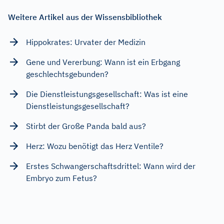
Weitere Artikel aus der Wissensbibliothek
Hippokrates: Urvater der Medizin
Gene und Vererbung: Wann ist ein Erbgang
geschlechtsgebunden?
Die Dienstleistungsgesellschaft: Was ist eine
Dienstleistungsgesellschaft?
Stirbt der Große Panda bald aus?
Herz: Wozu benötigt das Herz Ventile?
Erstes Schwangerschaftsdrittel: Wann wird der
Embryo zum Fetus?