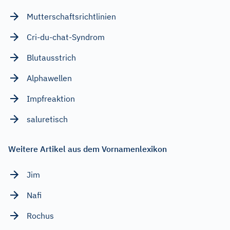
Mutterschaftsrichtlinien
Cri-du-chat-Syndrom
Blutausstrich
Alphawellen
Impfreaktion
saluretisch
Weitere Artikel aus dem Vornamenlexikon
Jim
Nafi
Rochus