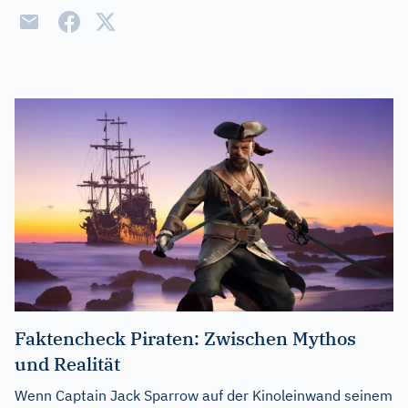
Faktencheck Piraten: Zwischen Mythos
und Realität
Wenn Captain Jack Sparrow auf der Kinoleinwand seinem