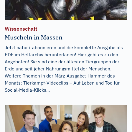
Wissenschaft
Muscheln in Massen
Jetzt natur+ abonnieren und die komplette Ausgabe als
PDF im Heftarchiv herunterladen! Hier geht es zu den
Angeboten! Sie sind eine der ältesten Tiergruppen der
Erde und seit jeher Nahrungsmittel der Menschen.
Weitere Themen in der März-Ausgabe: Hammer des
Monats: Tierkampf-Videoclips – Auf Leben und Tod für
Social-Media-Klicks...