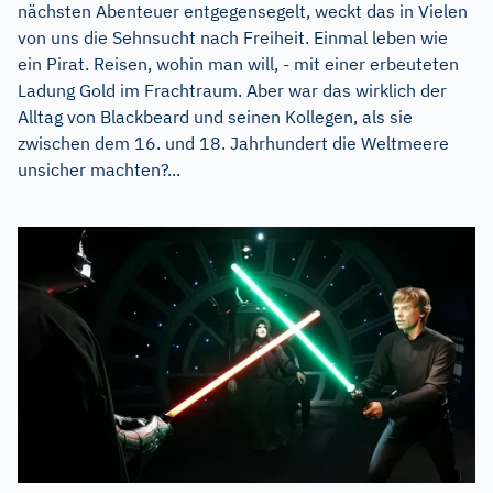
nächsten Abenteuer entgegensegelt, weckt das in Vielen
von uns die Sehnsucht nach Freiheit. Einmal leben wie
ein Pirat. Reisen, wohin man will, - mit einer erbeuteten
Ladung Gold im Frachtraum. Aber war das wirklich der
Alltag von Blackbeard und seinen Kollegen, als sie
zwischen dem 16. und 18. Jahrhundert die Weltmeere
unsicher machten?...