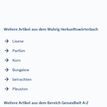
Weitere Artikel aus dem Wahrig Herkunftswörterbuch
Lisene
Parfüm
Korn
Bungalow
betrachten
Pleuston
Weitere Artikel aus dem Bereich Gesundheit A-Z