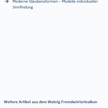
Moderne Glaubensformen – Modelle individueller
Sinnfindung
Weitere Artikel aus dem Wahrig Fremdwörterlexikon