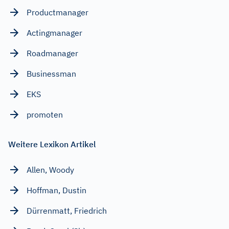
Productmanager
Actingmanager
Roadmanager
Businessman
EKS
promoten
Weitere Lexikon Artikel
Allen, Woody
Hoffman, Dustin
Dürrenmatt, Friedrich