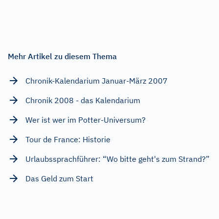
Mehr Artikel zu diesem Thema
Chronik-Kalendarium Januar-März 2007
Chronik 2008 - das Kalendarium
Wer ist wer im Potter-Universum?
Tour de France: Historie
Urlaubssprachführer: “Wo bitte geht's zum Strand?”
Das Geld zum Start