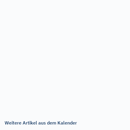
Weitere Artikel aus dem Kalender