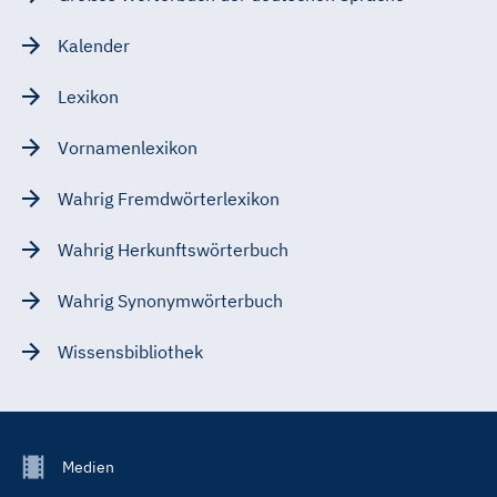
Kalender
Lexikon
Vornamenlexikon
Wahrig Fremdwörterlexikon
Wahrig Herkunftswörterbuch
Wahrig Synonymwörterbuch
Wissensbibliothek
Footer
Medien
Menu