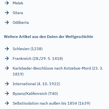
Melek
Sitara
Odilberta
Weitere Artikel aus den Daten der Weltgeschichte
Schlesien (1238)
Frankreich (28./29. 5. 1418)
Karlsbader-Beschlüsse nach Kotzebue-Mord (23. 3.
1819)
International (4. 10. 1922)
Byzanz/Kalifenreich (740)
Selbstisolation nach außen bis 1854 (1639)