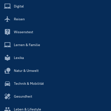
Main
Digital
Reisen
Wissenstest
Lernen & Familie
Lexika
Natur & Umwelt
Technik & Mobilität
Gesundheit
Leben & Lifestyle