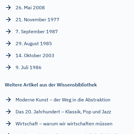
26. Mai 2008
21. November 1977
7. September 1987
29. August 1985
14. Oktober 2003
9. Juli 1986
Weitere Artikel aus der Wissensbibliothek
Moderne Kunst – der Weg in die Abstraktion
Das 20. Jahrhundert – Klassik, Pop und Jazz
Wirtschaft – warum wir wirtschaften müssen