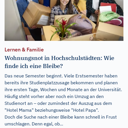
Lernen & Familie
Wohnungsnot in Hochschulstädten: Wie
finde ich eine Bleibe?
Das neue Semester beginnt. Viele Erstsemester haben
bereits ihre Studienplatzzusage bekommen und planen
ihre ersten Tage, Wochen und Monate an der Universität.
Häufig steht vorher aber noch ein Umzug an den
Studienort an – oder zumindest der Auszug aus dem
"Hotel Mama" beziehungsweise "Hotel Papa".
Doch die Suche nach einer Bleibe kann schnell in Frust
umschlagen. Denn egal, ob...