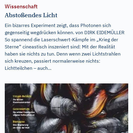
Wissenschaft
Abstoßendes Licht
Ein bizarres Experiment zeigt, dass Photonen sich
gegenseitig wegdrücken können. von DIRK EIDEMÜLLER
So spannend die Laserschwert-Kämpfe im „Krieg der
Sterne“ cineastisch inszeniert sind: Mit der Realität
haben sie nichts zu tun. Denn wenn zwei Lichtstrahlen
sich kreuzen, passiert normalerweise nichts:
Lichtteilchen – auch...