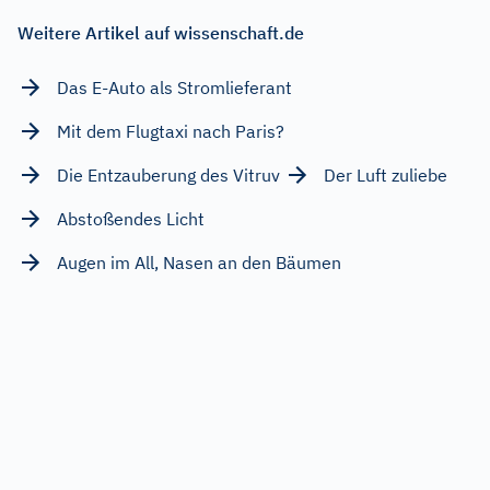
Weitere Artikel auf wissenschaft.de
Das E-Auto als Stromlieferant
Mit dem Flugtaxi nach Paris?
Die Entzauberung des Vitruv
Der Luft zuliebe
Abstoßendes Licht
Augen im All, Nasen an den Bäumen