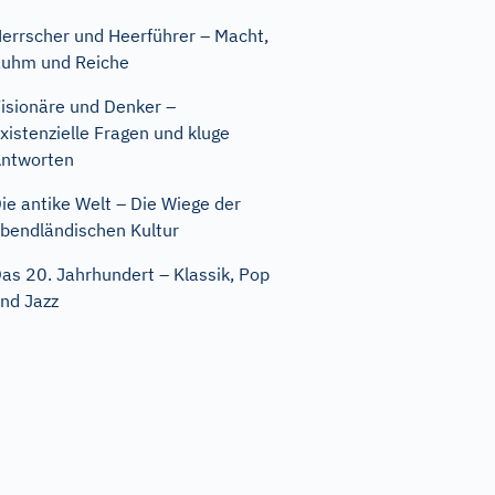
errscher und Heerführer – Macht,
uhm und Reiche
isionäre und Denker –
xistenzielle Fragen und kluge
ntworten
ie antike Welt – Die Wiege der
bendländischen Kultur
as 20. Jahrhundert – Klassik, Pop
nd Jazz