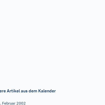
ere Artikel aus dem Kalender
. Februar 2002