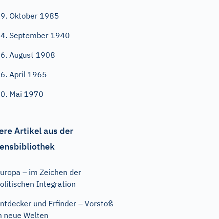
9. Oktober 1985
4. September 1940
6. August 1908
6. April 1965
0. Mai 1970
ere Artikel aus der
ensbibliothek
uropa – im Zeichen der
olitischen Integration
ntdecker und Erfinder – Vorstoß
n neue Welten