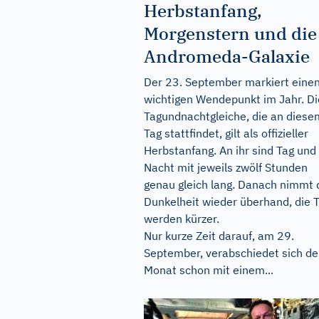
Herbstanfang,
Morgenstern und die
Andromeda-Galaxie
Der 23. September markiert eine
wichtigen Wendepunkt im Jahr. Di
Tagundnachtgleiche, die an diese
Tag stattfindet, gilt als offizieller
Herbstanfang. An ihr sind Tag und
Nacht mit jeweils zwölf Stunden
genau gleich lang. Danach nimmt 
Dunkelheit wieder überhand, die 
werden kürzer.
Nur kurze Zeit darauf, am 29.
September, verabschiedet sich de
Monat schon mit einem...