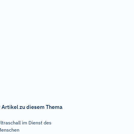
 Artikel zu diesem Thema
ltraschall im Dienst des
Menschen