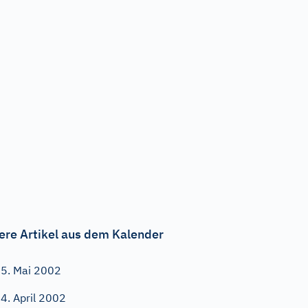
ere Artikel aus dem Kalender
5. Mai 2002
4. April 2002