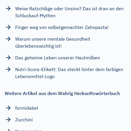
Weise Ratschläge oder Unsinn? Das ist dran an den
Schluckauf-Mythen
Finger weg von selbstgemachter Zahnpasta!
Warum unsere mentale Gesundheit
überlebenswichtig ist!
Das geheime Leben unserer Hautmilben
Nutri-Score-Etikett: Das steckt hinter dem farbigen
Lebensmittel-Logo
Weitere Artikel aus dem Wahrig Herkunftswörterbuch
formidabel
Zucchini