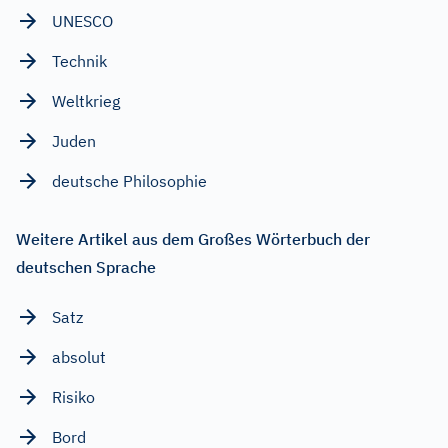
UNESCO
Technik
Weltkrieg
Juden
deutsche Philosophie
Weitere Artikel aus dem Großes Wörterbuch der
deutschen Sprache
Satz
absolut
Risiko
Bord