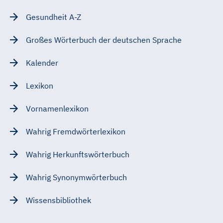
Gesundheit A-Z
Großes Wörterbuch der deutschen Sprache
Kalender
Lexikon
Vornamenlexikon
Wahrig Fremdwörterlexikon
Wahrig Herkunftswörterbuch
Wahrig Synonymwörterbuch
Wissensbibliothek