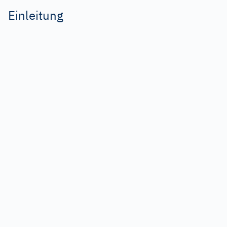
Einleitung