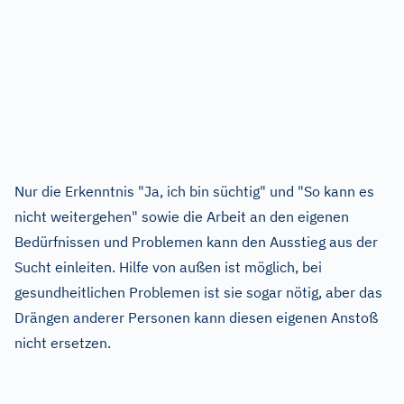
Nur die Erkenntnis "Ja, ich bin süchtig" und "So kann es
nicht weitergehen" sowie die Arbeit an den eigenen
Bedürfnissen und Problemen kann den Ausstieg aus der
Sucht einleiten. Hilfe von außen ist möglich, bei
gesundheitlichen Problemen ist sie sogar nötig, aber das
Drängen anderer Personen kann diesen eigenen Anstoß
nicht ersetzen.