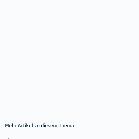
Mehr Artikel zu diesem Thema