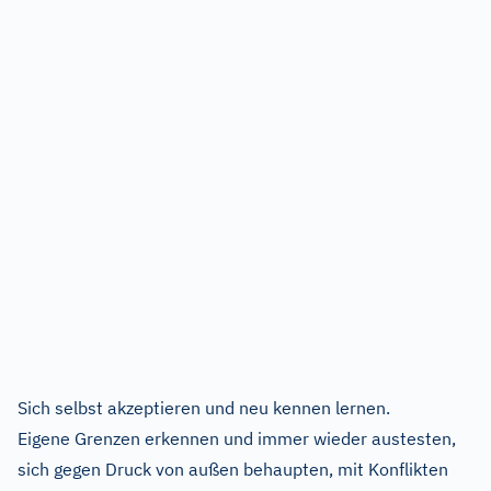
Sich selbst akzeptieren und neu kennen lernen.
Eigene Grenzen erkennen und immer wieder austesten,
sich gegen Druck von außen behaupten, mit Konflikten