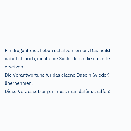
Ein drogenfreies Leben schätzen lernen. Das heißt
natürlich auch, nicht eine Sucht durch die nächste
ersetzen.
Die Verantwortung für das eigene Dasein (wieder)
übernehmen.
Diese Voraussetzungen muss man dafür schaffen: