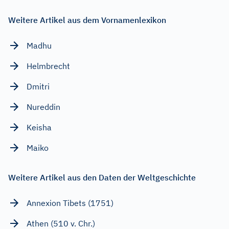
Weitere Artikel aus dem Vornamenlexikon
Madhu
Helmbrecht
Dmitri
Nureddin
Keisha
Maiko
Weitere Artikel aus den Daten der Weltgeschichte
Annexion Tibets (1751)
Athen (510 v. Chr.)