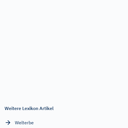
Weitere Lexikon Artikel
Welterbe