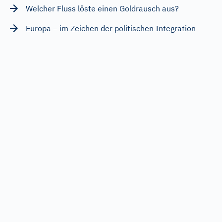
Welcher Fluss löste einen Goldrausch aus?
Europa – im Zeichen der politischen Integration