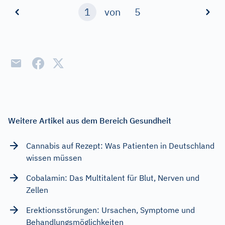
1
von
5
Weitere Artikel aus dem Bereich Gesundheit
Cannabis auf Rezept: Was Patienten in Deutschland
wissen müssen
Cobalamin: Das Multitalent für Blut, Nerven und
Zellen
Erektionsstörungen: Ursachen, Symptome und
Behandlungsmöglichkeiten