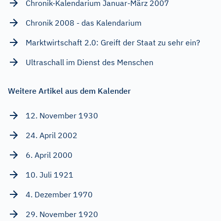
Chronik-Kalendarium Januar-März 2007
Chronik 2008 - das Kalendarium
Marktwirtschaft 2.0: Greift der Staat zu sehr ein?
Ultraschall im Dienst des Menschen
Weitere Artikel aus dem Kalender
12. November 1930
24. April 2002
6. April 2000
10. Juli 1921
4. Dezember 1970
29. November 1920