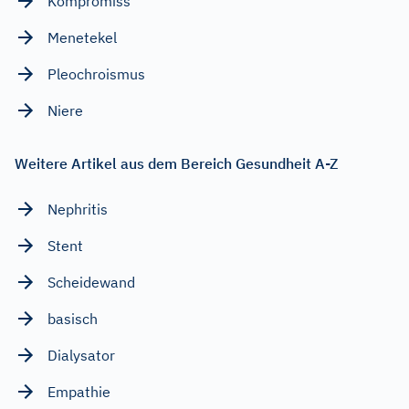
Kompromiss
Menetekel
Pleochroismus
Niere
Weitere Artikel aus dem Bereich Gesundheit A-Z
Nephritis
Stent
Scheidewand
basisch
Dialysator
Empathie