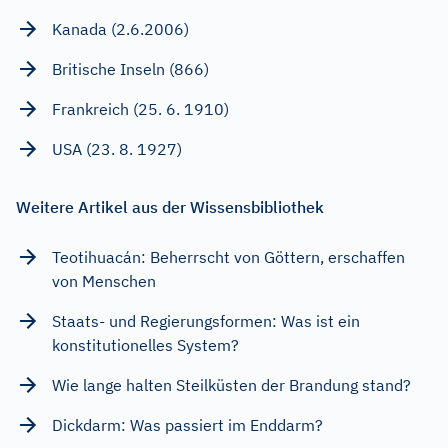
Kanada (2.6.2006)
Britische Inseln (866)
Frankreich (25. 6. 1910)
USA (23. 8. 1927)
Weitere Artikel aus der Wissensbibliothek
Teotihuacán: Beherrscht von Göttern, erschaffen
von Menschen
Staats- und Regierungsformen: Was ist ein
konstitutionelles System?
Wie lange halten Steilküsten der Brandung stand?
Dickdarm: Was passiert im Enddarm?