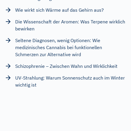
Wie wirkt sich Wärme auf das Gehirn aus?
Die Wissenschaft der Aromen: Was Terpene wirklich
bewirken
Seltene Diagnosen, wenig Optionen: Wie
medizinisches Cannabis bei funktionellen
Schmerzen zur Alternative wird
Schizophrenie – Zwischen Wahn und Wirklichkeit
UV-Strahlung: Warum Sonnenschutz auch im Winter
wichtig ist