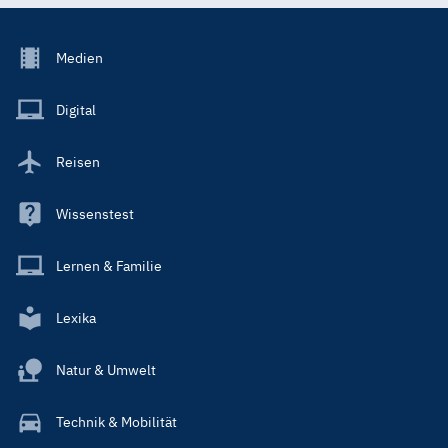
Footer
Medien
Menu
Main
Digital
Reisen
Wissenstest
Lernen & Familie
Lexika
Natur & Umwelt
Technik & Mobilität