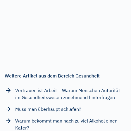
Weitere Artikel aus dem Bereich Gesundheit
Vertrauen ist Arbeit – Warum Menschen Autorität
im Gesundheitswesen zunehmend hinterfragen
Muss man überhaupt schlafen?
Warum bekommt man nach zu viel Alkohol einen
Kater?