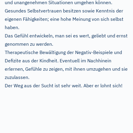
und unangenehmen Situationen umgehen können.
Gesundes Selbstvertrauen besitzen sowie Kenntnis der
eigenen Fähigkeiten; eine hohe Meinung von sich selbst
haben.
Das Gefühl entwickeln, man sei es wert, geliebt und ernst
genommen zu werden.
Therapeutische Bewältigung der Negativ-Beispiele und
Defizite aus der Kindheit. Eventuell im Nachhinein
erlernen, Gefühle zu zeigen, mit ihnen umzugehen und sie
zuzulassen.
Der Weg aus der Sucht ist sehr weit. Aber er lohnt sich!