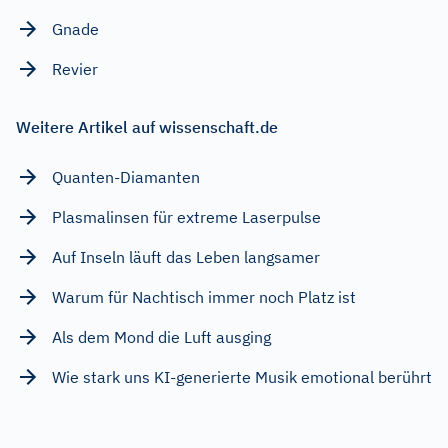
Gnade
Revier
Weitere Artikel auf wissenschaft.de
Quanten-Diamanten
Plasmalinsen für extreme Laserpulse
Auf Inseln läuft das Leben langsamer
Warum für Nachtisch immer noch Platz ist
Als dem Mond die Luft ausging
Wie stark uns KI-generierte Musik emotional berührt