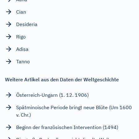
Cian
Desideria
Rigo
Adisa
Tanno
Weitere Artikel aus den Daten der Weltgeschichte
Österreich-Ungarn (1. 12. 1906)
Spätminoische Periode bringt neue Blüte (Um 1600
v. Chr.)
Beginn der französischen Intervention (1494)