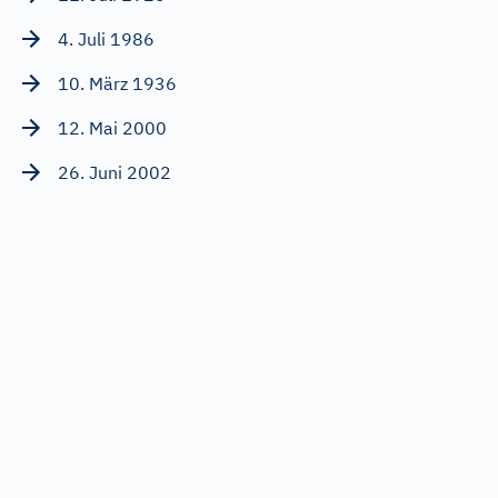
4. Juli 1986
10. März 1936
12. Mai 2000
26. Juni 2002