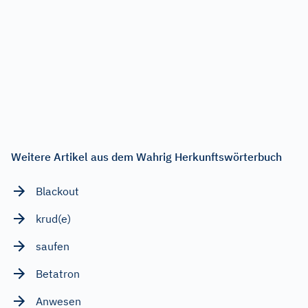
Weitere Artikel aus dem Wahrig Herkunftswörterbuch
Blackout
krud(e)
saufen
Betatron
Anwesen