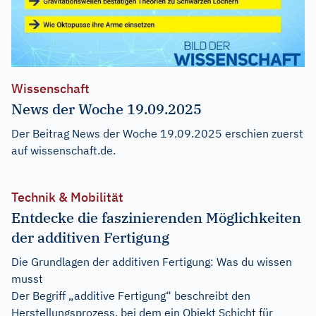
Wissenschaft
News der Woche 19.09.2025
Der Beitrag
News der Woche 19.09.2025
erschien zuerst
auf
wissenschaft.de
.
Technik & Mobilität
Entdecke die faszinierenden Möglichkeiten
der additiven Fertigung
Die Grundlagen der additiven Fertigung: Was du wissen
musst
Der Begriff „additive Fertigung“ beschreibt den
Herstellungsprozess, bei dem ein Objekt Schicht für