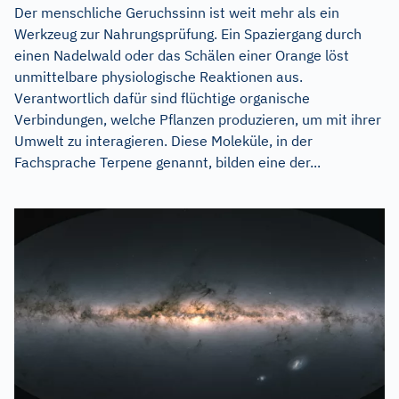
Der menschliche Geruchssinn ist weit mehr als ein
Werkzeug zur Nahrungsprüfung. Ein Spaziergang durch
einen Nadelwald oder das Schälen einer Orange löst
unmittelbare physiologische Reaktionen aus.
Verantwortlich dafür sind flüchtige organische
Verbindungen, welche Pflanzen produzieren, um mit ihrer
Umwelt zu interagieren. Diese Moleküle, in der
Fachsprache Terpene genannt, bilden eine der...