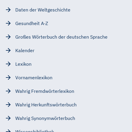
Daten der Weltgeschichte
Gesundheit A-Z
Großes Wörterbuch der deutschen Sprache
Kalender
Lexikon
Vornamenlexikon
Wahrig Fremdwörterlexikon
Wahrig Herkunftswörterbuch
Wahrig Synonymwörterbuch
Wissensbibliothek