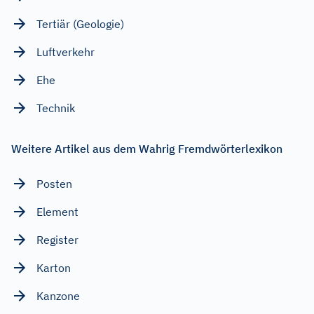
Tertiär (Geologie)
Luftverkehr
Ehe
Technik
Weitere Artikel aus dem Wahrig Fremdwörterlexikon
Posten
Element
Register
Karton
Kanzone