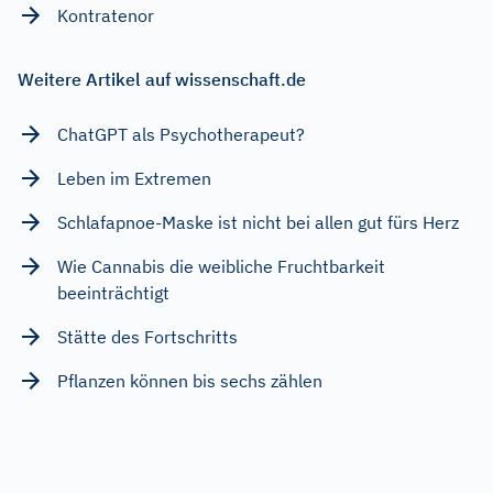
Kontratenor
Weitere Artikel auf wissenschaft.de
ChatGPT als Psychotherapeut?
Leben im Extremen
Schlafapnoe-Maske ist nicht bei allen gut fürs Herz
Wie Cannabis die weibliche Fruchtbarkeit
beeinträchtigt
Stätte des Fortschritts
Pflanzen können bis sechs zählen