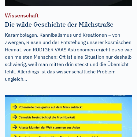
Wissenschaft
Die wilde Geschichte der Milchstraße
Karambolagen, Kannibalismus und Kreationen – von
Zwergen, Riesen und der Entstehung unserer kosmischen
Heimat. von RÜDIGER VAAS Astronomen ergeht es so wie
den meisten Menschen: Oft ist eine Situation nur deshalb
schwierig, weil man mitten drin steckt und die Übersicht
fehlt. Allerdings ist das wissenschaftliche Problem
ungleich...