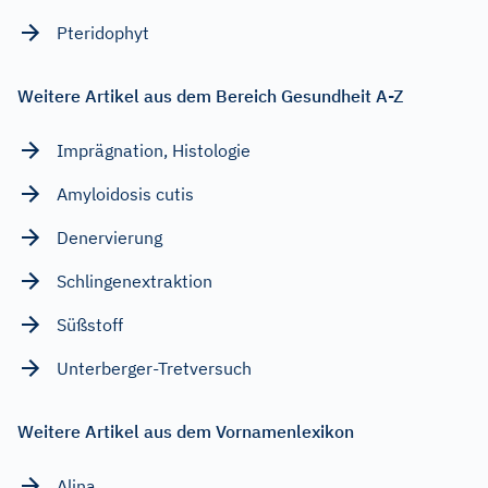
Pteridophyt
Weitere Artikel aus dem Bereich Gesundheit A-Z
Imprägnation, Histologie
Amyloidosis cutis
Denervierung
Schlingenextraktion
Süßstoff
Unterberger-Tretversuch
Weitere Artikel aus dem Vornamenlexikon
Alina