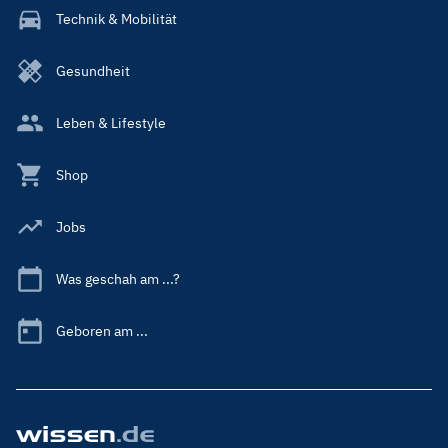
Technik & Mobilität
Gesundheit
Leben & Lifestyle
Shop
Jobs
Was geschah am ...?
Geboren am ...