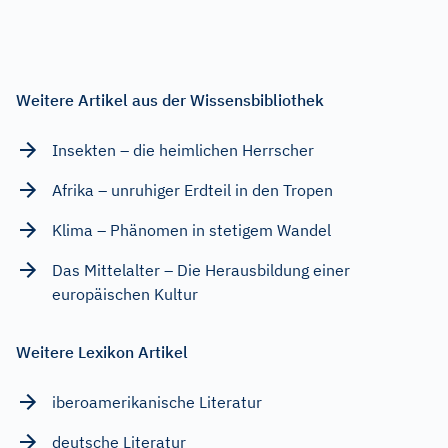
Weitere Artikel aus der Wissensbibliothek
Insekten – die heimlichen Herrscher
Afrika – unruhiger Erdteil in den Tropen
Klima – Phänomen in stetigem Wandel
Das Mittelalter – Die Herausbildung einer
europäischen Kultur
Weitere Lexikon Artikel
iberoamerikanische Literatur
deutsche Literatur