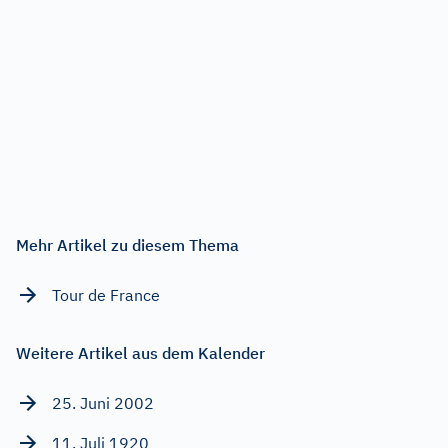
Mehr Artikel zu diesem Thema
Tour de France
Weitere Artikel aus dem Kalender
25. Juni 2002
11. Juli 1920