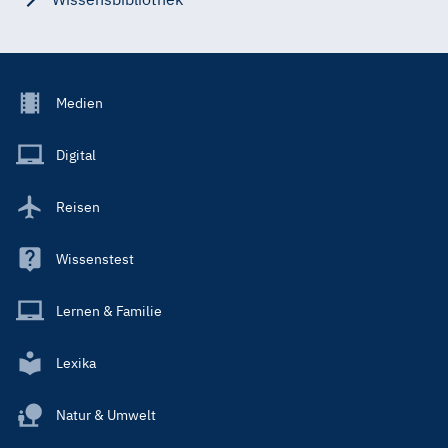
Footer
Medien
Menu
Main
Digital
Reisen
Wissenstest
Lernen & Familie
Lexika
Natur & Umwelt