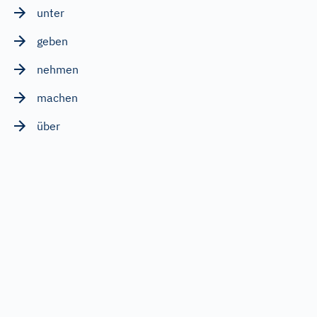
unter
geben
nehmen
machen
über