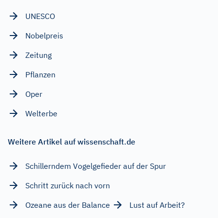
UNESCO
Nobelpreis
Zeitung
Pflanzen
Oper
Welterbe
Weitere Artikel auf wissenschaft.de
Schillerndem Vogelgefieder auf der Spur
Schritt zurück nach vorn
Ozeane aus der Balance
Lust auf Arbeit?