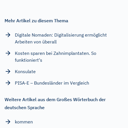
Mehr Artikel zu diesem Thema
Digitale Nomaden: Digitalisierung ermöglicht
Arbeiten von überall
Kosten sparen bei Zahnimplantaten. So
funktioniert‘s
Konsulate
PISA-E – Bundesländer im Vergleich
Weitere Artikel aus dem Großes Wörterbuch der
deutschen Sprache
kommen