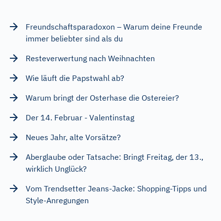
Freundschaftsparadoxon – Warum deine Freunde
immer beliebter sind als du
Resteverwertung nach Weihnachten
Wie läuft die Papstwahl ab?
Warum bringt der Osterhase die Ostereier?
Der 14. Februar - Valentinstag
Neues Jahr, alte Vorsätze?
Aberglaube oder Tatsache: Bringt Freitag, der 13.,
wirklich Unglück?
Vom Trendsetter Jeans-Jacke: Shopping-Tipps und
Style-Anregungen