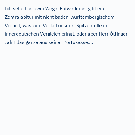
Ich sehe hier zwei Wege. Entweder es gibt ein
Zentralabitur mit nicht baden-württembergischem
Vorbild, was zum Verfall unserer Spitzenrolle im
innerdeutschen Vergleich bringt, oder aber Herr Öttinger
zahlt das ganze aus seiner Portokasse....