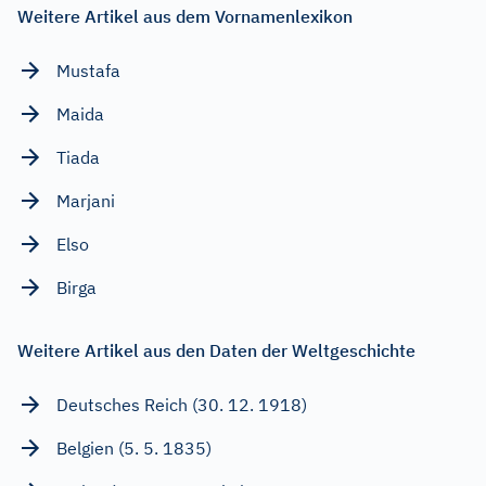
Weitere Artikel aus dem Vornamenlexikon
Mustafa
Maida
Tiada
Marjani
Elso
Birga
Weitere Artikel aus den Daten der Weltgeschichte
Deutsches Reich (30. 12. 1918)
Belgien (5. 5. 1835)