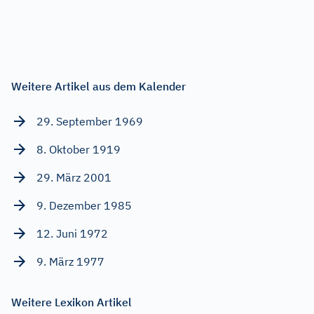
Weitere Artikel aus dem Kalender
29. September 1969
8. Oktober 1919
29. März 2001
9. Dezember 1985
12. Juni 1972
9. März 1977
Weitere Lexikon Artikel