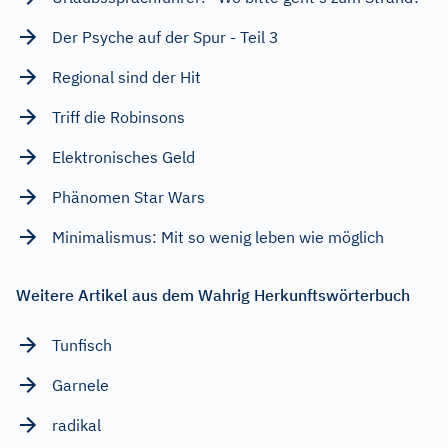
Der Psyche auf der Spur - Teil 3
Regional sind der Hit
Triff die Robinsons
Elektronisches Geld
Phänomen Star Wars
Minimalismus: Mit so wenig leben wie möglich
Weitere Artikel aus dem Wahrig Herkunftswörterbuch
Tunfisch
Garnele
radikal