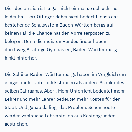
Die Idee an sich ist ja gar nicht einmal so schlecht nur
leider hat Herr Öttinger dabei nicht bedacht, dass das
bestehende Schulsystem Baden-Württembergs auf
keinen Fall die Chance hat den Vorreiterposten zu
belegen. Denn die meisten Bundesländer haben
durchweg 8-jährige Gymnasien, Baden-Württemberg
hinkt hinterher.
Die Schüler Baden-Württembergs haben im Vergleich um
einiges mehr Unterrichtsstunden als andere Schüler des
selben Jahrgangs. Aber : Mehr Unterricht bedeutet mehr
Lehrer und mehr Lehrer bedeutet mehr Kosten für den
Staat. Und genau da liegt das Problem. Schon heute
werden zahlreiche Lehrerstellen aus Kostengründen
gestrichen.