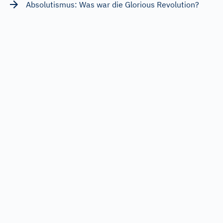
Absolutismus: Was war die Glorious Revolution?