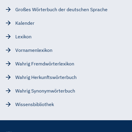
Großes Wörterbuch der deutschen Sprache
Kalender
Lexikon
Vornamenlexikon
Wahrig Fremdwörterlexikon
Wahrig Herkunftswörterbuch
Wahrig Synonymwörterbuch
Wissensbibliothek