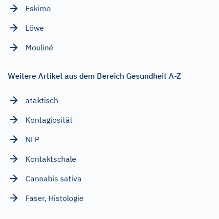
Eskimo
Löwe
Mouliné
Weitere Artikel aus dem Bereich Gesundheit A-Z
ataktisch
Kontagiosität
NLP
Kontaktschale
Cannabis sativa
Faser, Histologie