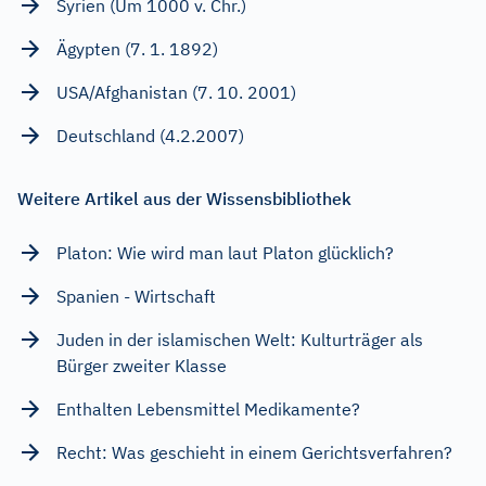
Syrien (Um 1000 v. Chr.)
Ägypten (7. 1. 1892)
USA/Afghanistan (7. 10. 2001)
Deutschland (4.2.2007)
Weitere Artikel aus der Wissensbibliothek
Platon: Wie wird man laut Platon glücklich?
Spanien - Wirtschaft
Juden in der islamischen Welt: Kulturträger als
Bürger zweiter Klasse
Enthalten Lebensmittel Medikamente?
Recht: Was geschieht in einem Gerichtsverfahren?