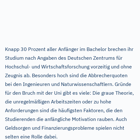
Knapp 30 Prozent aller Anfänger im Bachelor brechen ihr
Studium nach Angaben des Deutschen Zentrums für
Hochschul- und Wirtschaftsforschung vorzeitig und ohne
Zeugnis ab. Besonders hoch sind die Abbrecherquoten
bei den Ingenieuren und Naturwissenschaftlern. Gründe
für den Bruch mit der Uni gibt es viele: Die graue Theorie,
die unregelmäßigen Arbeitszeiten oder zu hohe
Anforderungen sind die häufigsten Faktoren, die den
Studierenden die anfängliche Motivation rauben. Auch
Geldsorgen und Finanzierungsprobleme spielen nicht
selten eine Rolle dabei.