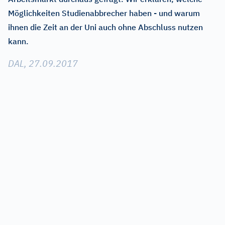
Möglichkeiten Studienabbrecher haben - und warum
ihnen die Zeit an der Uni auch ohne Abschluss nutzen
kann.
DAL, 27.09.2017