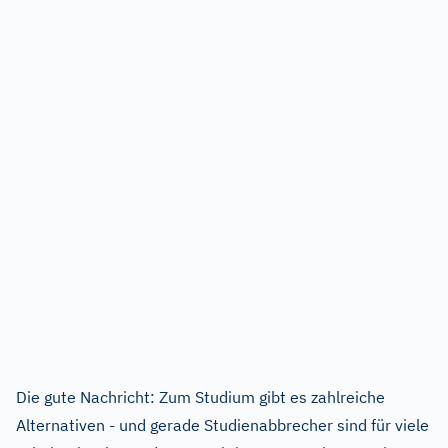
Die gute Nachricht: Zum Studium gibt es zahlreiche
Alternativen - und gerade Studienabbrecher sind für viele