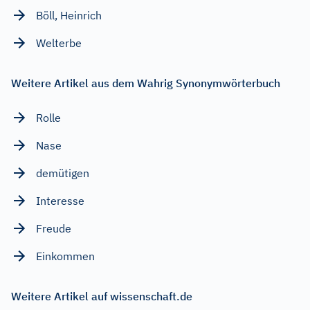
Böll, Heinrich
Welterbe
Weitere Artikel aus dem Wahrig Synonymwörterbuch
Rolle
Nase
demütigen
Interesse
Freude
Einkommen
Weitere Artikel auf wissenschaft.de