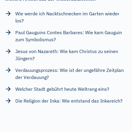
Wie werde ich Nacktschnecken im Garten wieder
los?
Paul Gauguins Contes Barbares: Wie kam Gauguin
zum Symbolismus?
Jesus von Nazareth: Wie kam Christus zu seinen
Jüngern?
Verdauungsprozess: Wie ist der ungefähre Zeitplan
der Verdauung?
Welcher Stadt gebührt heute Weltrang eins?
Die Religion der Inka: Wie entstand das Inkareich?