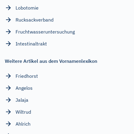
Lobotomie
Rucksackverband
Fruchtwasseruntersuchung
Intestinaltrakt
Weitere Artikel aus dem Vornamenlexikon
Friedhorst
Angelos
Jalaja
Wiltrud
Ahlrich