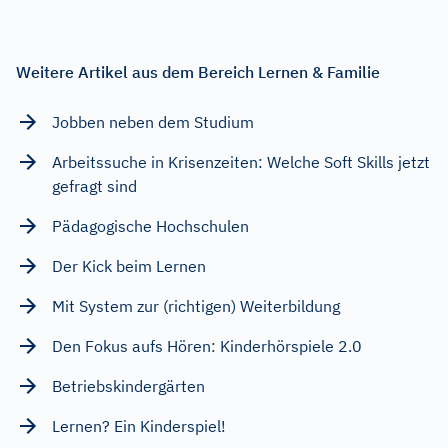
Weitere Artikel aus dem Bereich Lernen & Familie
Jobben neben dem Studium
Arbeitssuche in Krisenzeiten: Welche Soft Skills jetzt
gefragt sind
Pädagogische Hochschulen
Der Kick beim Lernen
Mit System zur (richtigen) Weiterbildung
Den Fokus aufs Hören: Kinderhörspiele 2.0
Betriebskindergärten
Lernen? Ein Kinderspiel!