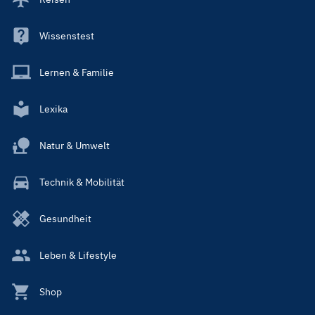
Wissenstest
Lernen & Familie
Lexika
Natur & Umwelt
Technik & Mobilität
Gesundheit
Leben & Lifestyle
Shop