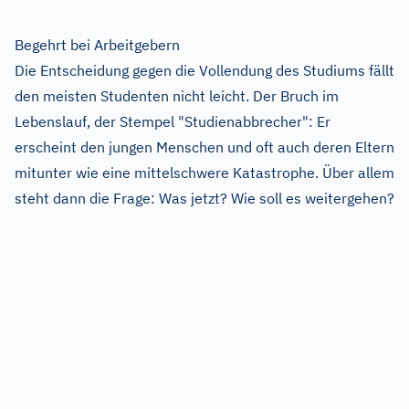
Begehrt bei Arbeitgebern
Die Entscheidung gegen die Vollendung des Studiums fällt
den meisten Studenten nicht leicht. Der Bruch im
Lebenslauf, der Stempel "Studienabbrecher": Er
erscheint den jungen Menschen und oft auch deren Eltern
mitunter wie eine mittelschwere Katastrophe. Über allem
steht dann die Frage: Was jetzt? Wie soll es weitergehen?