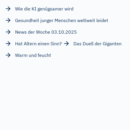
Wie die KI genügsamer wird
Gesundheit junger Menschen weltweit leidet
News der Woche 03.10.2025
Hat Altern einen Sinn?
Das Duell der Giganten
Warm und feucht