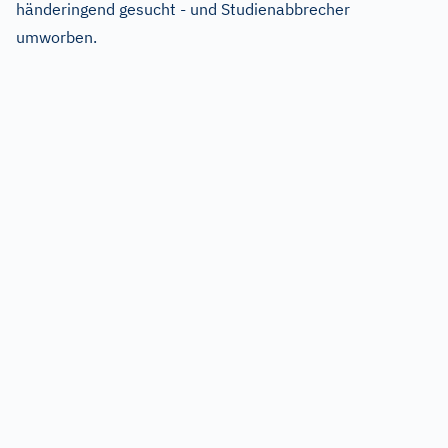
händeringend gesucht - und Studienabbrecher
umworben.