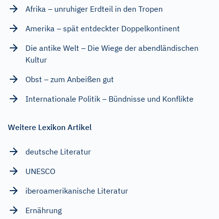
Afrika – unruhiger Erdteil in den Tropen
Amerika – spät entdeckter Doppelkontinent
Die antike Welt – Die Wiege der abendländischen
Kultur
Obst – zum Anbeißen gut
Internationale Politik – Bündnisse und Konflikte
Weitere Lexikon Artikel
deutsche Literatur
UNESCO
iberoamerikanische Literatur
Ernährung