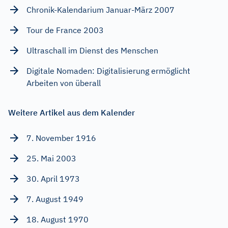
Chronik-Kalendarium Januar-März 2007
Tour de France 2003
Ultraschall im Dienst des Menschen
Digitale Nomaden: Digitalisierung ermöglicht
Arbeiten von überall
Weitere Artikel aus dem Kalender
7. November 1916
25. Mai 2003
30. April 1973
7. August 1949
18. August 1970