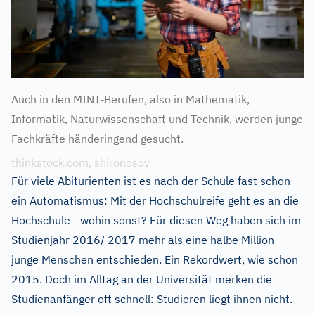
Auch in den MINT-Berufen, also in Mathematik,
Informatik, Naturwissenschaft und Technik, werden junge
Fachkräfte händeringend gesucht.
thinkstock.com, shironosov
Für viele Abiturienten ist es nach der Schule fast schon
ein Automatismus: Mit der Hochschulreife geht es an die
Hochschule - wohin sonst? Für diesen Weg haben sich im
Studienjahr 2016/ 2017 mehr als eine halbe Million
junge Menschen entschieden. Ein Rekordwert, wie schon
2015. Doch im Alltag an der Universität merken die
Studienanfänger oft schnell: Studieren liegt ihnen nicht.