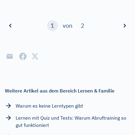
1
von
2
Weitere Artikel aus dem Bereich Lernen & Familie
Warum es keine Lerntypen gibt
Lernen mit Quiz und Tests: Warum Abruftraining so
gut funktioniert