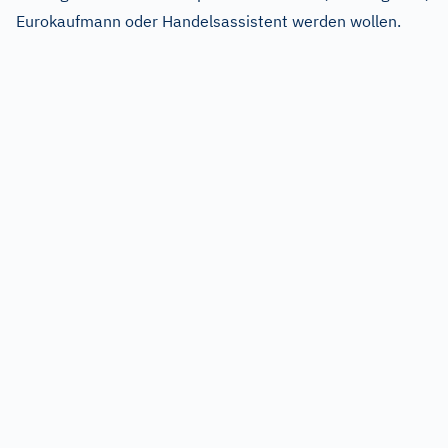
Eurokaufmann oder Handelsassistent werden wollen.