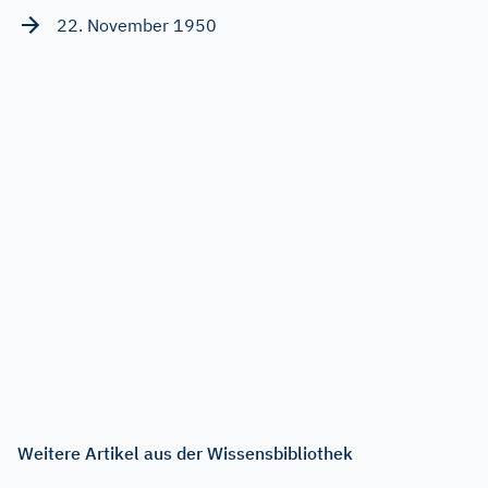
22. November 1950
Weitere Artikel aus der Wissensbibliothek