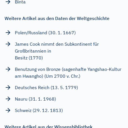
Binta
Weitere Artikel aus den Daten der Weltgeschichte
Polen/Russland (30. 1. 1667)
James Cook nimmt den Subkontinent für
Großbritannien in
Besitz (1770)
Benutzung von Bronze (sagenhafte Yangshao-Kultur
am Hwangho) (Um 2700 v. Chr.)
Deutsches Reich (13. 5. 1779)
Nauru (31. 1. 1968)
Schweiz (29. 12. 1813)
Weitere Artikel aus der Wissensbibliothek