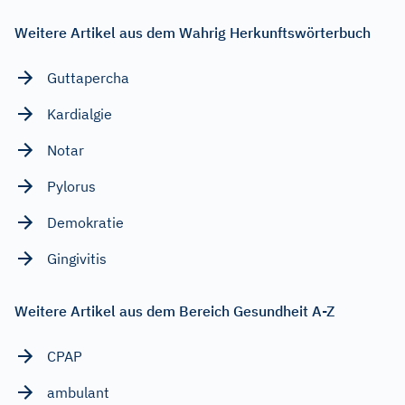
Weitere Artikel aus dem Wahrig Herkunftswörterbuch
Guttapercha
Kardialgie
Notar
Pylorus
Demokratie
Gingivitis
Weitere Artikel aus dem Bereich Gesundheit A-Z
CPAP
ambulant