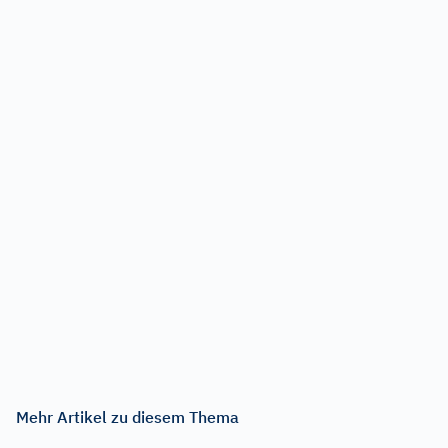
Mehr Artikel zu diesem Thema