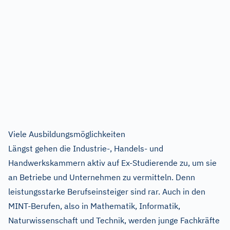
Viele Ausbildungsmöglichkeiten
Längst gehen die Industrie-, Handels- und
Handwerkskammern aktiv auf Ex-Studierende zu, um sie
an Betriebe und Unternehmen zu vermitteln. Denn
leistungsstarke Berufseinsteiger sind rar. Auch in den
MINT-Berufen, also in Mathematik, Informatik,
Naturwissenschaft und Technik, werden junge Fachkräfte