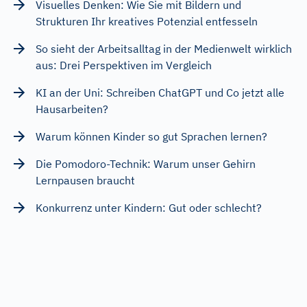
Visuelles Denken: Wie Sie mit Bildern und
Strukturen Ihr kreatives Potenzial entfesseln
So sieht der Arbeitsalltag in der Medienwelt wirklich
aus: Drei Perspektiven im Vergleich
KI an der Uni: Schreiben ChatGPT und Co jetzt alle
Hausarbeiten?
Warum können Kinder so gut Sprachen lernen?
Die Pomodoro-Technik: Warum unser Gehirn
Lernpausen braucht
Konkurrenz unter Kindern: Gut oder schlecht?