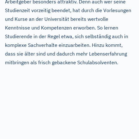
Arbeitgeber besonders attraktiv. Denn auch wer seine
Studienzeit vorzeitig beendet, hat durch die Vorlesungen
und Kurse an der Universität bereits wertvolle
Kenntnisse und Kompetenzen erworben. So lernen
Studierende in der Regel etwa, sich selbständig auch in
komplexe Sachverhalte einzuarbeiten. Hinzu kommt,
dass sie älter sind und dadurch mehr Lebenserfahrung
mitbringen als frisch gebackene Schulabsolventen.