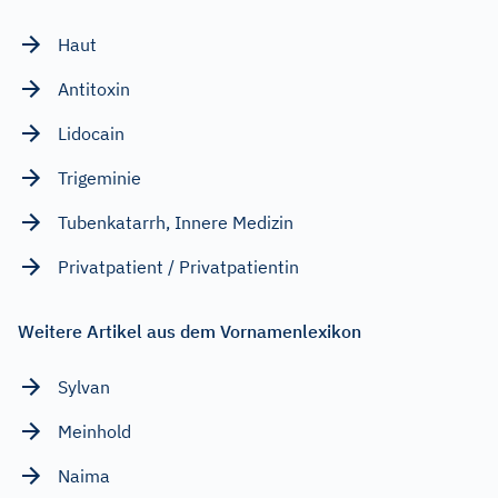
Haut
Antitoxin
Lidocain
Trigeminie
Tubenkatarrh, Innere Medizin
Privatpatient / Privatpatientin
Weitere Artikel aus dem Vornamenlexikon
Sylvan
Meinhold
Naima