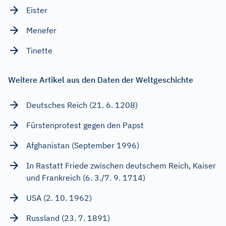
Eister
Menefer
Tinette
Weitere Artikel aus den Daten der Weltgeschichte
Deutsches Reich (21. 6. 1208)
Fürstenprotest gegen den Papst
Afghanistan (September 1996)
In Rastatt Friede zwischen deutschem Reich, Kaiser
und Frankreich (6. 3./7. 9. 1714)
USA (2. 10. 1962)
Russland (23. 7. 1891)