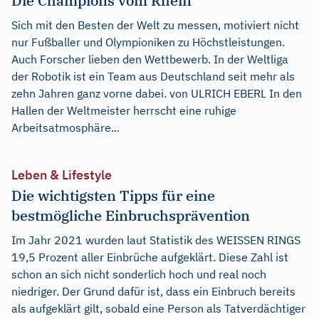
Die Champions vom Rhein
Sich mit den Besten der Welt zu messen, motiviert nicht
nur Fußballer und Olympioniken zu Höchstleistungen.
Auch Forscher lieben den Wettbewerb. In der Weltliga
der Robotik ist ein Team aus Deutschland seit mehr als
zehn Jahren ganz vorne dabei. von ULRICH EBERL In den
Hallen der Weltmeister herrscht eine ruhige
Arbeitsatmosphäre...
Leben & Lifestyle
Die wichtigsten Tipps für eine
bestmögliche Einbruchsprävention
Im Jahr 2021 wurden laut Statistik des WEISSEN RINGS
19,5 Prozent aller Einbrüche aufgeklärt. Diese Zahl ist
schon an sich nicht sonderlich hoch und real noch
niedriger. Der Grund dafür ist, dass ein Einbruch bereits
als aufgeklärt gilt, sobald eine Person als Tatverdächtiger