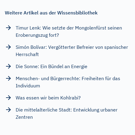
Weitere Artikel aus der Wissensbibliothek
Timur Lenk: Wie setzte der Mongolenfürst seinen
Eroberungszug fort?
Simón Bolívar: Vergötterter Befreier von spanischer
Herrschaft
Die Sonne: Ein Bündel an Energie
Menschen- und Bürgerrechte: Freiheiten für das
Individuum
Was essen wir beim Kohlrabi?
Die mittelalterliche Stadt: Entwicklung urbaner
Zentren