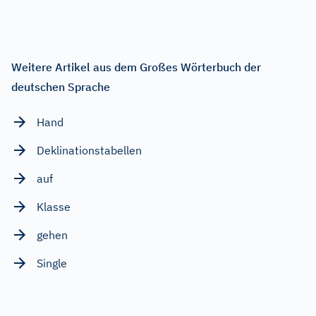
Weitere Artikel aus dem Großes Wörterbuch der
deutschen Sprache
Hand
Deklinationstabellen
auf
Klasse
gehen
Single