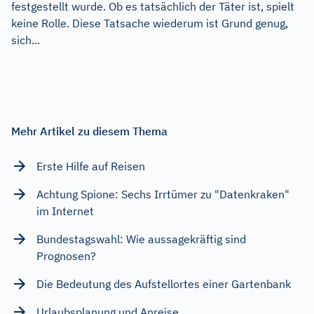
festgestellt wurde. Ob es tatsächlich der Täter ist, spielt
keine Rolle. Diese Tatsache wiederum ist Grund genug,
sich...
Mehr Artikel zu diesem Thema
Erste Hilfe auf Reisen
Achtung Spione: Sechs Irrtümer zu "Datenkraken"
im Internet
Bundestagswahl: Wie aussagekräftig sind
Prognosen?
Die Bedeutung des Aufstellortes einer Gartenbank
Urlaubsplanung und Anreise