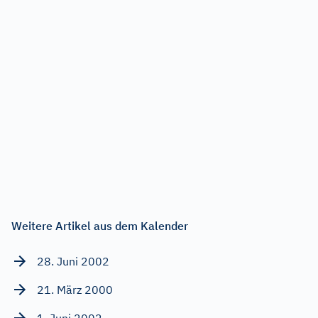
Weitere Artikel aus dem Kalender
28. Juni 2002
21. März 2000
1. Juni 2002