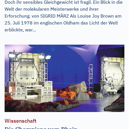
Doch ihr sensibles Gleichgewicht ist fragil. Ein Blick in die
Welt der molekularen Meisterwerke und ihrer
Erforschung. von SIGRID MÄRZ Als Louise Joy Brown am
25. Juli 1978 im englischen Oldham das Licht der Welt
erblickte, war...
Wissenschaft