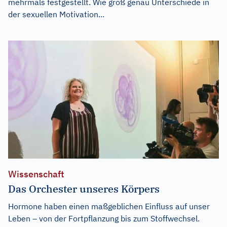
mehrmals festgestellt. Wie groß genau Unterschiede in
der sexuellen Motivation...
Wissenschaft
Das Orchester unseres Körpers
Hormone haben einen maßgeblichen Einfluss auf unser
Leben – von der Fortpflanzung bis zum Stoffwechsel.