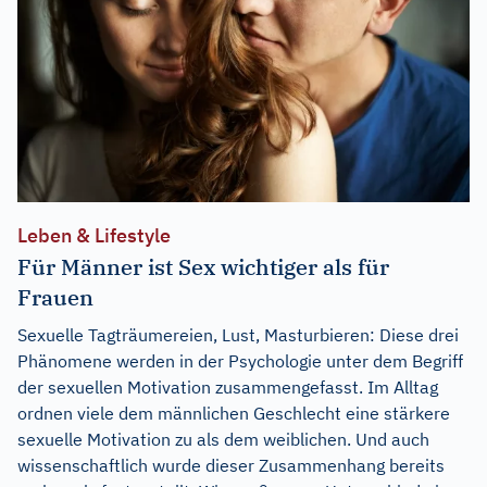
Leben & Lifestyle
Für Männer ist Sex wichtiger als für
Frauen
Sexuelle Tagträumereien, Lust, Masturbieren: Diese drei
Phänomene werden in der Psychologie unter dem Begriff
der sexuellen Motivation zusammengefasst. Im Alltag
ordnen viele dem männlichen Geschlecht eine stärkere
sexuelle Motivation zu als dem weiblichen. Und auch
wissenschaftlich wurde dieser Zusammenhang bereits