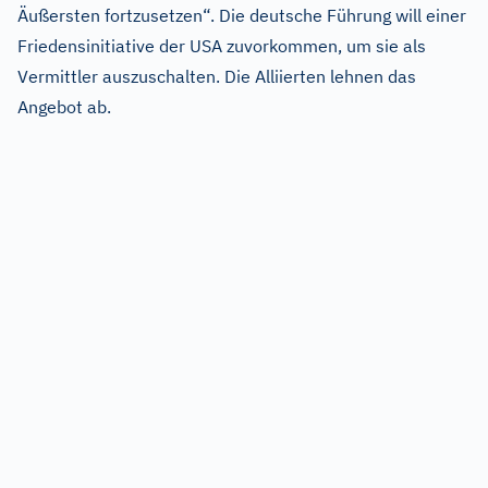
Äußersten fortzusetzen“. Die deutsche Führung will einer
Friedensinitiative der USA zuvorkommen, um sie als
Vermittler auszuschalten. Die Alliierten lehnen das
Angebot ab.