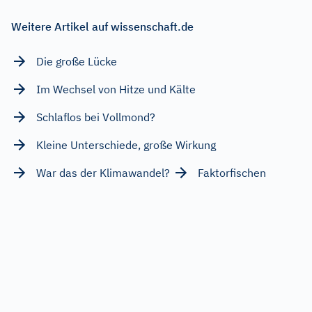
Weitere Artikel auf wissenschaft.de
Die große Lücke
Im Wechsel von Hitze und Kälte
Schlaflos bei Vollmond?
Kleine Unterschiede, große Wirkung
War das der Klimawandel?
Faktorfischen