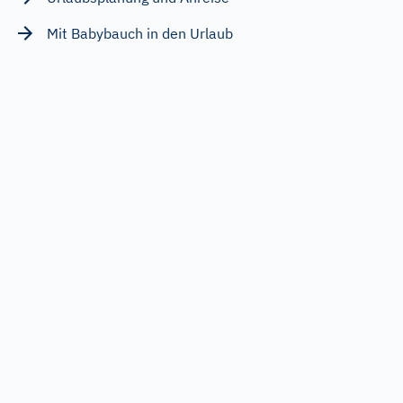
Mit Babybauch in den Urlaub