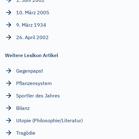
10. März 2005
9. März 1934
26. April 2002
Weitere Lexikon Artikel
Gegenpapst
Pflanzensystem
Sportler des Jahres
Bilanz
Utopie (Philosophie/Literatur)
Tragödie