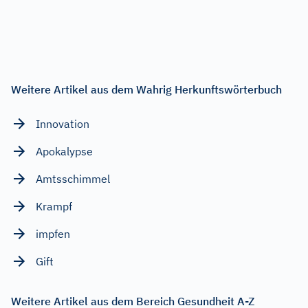
Weitere Artikel aus dem Wahrig Herkunftswörterbuch
Innovation
Apokalypse
Amtsschimmel
Krampf
impfen
Gift
Weitere Artikel aus dem Bereich Gesundheit A-Z