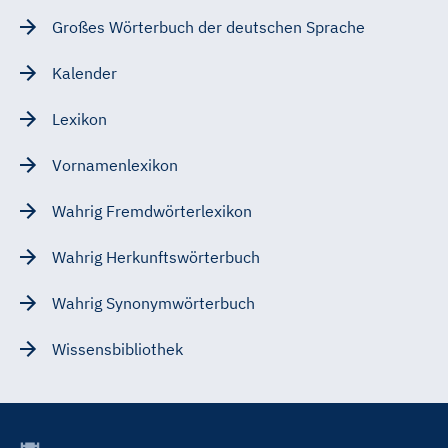
Großes Wörterbuch der deutschen Sprache
Kalender
Lexikon
Vornamenlexikon
Wahrig Fremdwörterlexikon
Wahrig Herkunftswörterbuch
Wahrig Synonymwörterbuch
Wissensbibliothek