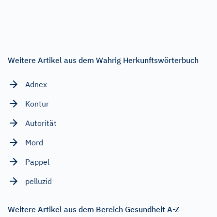
Weitere Artikel aus dem Wahrig Herkunftswörterbuch
Adnex
Kontur
Autorität
Mord
Pappel
pelluzid
Weitere Artikel aus dem Bereich Gesundheit A-Z