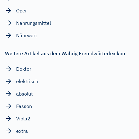
Oper
Nahrungsmittel
Nährwert
Weitere Artikel aus dem Wahrig Fremdwörterlexikon
Doktor
elektrisch
absolut
Fasson
Viola2
extra