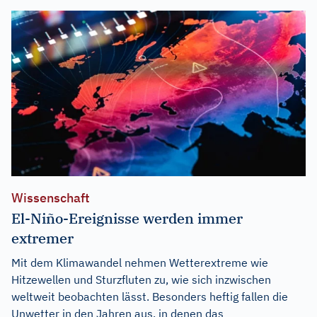
Wissenschaft
El-Niño-Ereignisse werden immer
extremer
Mit dem Klimawandel nehmen Wetterextreme wie
Hitzewellen und Sturzfluten zu, wie sich inzwischen
weltweit beobachten lässt. Besonders heftig fallen die
Unwetter in den Jahren aus, in denen das