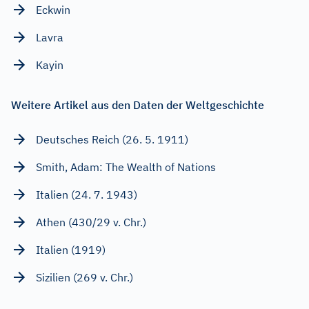
Eckwin
Lavra
Kayin
Weitere Artikel aus den Daten der Weltgeschichte
Deutsches Reich (26. 5. 1911)
Smith, Adam: The Wealth of Nations
Italien (24. 7. 1943)
Athen (430/29 v. Chr.)
Italien (1919)
Sizilien (269 v. Chr.)