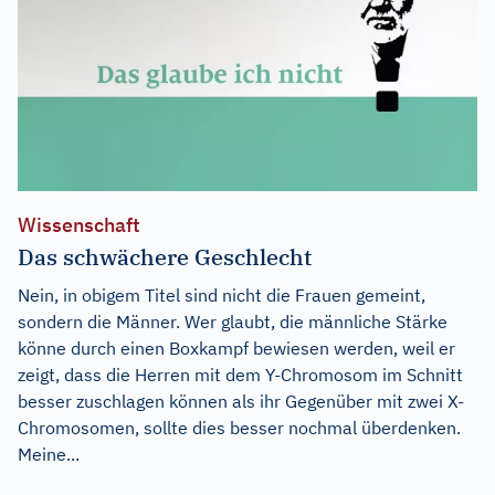
Wissenschaft
Das schwächere Geschlecht
Nein, in obigem Titel sind nicht die Frauen gemeint,
sondern die Männer. Wer glaubt, die männliche Stärke
könne durch einen Boxkampf bewiesen werden, weil er
zeigt, dass die Herren mit dem Y-Chromosom im Schnitt
besser zuschlagen können als ihr Gegenüber mit zwei X-
Chromosomen, sollte dies besser nochmal überdenken.
Meine...