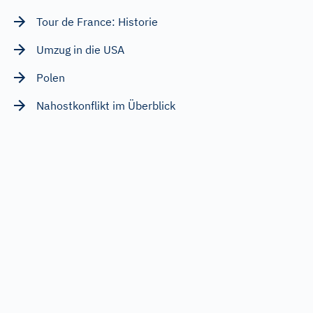
Tour de France: Historie
Umzug in die USA
Polen
Nahostkonflikt im Überblick