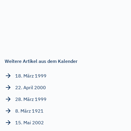
Weitere Artikel aus dem Kalender
18. März 1999
22. April 2000
28. März 1999
8. März 1921
15. Mai 2002