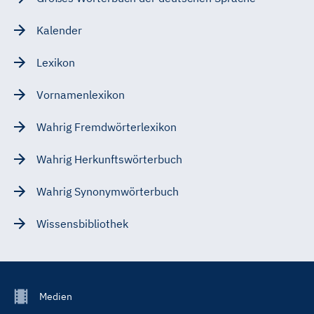
Kalender
Lexikon
Vornamenlexikon
Wahrig Fremdwörterlexikon
Wahrig Herkunftswörterbuch
Wahrig Synonymwörterbuch
Wissensbibliothek
Footer
Medien
Menu