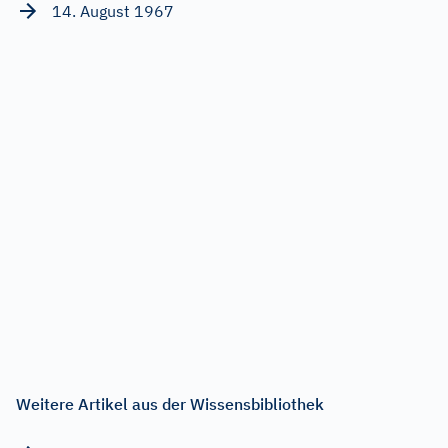
14. August 1967
Weitere Artikel aus der Wissensbibliothek