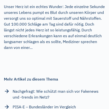
Unser Herz ist ein echtes Wunder: Jede einzelne Sekunde
unseres Lebens pumpt es Blut durch unseren Körper und
versorgt uns so optimal mit Sauerstoff und Nährstoffen.
Gut 100.000 Schläge am Tag sind dafür nötig. Doch
längst nicht jedes Herz ist so leistungsfähig. Durch
verschiedene Erkrankungen kann es auf einmal deutlich
langsamer schlagen als es sollte, Mediziner sprechen
dann von einer...
Mehr Artikel zu diesem Thema
Nachgefragt: Wie schützt man sich vor Fakenews
und -trends im Netz?
PISA-E – Bundesländer im Vergleich