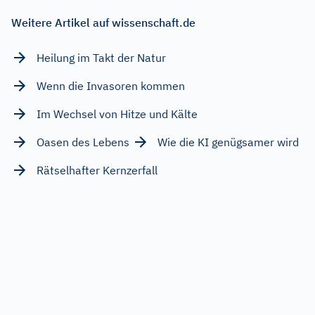
Weitere Artikel auf wissenschaft.de
Heilung im Takt der Natur
Wenn die Invasoren kommen
Im Wechsel von Hitze und Kälte
Oasen des Lebens
Wie die KI genügsamer wird
Rätselhafter Kernzerfall