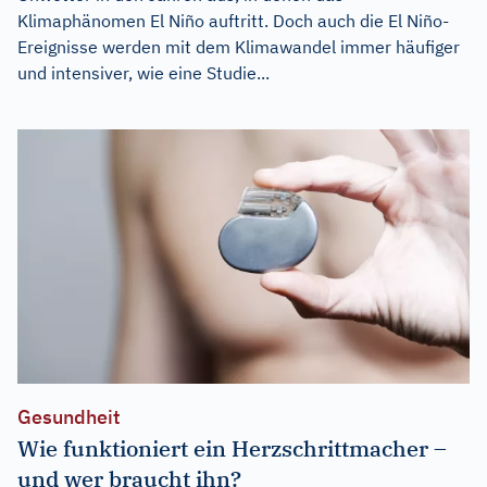
Klimaphänomen El Niño auftritt. Doch auch die El Niño-
Ereignisse werden mit dem Klimawandel immer häufiger
und intensiver, wie eine Studie...
Gesundheit
Wie funktioniert ein Herzschrittmacher –
und wer braucht ihn?