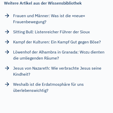
Weitere Artikel aus der Wissensbibliothek
Frauen und Männer: Was ist die »neue«
Frauenbewegung?
Sitting Bull: Listenreicher Führer der Sioux
Kampf der Kulturen: Ein Kampf Gut gegen Böse?
Löwenhof der Alhambra in Granada: Wozu dienten
die umliegenden Räume?
Jesus von Nazareth: Wie verbrachte Jesus seine
Kindheit?
Weshalb ist die Erdatmosphäre für uns
überlebenswichtig?