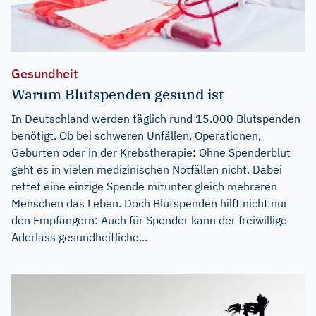
Gesundheit
Warum Blutspenden gesund ist
In Deutschland werden täglich rund 15.000 Blutspenden
benötigt. Ob bei schweren Unfällen, Operationen,
Geburten oder in der Krebstherapie: Ohne Spenderblut
geht es in vielen medizinischen Notfällen nicht. Dabei
rettet eine einzige Spende mitunter gleich mehreren
Menschen das Leben. Doch Blutspenden hilft nicht nur
den Empfängern: Auch für Spender kann der freiwillige
Aderlass gesundheitliche...