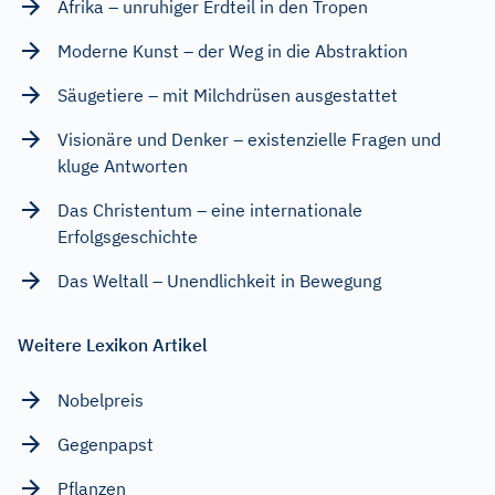
Afrika – unruhiger Erdteil in den Tropen
Moderne Kunst – der Weg in die Abstraktion
Säugetiere – mit Milchdrüsen ausgestattet
Visionäre und Denker – existenzielle Fragen und
kluge Antworten
Das Christentum – eine internationale
Erfolgsgeschichte
Das Weltall – Unendlichkeit in Bewegung
Weitere Lexikon Artikel
Nobelpreis
Gegenpapst
Pflanzen