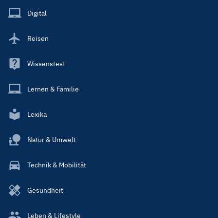
Main
Digital
Reisen
Wissenstest
Lernen & Familie
Lexika
Natur & Umwelt
Technik & Mobilität
Gesundheit
Leben & Lifestyle