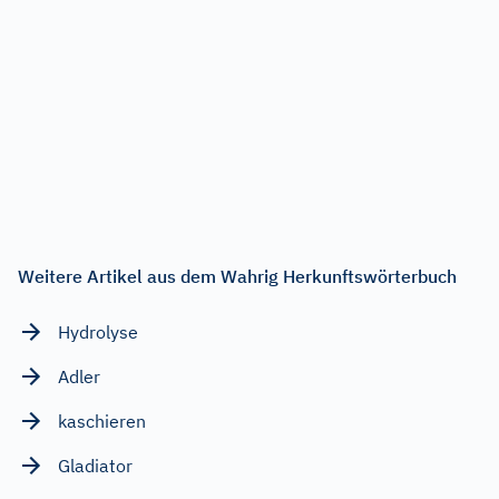
Weitere Artikel aus dem Wahrig Herkunftswörterbuch
Hydrolyse
Adler
kaschieren
Gladiator