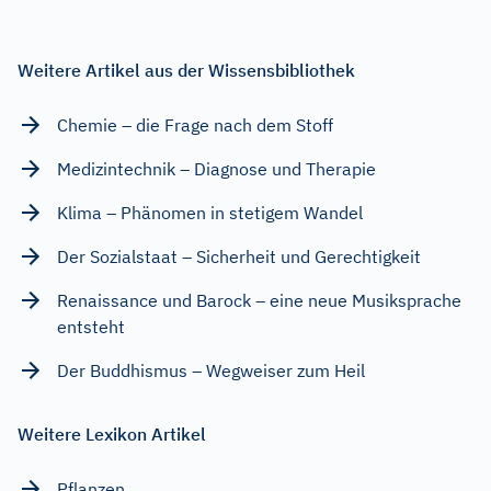
Weitere Artikel aus der Wissensbibliothek
Chemie – die Frage nach dem Stoff
Medizintechnik – Diagnose und Therapie
Klima – Phänomen in stetigem Wandel
Der Sozialstaat – Sicherheit und Gerechtigkeit
Renaissance und Barock – eine neue Musiksprache
entsteht
Der Buddhismus – Wegweiser zum Heil
Weitere Lexikon Artikel
Pflanzen