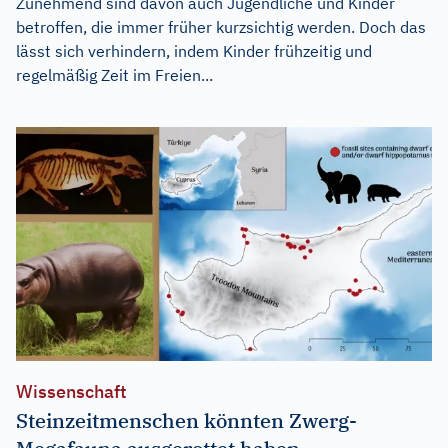
Zunehmend sind davon auch Jugendliche und Kinder
betroffen, die immer früher kurzsichtig werden. Doch das
lässt sich verhindern, indem Kinder frühzeitig und
regelmäßig Zeit im Freien...
Wissenschaft
Steinzeitmenschen könnten Zwerg-