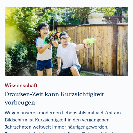
Wissenschaft
Draußen-Zeit kann Kurzsichtigkeit
vorbeugen
Wegen unseres modernen Lebensstils mit viel Zeit am
Bildschirm ist Kurzsichtigkeit in den vergangenen
Jahrzehnten weltweit immer häufiger geworden.