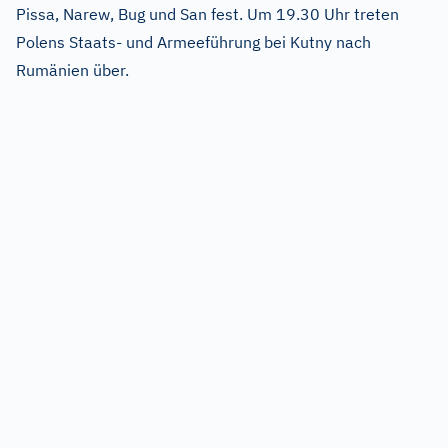
Pissa, Narew, Bug und San fest. Um 19.30 Uhr treten
Polens Staats- und Armeeführung bei Kutny nach
Rumänien über.