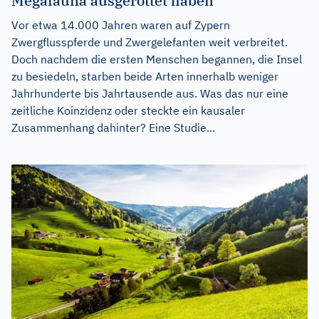
Megafauna ausgerottet haben
Vor etwa 14.000 Jahren waren auf Zypern
Zwergflusspferde und Zwergelefanten weit verbreitet.
Doch nachdem die ersten Menschen begannen, die Insel
zu besiedeln, starben beide Arten innerhalb weniger
Jahrhunderte bis Jahrtausende aus. Was das nur eine
zeitliche Koinzidenz oder steckte ein kausaler
Zusammenhang dahinter? Eine Studie...