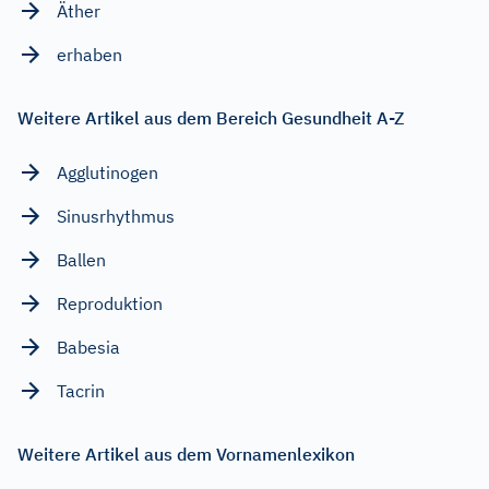
Äther
erhaben
Weitere Artikel aus dem Bereich Gesundheit A-Z
Agglutinogen
Sinusrhythmus
Ballen
Reproduktion
Babesia
Tacrin
Weitere Artikel aus dem Vornamenlexikon