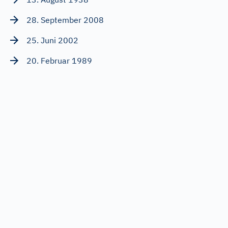
28. September 2008
25. Juni 2002
20. Februar 1989