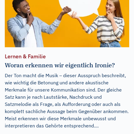
Lernen & Familie
Woran erkennen wir eigentlich Ironie?
Der Ton macht die Musik – dieser Ausspruch beschreibt,
wie wichtig die Betonung und andere akustische
Merkmale für unsere Kommunikation sind. Der gleiche
Satz kann je nach Lautstärke, Nachdruck und
Satzmelodie als Frage, als Aufforderung oder auch als
komplett sachliche Aussage beim Gegenüber ankommen.
Meist erkennen wir diese Merkmale unbewusst und
interpretieren das Gehörte entsprechend....