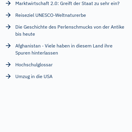
Marktwirtschaft 2.0: Greift der Staat zu sehr ein?
Reiseziel UNESCO-Weltnaturerbe
Die Geschichte des Perlenschmucks von der Antike
bis heute
Afghanistan - Viele haben in diesem Land ihre
Spuren hinterlassen
Hochschulglossar
Umzug in die USA