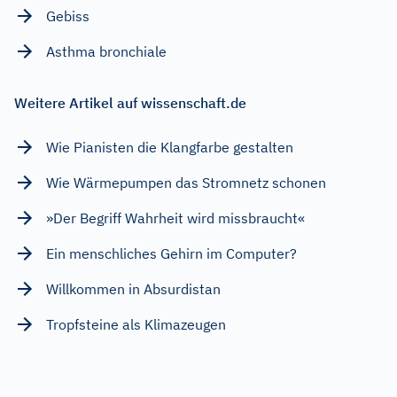
Gebiss
Asthma bronchiale
Weitere Artikel auf wissenschaft.de
Wie Pianisten die Klangfarbe gestalten
Wie Wärmepumpen das Stromnetz schonen
»Der Begriff Wahrheit wird missbraucht«
Ein menschliches Gehirn im Computer?
Willkommen in Absurdistan
Tropfsteine als Klimazeugen