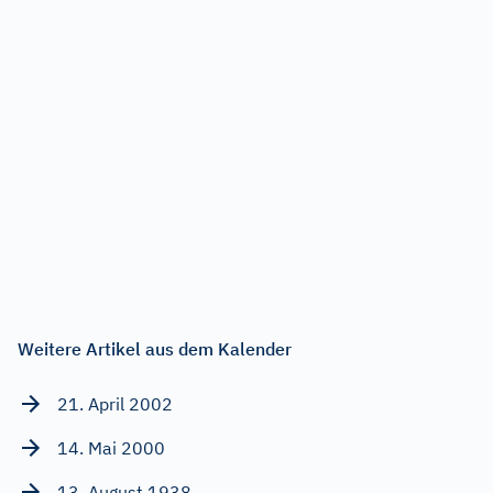
Weitere Artikel aus dem Kalender
21. April 2002
14. Mai 2000
13. August 1938