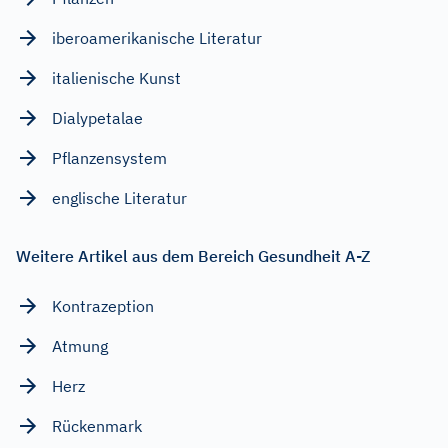
iberoamerikanische Literatur
italienische Kunst
Dialypetalae
Pflanzensystem
englische Literatur
Weitere Artikel aus dem Bereich Gesundheit A-Z
Kontrazeption
Atmung
Herz
Rückenmark