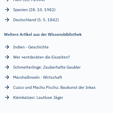
Spanien (28. 10. 1982)
Deutschland (5. 5. 1842)
Weitere Artikel aus der Wissensbibliothek
Indien - Geschichte
Wer »entdeckte« die Eiszeiten?
Schmetterlinge: Zauberhafte Gaukler
Marshallinseln - Wirtschaft
Cuzco und Machu Picchu: Baukunst der Inkas
Kleinkatzen: Lautlose Jäger