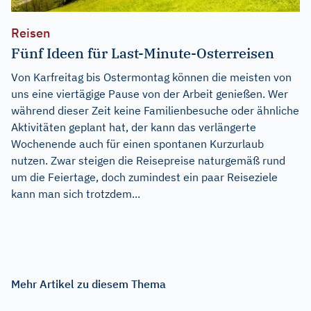
Reisen
Fünf Ideen für Last-Minute-Osterreisen
Von Karfreitag bis Ostermontag können die meisten von
uns eine viertägige Pause von der Arbeit genießen. Wer
während dieser Zeit keine Familienbesuche oder ähnliche
Aktivitäten geplant hat, der kann das verlängerte
Wochenende auch für einen spontanen Kurzurlaub
nutzen. Zwar steigen die Reisepreise naturgemäß rund
um die Feiertage, doch zumindest ein paar Reiseziele
kann man sich trotzdem...
Mehr Artikel zu diesem Thema