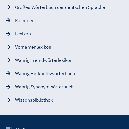
Großes Wörterbuch der deutschen Sprache
Kalender
Lexikon
Vornamenlexikon
Wahrig Fremdwörterlexikon
Wahrig Herkunftswörterbuch
Wahrig Synonymwörterbuch
Wissensbibliothek