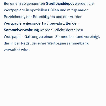
Bei einem so genannten
Streifbanddepot
werden die
Wertpapiere in speziellen Hüllen und mit genauer
Bezeichnung der Berechtigten und der Art der
Wertpapiere gesondert aufbewahrt. Bei der
Sammelverwahrung
werden Stücke derselben
Wertpapier-Gattung zu einem Sammelbestand vereinigt,
der in der Regel bei einer Wertpapiersammelbank
verwaltet wird.