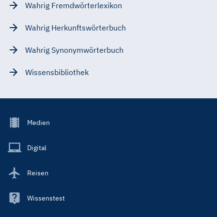
Wahrig Fremdwörterlexikon
Wahrig Herkunftswörterbuch
Wahrig Synonymwörterbuch
Wissensbibliothek
Footer
Medien
Menu
Main
Digital
Reisen
Wissenstest