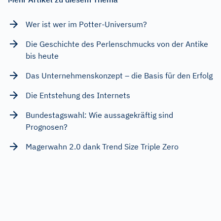
Wer ist wer im Potter-Universum?
Die Geschichte des Perlenschmucks von der Antike
bis heute
Das Unternehmenskonzept – die Basis für den Erfolg
Die Entstehung des Internets
Bundestagswahl: Wie aussagekräftig sind
Prognosen?
Magerwahn 2.0 dank Trend Size Triple Zero