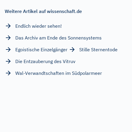
Weitere Artikel auf wissenschaft.de
Endlich wieder sehen!
Das Archiv am Ende des Sonnensystems
Egoistische Einzelgänger
Stille Sternentode
Die Entzauberung des Vitruv
Wal-Verwandtschaften im Südpolarmeer