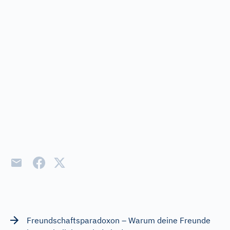
Freundschaftsparadoxon – Warum deine Freunde