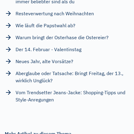
immer beliebter sind als du
Resteverwertung nach Weihnachten
Wie läuft die Papstwahl ab?
Warum bringt der Osterhase die Ostereier?
Der 14. Februar - Valentinstag
Neues Jahr, alte Vorsätze?
Aberglaube oder Tatsache: Bringt Freitag, der 13.,
wirklich Unglück?
Vom Trendsetter Jeans-Jacke: Shopping-Tipps und
Style-Anregungen
Mehr Artikel zu diesem Thema