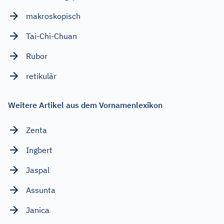
makroskopisch
Tai-Chi-Chuan
Rubor
retikulär
Weitere Artikel aus dem Vornamenlexikon
Zenta
Ingbert
Jaspal
Assunta
Janica