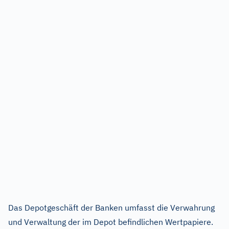
Das Depotgeschäft der Banken umfasst die Verwahrung
und Verwaltung der im Depot befindlichen Wertpapiere.