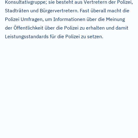
Konsultativgruppe; sie besteht aus Vertretern der Polizei,
Stadträten und Bürgervertretern. Fast überall macht die
Polizei Umfragen, um Informationen über die Meinung
der Öffentlichkeit über die Polizei zu erhalten und damit
Leistungsstandards für die Polizei zu setzen.