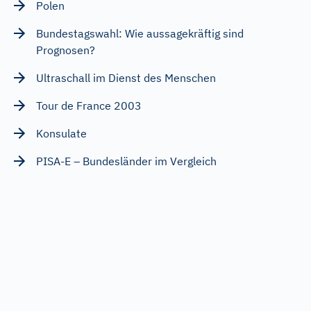
Polen
Bundestagswahl: Wie aussagekräftig sind
Prognosen?
Ultraschall im Dienst des Menschen
Tour de France 2003
Konsulate
PISA-E – Bundesländer im Vergleich