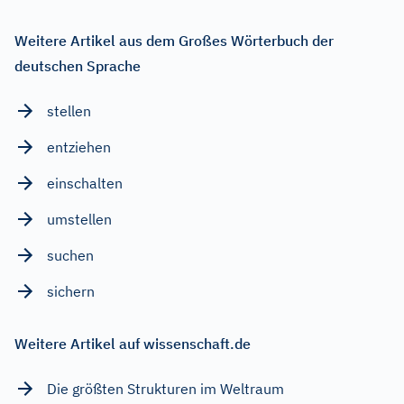
Weitere Artikel aus dem Großes Wörterbuch der
deutschen Sprache
stellen
entziehen
einschalten
umstellen
suchen
sichern
Weitere Artikel auf wissenschaft.de
Die größten Strukturen im Weltraum