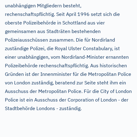
unabhängigen Mitgliedern besteht,
rechenschaftspflichtig. Seit April 1996 setzt sich die
oberste Polizeibehörde in Schottland aus vier
gemeinsamen aus Stadträten bestehenden
Polizeiausschüssen zusammen. Die für Nordirland
zuständige Polizei, die Royal Ulster Constabulary, ist
einer unabhängigen, vom Nordirland-Minister ernannten
Polizeibehörde rechenschaftspflichtig. Aus historischen
Gründen ist der Innenminister für die Metropolitan Police
von London zuständig, beratend zur Seite steht ihm ein
Ausschuss der Metropolitan Police. Für die City of London
Police ist ein Ausschuss der Corporation of London - der
Stadtbehörde Londons - zuständig.