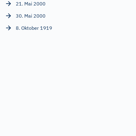
21. Mai 2000
30. Mai 2000
8. Oktober 1919