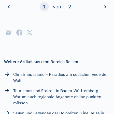
1
von
2
Weitere Artikel aus dem Bereich Reisen
Christmas Island – Paradies am südlichen Ende der
Welt
Tourismus und Freizeit in Baden-Württemberg –
Warum auch regionale Angebote online punkten
müssen
Sagen und Legenden der Dolomiten: Eine Reise in