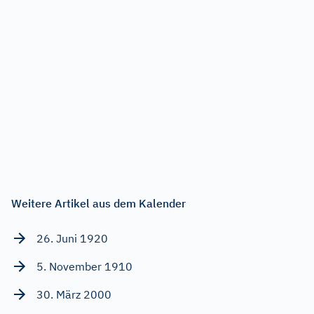
Weitere Artikel aus dem Kalender
26. Juni 1920
5. November 1910
30. März 2000