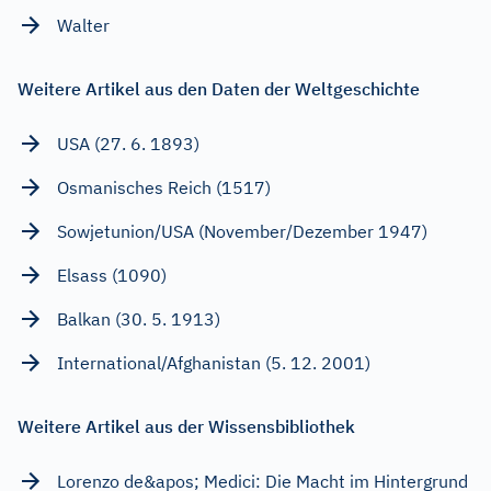
Walter
Weitere Artikel aus den Daten der Weltgeschichte
USA (27. 6. 1893)
Osmanisches Reich (1517)
Sowjetunion/USA (November/Dezember 1947)
Elsass (1090)
Balkan (30. 5. 1913)
International/Afghanistan (5. 12. 2001)
Weitere Artikel aus der Wissensbibliothek
Lorenzo de&apos; Medici: Die Macht im Hintergrund