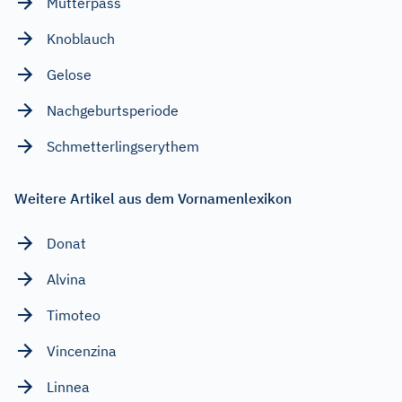
Mutterpass
Knoblauch
Gelose
Nachgeburtsperiode
Schmetterlingserythem
Weitere Artikel aus dem Vornamenlexikon
Donat
Alvina
Timoteo
Vincenzina
Linnea