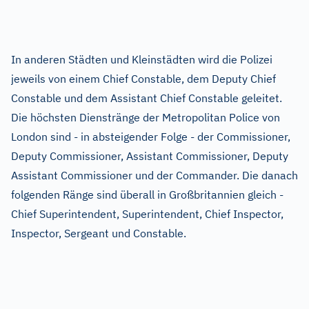
In anderen Städten und Kleinstädten wird die Polizei
jeweils von einem Chief Constable, dem Deputy Chief
Constable und dem Assistant Chief Constable geleitet.
Die höchsten Dienstränge der Metropolitan Police von
London sind - in absteigender Folge - der Commissioner,
Deputy Commissioner, Assistant Commissioner, Deputy
Assistant Commissioner und der Commander. Die danach
folgenden Ränge sind überall in Großbritannien gleich -
Chief Superintendent, Superintendent, Chief Inspector,
Inspector, Sergeant und Constable.