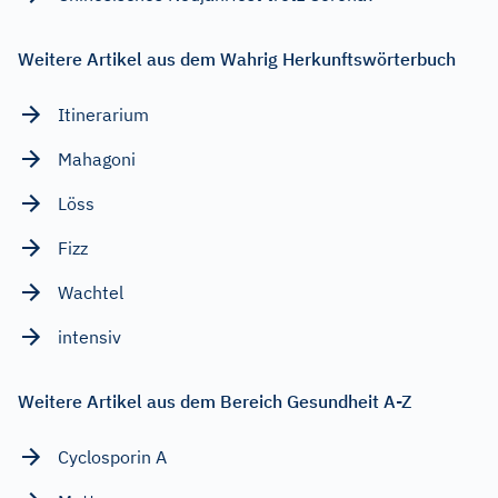
Weitere Artikel aus dem Wahrig Herkunftswörterbuch
Itinerarium
Mahagoni
Löss
Fizz
Wachtel
intensiv
Weitere Artikel aus dem Bereich Gesundheit A-Z
Cyclosporin A