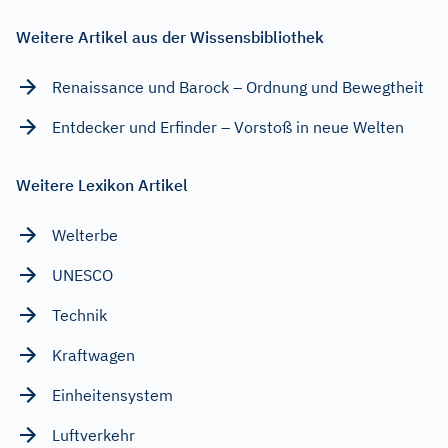
Weitere Artikel aus der Wissensbibliothek
Renaissance und Barock – Ordnung und Bewegtheit
Entdecker und Erfinder – Vorstoß in neue Welten
Weitere Lexikon Artikel
Welterbe
UNESCO
Technik
Kraftwagen
Einheitensystem
Luftverkehr