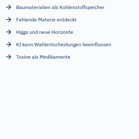
Baumaterialien als Kohlenstoffspeicher
Fehlende Materie entdeckt
Higgs und neue Horizonte
KI kann Wahlentscheidungen beeinflussen
Toxine als Medikamente