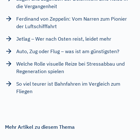
die Vergangenheit
Ferdinand von Zeppelin: Vom Narren zum Pionier
der Luftschifffahrt
Jetlag – Wer nach Osten reist, leidet mehr
Auto, Zug oder Flug – was ist am günstigsten?
Welche Rolle visuelle Reize bei Stressabbau und
Regeneration spielen
So viel teurer ist Bahnfahren im Vergleich zum
Fliegen
Mehr Artikel zu diesem Thema