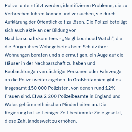
Polizei unterstützt werden, identifizieren Probleme, die zu
Verbrechen führen können und versuchen, sie durch
Aufklärung der Öffentlichkeit zu lösen. Die Polizei beteiligt
sich auch aktiv an der Bildung von
Nachbarschaftskomitees - „Neighbourhood Watch", die
die Bürger ihres Wohngebietes beim Schutz ihrer
Wohnungen beraten und sie ermutigen, ein Auge auf die
Häuser in der Nachbarschaft zu haben und
Beobachtungen verdächtiger Personen oder Fahrzeuge
an die Polizei weiterzugeben. In Großbritannien gibt es
insgesamt 150 000 Polizisten, von denen rund 12%
Frauen sind. Etwa 2 200 Polizeibeamte in England und
Wales gehören ethnischen Minderheiten an. Die
Regierung hat seit einiger Zeit bestimmte Ziele gesetzt,
diese Zahl landesweit zu erhöhen.