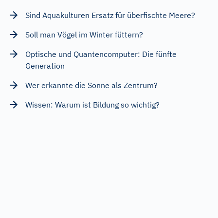
Sind Aquakulturen Ersatz für überfischte Meere?
Soll man Vögel im Winter füttern?
Optische und Quantencomputer: Die fünfte
Generation
Wer erkannte die Sonne als Zentrum?
Wissen: Warum ist Bildung so wichtig?