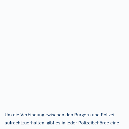
Um die Verbindung zwischen den Bürgern und Polizei
aufrechtzuerhalten, gibt es in jeder Polizeibehörde eine