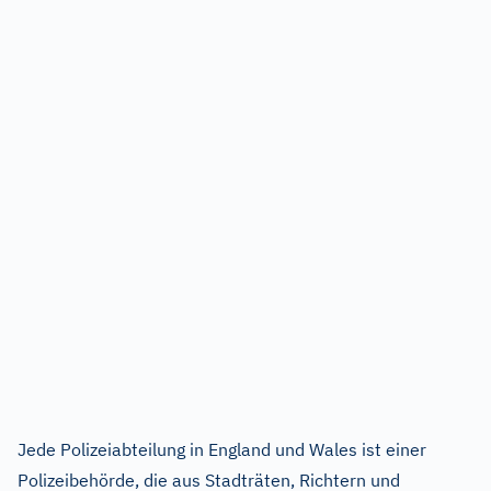
Jede Polizeiabteilung in England und Wales ist einer
Polizeibehörde, die aus Stadträten, Richtern und