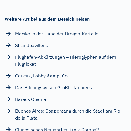
Weitere Artikel aus dem Bereich Reisen
Mexiko in der Hand der Drogen-Kartelle
Strandpavillons
Flughafen-Abkürzungen – Hieroglyphen auf dem
Flugticket
Caucus, Lobby &amp; Co.
Das Bildungswesen Großbritanniens
Barack Obama
Buenos Aires: Spaziergang durch die Stadt am Rio
de la Plata
Chinesisches Neujahrfest trotz Corona?