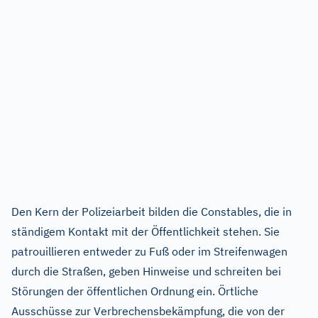
Den Kern der Polizeiarbeit bilden die Constables, die in
ständigem Kontakt mit der Öffentlichkeit stehen. Sie
patrouillieren entweder zu Fuß oder im Streifenwagen
durch die Straßen, geben Hinweise und schreiten bei
Störungen der öffentlichen Ordnung ein. Örtliche
Ausschüsse zur Verbrechensbekämpfung, die von der