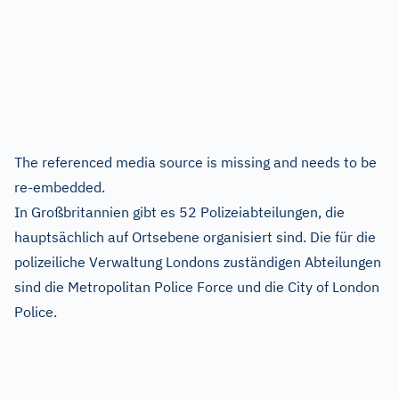
The referenced media source is missing and needs to be
re-embedded.
In Großbritannien gibt es 52 Polizeiabteilungen, die
hauptsächlich auf Ortsebene organisiert sind. Die für die
polizeiliche Verwaltung Londons zuständigen Abteilungen
sind die Metropolitan Police Force und die City of London
Police.