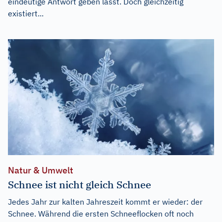
eindeutige Antwort geben lässt. Doch gleichzeitig
existiert...
Natur & Umwelt
Schnee ist nicht gleich Schnee
Jedes Jahr zur kalten Jahreszeit kommt er wieder: der
Schnee. Während die ersten Schneeflocken oft noch