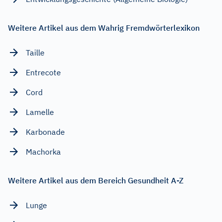
Weitere Artikel aus dem Wahrig Fremdwörterlexikon
Taille
Entrecote
Cord
Lamelle
Karbonade
Machorka
Weitere Artikel aus dem Bereich Gesundheit A-Z
Lunge