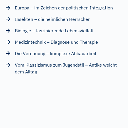
Europa – im Zeichen der politischen Integration
Insekten – die heimlichen Herrscher
Biologie – faszinierende Lebensvielfalt
Medizintechnik – Diagnose und Therapie
Die Verdauung – komplexe Abbauarbeit
Vom Klassizismus zum Jugendstil – Antike weicht
dem Alltag