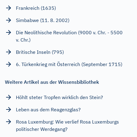
Frankreich (1635)
Simbabwe (11. 8. 2002)
Die Neolithische Revolution (9000 v. Chr. - 5500
v. Chr.)
Britische Inseln (795)
6. Türkenkrieg mit Österreich (September 1715)
Weitere Artikel aus der Wissensbibliothek
Höhlt steter Tropfen wirklich den Stein?
Leben aus dem Reagenzglas?
Rosa Luxemburg: Wie verlief Rosa Luxemburgs
politischer Werdegang?