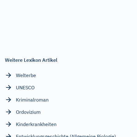
Weitere Lexikon Artikel
Welterbe
UNESCO
Kriminalroman
Ordovizium
Kinderkrankheiten
Entwicklungsgeschichte (Allgemeine Biologie)