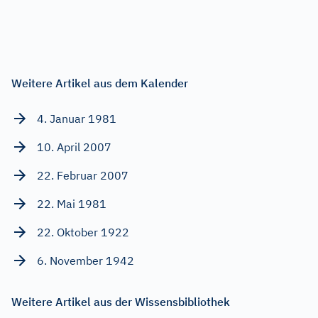
Weitere Artikel aus dem Kalender
4. Januar 1981
10. April 2007
22. Februar 2007
22. Mai 1981
22. Oktober 1922
6. November 1942
Weitere Artikel aus der Wissensbibliothek