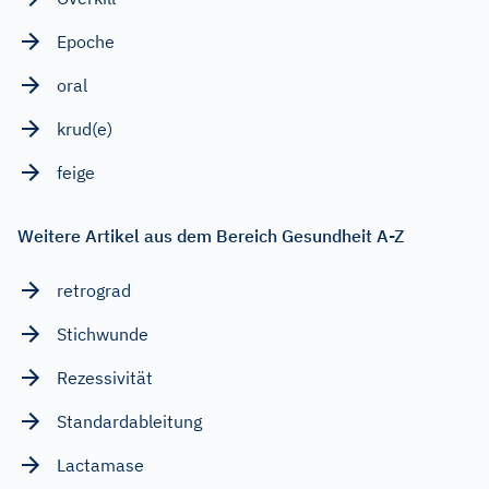
Epoche
oral
krud(e)
feige
Weitere Artikel aus dem Bereich Gesundheit A-Z
retrograd
Stichwunde
Rezessivität
Standardableitung
Lactamase