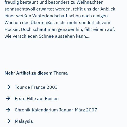
freudig bestaunt und besonders zu Weihnachten
sehnsuchtsvoll erwartet werden, reißt uns der Anblick
einer weißen Winterlandschaft schon nach einigen
Wochen des Übermaßes nicht mehr sonderlich vom
Hocker. Doch schaut man genauer hin, fällt einem auf,
wie verschieden Schnee aussehen kann....
Mehr Artikel zu diesem Thema
Tour de France 2003
Erste Hilfe auf Reisen
Chronik-Kalendarium Januar-März 2007
Malaysia