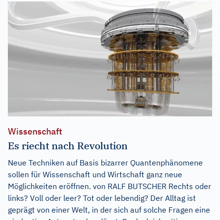
Wissenschaft
Es riecht nach Revolution
Neue Techniken auf Basis bizarrer Quantenphänomene
sollen für Wissenschaft und Wirtschaft ganz neue
Möglichkeiten eröffnen. von RALF BUTSCHER Rechts oder
links? Voll oder leer? Tot oder lebendig? Der Alltag ist
geprägt von einer Welt, in der sich auf solche Fragen eine