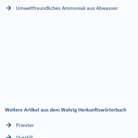
Umweltfreundliches Ammoniak aus Abwasser
Weitere Artikel aus dem Wahrig Herkunftswörterbuch
Priester
Overkill