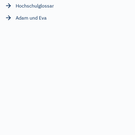
Hochschulglossar
Adam und Eva