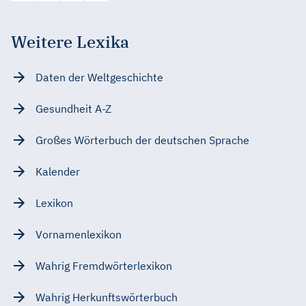
Weitere Lexika
Daten der Weltgeschichte
Gesundheit A-Z
Großes Wörterbuch der deutschen Sprache
Kalender
Lexikon
Vornamenlexikon
Wahrig Fremdwörterlexikon
Wahrig Herkunftswörterbuch