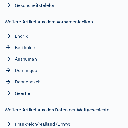
Gesundheitstelefon
Weitere Artikel aus dem Vornamenlexikon
Endrik
Bertholde
Anshuman
Dominique
Dennenesch
Geertje
Weitere Artikel aus den Daten der Weltgeschichte
Frankreich/Mailand (1499)