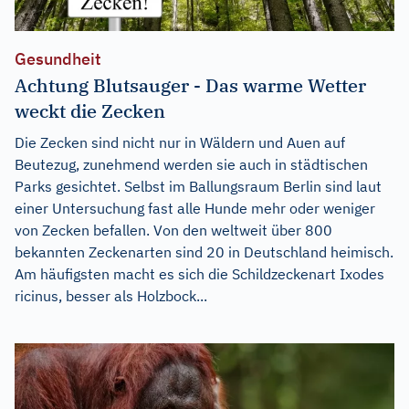
Gesundheit
Achtung Blutsauger - Das warme Wetter
weckt die Zecken
Die Zecken sind nicht nur in Wäldern und Auen auf
Beutezug, zunehmend werden sie auch in städtischen
Parks gesichtet. Selbst im Ballungsraum Berlin sind laut
einer Untersuchung fast alle Hunde mehr oder weniger
von Zecken befallen. Von den weltweit über 800
bekannten Zeckenarten sind 20 in Deutschland heimisch.
Am häufigsten macht es sich die Schildzeckenart Ixodes
ricinus, besser als Holzbock...