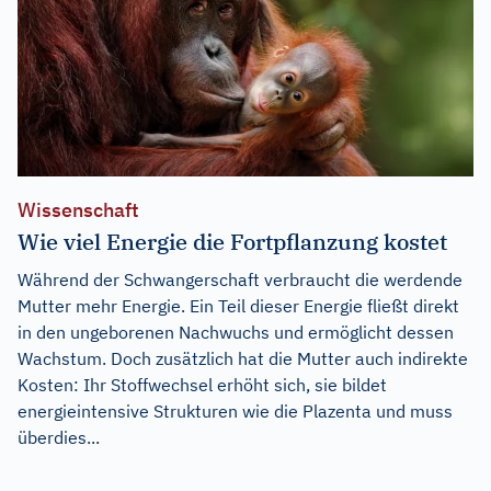
Wissenschaft
Wie viel Energie die Fortpflanzung kostet
Während der Schwangerschaft verbraucht die werdende
Mutter mehr Energie. Ein Teil dieser Energie fließt direkt
in den ungeborenen Nachwuchs und ermöglicht dessen
Wachstum. Doch zusätzlich hat die Mutter auch indirekte
Kosten: Ihr Stoffwechsel erhöht sich, sie bildet
energieintensive Strukturen wie die Plazenta und muss
überdies...