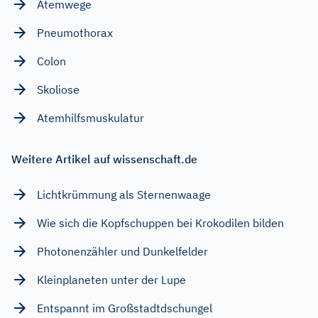
Atemwege
Pneumothorax
Colon
Skoliose
Atemhilfsmuskulatur
Weitere Artikel auf wissenschaft.de
Lichtkrümmung als Sternenwaage
Wie sich die Kopfschuppen bei Krokodilen bilden
Photonenzähler und Dunkelfelder
Kleinplaneten unter der Lupe
Entspannt im Großstadtdschungel