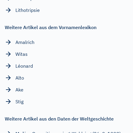
Lithotripsie
Weitere Artikel aus dem Vornamenlexikon
Amalrich
Witas
Léonard
Alto
Ake
Stig
Weitere Artikel aus den Daten der Weltgeschichte