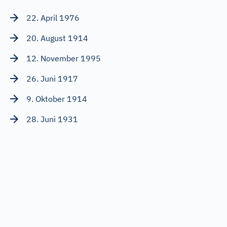
22. April 1976
20. August 1914
12. November 1995
26. Juni 1917
9. Oktober 1914
28. Juni 1931