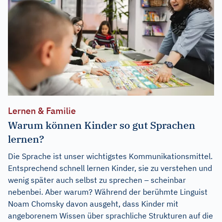
Lernen & Familie
Warum können Kinder so gut Sprachen
lernen?
Die Sprache ist unser wichtigstes Kommunikationsmittel.
Entsprechend schnell lernen Kinder, sie zu verstehen und
wenig später auch selbst zu sprechen – scheinbar
nebenbei. Aber warum? Während der berühmte Linguist
Noam Chomsky davon ausgeht, dass Kinder mit
angeborenem Wissen über sprachliche Strukturen auf die