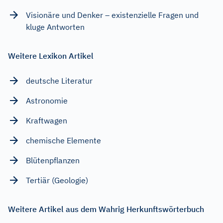
Visionäre und Denker – existenzielle Fragen und
kluge Antworten
Weitere Lexikon Artikel
deutsche Literatur
Astronomie
Kraftwagen
chemische Elemente
Blütenpflanzen
Tertiär (Geologie)
Weitere Artikel aus dem Wahrig Herkunftswörterbuch