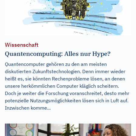
Wissenschaft
Quantencomputing: Alles nur Hype?
Quantencomputer gehören zu den am meisten
diskutierten Zukunftstechnologien. Denn immer wieder
heißt es, sie könnten Rechenprobleme lösen, an denen
unsere herkömmlichen Computer kläglich scheitern.
Doch je weiter die Forschung voranschreitet, desto mehr
potenzielle Nutzungsmöglichkeiten lösen sich in Luft auf.
Inzwischen komme...