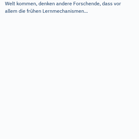
Welt kommen, denken andere Forschende, dass vor
allem die frühen Lernmechanismen...