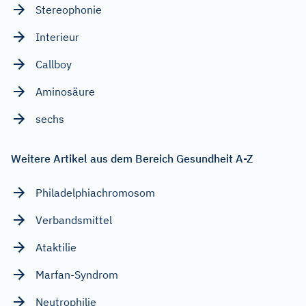
Stereophonie
Interieur
Callboy
Aminosäure
sechs
Weitere Artikel aus dem Bereich Gesundheit A-Z
Philadelphiachromosom
Verbandsmittel
Ataktilie
Marfan-Syndrom
Neutrophilie