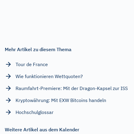
Mehr Artikel zu diesem Thema
Tour de France
Wie funktionieren Wettquoten?
Raumfahrt-Premiere: Mit der Dragon-Kapsel zur ISS
Kryptowährung: Mit EXW Bitcoins handeln
Hochschulglossar
Weitere Artikel aus dem Kalender