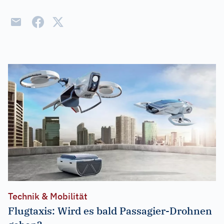
Technik & Mobilität
Flugtaxis: Wird es bald Passagier-Drohnen