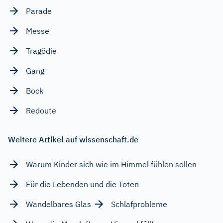
Parade
Messe
Tragödie
Gang
Bock
Redoute
Weitere Artikel auf wissenschaft.de
Warum Kinder sich wie im Himmel fühlen sollen
Für die Lebenden und die Toten
Wandelbares Glas
Schlafprobleme