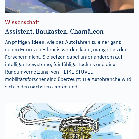
Wissenschaft
Assistent, Baukasten, Chamäleon
An pfiffigen Ideen, wie das Autofahren zu einer ganz
neuen Form von Erlebnis werden kann, mangelt es den
Forschern nicht. Sie setzen dabei unter anderem auf
intelligente Systeme, feinfühlige Technik und eine
Rundumvernetzung. von HEIKE STÜVEL
Mobilitätsforscher sind überzeugt: Die Autobranche wird
sich in den nächsten Jahren und...