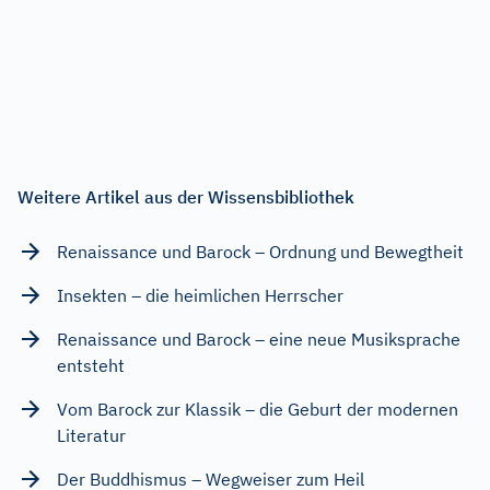
Weitere Artikel aus der Wissensbibliothek
Renaissance und Barock – Ordnung und Bewegtheit
Insekten – die heimlichen Herrscher
Renaissance und Barock – eine neue Musiksprache
entsteht
Vom Barock zur Klassik – die Geburt der modernen
Literatur
Der Buddhismus – Wegweiser zum Heil