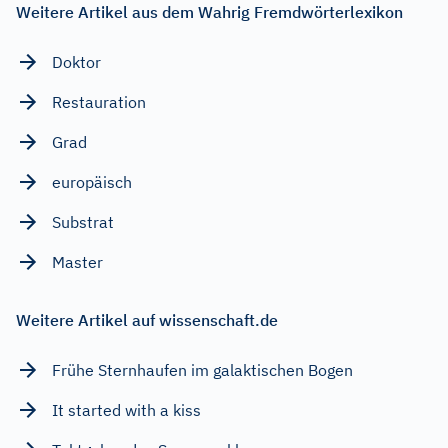
Weitere Artikel aus dem Wahrig Fremdwörterlexikon
Doktor
Restauration
Grad
europäisch
Substrat
Master
Weitere Artikel auf wissenschaft.de
Frühe Sternhaufen im galaktischen Bogen
It started with a kiss