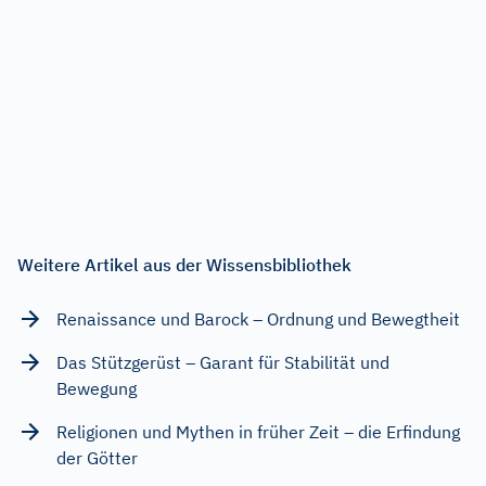
Weitere Artikel aus der Wissensbibliothek
Renaissance und Barock – Ordnung und Bewegtheit
Das Stützgerüst – Garant für Stabilität und
Bewegung
Religionen und Mythen in früher Zeit – die Erfindung
der Götter