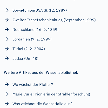
Sowjetunion/USA (8. 12. 1987)
Zweiter Tschetschenienkrieg (September 1999)
Deutschland (16. 9. 1859)
Jordanien (7. 2. 1999)
Türkei (2. 2. 2004)
Judäa (Um 48)
Weitere Artikel aus der Wissensbibliothek
Wo wächst der Pfeffer?
Marie Curie: Pionierin der Strahlenforschung
Was zeichnet die Wasserfalle aus?