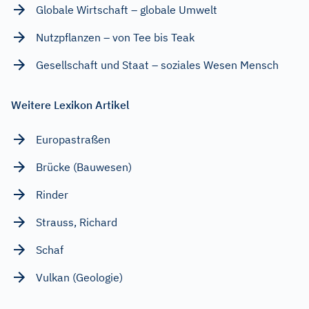
Globale Wirtschaft – globale Umwelt
Nutzpflanzen – von Tee bis Teak
Gesellschaft und Staat – soziales Wesen Mensch
Weitere Lexikon Artikel
Europastraßen
Brücke (Bauwesen)
Rinder
Strauss, Richard
Schaf
Vulkan (Geologie)