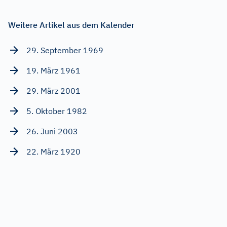
Weitere Artikel aus dem Kalender
29. September 1969
19. März 1961
29. März 2001
5. Oktober 1982
26. Juni 2003
22. März 1920