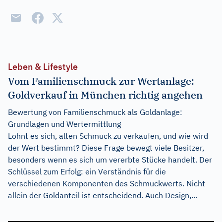
Leben & Lifestyle
Vom Familienschmuck zur Wertanlage:
Goldverkauf in München richtig angehen
Bewertung von Familienschmuck als Goldanlage:
Grundlagen und Wertermittlung
Lohnt es sich, alten Schmuck zu verkaufen, und wie wird
der Wert bestimmt? Diese Frage bewegt viele Besitzer,
besonders wenn es sich um vererbte Stücke handelt. Der
Schlüssel zum Erfolg: ein Verständnis für die
verschiedenen Komponenten des Schmuckwerts. Nicht
allein der Goldanteil ist entscheidend. Auch Design,...