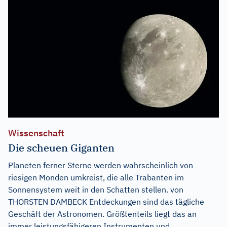
Wissenschaft
Die scheuen Giganten
Planeten ferner Sterne werden wahrscheinlich von
riesigen Monden umkreist, die alle Trabanten im
Sonnensystem weit in den Schatten stellen. von
THORSTEN DAMBECK Entdeckungen sind das tägliche
Geschäft der Astronomen. Größtenteils liegt das an
immer leistungsfähigeren Instrumenten und