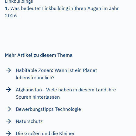
Linkbuildings
1. Was bedeutet Linkbuilding in Ihren Augen im Jahr
2026...
Mehr Artikel zu diesem Thema
Habitable Zonen: Wann ist ein Planet
lebensfreundlich?
Afghanistan - Viele haben in diesem Land ihre
Spuren hinterlassen
Bewerbungstipps Technologie
Naturschutz
Die Großen und die Kleinen