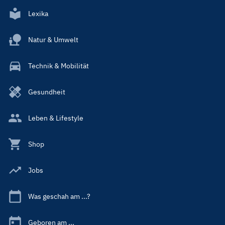
Lexika
Natur & Umwelt
Technik & Mobilität
Gesundheit
Leben & Lifestyle
Shop
Jobs
Was geschah am ...?
Geboren am ...