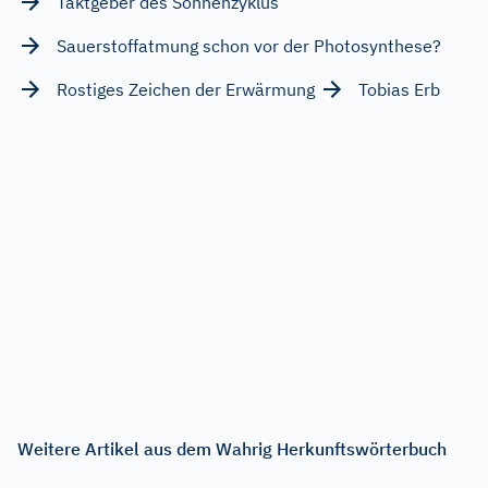
Taktgeber des Sonnenzyklus
Sauerstoffatmung schon vor der Photosynthese?
Rostiges Zeichen der Erwärmung
Tobias Erb
Weitere Artikel aus dem Wahrig Herkunftswörterbuch