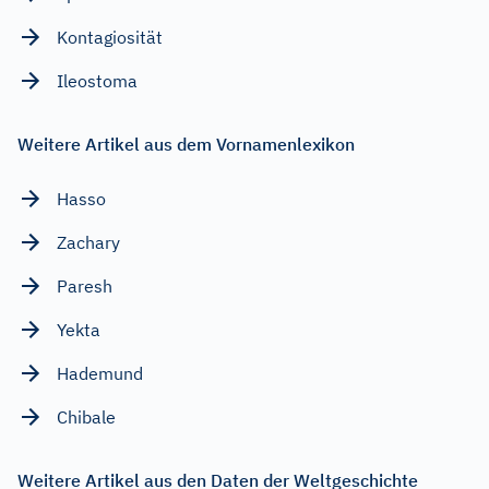
Kontagiosität
Ileostoma
Weitere Artikel aus dem Vornamenlexikon
Hasso
Zachary
Paresh
Yekta
Hademund
Chibale
Weitere Artikel aus den Daten der Weltgeschichte