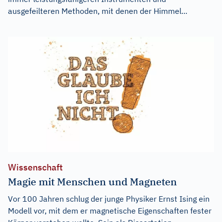
ausgefeilteren Methoden, mit denen der Himmel...
Wissenschaft
Magie mit Menschen und Magneten
Vor 100 Jahren schlug der junge Physiker Ernst Ising ein
Modell vor, mit dem er magnetische Eigenschaften fester