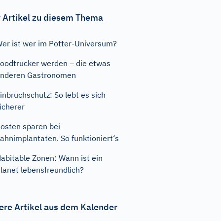
 Artikel zu diesem Thema
er ist wer im Potter-Universum?
oodtrucker werden – die etwas
nderen Gastronomen
inbruchschutz: So lebt es sich
icherer
osten sparen bei
ahnimplantaten. So funktioniert‘s
abitable Zonen: Wann ist ein
lanet lebensfreundlich?
ere Artikel aus dem Kalender