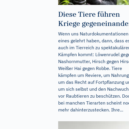
Diese Tiere führen
Kriege gegeneinande
Wenn uns Naturdokumentationen
eines gelehrt haben, dann, dass e
auch im Tierreich zu spektakuläre
Kämpfen kommt: Löwenrudel geg
Nashornmutter, Hirsch gegen Hirs
Weißer Hai gegen Robbe. Tiere
kämpfen um Reviere, um Nahrung
um das Recht auf Fortpflanzung u
um sich selbst und den Nachwuch
vor Raubtieren zu beschützen. Do
bei manchen Tierarten scheint no
mehr dahinterzustecken. Ihre...