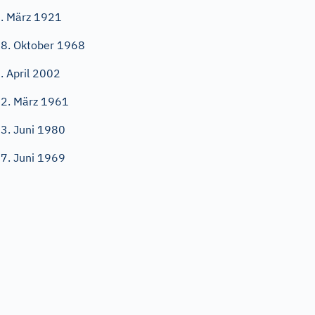
. März 1921
8. Oktober 1968
. April 2002
2. März 1961
3. Juni 1980
7. Juni 1969