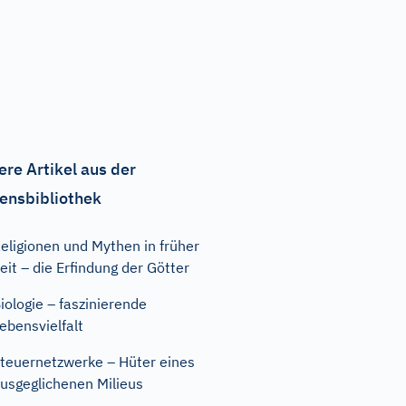
ere Artikel aus der
ensbibliothek
eligionen und Mythen in früher
eit – die Erfindung der Götter
iologie – faszinierende
ebensvielfalt
teuernetzwerke – Hüter eines
usgeglichenen Milieus