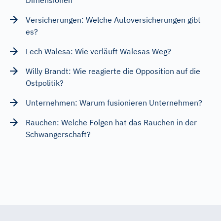
Versicherungen: Welche Autoversicherungen gibt
es?
Lech Walesa: Wie verläuft Walesas Weg?
Willy Brandt: Wie reagierte die Opposition auf die
Ostpolitik?
Unternehmen: Warum fusionieren Unternehmen?
Rauchen: Welche Folgen hat das Rauchen in der
Schwangerschaft?