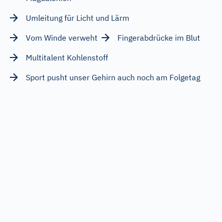
Umleitung für Licht und Lärm
Vom Winde verweht
Fingerabdrücke im Blut
Multitalent Kohlenstoff
Sport pusht unser Gehirn auch noch am Folgetag