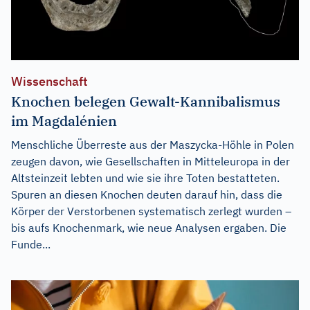
Wissenschaft
Knochen belegen Gewalt-Kannibalismus
im Magdalénien
Menschliche Überreste aus der Maszycka-Höhle in Polen
zeugen davon, wie Gesellschaften in Mitteleuropa in der
Altsteinzeit lebten und wie sie ihre Toten bestatteten.
Spuren an diesen Knochen deuten darauf hin, dass die
Körper der Verstorbenen systematisch zerlegt wurden –
bis aufs Knochenmark, wie neue Analysen ergaben. Die
Funde...