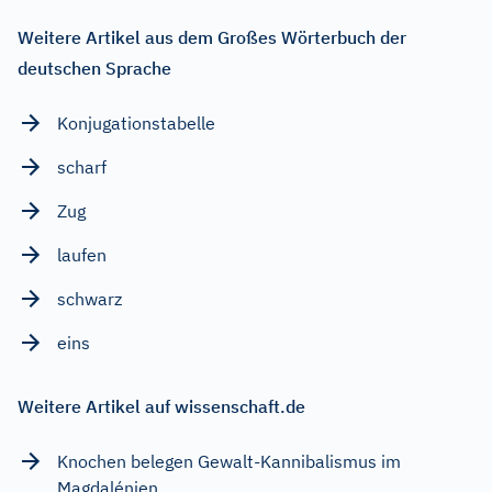
Weitere Artikel aus dem Großes Wörterbuch der
deutschen Sprache
Konjugationstabelle
scharf
Zug
laufen
schwarz
eins
Weitere Artikel auf wissenschaft.de
Knochen belegen Gewalt-Kannibalismus im
Magdalénien