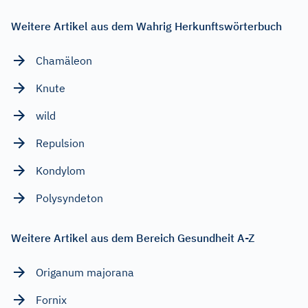
Weitere Artikel aus dem Wahrig Herkunftswörterbuch
Chamäleon
Knute
wild
Repulsion
Kondylom
Polysyndeton
Weitere Artikel aus dem Bereich Gesundheit A-Z
Origanum majorana
Fornix