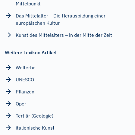
Mittelpunkt
Das Mittelalter – Die Herausbildung einer
europäischen Kultur
Kunst des Mittelalters – in der Mitte der Zeit
Weitere Lexikon Artikel
Welterbe
UNESCO
Pflanzen
Oper
Tertiär (Geologie)
italienische Kunst