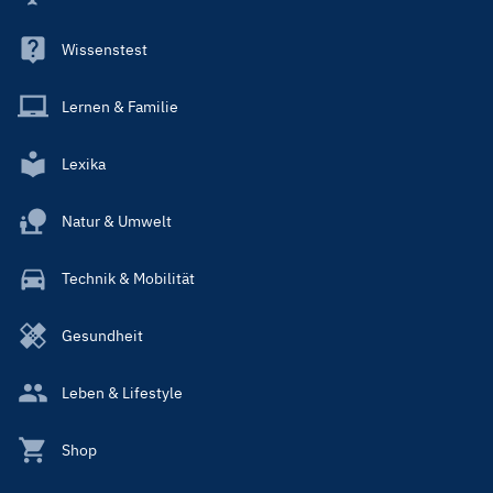
Wissenstest
Lernen & Familie
Lexika
Natur & Umwelt
Technik & Mobilität
Gesundheit
Leben & Lifestyle
Shop