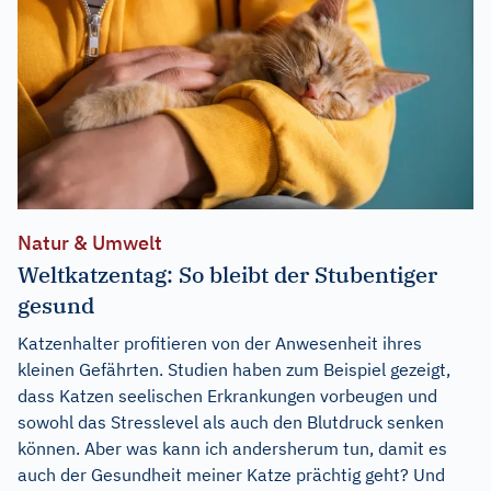
Natur & Umwelt
Weltkatzentag: So bleibt der Stubentiger
gesund
Katzenhalter profitieren von der Anwesenheit ihres
kleinen Gefährten. Studien haben zum Beispiel gezeigt,
dass Katzen seelischen Erkrankungen vorbeugen und
sowohl das Stresslevel als auch den Blutdruck senken
können. Aber was kann ich andersherum tun, damit es
auch der Gesundheit meiner Katze prächtig geht? Und