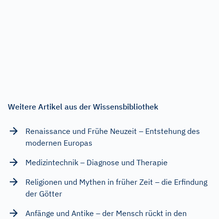
Weitere Artikel aus der Wissensbibliothek
Renaissance und Frühe Neuzeit – Entstehung des
modernen Europas
Medizintechnik – Diagnose und Therapie
Religionen und Mythen in früher Zeit – die Erfindung
der Götter
Anfänge und Antike – der Mensch rückt in den