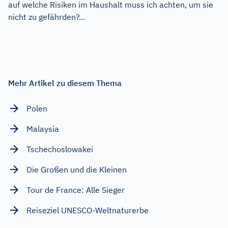
auf welche Risiken im Haushalt muss ich achten, um sie
nicht zu gefährden?...
Mehr Artikel zu diesem Thema
Polen
Malaysia
Tschechoslowakei
Die Großen und die Kleinen
Tour de France: Alle Sieger
Reiseziel UNESCO-Weltnaturerbe