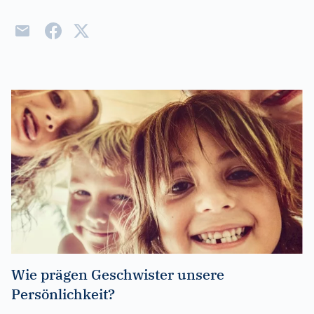
Wie prägen Geschwister unsere
Persönlichkeit?