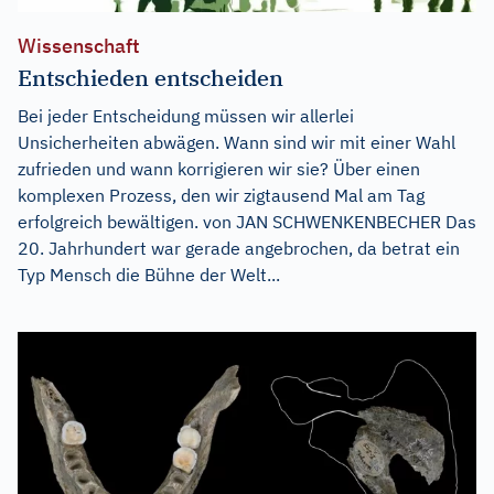
Wissenschaft
Entschieden entscheiden
Bei jeder Entscheidung müssen wir allerlei
Unsicherheiten abwägen. Wann sind wir mit einer Wahl
zufrieden und wann korrigieren wir sie? Über einen
komplexen Prozess, den wir zigtausend Mal am Tag
erfolgreich bewältigen. von JAN SCHWENKENBECHER Das
20. Jahrhundert war gerade angebrochen, da betrat ein
Typ Mensch die Bühne der Welt...