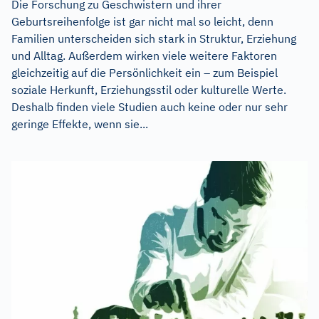
Die Forschung zu Geschwistern und ihrer
Geburtsreihenfolge ist gar nicht mal so leicht, denn
Familien unterscheiden sich stark in Struktur, Erziehung
und Alltag. Außerdem wirken viele weitere Faktoren
gleichzeitig auf die Persönlichkeit ein – zum Beispiel
soziale Herkunft, Erziehungsstil oder kulturelle Werte.
Deshalb finden viele Studien auch keine oder nur sehr
geringe Effekte, wenn sie...