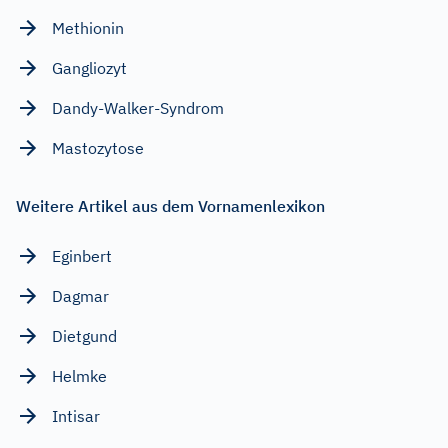
Methionin
Gangliozyt
Dandy-Walker-Syndrom
Mastozytose
Weitere Artikel aus dem Vornamenlexikon
Eginbert
Dagmar
Dietgund
Helmke
Intisar