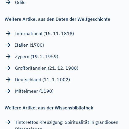
Odilo
Weitere Artikel aus den Daten der Weltgeschichte
International (15. 11. 1818)
Italien (1700)
Zypern (19. 2. 1959)
Großbritannien (21. 12. 1988)
Deutschland (11. 1. 2002)
Mittelmeer (1190)
Weitere Artikel aus der Wissensbibliothek
Tintorettos Kreuzigung: Spiritualität in grandiosen
Dimensionen