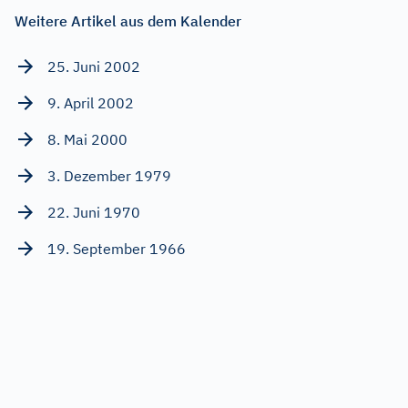
Weitere Artikel aus dem Kalender
25. Juni 2002
9. April 2002
8. Mai 2000
3. Dezember 1979
22. Juni 1970
19. September 1966