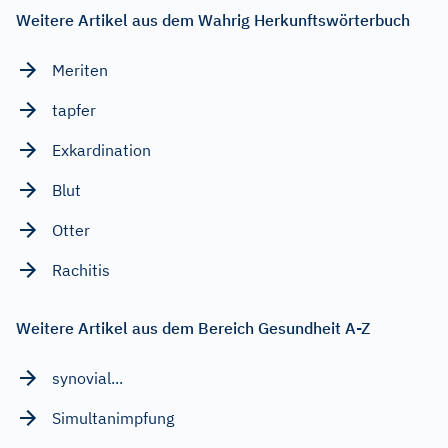
Weitere Artikel aus dem Wahrig Herkunftswörterbuch
Meriten
tapfer
Exkardination
Blut
Otter
Rachitis
Weitere Artikel aus dem Bereich Gesundheit A-Z
synovial...
Simultanimpfung