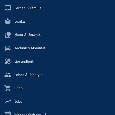
Lernen & Familie
Lexika
Natur & Umwelt
Technik & Mobilität
Gesundheit
Leben & Lifestyle
Shop
Jobs
Was geschah am ...?