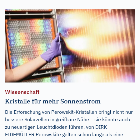
Wissenschaft
Kristalle für mehr Sonnenstrom
Die Erforschung von Perowskit-Kristallen bringt nicht nur
bessere Solarzellen in greifbare Nähe – sie könnte auch
zu neuartigen Leuchtdioden führen. von DIRK
EIDEMÜLLER Perowskite gelten schon lange als eine