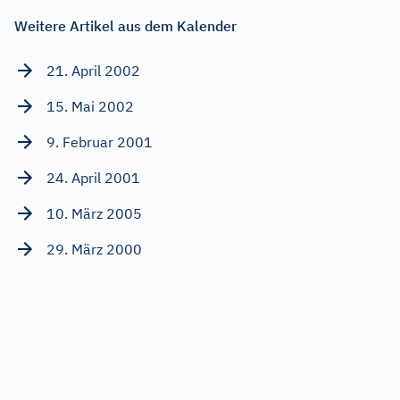
Weitere Artikel aus dem Kalender
21. April 2002
15. Mai 2002
9. Februar 2001
24. April 2001
10. März 2005
29. März 2000