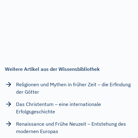
Weitere Artikel aus der Wissensbibliothek
Religionen und Mythen in früher Zeit – die Erfindung
der Götter
Das Christentum – eine internationale
Erfolgsgeschichte
Renaissance und Frühe Neuzeit – Entstehung des
modernen Europas