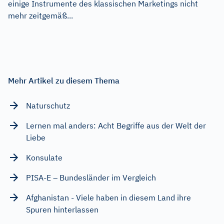
einige Instrumente des klassischen Marketings nicht
mehr zeitgemäß...
Mehr Artikel zu diesem Thema
Naturschutz
Lernen mal anders: Acht Begriffe aus der Welt der
Liebe
Konsulate
PISA-E – Bundesländer im Vergleich
Afghanistan - Viele haben in diesem Land ihre
Spuren hinterlassen