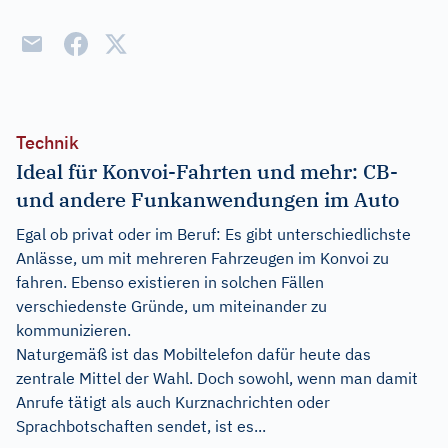
Technik
Ideal für Konvoi-Fahrten und mehr: CB-
und andere Funkanwendungen im Auto
Egal ob privat oder im Beruf: Es gibt unterschiedlichste
Anlässe, um mit mehreren Fahrzeugen im Konvoi zu
fahren. Ebenso existieren in solchen Fällen
verschiedenste Gründe, um miteinander zu
kommunizieren.
Naturgemäß ist das Mobiltelefon dafür heute das
zentrale Mittel der Wahl. Doch sowohl, wenn man damit
Anrufe tätigt als auch Kurznachrichten oder
Sprachbotschaften sendet, ist es...