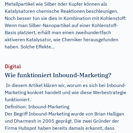
Metallpartikel wie Silber oder Kupfer können als
Katalysatoren chemische Reaktionen beschleunigen.
Noch besser tun sie dies in Kombination mit Kohlenstoff:
Wenn man Silber-Nanopartikel auf einer Kohlenstoff-
Basis platziert, erhält man einen zweihundertfach
aktiveren Katalysator, wie Chemiker herausgefunden
haben. Solche Effekte...
Digital
Wie funktioniert Inbound-Marketing?
In diesem Artikel klären wir, worum es sich bei Inbound-
Marketing konkret handelt und wie diese Werbestrategie
funktioniert.
Definition: Inbound-Marketing
Der Begriff Inbound-Marketing wurde von Brian Halligan
und Dharmesh in 2005 geprägt. Die zwei Gründer der
Firma Hubspot haben bereits damals erkannt, dass