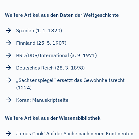
Weitere Artikel aus den Daten der Weltgeschichte
Spanien (1. 1. 1820)
Finnland (25. 5. 1907)
BRD/DDR/International (3. 9. 1971)
Deutsches Reich (28. 3. 1898)
„Sachsenspiegel“ ersetzt das Gewohnheitsrecht
(1224)
Koran: Manuskriptseite
Weitere Artikel aus der Wissensbibliothek
James Cook: Auf der Suche nach neuen Kontinenten