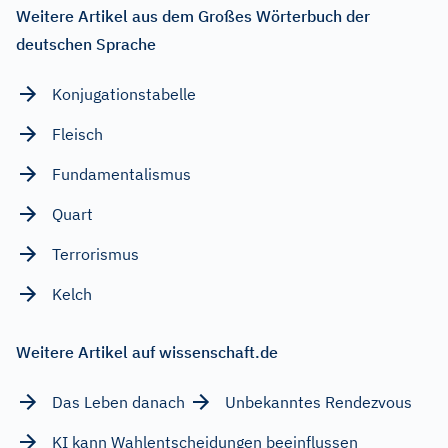
Weitere Artikel aus dem Großes Wörterbuch der
deutschen Sprache
Konjugationstabelle
Fleisch
Fundamentalismus
Quart
Terrorismus
Kelch
Weitere Artikel auf wissenschaft.de
Das Leben danach
Unbekanntes Rendezvous
KI kann Wahlentscheidungen beeinflussen