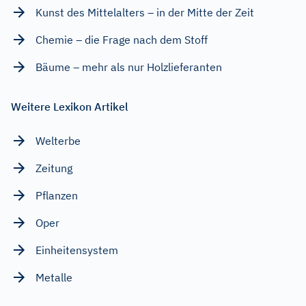
Kunst des Mittelalters – in der Mitte der Zeit
Chemie – die Frage nach dem Stoff
Bäume – mehr als nur Holzlieferanten
Weitere Lexikon Artikel
Welterbe
Zeitung
Pflanzen
Oper
Einheitensystem
Metalle