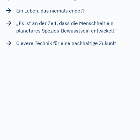
Ein Leben, das niemals endet?
„Es ist an der Zeit, dass die Menschheit ein
planetares Spezies-Bewusstsein entwickelt“
Clevere Technik für eine nachhaltige Zukunft