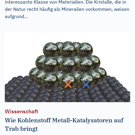
interessante Klasse von Materialien. Die Kristalle, die in
der Natur recht häufig als Mineralien vorkommen, weisen
aufgrund...
Wissenschaft
Wie Kohlenstoff Metall-Katalysatoren auf
Trab bringt