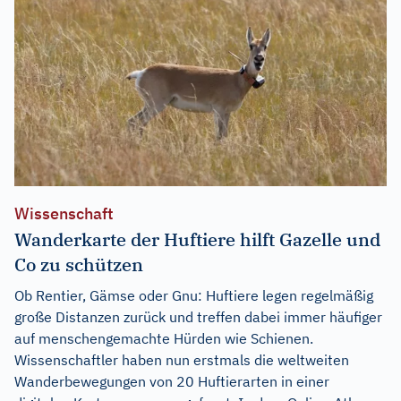
Wissenschaft
Wanderkarte der Huftiere hilft Gazelle und
Co zu schützen
Ob Rentier, Gämse oder Gnu: Huftiere legen regelmäßig
große Distanzen zurück und treffen dabei immer häufiger
auf menschengemachte Hürden wie Schienen.
Wissenschaftler haben nun erstmals die weltweiten
Wanderbewegungen von 20 Huftierarten in einer