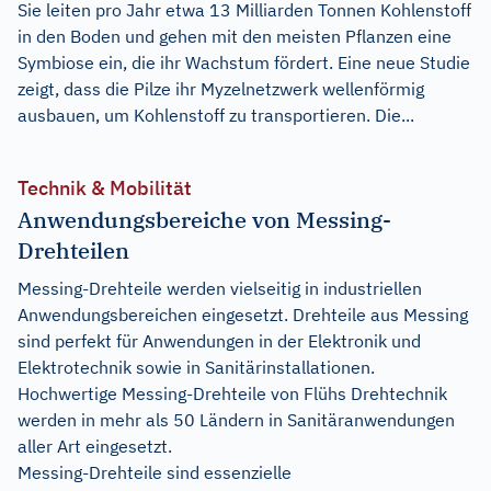
Sie leiten pro Jahr etwa 13 Milliarden Tonnen Kohlenstoff
in den Boden und gehen mit den meisten Pflanzen eine
Symbiose ein, die ihr Wachstum fördert. Eine neue Studie
zeigt, dass die Pilze ihr Myzelnetzwerk wellenförmig
ausbauen, um Kohlenstoff zu transportieren. Die...
Technik & Mobilität
Anwendungsbereiche von Messing-
Drehteilen
Messing-Drehteile werden vielseitig in industriellen
Anwendungsbereichen eingesetzt. Drehteile aus Messing
sind perfekt für Anwendungen in der Elektronik und
Elektrotechnik sowie in Sanitärinstallationen.
Hochwertige Messing-Drehteile von Flühs Drehtechnik
werden in mehr als 50 Ländern in Sanitäranwendungen
aller Art eingesetzt.
Messing-Drehteile sind essenzielle