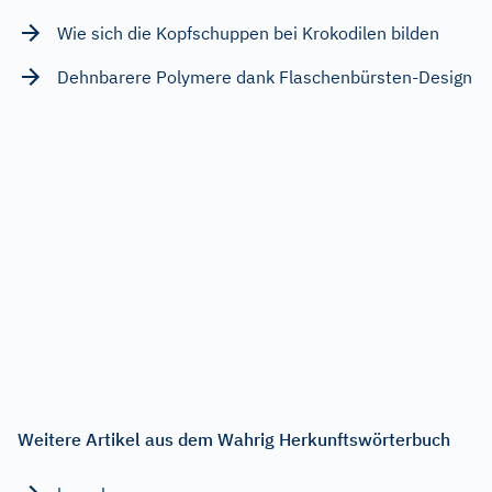
Wie sich die Kopfschuppen bei Krokodilen bilden
Dehnbarere Polymere dank Flaschenbürsten-Design
Weitere Artikel aus dem Wahrig Herkunftswörterbuch