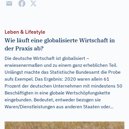
Leben & Lifestyle
Wie läuft eine globalisierte Wirtschaft in
der Praxis ab?
Die deutsche Wirtschaft ist globalisiert –
erwiesenermaßen und zu einem ganz erheblichen Teil.
Unlängst machte das Statistische Bundesamt die Probe
aufs Exempel. Das Ergebnis: 2020 waren allein 61
Prozent der deutschen Unternehmen mit mindestens 50
Beschäftigten in eine globale Wertschöpfungskette
eingebunden. Bedeutet, entweder bezogen sie
Waren/Dienstleistungen aus anderen Staaten oder...