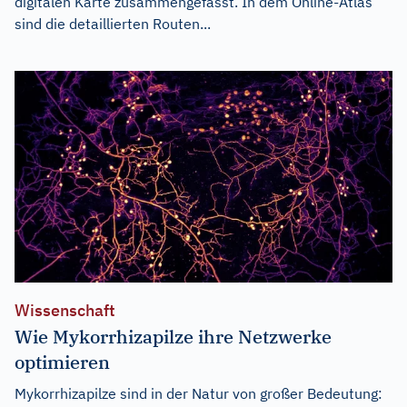
digitalen Karte zusammengefasst. In dem Online-Atlas
sind die detaillierten Routen...
Wissenschaft
Wie Mykorrhizapilze ihre Netzwerke
optimieren
Mykorrhizapilze sind in der Natur von großer Bedeutung: