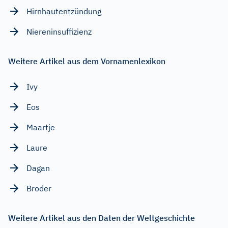
Hirnhautentzündung
Niereninsuffizienz
Weitere Artikel aus dem Vornamenlexikon
Ivy
Eos
Maartje
Laure
Dagan
Broder
Weitere Artikel aus den Daten der Weltgeschichte