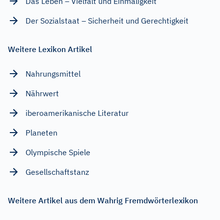
Das Leben – Vielfalt und Einmaligkeit
Der Sozialstaat – Sicherheit und Gerechtigkeit
Weitere Lexikon Artikel
Nahrungsmittel
Nährwert
iberoamerikanische Literatur
Planeten
Olympische Spiele
Gesellschaftstanz
Weitere Artikel aus dem Wahrig Fremdwörterlexikon