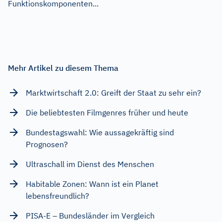
Funktionskomponenten...
Mehr Artikel zu diesem Thema
Marktwirtschaft 2.0: Greift der Staat zu sehr ein?
Die beliebtesten Filmgenres früher und heute
Bundestagswahl: Wie aussagekräftig sind
Prognosen?
Ultraschall im Dienst des Menschen
Habitable Zonen: Wann ist ein Planet
lebensfreundlich?
PISA-E – Bundesländer im Vergleich