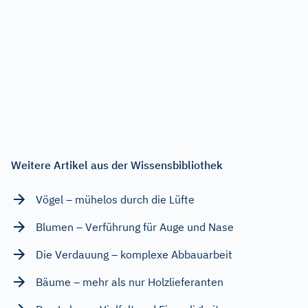
Weitere Artikel aus der Wissensbibliothek
Vögel – mühelos durch die Lüfte
Blumen – Verführung für Auge und Nase
Die Verdauung – komplexe Abbauarbeit
Bäume – mehr als nur Holzlieferanten