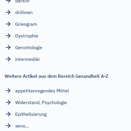
barsch
dröhnen
Griesgram
Dystrophie
Gerontologie
intermediär
Weitere Artikel aus dem Bereich Gesundheit A-Z
appetitanregendes Mittel
Widerstand, Psychologie
Epithelisierung
xeno...