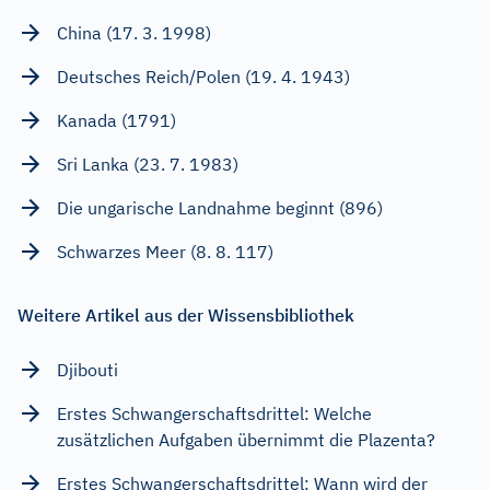
China (17. 3. 1998)
Deutsches Reich/Polen (19. 4. 1943)
Kanada (1791)
Sri Lanka (23. 7. 1983)
Die ungarische Landnahme beginnt (896)
Schwarzes Meer (8. 8. 117)
Weitere Artikel aus der Wissensbibliothek
Djibouti
Erstes Schwangerschaftsdrittel: Welche
zusätzlichen Aufgaben übernimmt die Plazenta?
Erstes Schwangerschaftsdrittel: Wann wird der