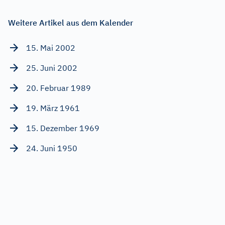
Weitere Artikel aus dem Kalender
15. Mai 2002
25. Juni 2002
20. Februar 1989
19. März 1961
15. Dezember 1969
24. Juni 1950