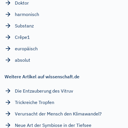
Doktor
harmonisch
Substanz
Crêpe1
europäisch
absolut
Weitere Artikel auf wissenschaft.de
Die Entzauberung des Vitruv
Trickreiche Tropfen
Verursacht der Mensch den Klimawandel?
Neue Art der Symbiose in der Tiefsee