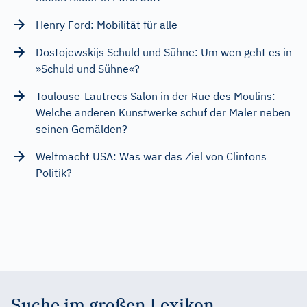
Henry Ford: Mobilität für alle
Dostojewskijs Schuld und Sühne: Um wen geht es in
»Schuld und Sühne«?
Toulouse-Lautrecs Salon in der Rue des Moulins:
Welche anderen Kunstwerke schuf der Maler neben
seinen Gemälden?
Weltmacht USA: Was war das Ziel von Clintons
Politik?
Suche im großen Lexikon