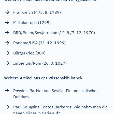
Frankreich (4./5. 8. 1789)
Mitteleuropa (1299)
BRD/Polen/Sowjetunion (12. 8./7. 12. 1970)
Panama/USA (31. 12. 1999)
Bürgerkrieg (809)
Imperium/Rom (26. 3. 1027)
Weitere Artikel aus der Wissensbibliothek
Rossinis Barbier von Sevilla: Ein musikalisches
Delirium
Paul Gauguins Contes Barbares: Wie nahm man die
neuen Bilder in Paris auf?