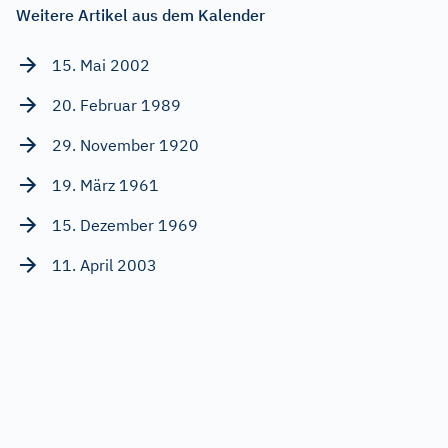
Weitere Artikel aus dem Kalender
15. Mai 2002
20. Februar 1989
29. November 1920
19. März 1961
15. Dezember 1969
11. April 2003