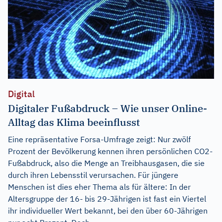
Digital
Digitaler Fußabdruck – Wie unser Online-
Alltag das Klima beeinflusst
Eine repräsentative Forsa-Umfrage zeigt: Nur zwölf
Prozent der Bevölkerung kennen ihren persönlichen CO2-
Fußabdruck, also die Menge an Treibhausgasen, die sie
durch ihren Lebensstil verursachen. Für jüngere
Menschen ist dies eher Thema als für ältere: In der
Altersgruppe der 16- bis 29-Jährigen ist fast ein Viertel
ihr individueller Wert bekannt, bei den über 60-Jährigen