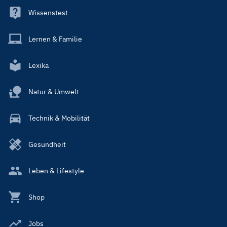
Wissenstest
Lernen & Familie
Lexika
Natur & Umwelt
Technik & Mobilität
Gesundheit
Leben & Lifestyle
Shop
Jobs