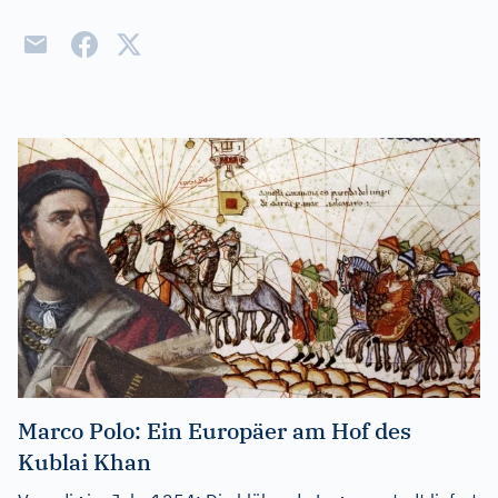
Marco Polo: Ein Europäer am Hof des
Kublai Khan