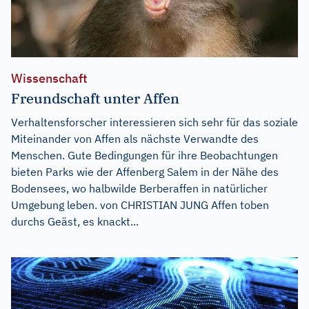
Wissenschaft
Freundschaft unter Affen
Verhaltensforscher interessieren sich sehr für das soziale
Miteinander von Affen als nächste Verwandte des
Menschen. Gute Bedingungen für ihre Beobachtungen
bieten Parks wie der Affenberg Salem in der Nähe des
Bodensees, wo halbwilde Berberaffen in natürlicher
Umgebung leben. von CHRISTIAN JUNG Affen toben
durchs Geäst, es knackt...