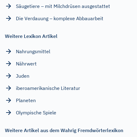
Säugetiere – mit Milchdrüsen ausgestattet
Die Verdauung – komplexe Abbauarbeit
Weitere Lexikon Artikel
Nahrungsmittel
Nährwert
Juden
iberoamerikanische Literatur
Planeten
Olympische Spiele
Weitere Artikel aus dem Wahrig Fremdwörterlexikon