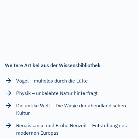
Weitere Artikel aus der Wissensbibliothek
Vögel – mühelos durch die Lüfte
Physik – unbelebte Natur hinterfragt
Die antike Welt – Die Wiege der abendländischen
Kultur
Renaissance und Frühe Neuzeit – Entstehung des
modernen Europas