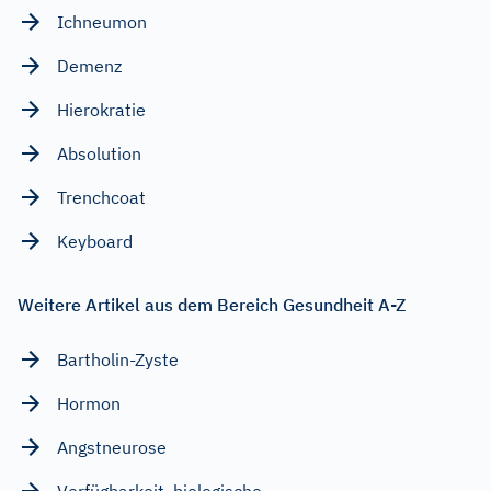
Ichneumon
Demenz
Hierokratie
Absolution
Trenchcoat
Keyboard
Weitere Artikel aus dem Bereich Gesundheit A-Z
Bartholin-Zyste
Hormon
Angstneurose
Verfügbarkeit, biologische