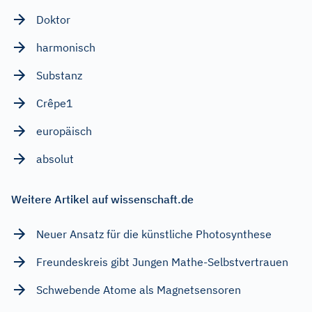
Doktor
harmonisch
Substanz
Crêpe1
europäisch
absolut
Weitere Artikel auf wissenschaft.de
Neuer Ansatz für die künstliche Photosynthese
Freundeskreis gibt Jungen Mathe-Selbstvertrauen
Schwebende Atome als Magnetsensoren