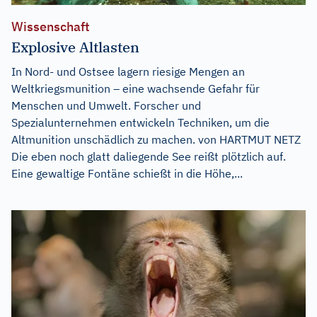
Wissenschaft
Explosive Altlasten
In Nord- und Ostsee lagern riesige Mengen an
Weltkriegsmunition – eine wachsende Gefahr für
Menschen und Umwelt. Forscher und
Spezialunternehmen entwickeln Techniken, um die
Altmunition unschädlich zu machen. von HARTMUT NETZ
Die eben noch glatt daliegende See reißt plötzlich auf.
Eine gewaltige Fontäne schießt in die Höhe,...