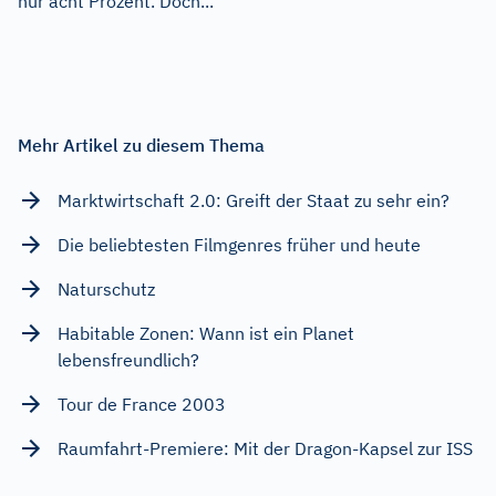
nur acht Prozent. Doch...
Mehr Artikel zu diesem Thema
Marktwirtschaft 2.0: Greift der Staat zu sehr ein?
Die beliebtesten Filmgenres früher und heute
Naturschutz
Habitable Zonen: Wann ist ein Planet
lebensfreundlich?
Tour de France 2003
Raumfahrt-Premiere: Mit der Dragon-Kapsel zur ISS