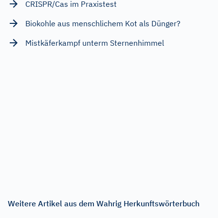
CRISPR/Cas im Praxistest
Biokohle aus menschlichem Kot als Dünger?
Mistkäferkampf unterm Sternenhimmel
Weitere Artikel aus dem Wahrig Herkunftswörterbuch