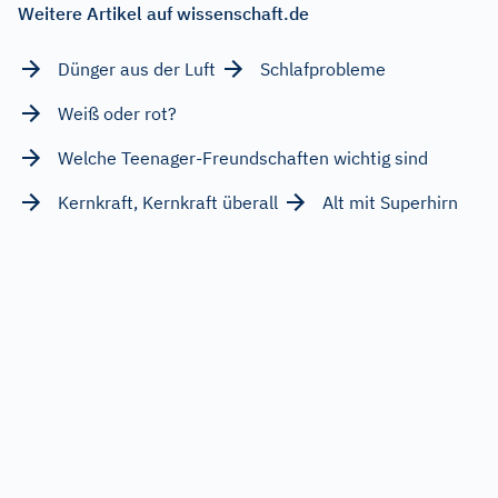
Weitere Artikel auf wissenschaft.de
Dünger aus der Luft
Schlafprobleme
Weiß oder rot?
Welche Teenager-Freundschaften wichtig sind
Kernkraft, Kernkraft überall
Alt mit Superhirn