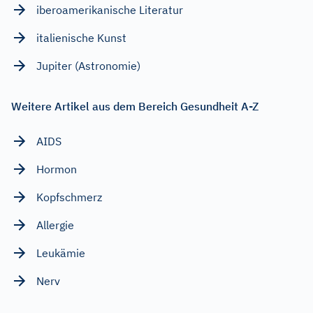
iberoamerikanische Literatur
italienische Kunst
Jupiter (Astronomie)
Weitere Artikel aus dem Bereich Gesundheit A-Z
AIDS
Hormon
Kopfschmerz
Allergie
Leukämie
Nerv