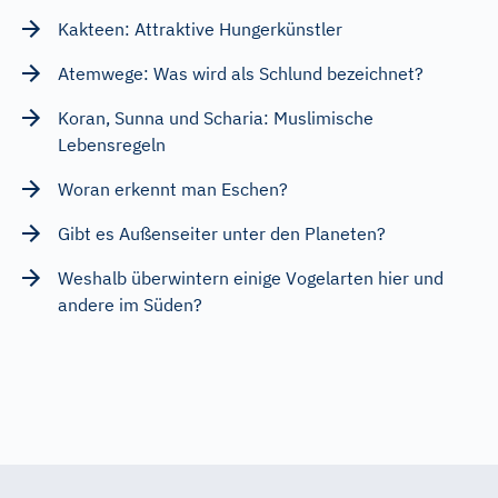
Kakteen: Attraktive Hungerkünstler
Atemwege: Was wird als Schlund bezeichnet?
Koran, Sunna und Scharia: Muslimische
Lebensregeln
Woran erkennt man Eschen?
Gibt es Außenseiter unter den Planeten?
Weshalb überwintern einige Vogelarten hier und
andere im Süden?