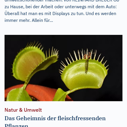
zu Hause, bei der Arbeit oder unterwegs mit dem Auto:
Überall hat man es mit Displays zu tun. Und es werden
immer mehr. Allein für...
Natur & Umwelt
Das Geheimnis der fleischfressenden
Pflanzen