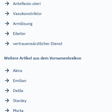
Anteflexio uteri
Vasokonstriktor
Armlösung
Eileiter
vertrauensärztlicher Dienst
Weitere Artikel aus dem Vornamenlexikon
Akira
Emilian
Delila
Stanley
Myrta