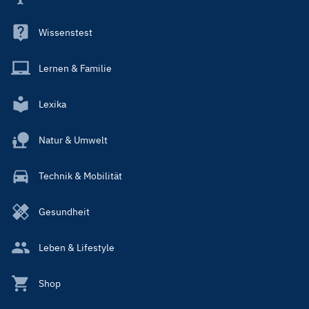
Wissenstest
Lernen & Familie
Lexika
Natur & Umwelt
Technik & Mobilität
Gesundheit
Leben & Lifestyle
Shop