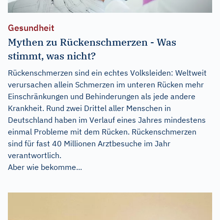
Gesundheit
Mythen zu Rückenschmerzen - Was
stimmt, was nicht?
Rückenschmerzen sind ein echtes Volksleiden: Weltweit
verursachen allein Schmerzen im unteren Rücken mehr
Einschränkungen und Behinderungen als jede andere
Krankheit. Rund zwei Drittel aller Menschen in
Deutschland haben im Verlauf eines Jahres mindestens
einmal Probleme mit dem Rücken. Rückenschmerzen
sind für fast 40 Millionen Arztbesuche im Jahr
verantwortlich.
Aber wie bekomme...