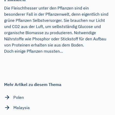
Die Fleischfresser unter den Pflanzen sind ein
besonderer Fall in der Pflanzenwelt, denn eigentlich sind
grüne Pflanzen Selbstversorger. Sie brauchen nur Licht
und CO2 aus der Luft, um selbstständig Glucose und
organische Biomasse zu produzieren. Notwendige
Nährstoffe wie Phosphor oder Stickstoff für den Aufbau
von Proteinen erhalten sie aus dem Boden.
Doch einige Pflanzen mussten...
Mehr Artikel zu diesem Thema
Polen
Malaysia