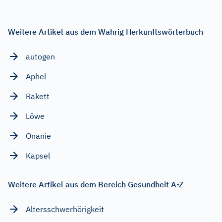
Weitere Artikel aus dem Wahrig Herkunftswörterbuch
autogen
Aphel
Rakett
Löwe
Onanie
Kapsel
Weitere Artikel aus dem Bereich Gesundheit A-Z
Altersschwerhörigkeit