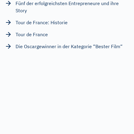
Fünf der erfolgreichsten Entrepreneure und ihre
Story
Tour de France: Historie
Tour de France
Die Oscargewinner in der Kategorie “Bester Film“