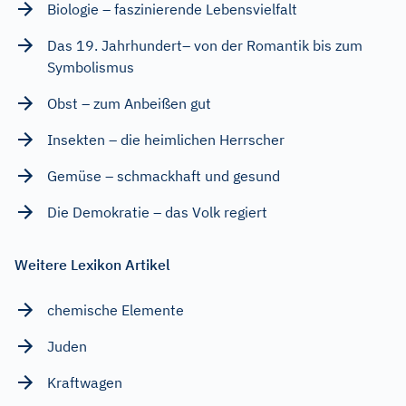
Biologie – faszinierende Lebensvielfalt
Das 19. Jahrhundert– von der Romantik bis zum
Symbolismus
Obst – zum Anbeißen gut
Insekten – die heimlichen Herrscher
Gemüse – schmackhaft und gesund
Die Demokratie – das Volk regiert
Weitere Lexikon Artikel
chemische Elemente
Juden
Kraftwagen