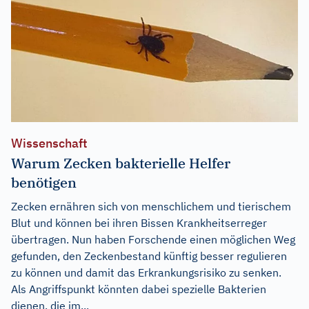
Wissenschaft
Warum Zecken bakterielle Helfer
benötigen
Zecken ernähren sich von menschlichem und tierischem
Blut und können bei ihren Bissen Krankheitserreger
übertragen. Nun haben Forschende einen möglichen Weg
gefunden, den Zeckenbestand künftig besser regulieren
zu können und damit das Erkrankungsrisiko zu senken.
Als Angriffspunkt könnten dabei spezielle Bakterien
dienen, die im...