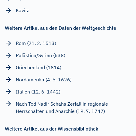
Kavita
Weitere Artikel aus den Daten der Weltgeschichte
Rom (21. 2. 1513)
Palästina/Syrien (638)
Griechenland (1814)
Nordamerika (4. 5. 1626)
Italien (12. 6. 1442)
Nach Tod Nadir Schahs Zerfall in regionale
Herrschaften und Anarchie (19. 7. 1747)
Weitere Artikel aus der Wissensbibliothek