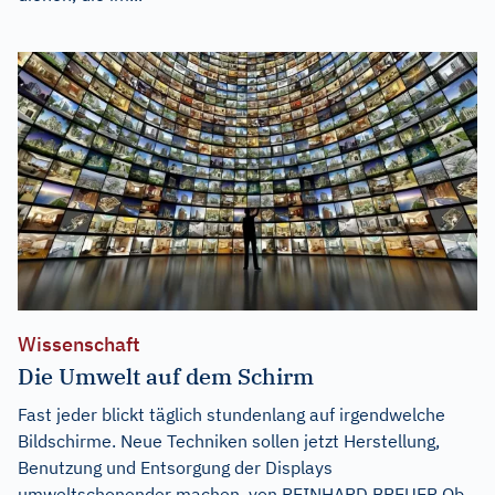
Wissenschaft
Die Umwelt auf dem Schirm
Fast jeder blickt täglich stundenlang auf irgendwelche
Bildschirme. Neue Techniken sollen jetzt Herstellung,
Benutzung und Entsorgung der Displays
umweltschonender machen. von REINHARD BREUER Ob