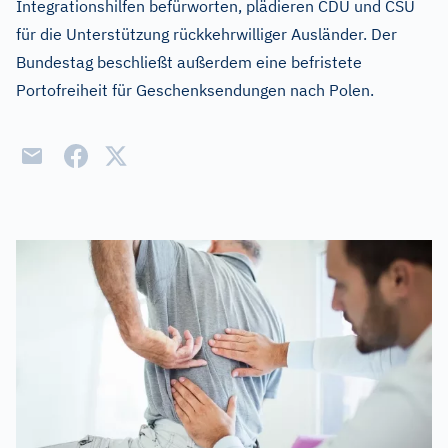
Integrationshilfen befürworten, plädieren CDU und CSU
für die Unterstützung rückkehrwilliger Ausländer. Der
Bundestag beschließt außerdem eine befristete
Portofreiheit für Geschenksendungen nach Polen.