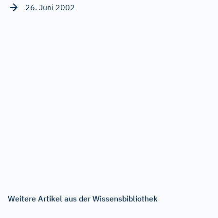
26. Juni 2002
Weitere Artikel aus der Wissensbibliothek