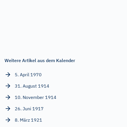
Weitere Artikel aus dem Kalender
5. April 1970
31. August 1914
10. November 1914
26. Juni 1917
8. März 1921