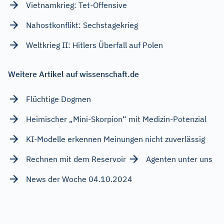
Vietnamkrieg: Tet-Offensive
Nahostkonflikt: Sechstagekrieg
Weltkrieg II: Hitlers Überfall auf Polen
Weitere Artikel auf wissenschaft.de
Flüchtige Dogmen
Heimischer „Mini-Skorpion“ mit Medizin-Potenzial
KI-Modelle erkennen Meinungen nicht zuverlässig
Rechnen mit dem Reservoir
Agenten unter uns
News der Woche 04.10.2024