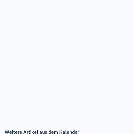
Weitere Artikel aus dem Kalender