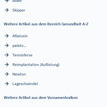
down
Skipper
Weitere Artikel aus dem Bereich Gesundheit A-Z
Aflatoxin
palato...
Tennisferse
Reimplantation (Auflistung)
Newton
Lageschwindel
Weitere Artikel aus dem Vornamenlexikon