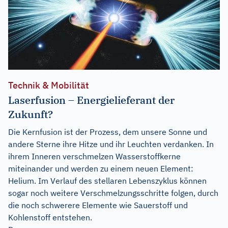
Technik & Mobilität
Laserfusion – Energielieferant der
Zukunft?
Die Kernfusion ist der Prozess, dem unsere Sonne und
andere Sterne ihre Hitze und ihr Leuchten verdanken. In
ihrem Inneren verschmelzen Wasserstoffkerne
miteinander und werden zu einem neuen Element:
Helium. Im Verlauf des stellaren Lebenszyklus können
sogar noch weitere Verschmelzungsschritte folgen, durch
die noch schwerere Elemente wie Sauerstoff und
Kohlenstoff entstehen.