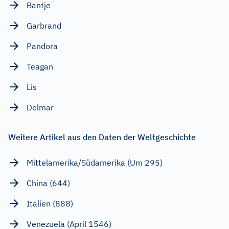
Bantje
Garbrand
Pandora
Teagan
Lis
Delmar
Weitere Artikel aus den Daten der Weltgeschichte
Mittelamerika/Südamerika (Um 295)
China (644)
Italien (888)
Venezuela (April 1546)