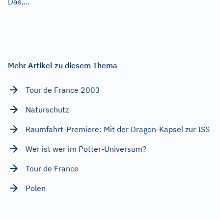
Das,...
Mehr Artikel zu diesem Thema
Tour de France 2003
Naturschutz
Raumfahrt-Premiere: Mit der Dragon-Kapsel zur ISS
Wer ist wer im Potter-Universum?
Tour de France
Polen