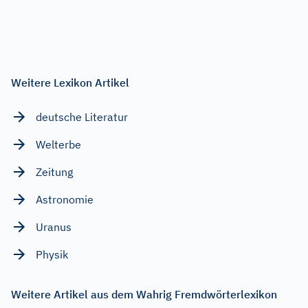
Weitere Lexikon Artikel
deutsche Literatur
Welterbe
Zeitung
Astronomie
Uranus
Physik
Weitere Artikel aus dem Wahrig Fremdwörterlexikon