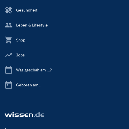
Gesundheit
Leben & Lifestyle
Shop
Jobs
Was geschah am ...?
Geboren am ...