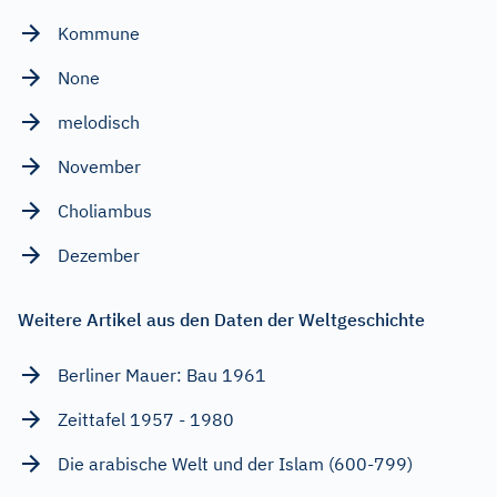
Kommune
None
melodisch
November
Choliambus
Dezember
Weitere Artikel aus den Daten der Weltgeschichte
Berliner Mauer: Bau 1961
Zeittafel 1957 - 1980
Die arabische Welt und der Islam (600-799)