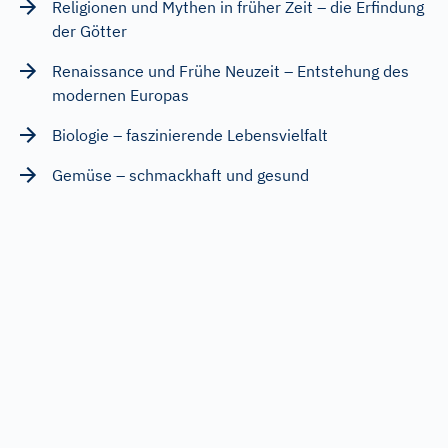
Religionen und Mythen in früher Zeit – die Erfindung
der Götter
Renaissance und Frühe Neuzeit – Entstehung des
modernen Europas
Biologie – faszinierende Lebensvielfalt
Gemüse – schmackhaft und gesund