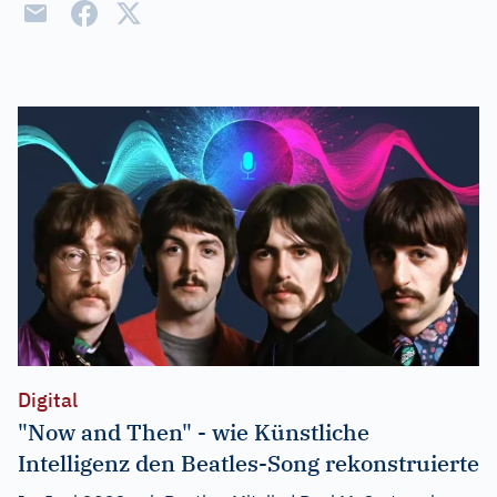
Digital
"Now and Then" - wie Künstliche
Intelligenz den Beatles-Song rekonstruierte