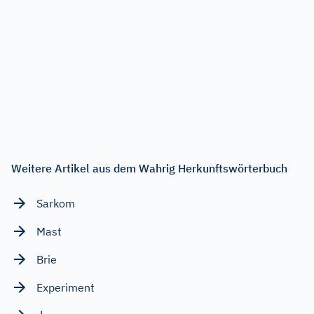
Weitere Artikel aus dem Wahrig Herkunftswörterbuch
Sarkom
Mast
Brie
Experiment