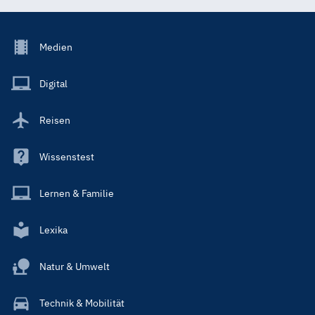
Footer
Medien
Menu
Main
Digital
Reisen
Wissenstest
Lernen & Familie
Lexika
Natur & Umwelt
Technik & Mobilität