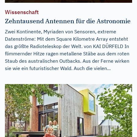
Wissenschaft
Zehntausend Antennen für die Astronomie
Zwei Kontinente, Myriaden von Sensoren, extreme
Datenströme: Mit dem Square Kilometre Array entsteht
das größte Radioteleskop der Welt. von KAI DÜRFELD In
flimmernder Hitze ragen metallene Stäbe aus dem roten
Staub des australischen Outbacks. Aus der Ferne wirken
sie wie ein futuristischer Wald. Auch die vielen...