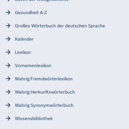
Gesundheit A-Z
Großes Wörterbuch der deutschen Sprache
Kalender
Lexikon
Vornamenlexikon
Wahrig Fremdwörterlexikon
Wahrig Herkunftswörterbuch
Wahrig Synonymwörterbuch
Wissensbibliothek