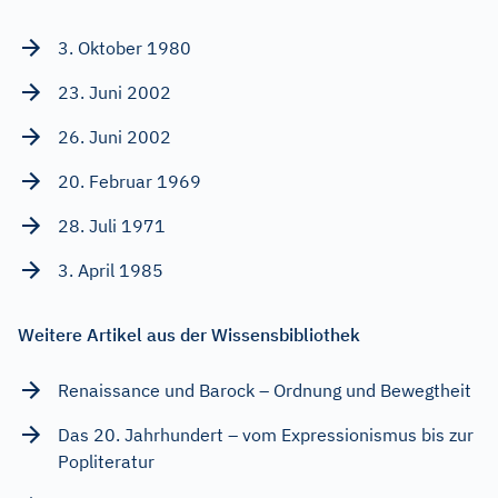
3. Oktober 1980
23. Juni 2002
26. Juni 2002
20. Februar 1969
28. Juli 1971
3. April 1985
Weitere Artikel aus der Wissensbibliothek
Renaissance und Barock – Ordnung und Bewegtheit
Das 20. Jahrhundert – vom Expressionismus bis zur
Popliteratur