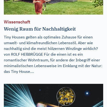
Wissenschaft
Wenig Raum für Nachhaltigkeit
Tiny Houses gelten als optimales Zuhause für einen
umwelt- und klimafreundlichen Lebensstil. Aber wie
nachhaltig sind die meist hölzernen Winzlinge wirklich?
von ROLF HEßBRÜGGE Für die einen ist es ein
romantischer Wohntraum, für andere der Inbegriff einer
minimalistischen Lebensweise im Einklang mit der Natur:
das Tiny House....