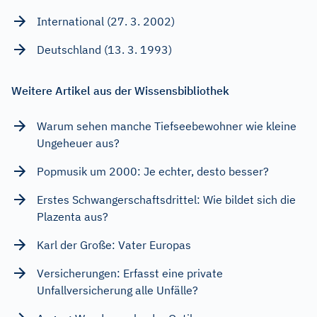
International (27. 3. 2002)
Deutschland (13. 3. 1993)
Weitere Artikel aus der Wissensbibliothek
Warum sehen manche Tiefseebewohner wie kleine
Ungeheuer aus?
Popmusik um 2000: Je echter, desto besser?
Erstes Schwangerschaftsdrittel: Wie bildet sich die
Plazenta aus?
Karl der Große: Vater Europas
Versicherungen: Erfasst eine private
Unfallversicherung alle Unfälle?