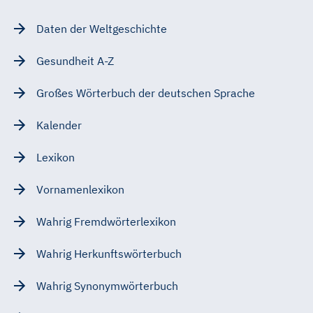
Daten der Weltgeschichte
Gesundheit A-Z
Großes Wörterbuch der deutschen Sprache
Kalender
Lexikon
Vornamenlexikon
Wahrig Fremdwörterlexikon
Wahrig Herkunftswörterbuch
Wahrig Synonymwörterbuch