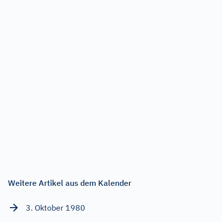
Weitere Artikel aus dem Kalender
3. Oktober 1980