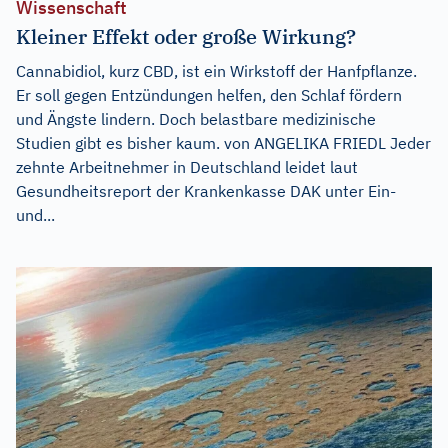
Wissenschaft
Kleiner Effekt oder große Wirkung?
Cannabidiol, kurz CBD, ist ein Wirkstoff der Hanfpflanze.
Er soll gegen Entzündungen helfen, den Schlaf fördern
und Ängste lindern. Doch belastbare medizinische
Studien gibt es bisher kaum. von ANGELIKA FRIEDL Jeder
zehnte Arbeitnehmer in Deutschland leidet laut
Gesundheitsreport der Krankenkasse DAK unter Ein-
und...