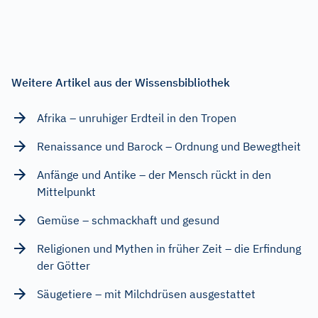
Weitere Artikel aus der Wissensbibliothek
Afrika – unruhiger Erdteil in den Tropen
Renaissance und Barock – Ordnung und Bewegtheit
Anfänge und Antike – der Mensch rückt in den
Mittelpunkt
Gemüse – schmackhaft und gesund
Religionen und Mythen in früher Zeit – die Erfindung
der Götter
Säugetiere – mit Milchdrüsen ausgestattet