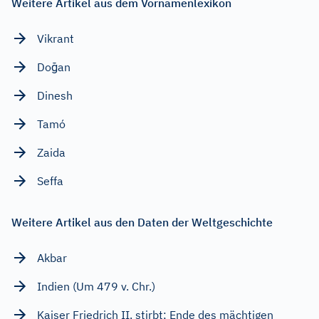
Weitere Artikel aus dem Vornamenlexikon
Vikrant
Doğan
Dinesh
Tamó
Zaida
Seffa
Weitere Artikel aus den Daten der Weltgeschichte
Akbar
Indien (Um 479 v. Chr.)
Kaiser Friedrich II. stirbt; Ende des mächtigen