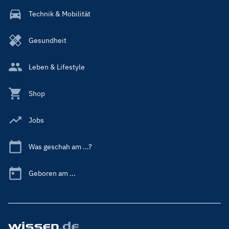
Technik & Mobilität
Gesundheit
Leben & Lifestyle
Shop
Jobs
Was geschah am ...?
Geboren am ...