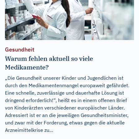
Gesundheit
Warum fehlen aktuell so viele
Medikamente?
„Die Gesundheit unserer Kinder und Jugendlichen ist
durch den Medikamentenmangel europaweit gefährdet.
Eine schnelle, zuverlässige und dauerhafte Lösung ist
dringend erforderlich!“, heißt es in einem offenen Brief
von Kinderärzten verschiedener europäischer Länder.
Adressiert ist er an die jeweiligen Gesundheitsminister,
und zwar mit der Forderung, etwas gegen die aktuelle
Arzneimittelkrise zu...