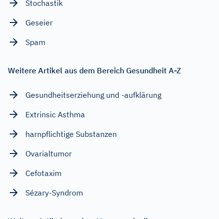
Stochastik
Geseier
Spam
Weitere Artikel aus dem Bereich Gesundheit A-Z
Gesundheitserziehung und -aufklärung
Extrinsic Asthma
harnpflichtige Substanzen
Ovarialtumor
Cefotaxim
Sézary-Syndrom