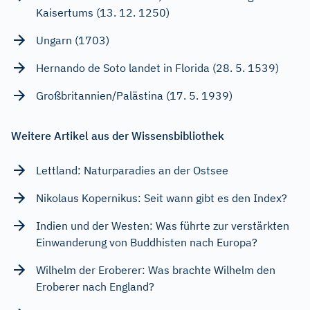
Kaisertums (13. 12. 1250)
Ungarn (1703)
Hernando de Soto landet in Florida (28. 5. 1539)
Großbritannien/Palästina (17. 5. 1939)
Weitere Artikel aus der Wissensbibliothek
Lettland: Naturparadies an der Ostsee
Nikolaus Kopernikus: Seit wann gibt es den Index?
Indien und der Westen: Was führte zur verstärkten
Einwanderung von Buddhisten nach Europa?
Wilhelm der Eroberer: Was brachte Wilhelm den
Eroberer nach England?