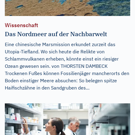
Wissenschaft
Das Nordmeer auf der Nachbarwelt
Eine chinesische Marsmission erkundet zurzeit das
Utopia-Tiefland. Wo sich heute die Relikte von
Schlammvulkanen erheben, könnte einst ein riesiger
Ozean gewesen sein. von THORSTEN DAMBECK
Trockenen Fußes können Fossilienjäger mancherorts den
Boden einstiger Meere absuchen: So belegen spitze
Haifischzähne in den Sandgruben des...