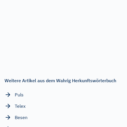
Weitere Artikel aus dem Wahrig Herkunftswörterbuch
Puls
Telex
Besen