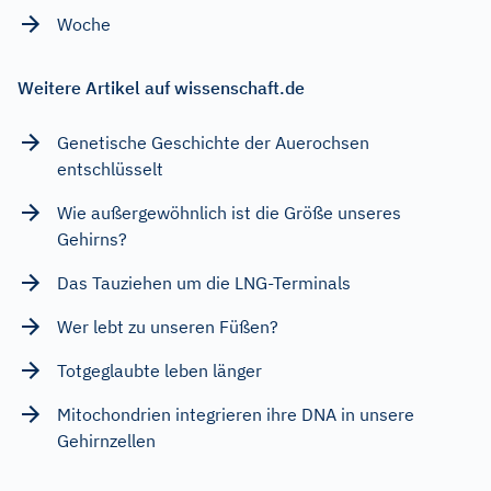
Woche
Weitere Artikel auf wissenschaft.de
Genetische Geschichte der Auerochsen
entschlüsselt
Wie außergewöhnlich ist die Größe unseres
Gehirns?
Das Tauziehen um die LNG-Terminals
Wer lebt zu unseren Füßen?
Totgeglaubte leben länger
Mitochondrien integrieren ihre DNA in unsere
Gehirnzellen