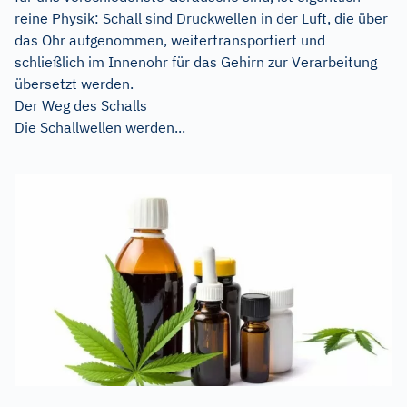
reine Physik: Schall sind Druckwellen in der Luft, die über
das Ohr aufgenommen, weitertransportiert und
schließlich im Innenohr für das Gehirn zur Verarbeitung
übersetzt werden.
Der Weg des Schalls
Die Schallwellen werden...