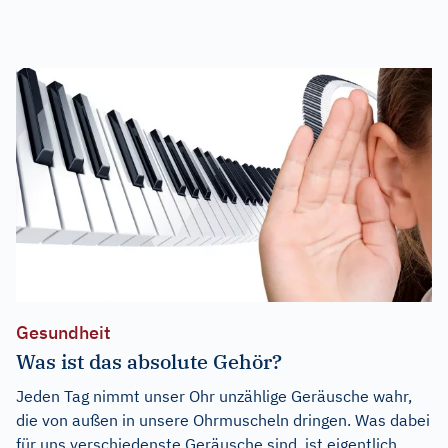
Gesundheit
Was ist das absolute Gehör?
Jeden Tag nimmt unser Ohr unzählige Geräusche wahr,
die von außen in unsere Ohrmuscheln dringen. Was dabei
für uns verschiedenste Geräusche sind, ist eigentlich