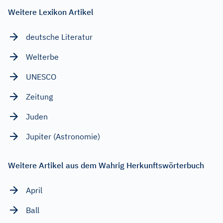
Weitere Lexikon Artikel
deutsche Literatur
Welterbe
UNESCO
Zeitung
Juden
Jupiter (Astronomie)
Weitere Artikel aus dem Wahrig Herkunftswörterbuch
April
Ball