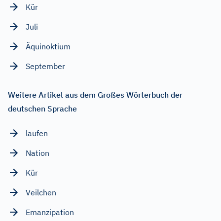
Kür
Juli
Äquinoktium
September
Weitere Artikel aus dem Großes Wörterbuch der
deutschen Sprache
laufen
Nation
Kür
Veilchen
Emanzipation