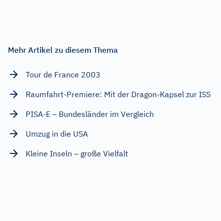
Mehr Artikel zu diesem Thema
Tour de France 2003
Raumfahrt-Premiere: Mit der Dragon-Kapsel zur ISS
PISA-E – Bundesländer im Vergleich
Umzug in die USA
Kleine Inseln – große Vielfalt