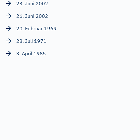
23. Juni 2002
26. Juni 2002
20. Februar 1969
28. Juli 1971
3. April 1985