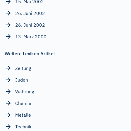
15. Mai 2002
26. Juni 2002
26. Juni 2002
13. März 2000
Weitere Lexikon Artikel
Zeitung
Juden
Währung
Chemie
Metalle
Technik