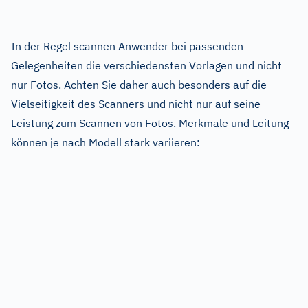
In der Regel scannen Anwender bei passenden
Gelegenheiten die verschiedensten Vorlagen und nicht
nur Fotos. Achten Sie daher auch besonders auf die
Vielseitigkeit des Scanners und nicht nur auf seine
Leistung zum Scannen von Fotos. Merkmale und Leitung
können je nach Modell stark variieren: