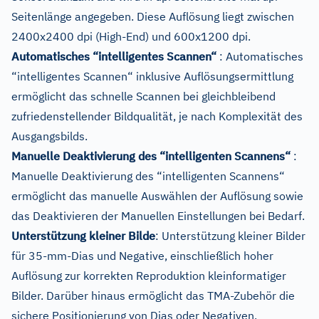
Seitenlänge angegeben. Diese Auflösung liegt zwischen
2400x2400 dpi (High-End) und 600x1200 dpi.
Automatisches “intelligentes Scannen“
: Automatisches
“intelligentes Scannen“ inklusive Auflösungsermittlung
ermöglicht das schnelle Scannen bei gleichbleibend
zufriedenstellender Bildqualität, je nach Komplexität des
Ausgangsbilds.
Manuelle Deaktivierung des “intelligenten Scannens“
:
Manuelle Deaktivierung des “intelligenten Scannens“
ermöglicht das manuelle Auswählen der Auflösung sowie
das Deaktivieren der Manuellen Einstellungen bei Bedarf.
Unterstützung kleiner Bilde
: Unterstützung kleiner Bilder
für 35-mm-Dias und Negative, einschließlich hoher
Auflösung zur korrekten Reproduktion kleinformatiger
Bilder. Darüber hinaus ermöglicht das TMA-Zubehör die
sichere Positionierung von Dias oder Negativen.