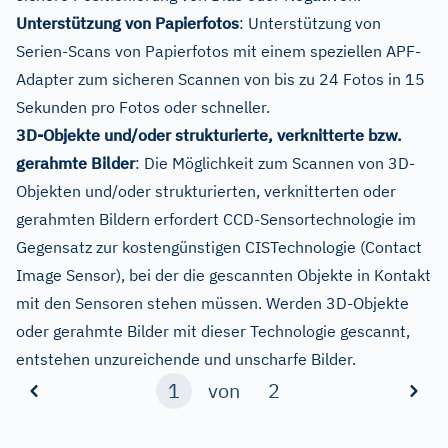
Unterstützung von Papierfotos
: Unterstützung von
Serien-Scans von Papierfotos mit einem speziellen APF-
Adapter zum sicheren Scannen von bis zu 24 Fotos in 15
Sekunden pro Fotos oder schneller.
3D-Objekte und/oder strukturierte, verknitterte bzw.
gerahmte Bilder
: Die Möglichkeit zum Scannen von 3D-
Objekten und/oder strukturierten, verknitterten oder
gerahmten Bildern erfordert CCD-Sensortechnologie im
Gegensatz zur kostengünstigen CISTechnologie (Contact
Image Sensor), bei der die gescannten Objekte in Kontakt
mit den Sensoren stehen müssen. Werden 3D-Objekte
oder gerahmte Bilder mit dieser Technologie gescannt,
entstehen unzureichende und unscharfe Bilder.
1
von
2