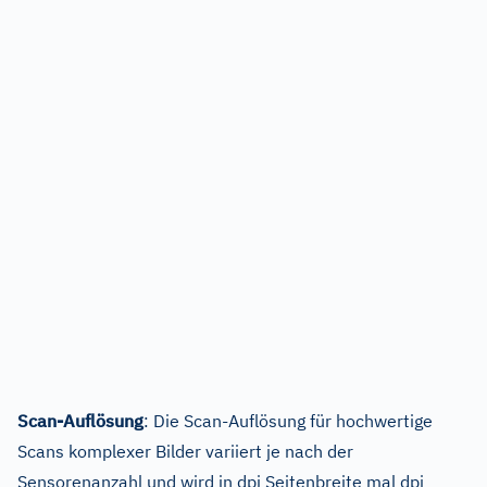
Scan-Auflösung
: Die Scan-Auflösung für hochwertige
Scans komplexer Bilder variiert je nach der
Sensorenanzahl und wird in dpi Seitenbreite mal dpi