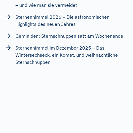
– und wie man sie vermeidet
Sternenhimmel 2026 – Die astronomischen
Highlights des neuen Jahres
Geminiden: Sternschnuppen satt am Wochenende
Sternenhimmel im Dezember 2025 – Das
Wintersechseck, ein Komet, und weihnachtliche
Sternschnuppen