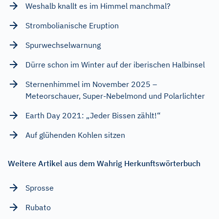
Weshalb knallt es im Himmel manchmal?
Strombolianische Eruption
Spurwechselwarnung
Dürre schon im Winter auf der iberischen Halbinsel
Sternenhimmel im November 2025 –
Meteorschauer, Super-Nebelmond und Polarlichter
Earth Day 2021: „Jeder Bissen zählt!“
Auf glühenden Kohlen sitzen
Weitere Artikel aus dem Wahrig Herkunftswörterbuch
Sprosse
Rubato