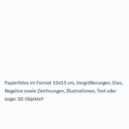
Papierfotos im Format 10x15 cm, Vergrößerungen, Dias,
Negative sowie Zeichnungen, Illustrationen, Text oder
sogar 3D-Objekte?