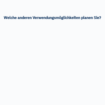
Welche anderen Verwendungsmöglichkeiten planen Sie?