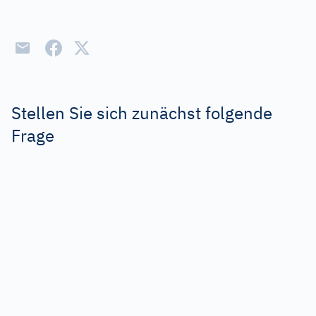
Stellen Sie sich zunächst folgende
Frage