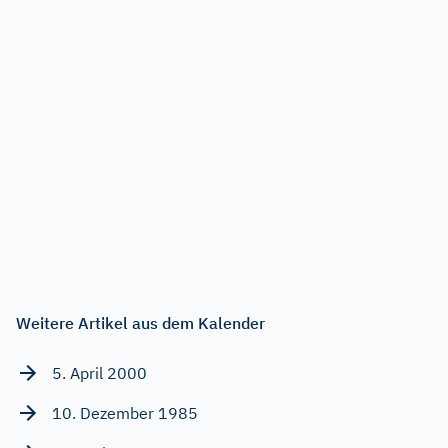
Weitere Artikel aus dem Kalender
5. April 2000
10. Dezember 1985