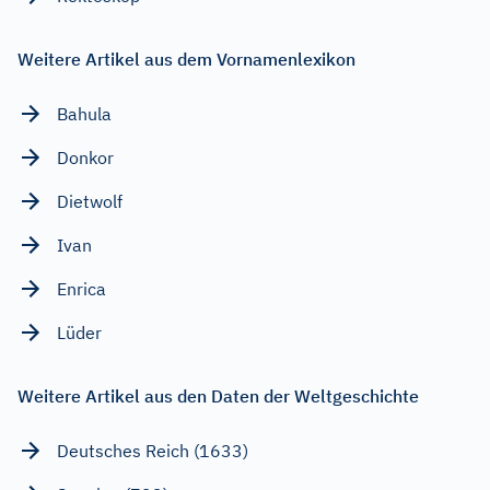
Weitere Artikel aus dem Vornamenlexikon
Bahula
Donkor
Dietwolf
Ivan
Enrica
Lüder
Weitere Artikel aus den Daten der Weltgeschichte
Deutsches Reich (1633)