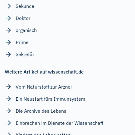
Sekunde
Doktor
organisch
Prime
Sekretär
Weitere Artikel auf wissenschaft.de
Vom Naturstoff zur Arznei
Ein Neustart fürs Immunsystem
Die Archive des Lebens
Einbrechen im Dienste der Wissenschaft