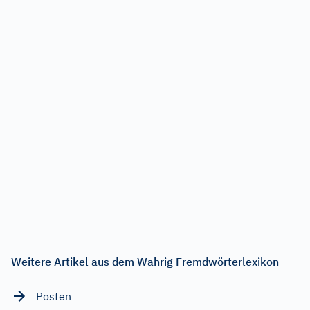
Weitere Artikel aus dem Wahrig Fremdwörterlexikon
Posten