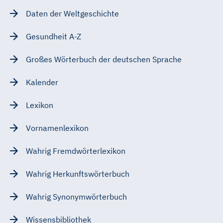
Daten der Weltgeschichte
Gesundheit A-Z
Großes Wörterbuch der deutschen Sprache
Kalender
Lexikon
Vornamenlexikon
Wahrig Fremdwörterlexikon
Wahrig Herkunftswörterbuch
Wahrig Synonymwörterbuch
Wissensbibliothek