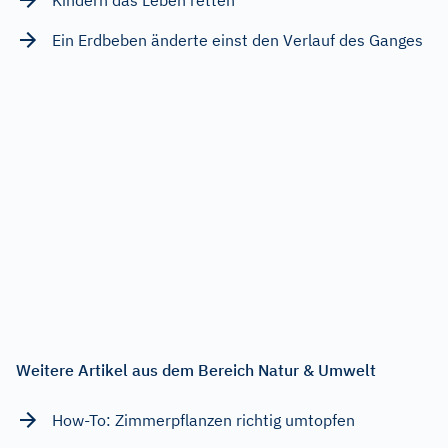
Kindern das Leben retten
Ein Erdbeben änderte einst den Verlauf des Ganges
Weitere Artikel aus dem Bereich Natur & Umwelt
How-To: Zimmerpflanzen richtig umtopfen