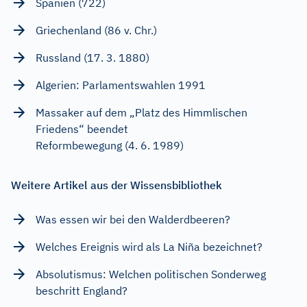
Spanien (722)
Griechenland (86 v. Chr.)
Russland (17. 3. 1880)
Algerien: Parlamentswahlen 1991
Massaker auf dem „Platz des Himmlischen
Friedens“ beendet
Reformbewegung (4. 6. 1989)
Weitere Artikel aus der Wissensbibliothek
Was essen wir bei den Walderdbeeren?
Welches Ereignis wird als La Niña bezeichnet?
Absolutismus: Welchen politischen Sonderweg
beschritt England?