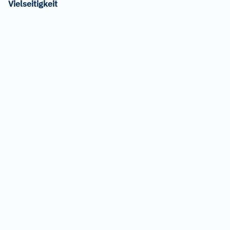
Vielseitigkeit