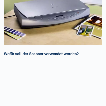
Wofür soll der Scanner verwendet werden?