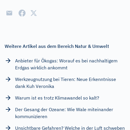
Weitere Artikel aus dem Bereich Natur & Umwelt
Anbieter für Ökogas: Worauf es bei nachhaltigem
Erdgas wirklich ankommt
Werkzeugnutzung bei Tieren: Neue Erkenntnisse
dank Kuh Veronika
Warum ist es trotz Klimawandel so kalt?
Der Gesang der Ozeane: Wie Wale miteinander
kommunizieren
Unsichtbare Gefahren? Welche in der Luft schweben