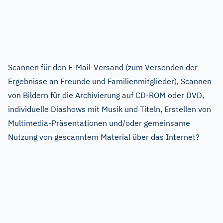
Scannen für den E-Mail-Versand (zum Versenden der
Ergebnisse an Freunde und Familienmitglieder), Scannen
von Bildern für die Archivierung auf CD-ROM oder DVD,
individuelle Diashows mit Musik und Titeln, Erstellen von
Multimedia-Präsentationen und/oder gemeinsame
Nutzung von gescanntem Material über das Internet?