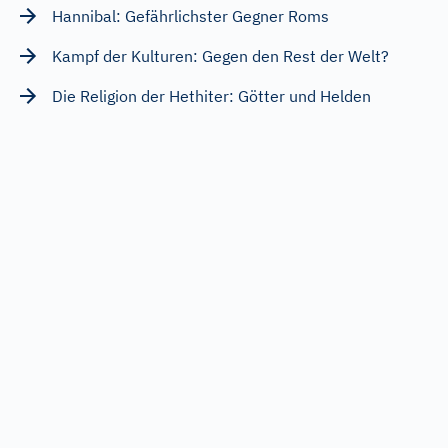
Hannibal: Gefährlichster Gegner Roms
Kampf der Kulturen: Gegen den Rest der Welt?
Die Religion der Hethiter: Götter und Helden