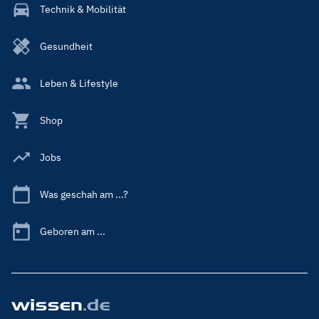
Technik & Mobilität
Gesundheit
Leben & Lifestyle
Shop
Jobs
Was geschah am ...?
Geboren am ...