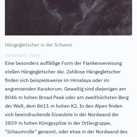
Hängegletscher in der Schweiz
Alexander Stahr
Eine besonders auffällige Form der Flankenvereisung
stellen Hängegletscher dar. Zahllose Hängegletscher
finden sich beispielsweise im Himalaya oder im
angrenzenden Karakorum. Gewaltig sind diejenigen am
8046 m hohen Broad Peak oder am zweithöchsten Berg
der Welt, dem 8611 m hohen K2. In den Alpen finden
sich beeindruckende Eiswulste in der Nordwand der
3859 m hohen Königsspitze in der Ortlergruppe,
"Schaumrolle" genannt, oder etwa in der Nordwand des