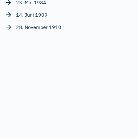
23. Mai 1984
14. Juni 1909
28. November 1910