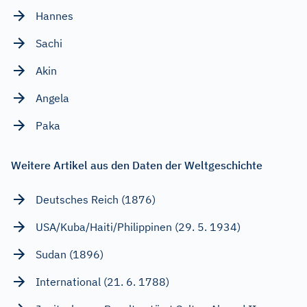
Hannes
Sachi
Akin
Angela
Paka
Weitere Artikel aus den Daten der Weltgeschichte
Deutsches Reich (1876)
USA/Kuba/Haiti/Philippinen (29. 5. 1934)
Sudan (1896)
International (21. 6. 1788)