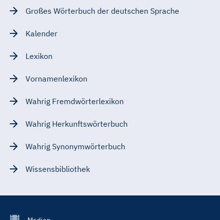
Großes Wörterbuch der deutschen Sprache
Kalender
Lexikon
Vornamenlexikon
Wahrig Fremdwörterlexikon
Wahrig Herkunftswörterbuch
Wahrig Synonymwörterbuch
Wissensbibliothek
Footer
Medien