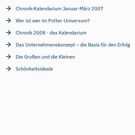
Chronik-Kalendarium Januar-März 2007
Wer ist wer im Potter-Universum?
Chronik 2008 - das Kalendarium
Das Unternehmenskonzept – die Basis für den Erfolg
Die Großen und die Kleinen
Schönheitsideale