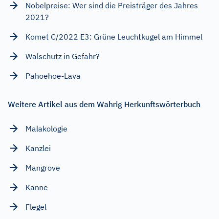
Nobelpreise: Wer sind die Preisträger des Jahres
2021?
Komet C/2022 E3: Grüne Leuchtkugel am Himmel
Walschutz in Gefahr?
Pahoehoe-Lava
Weitere Artikel aus dem Wahrig Herkunftswörterbuch
Malakologie
Kanzlei
Mangrove
Kanne
Flegel