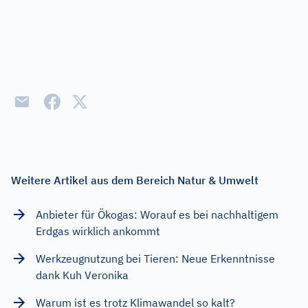
Weitere Artikel aus dem Bereich Natur & Umwelt
Anbieter für Ökogas: Worauf es bei nachhaltigem
Erdgas wirklich ankommt
Werkzeugnutzung bei Tieren: Neue Erkenntnisse
dank Kuh Veronika
Warum ist es trotz Klimawandel so kalt?