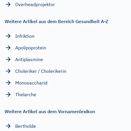
Overheadprojektor
Weitere Artikel aus dem Bereich Gesundheit A-Z
Infriktion
Apolipoprotein
Antiplasmine
Choleriker / Cholerikerin
Monosaccharid
Thelarche
Weitere Artikel aus dem Vornamenlexikon
Bertholde