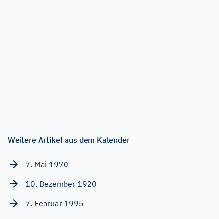
Weitere Artikel aus dem Kalender
7. Mai 1970
10. Dezember 1920
7. Februar 1995