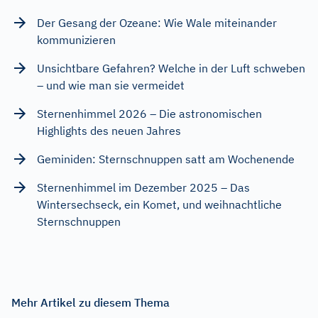
Der Gesang der Ozeane: Wie Wale miteinander
kommunizieren
Unsichtbare Gefahren? Welche in der Luft schweben
– und wie man sie vermeidet
Sternenhimmel 2026 – Die astronomischen
Highlights des neuen Jahres
Geminiden: Sternschnuppen satt am Wochenende
Sternenhimmel im Dezember 2025 – Das
Wintersechseck, ein Komet, und weihnachtliche
Sternschnuppen
Mehr Artikel zu diesem Thema