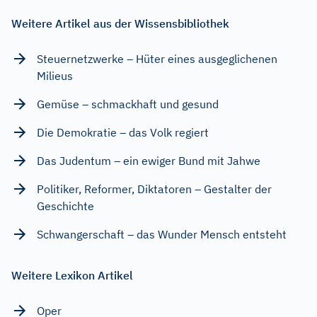
Weitere Artikel aus der Wissensbibliothek
Steuernetzwerke – Hüter eines ausgeglichenen
Milieus
Gemüse – schmackhaft und gesund
Die Demokratie – das Volk regiert
Das Judentum – ein ewiger Bund mit Jahwe
Politiker, Reformer, Diktatoren – Gestalter der
Geschichte
Schwangerschaft – das Wunder Mensch entsteht
Weitere Lexikon Artikel
Oper