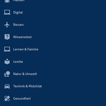
Menu
Main
Digital
Reisen
Wissenstest
Lernen & Familie
Lexika
Natur & Umwelt
Technik & Mobilität
Gesundheit