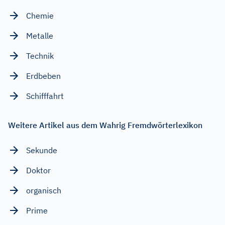
Chemie
Metalle
Technik
Erdbeben
Schifffahrt
Weitere Artikel aus dem Wahrig Fremdwörterlexikon
Sekunde
Doktor
organisch
Prime