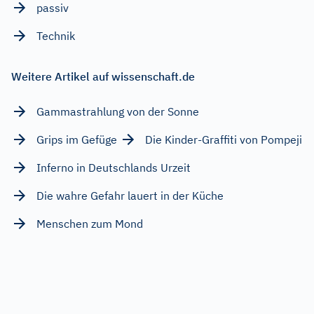
passiv
Technik
Weitere Artikel auf wissenschaft.de
Gammastrahlung von der Sonne
Grips im Gefüge
Die Kinder-Graffiti von Pompeji
Inferno in Deutschlands Urzeit
Die wahre Gefahr lauert in der Küche
Menschen zum Mond