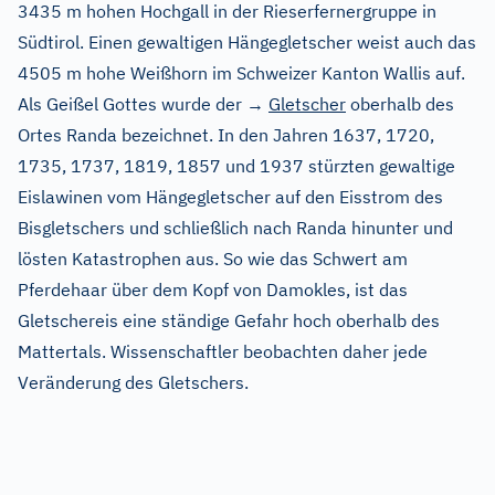
3435 m hohen Hochgall in der Rieserfernergruppe in
Südtirol. Einen gewaltigen Hängegletscher weist auch das
4505 m hohe Weißhorn im Schweizer Kanton Wallis auf.
Als Geißel Gottes wurde der →
Gletscher
oberhalb des
Ortes Randa bezeichnet. In den Jahren 1637, 1720,
1735, 1737, 1819, 1857 und 1937 stürzten gewaltige
Eislawinen vom Hängegletscher auf den Eisstrom des
Bisgletschers und schließlich nach Randa hinunter und
lösten Katastrophen aus. So wie das Schwert am
Pferdehaar über dem Kopf von Damokles, ist das
Gletschereis eine ständige Gefahr hoch oberhalb des
Mattertals. Wissenschaftler beobachten daher jede
Veränderung des Gletschers.