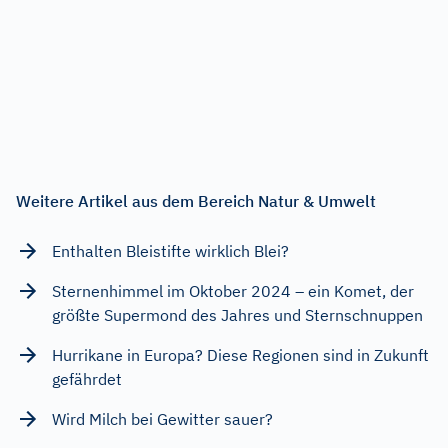
Weitere Artikel aus dem Bereich Natur & Umwelt
Enthalten Bleistifte wirklich Blei?
Sternenhimmel im Oktober 2024 – ein Komet, der
größte Supermond des Jahres und Sternschnuppen
Hurrikane in Europa? Diese Regionen sind in Zukunft
gefährdet
Wird Milch bei Gewitter sauer?