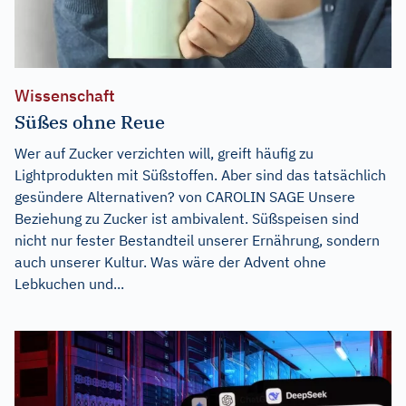
Wissenschaft
Süßes ohne Reue
Wer auf Zucker verzichten will, greift häufig zu
Lightprodukten mit Süßstoffen. Aber sind das tatsächlich
gesündere Alternativen? von CAROLIN SAGE Unsere
Beziehung zu Zucker ist ambivalent. Süßspeisen sind
nicht nur fester Bestandteil unserer Ernährung, sondern
auch unserer Kultur. Was wäre der Advent ohne
Lebkuchen und...