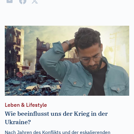
Leben & Lifestyle
Wie beeinflusst uns der Krieg in der
Ukraine?
Nach Jahren des Konflikts und der eskalierenden