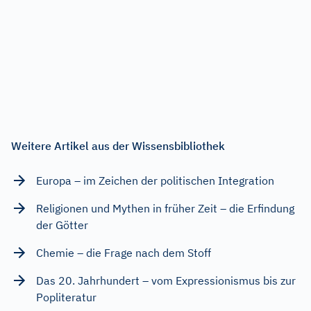
Weitere Artikel aus der Wissensbibliothek
Europa – im Zeichen der politischen Integration
Religionen und Mythen in früher Zeit – die Erfindung
der Götter
Chemie – die Frage nach dem Stoff
Das 20. Jahrhundert – vom Expressionismus bis zur
Popliteratur