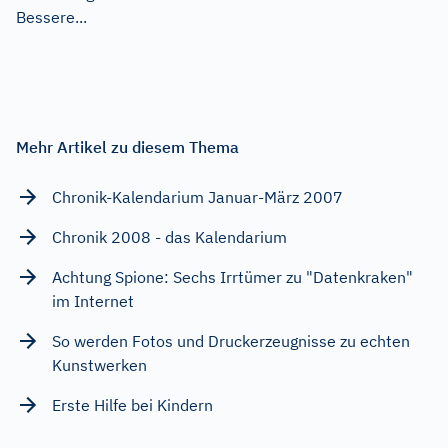
Bessere...
Mehr Artikel zu diesem Thema
Chronik-Kalendarium Januar-März 2007
Chronik 2008 - das Kalendarium
Achtung Spione: Sechs Irrtümer zu "Datenkraken"
im Internet
So werden Fotos und Druckerzeugnisse zu echten
Kunstwerken
Erste Hilfe bei Kindern