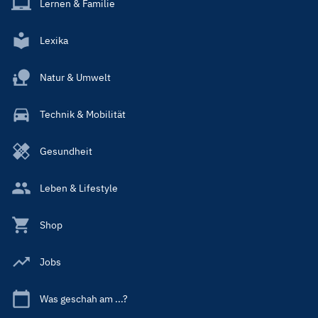
Lernen & Familie
Lexika
Natur & Umwelt
Technik & Mobilität
Gesundheit
Leben & Lifestyle
Shop
Jobs
Was geschah am ...?