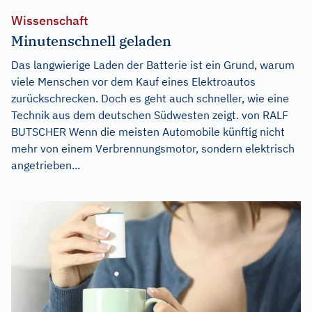
Wissenschaft
Minutenschnell geladen
Das langwierige Laden der Batterie ist ein Grund, warum
viele Menschen vor dem Kauf eines Elektroautos
zurückschrecken. Doch es geht auch schneller, wie eine
Technik aus dem deutschen Südwesten zeigt. von RALF
BUTSCHER Wenn die meisten Automobile künftig nicht
mehr von einem Verbrennungsmotor, sondern elektrisch
angetrieben...