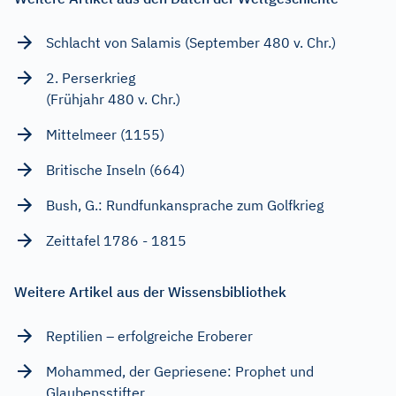
Schlacht von Salamis (September 480 v. Chr.)
2. Perserkrieg
(Frühjahr 480 v. Chr.)
Mittelmeer (1155)
Britische Inseln (664)
Bush, G.: Rundfunkansprache zum Golfkrieg
Zeittafel 1786 - 1815
Weitere Artikel aus der Wissensbibliothek
Reptilien – erfolgreiche Eroberer
Mohammed, der Gepriesene: Prophet und
Glaubensstifter