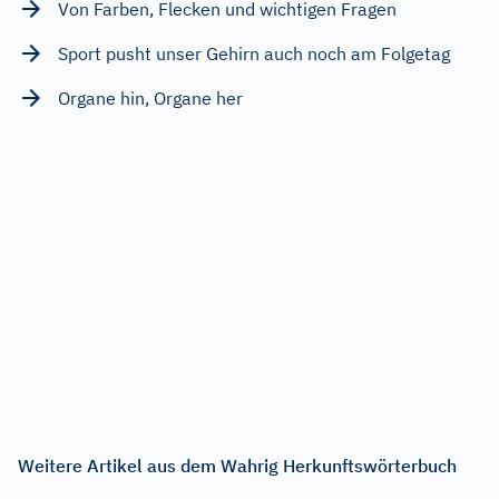
Von Farben, Flecken und wichtigen Fragen
Sport pusht unser Gehirn auch noch am Folgetag
Organe hin, Organe her
Weitere Artikel aus dem Wahrig Herkunftswörterbuch