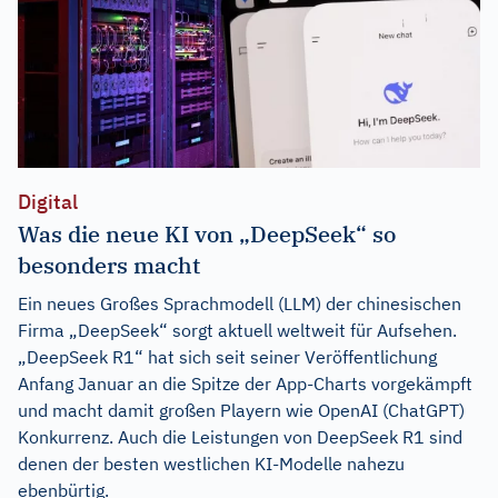
Digital
Was die neue KI von „DeepSeek“ so
besonders macht
Ein neues Großes Sprachmodell (LLM) der chinesischen
Firma „DeepSeek“ sorgt aktuell weltweit für Aufsehen.
„DeepSeek R1“ hat sich seit seiner Veröffentlichung
Anfang Januar an die Spitze der App-Charts vorgekämpft
und macht damit großen Playern wie OpenAI (ChatGPT)
Konkurrenz. Auch die Leistungen von DeepSeek R1 sind
denen der besten westlichen KI-Modelle nahezu
ebenbürtig.