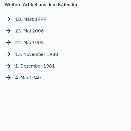
Weitere Artikel aus dem Kalender
18. März 1999
23. Mai 2006
22. Mai 1909
13. November 1988
1. Dezember 1981
4. Mai 1940