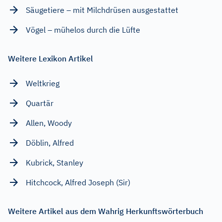
Säugetiere – mit Milchdrüsen ausgestattet
Vögel – mühelos durch die Lüfte
Weitere Lexikon Artikel
Weltkrieg
Quartär
Allen, Woody
Döblin, Alfred
Kubrick, Stanley
Hitchcock, Alfred Joseph (Sir)
Weitere Artikel aus dem Wahrig Herkunftswörterbuch