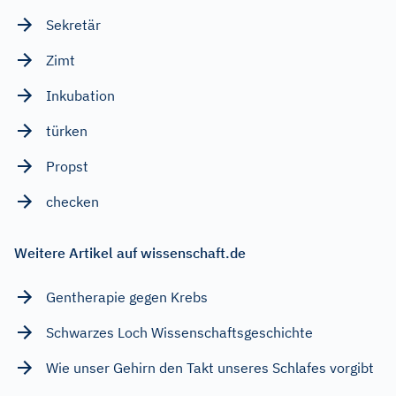
Sekretär
Zimt
Inkubation
türken
Propst
checken
Weitere Artikel auf wissenschaft.de
Gentherapie gegen Krebs
Schwarzes Loch Wissenschaftsgeschichte
Wie unser Gehirn den Takt unseres Schlafes vorgibt