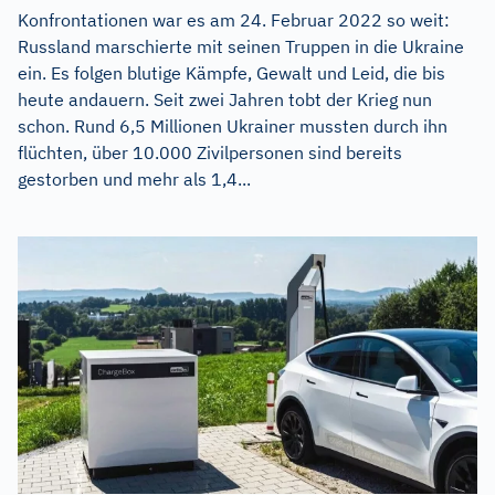
Konfrontationen war es am 24. Februar 2022 so weit:
Russland marschierte mit seinen Truppen in die Ukraine
ein. Es folgen blutige Kämpfe, Gewalt und Leid, die bis
heute andauern. Seit zwei Jahren tobt der Krieg nun
schon. Rund 6,5 Millionen Ukrainer mussten durch ihn
flüchten, über 10.000 Zivilpersonen sind bereits
gestorben und mehr als 1,4...