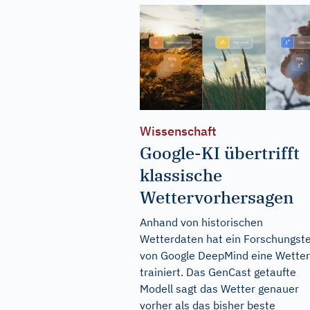
Wissenschaft
Google-KI übertrifft
klassische
Wettervorhersagen
Anhand von historischen
Wetterdaten hat ein Forschungs
von Google DeepMind eine Wetter
trainiert. Das GenCast getaufte
Modell sagt das Wetter genauer
vorher als das bisher beste