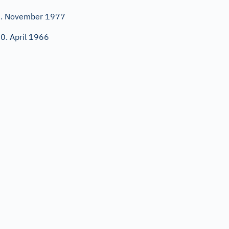
. November 1977
0. April 1966