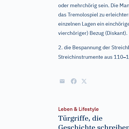
oder mehrchörig sein. Die Man
das Tremolospiel zu erleichter
einzelnen Lagen ein einchörige
vierchöriger) Bezug (Diskant).
2. die Bespannung der Streich
–
Streichinstrumente aus 110
1
Leben & Lifestyle
Türgriffe, die
Geschichte schreiben