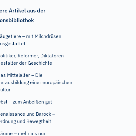
ere Artikel aus der
ensbibliothek
äugetiere – mit Milchdrüsen
usgestattet
olitiker, Reformer, Diktatoren –
estalter der Geschichte
as Mittelalter – Die
erausbildung einer europäischen
ultur
bst – zum Anbeißen gut
enaissance und Barock –
rdnung und Bewegtheit
äume – mehr als nur