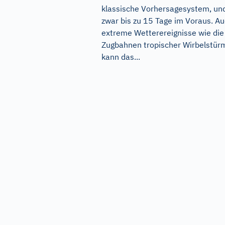
klassische Vorhersagesystem, un
zwar bis zu 15 Tage im Voraus. A
extreme Wetterereignisse wie die
Zugbahnen tropischer Wirbelstür
kann das...