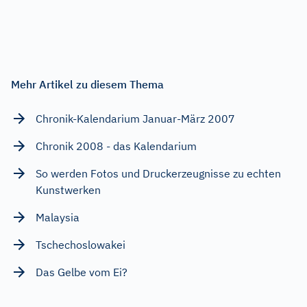
Mehr Artikel zu diesem Thema
Chronik-Kalendarium Januar-März 2007
Chronik 2008 - das Kalendarium
So werden Fotos und Druckerzeugnisse zu echten
Kunstwerken
Malaysia
Tschechoslowakei
Das Gelbe vom Ei?