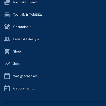
Natur & Umwelt
Technik & Mobilität
Gesundheit
Leben & Lifestyle
Shop
Jobs
Was geschah am ...?
Geboren am ...