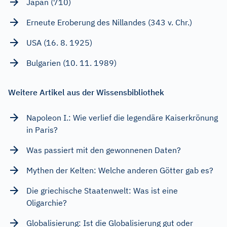
Japan (710)
Erneute Eroberung des Nillandes (343 v. Chr.)
USA (16. 8. 1925)
Bulgarien (10. 11. 1989)
Weitere Artikel aus der Wissensbibliothek
Napoleon I.: Wie verlief die legendäre Kaiserkrönung
in Paris?
Was passiert mit den gewonnenen Daten?
Mythen der Kelten: Welche anderen Götter gab es?
Die griechische Staatenwelt: Was ist eine
Oligarchie?
Globalisierung: Ist die Globalisierung gut oder