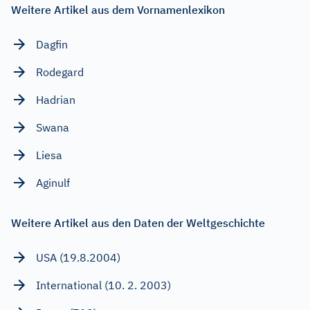
Weitere Artikel aus dem Vornamenlexikon
Dagfin
Rodegard
Hadrian
Swana
Liesa
Aginulf
Weitere Artikel aus den Daten der Weltgeschichte
USA (19.8.2004)
International (10. 2. 2003)