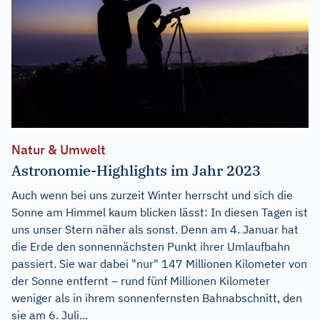
Natur & Umwelt
Astronomie-Highlights im Jahr 2023
Auch wenn bei uns zurzeit Winter herrscht und sich die
Sonne am Himmel kaum blicken lässt: In diesen Tagen ist
uns unser Stern näher als sonst. Denn am 4. Januar hat
die Erde den sonnennächsten Punkt ihrer Umlaufbahn
passiert. Sie war dabei "nur" 147 Millionen Kilometer von
der Sonne entfernt – rund fünf Millionen Kilometer
weniger als in ihrem sonnenfernsten Bahnabschnitt, den
sie am 6. Juli...