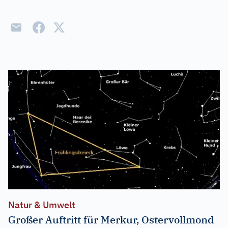
Natur & Umwelt
Großer Auftritt für Merkur, Ostervollmond