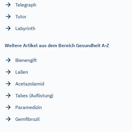
Telegraph
Tutor
Labyrinth
Weitere Artikel aus dem Bereich Gesundheit A-Z
Bienengift
Lallen
Acetazolamid
Tabes (Auflistung)
Paramedizin
Gemfibrozil