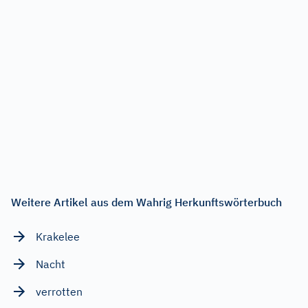
Weitere Artikel aus dem Wahrig Herkunftswörterbuch
Krakelee
Nacht
verrotten