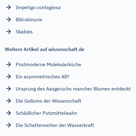
Impetigo contagiosa
Bilirubinurie
Skabies
Weitere Artikel auf wissenschaft.de
Postmoderne Molekularküche
Ein asymmetrisches All?
Ursprung des Aasgeruchs mancher Blumen entdeckt
Die Gollums der Wissenschaft
Schädlicher Putzmittelwahn
Die Schattenseiten der Wasserkraft