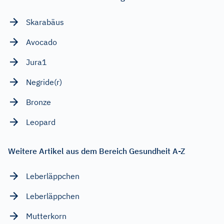
Skarabäus
Avocado
Jura1
Negride(r)
Bronze
Leopard
Weitere Artikel aus dem Bereich Gesundheit A-Z
Leberläppchen
Leberläppchen
Mutterkorn