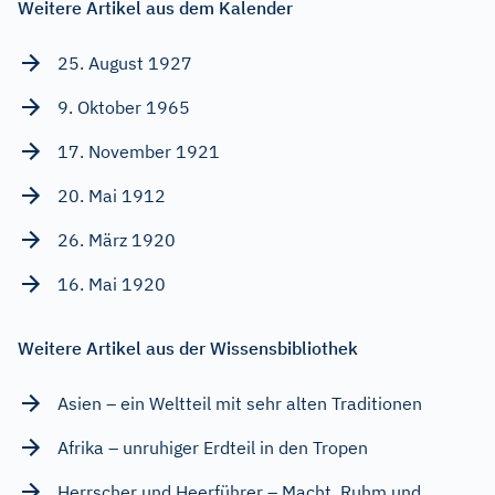
Weitere Artikel aus dem Kalender
25. August 1927
9. Oktober 1965
17. November 1921
20. Mai 1912
26. März 1920
16. Mai 1920
Weitere Artikel aus der Wissensbibliothek
Asien – ein Weltteil mit sehr alten Traditionen
Afrika – unruhiger Erdteil in den Tropen
Herrscher und Heerführer – Macht, Ruhm und