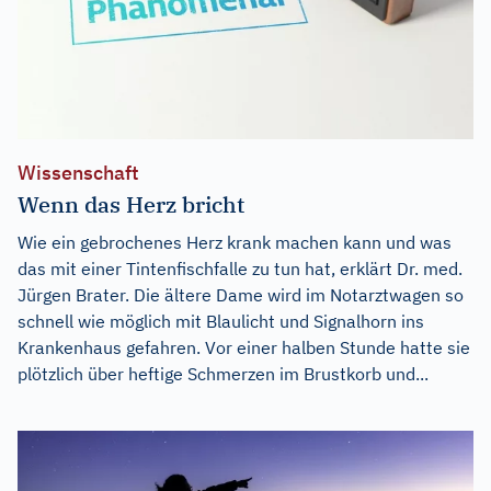
Wissenschaft
Wenn das Herz bricht
Wie ein gebrochenes Herz krank machen kann und was
das mit einer Tintenfischfalle zu tun hat, erklärt Dr. med.
Jürgen Brater. Die ältere Dame wird im Notarztwagen so
schnell wie möglich mit Blaulicht und Signalhorn ins
Krankenhaus gefahren. Vor einer halben Stunde hatte sie
plötzlich über heftige Schmerzen im Brustkorb und...