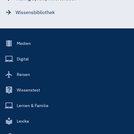
Wissensbibliothek
Footer
Medien
Menu
Main
Digital
Reisen
Wissenstest
Lernen & Familie
Lexika