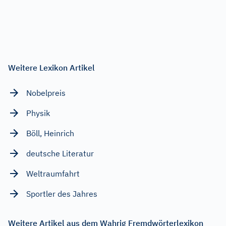
Weitere Lexikon Artikel
Nobelpreis
Physik
Böll, Heinrich
deutsche Literatur
Weltraumfahrt
Sportler des Jahres
Weitere Artikel aus dem Wahrig Fremdwörterlexikon