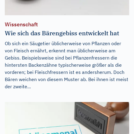
Wissenschaft
Wie sich das Bärengebiss entwickelt hat
Ob sich ein Säugetier üblicherweise von Pflanzen oder
von Fleisch ernährt, erkennt man üblicherweise am
Gebiss. Beispielsweise sind bei Pflanzenfressern die
hintersten Backenzähne typischerweise größer als die
vorderen; bei Fleischfressern ist es andersherum. Doch
Bären weichen von diesem Muster ab. Bei ihnen ist meist
der zweite...