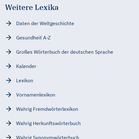
Weitere Lexika
Daten der Weltgeschichte
Gesundheit A-Z
Großes Wörterbuch der deutschen Sprache
Kalender
Lexikon
Vornamenlexikon
Wahrig Fremdwörterlexikon
Wahrig Herkunftswörterbuch
Wahrig Synonymwörterbuch