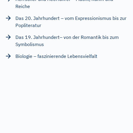
Reiche
Das 20. Jahrhundert – vom Expressionismus bis zur
Popliteratur
Das 19. Jahrhundert– von der Romantik bis zum
Symbolismus
Biologie – faszinierende Lebensvielfalt