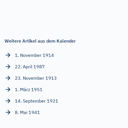
Weitere Artikel aus dem Kalender
1. November 1914
22. April 1987
23. November 1913
1. März 1951
14. September 1921
8. Mai 1941