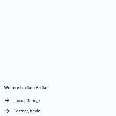
Weitere Lexikon Artikel
Lucas, George
Costner, Kevin