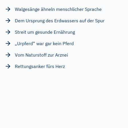
Walgesänge ähneln menschlicher Sprache
Dem Ursprung des Erdwassers auf der Spur
Streit um gesunde Ernährung
„Urpferd“ war gar kein Pferd
Vom Naturstoff zur Arznei
Rettungsanker fürs Herz