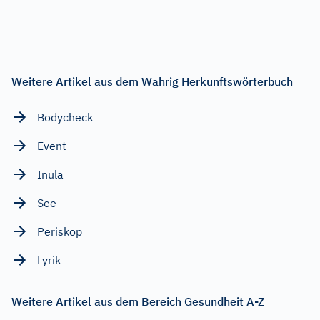
Weitere Artikel aus dem Wahrig Herkunftswörterbuch
Bodycheck
Event
Inula
See
Periskop
Lyrik
Weitere Artikel aus dem Bereich Gesundheit A-Z