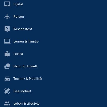
Main
Digital
Reisen
Wissenstest
Lernen & Familie
Lexika
Natur & Umwelt
Technik & Mobilität
Gesundheit
Leben & Lifestyle