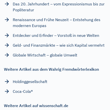
Das 20. Jahrhundert – vom Expressionismus bis zur
Popliteratur
Renaissance und Frühe Neuzeit – Entstehung des
modernen Europas
Entdecker und Erfinder – Vorstoß in neue Welten
Geld- und Finanzmärkte – wie sich Kapital vermehrt
Globale Wirtschaft – globale Umwelt
Weitere Artikel aus dem Wahrig Fremdwörterlexikon
Holdinggesellschaft
Coca-Cola®
Weitere Artikel auf wissenschaft.de