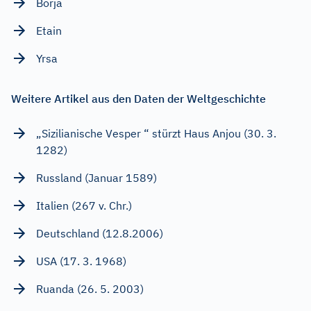
Borja
Etain
Yrsa
Weitere Artikel aus den Daten der Weltgeschichte
„Sizilianische Vesper “ stürzt Haus Anjou (30. 3.
1282)
Russland (Januar 1589)
Italien (267 v. Chr.)
Deutschland (12.8.2006)
USA (17. 3. 1968)
Ruanda (26. 5. 2003)