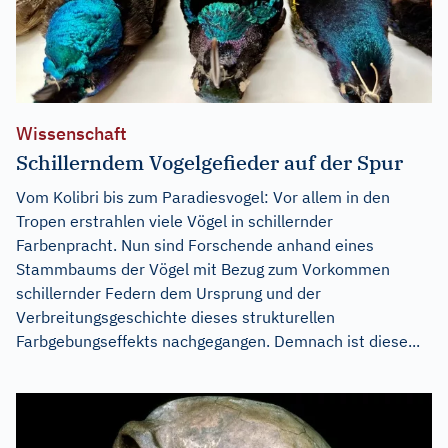
Wissenschaft
Schillerndem Vogelgefieder auf der Spur
Vom Kolibri bis zum Paradiesvogel: Vor allem in den
Tropen erstrahlen viele Vögel in schillernder
Farbenpracht. Nun sind Forschende anhand eines
Stammbaums der Vögel mit Bezug zum Vorkommen
schillernder Federn dem Ursprung und der
Verbreitungsgeschichte dieses strukturellen
Farbgebungseffekts nachgegangen. Demnach ist diese...