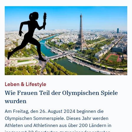
Leben & Lifestyle
Wie Frauen Teil der Olympischen Spiele
wurden
Am Freitag, den 26. August 2024 beginnen die
Olympischen Sommerspiele. Dieses Jahr werden
Athleten und Athletinnen aus über 200 Ländern in