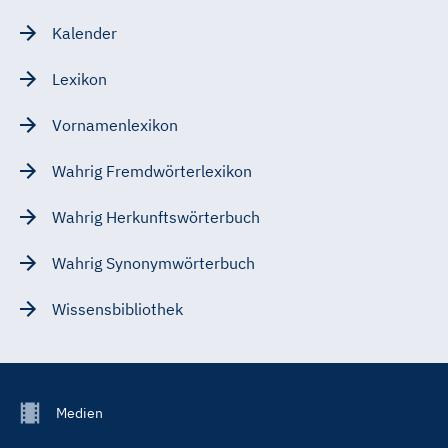
Kalender
Lexikon
Vornamenlexikon
Wahrig Fremdwörterlexikon
Wahrig Herkunftswörterbuch
Wahrig Synonymwörterbuch
Wissensbibliothek
Footer
Medien
Menu