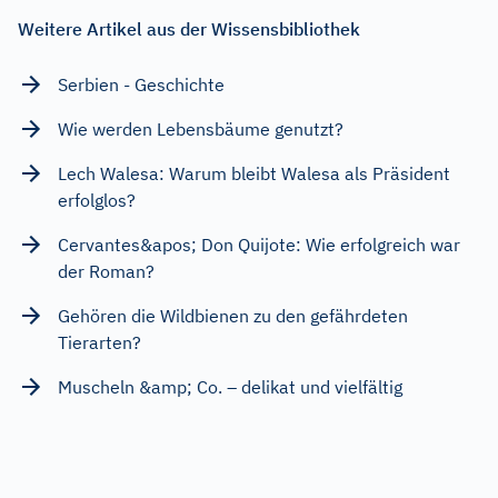
Weitere Artikel aus der Wissensbibliothek
Serbien - Geschichte
Wie werden Lebensbäume genutzt?
Lech Walesa: Warum bleibt Walesa als Präsident
erfolglos?
Cervantes&apos; Don Quijote: Wie erfolgreich war
der Roman?
Gehören die Wildbienen zu den gefährdeten
Tierarten?
Muscheln &amp; Co. – delikat und vielfältig