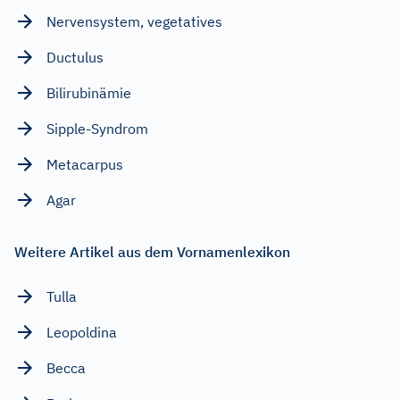
Nervensystem, vegetatives
Ductulus
Bilirubinämie
Sipple-Syndrom
Metacarpus
Agar
Weitere Artikel aus dem Vornamenlexikon
Tulla
Leopoldina
Becca