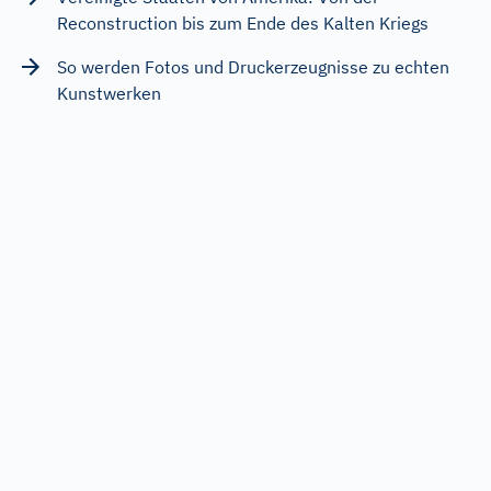
Reconstruction bis zum Ende des Kalten Kriegs
So werden Fotos und Druckerzeugnisse zu echten
Kunstwerken