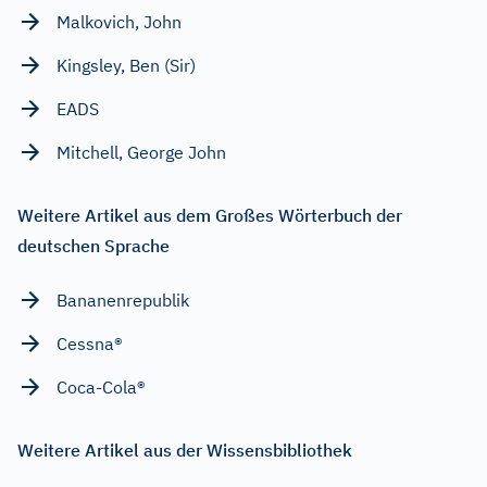
Malkovich, John
Kingsley, Ben (Sir)
EADS
Mitchell, George John
Weitere Artikel aus dem Großes Wörterbuch der
deutschen Sprache
Bananenrepublik
Cessna®
Coca-Cola®
Weitere Artikel aus der Wissensbibliothek