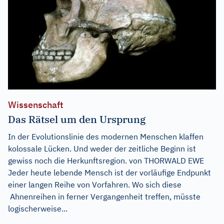
Wissenschaft
Das Rätsel um den Ursprung
In der Evolutionslinie des modernen Menschen klaffen
kolossale Lücken. Und weder der zeitliche Beginn ist
gewiss noch die Herkunftsregion. von THORWALD EWE
Jeder heute lebende Mensch ist der vorläufige Endpunkt
einer langen Reihe von Vorfahren. Wo sich diese
Ahnenreihen in ferner Vergangenheit treffen, müsste
logischerweise...