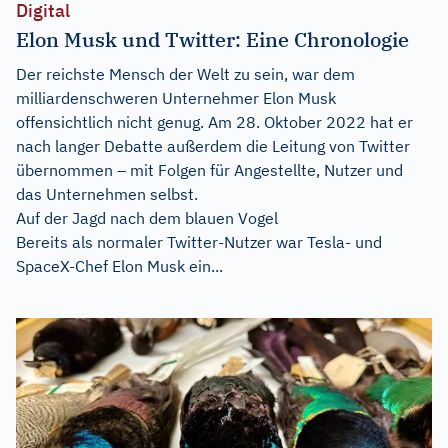
Digital
Elon Musk und Twitter: Eine Chronologie
Der reichste Mensch der Welt zu sein, war dem
milliardenschweren Unternehmer Elon Musk
offensichtlich nicht genug. Am 28. Oktober 2022 hat er
nach langer Debatte außerdem die Leitung von Twitter
übernommen – mit Folgen für Angestellte, Nutzer und
das Unternehmen selbst.
Auf der Jagd nach dem blauen Vogel
Bereits als normaler Twitter-Nutzer war Tesla- und
SpaceX-Chef Elon Musk ein...