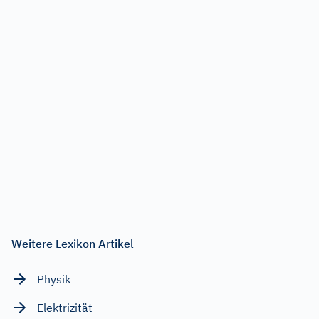
Weitere Lexikon Artikel
Physik
Elektrizität