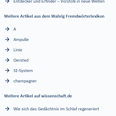
Entdecker und Erfinder – Vorstoß in neue Welten
Weitere Artikel aus dem Wahrig Fremdwörterlexikon
A
Ampulle
Linie
Oersted
SI-System
champagner
Weitere Artikel auf wissenschaft.de
Wie sich das Gedächtnis im Schlaf regeneriert