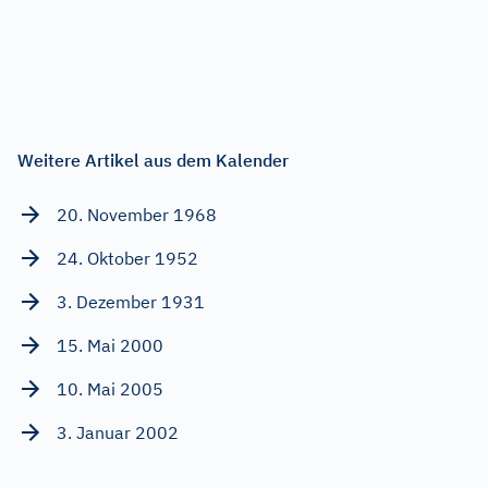
Weitere Artikel aus dem Kalender
20. November 1968
24. Oktober 1952
3. Dezember 1931
15. Mai 2000
10. Mai 2005
3. Januar 2002