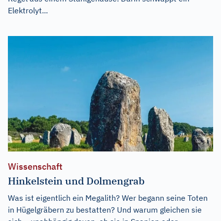
Elektrolyt...
Wissenschaft
Hinkelstein und Dolmengrab
Was ist eigentlich ein Megalith? Wer begann seine Toten
in Hügelgräbern zu bestatten? Und warum gleichen sie