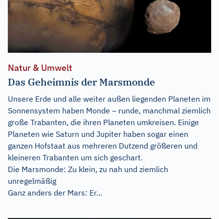
Natur & Umwelt
Das Geheimnis der Marsmonde
Unsere Erde und alle weiter außen liegenden Planeten im
Sonnensystem haben Monde – runde, manchmal ziemlich
große Trabanten, die ihren Planeten umkreisen. Einige
Planeten wie Saturn und Jupiter haben sogar einen
ganzen Hofstaat aus mehreren Dutzend größeren und
kleineren Trabanten um sich geschart.
Die Marsmonde: Zu klein, zu nah und ziemlich
unregelmäßig
Ganz anders der Mars: Er...