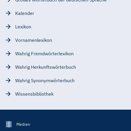
Kalender
Lexikon
Vornamenlexikon
Wahrig Fremdwörterlexikon
Wahrig Herkunftswörterbuch
Wahrig Synonymwörterbuch
Wissensbibliothek
Footer
Medien
Menu