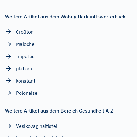
Weitere Artikel aus dem Wahrig Herkunftswörterbuch
Croûton
Maloche
Impetus
platzen
konstant
Polonaise
Weitere Artikel aus dem Bereich Gesundheit A-Z
Vesikovaginalfistel