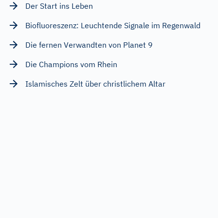
Der Start ins Leben
Biofluoreszenz: Leuchtende Signale im Regenwald
Die fernen Verwandten von Planet 9
Die Champions vom Rhein
Islamisches Zelt über christlichem Altar