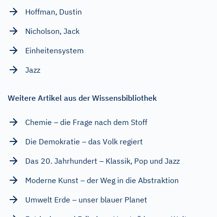
Hoffman, Dustin
Nicholson, Jack
Einheitensystem
Jazz
Weitere Artikel aus der Wissensbibliothek
Chemie – die Frage nach dem Stoff
Die Demokratie – das Volk regiert
Das 20. Jahrhundert – Klassik, Pop und Jazz
Moderne Kunst – der Weg in die Abstraktion
Umwelt Erde – unser blauer Planet