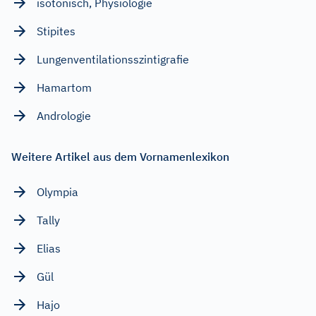
isotonisch, Physiologie
Stipites
Lungenventilationsszintigrafie
Hamartom
Andrologie
Weitere Artikel aus dem Vornamenlexikon
Olympia
Tally
Elias
Gül
Hajo