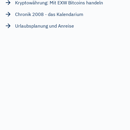
Kryptowährung: Mit EXW Bitcoins handeln
Chronik 2008 - das Kalendarium
Urlaubsplanung und Anreise