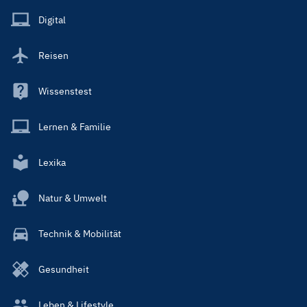
Main
Digital
Reisen
Wissenstest
Lernen & Familie
Lexika
Natur & Umwelt
Technik & Mobilität
Gesundheit
Leben & Lifestyle