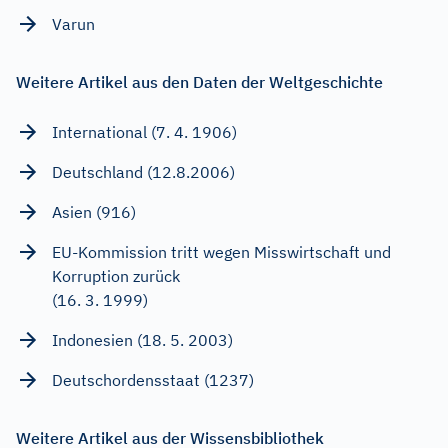
Varun
Weitere Artikel aus den Daten der Weltgeschichte
International (7. 4. 1906)
Deutschland (12.8.2006)
Asien (916)
EU-Kommission tritt wegen Misswirtschaft und
Korruption zurück
(16. 3. 1999)
Indonesien (18. 5. 2003)
Deutschordensstaat (1237)
Weitere Artikel aus der Wissensbibliothek