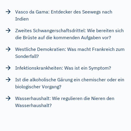
Vasco da Gama: Entdecker des Seewegs nach
Indien
Zweites Schwangerschaftsdrittel: Wie bereiten sich
die Brüste auf die kommenden Aufgaben vor?
Westliche Demokratien: Was macht Frankreich zum
Sonderfall?
Infektionskrankheiten: Was ist ein Symptom?
Ist die alkoholische Gärung ein chemischer oder ein
biologischer Vorgang?
Wasserhaushalt: Wie regulieren die Nieren den
Wasserhaushalt?