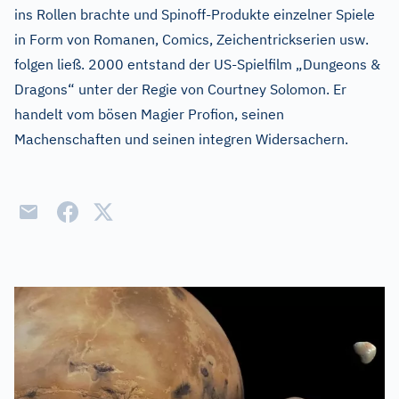
ins Rollen brachte und Spinoff-Produkte einzelner Spiele
in Form von Romanen, Comics, Zeichentrickserien usw.
folgen ließ. 2000 entstand der US-Spielfilm „Dungeons &
Dragons“ unter der Regie von Courtney Solomon. Er
handelt vom bösen Magier Profion, seinen
Machenschaften und seinen integren Widersachern.