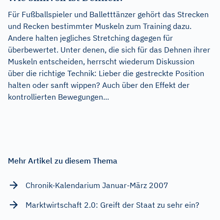
Für Fußballspieler und Balletttänzer gehört das Strecken
und Recken bestimmter Muskeln zum Training dazu.
Andere halten jegliches Stretching dagegen für
überbewertet. Unter denen, die sich für das Dehnen ihrer
Muskeln entscheiden, herrscht wiederum Diskussion
über die richtige Technik: Lieber die gestreckte Position
halten oder sanft wippen? Auch über den Effekt der
kontrollierten Bewegungen...
Mehr Artikel zu diesem Thema
Chronik-Kalendarium Januar-März 2007
Marktwirtschaft 2.0: Greift der Staat zu sehr ein?