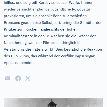
hilflos, und so greift Kersey selbst zur Waffe. Immer
wieder versucht er planlos, jugendliche Rowdys zu
provozieren, um sie anschließend zu erschießen.
Bronsons gnadenlose Selbstjustiz bringt die Gemüter der
Kritiker zum Kochen; angesichts der hohen
Kriminalitätsrate in den USA sehen sie die Gefahr der
Nachahmung, weil der Film so eindringlich für
Verständnis des Täters wirbt. Dies bestätigt die Reaktion
des Publikums, das während der Vorführungen sogar
Applaus spendet.