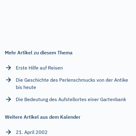
Mehr Artikel zu diesem Thema
Erste Hilfe auf Reisen
Die Geschichte des Perlenschmucks von der Antike
bis heute
Die Bedeutung des Aufstellortes einer Gartenbank
Weitere Artikel aus dem Kalender
21. April 2002