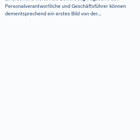
Personalverantwortliche und Geschäftsführer können
dementsprechend ein erstes Bild von der...