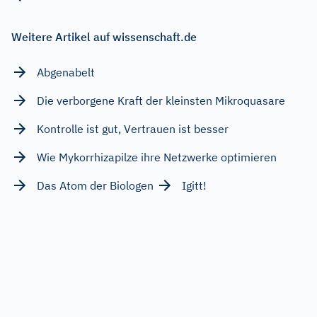
Weitere Artikel auf wissenschaft.de
Abgenabelt
Die verborgene Kraft der kleinsten Mikroquasare
Kontrolle ist gut, Vertrauen ist besser
Wie Mykorrhizapilze ihre Netzwerke optimieren
Das Atom der Biologen
Igitt!