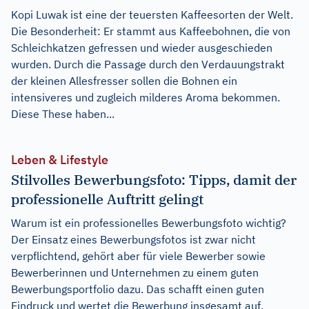
Kopi Luwak ist eine der teuersten Kaffeesorten der Welt.
Die Besonderheit: Er stammt aus Kaffeebohnen, die von
Schleichkatzen gefressen und wieder ausgeschieden
wurden. Durch die Passage durch den Verdauungstrakt
der kleinen Allesfresser sollen die Bohnen ein
intensiveres und zugleich milderes Aroma bekommen.
Diese These haben...
Leben & Lifestyle
Stilvolles Bewerbungsfoto: Tipps, damit der
professionelle Auftritt gelingt
Warum ist ein professionelles Bewerbungsfoto wichtig?
Der Einsatz eines Bewerbungsfotos ist zwar nicht
verpflichtend, gehört aber für viele Bewerber sowie
Bewerberinnen und Unternehmen zu einem guten
Bewerbungsportfolio dazu. Das schafft einen guten
Eindruck und wertet die Bewerbung insgesamt auf.