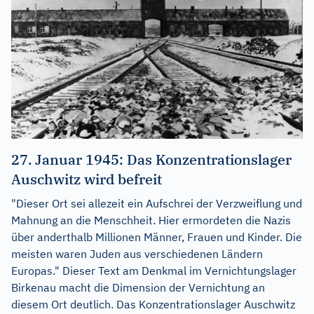
27. Januar 1945: Das Konzentrationslager
Auschwitz wird befreit
"Dieser Ort sei allezeit ein Aufschrei der Verzweiflung und
Mahnung an die Menschheit. Hier ermordeten die Nazis
über anderthalb Millionen Männer, Frauen und Kinder. Die
meisten waren Juden aus verschiedenen Ländern
Europas." Dieser Text am Denkmal im Vernichtungslager
Birkenau macht die Dimension der Vernichtung an
diesem Ort deutlich. Das Konzentrationslager Auschwitz