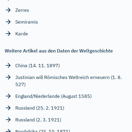
Zerres
Semiramis
Karde
Weitere Artikel aus den Daten der Weltgeschichte
China (14. 11. 1897)
Justinian will Römisches Weltreich erneuern (1. 8.
527)
England/Niederlande (August 1585)
Russland (25. 2. 1921)
Russland (2. 3. 1921)
Nordafrika (25. 10. 1871)