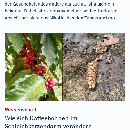
der Gesundheit alles andere als guttut, ist allgemein
bekannt. Dabei ist es entgegen einer weitverbreiteten
Ansicht gar nicht das Nikotin, das den Tabakrauch so...
Wissenschaft
Wie sich Kaffeebohnen im
Schleichkatzendarm verändern