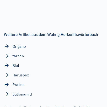
Weitere Artikel aus dem Wahrig Herkunftswörterbuch
Origano
tarnen
Blut
Haruspex
Praline
Sulfonamid