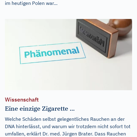
im heutigen Polen war...
Wissenschaft
Eine einzige Zigarette …
Welche Schäden selbst gelegentliches Rauchen an der
DNA hinterlässt, und warum wir trotzdem nicht sofort tot
umfallen, erklärt Dr. med. Jürgen Brater. Dass Rauchen