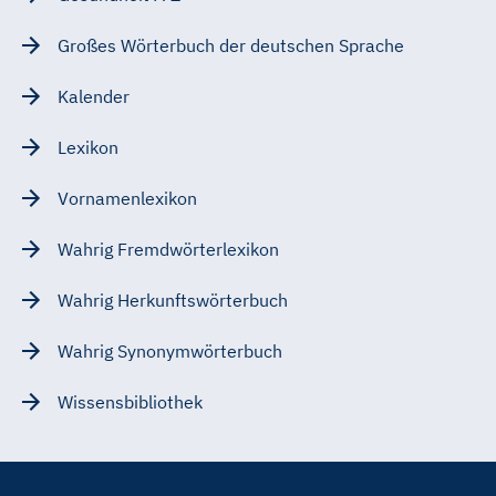
Großes Wörterbuch der deutschen Sprache
Kalender
Lexikon
Vornamenlexikon
Wahrig Fremdwörterlexikon
Wahrig Herkunftswörterbuch
Wahrig Synonymwörterbuch
Wissensbibliothek