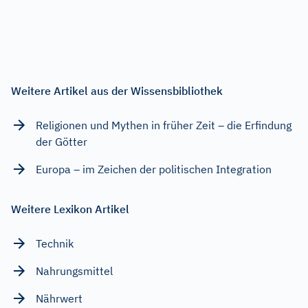
Weitere Artikel aus der Wissensbibliothek
Religionen und Mythen in früher Zeit – die Erfindung
der Götter
Europa – im Zeichen der politischen Integration
Weitere Lexikon Artikel
Technik
Nahrungsmittel
Nährwert