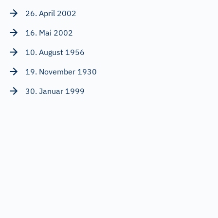
26. April 2002
16. Mai 2002
10. August 1956
19. November 1930
30. Januar 1999