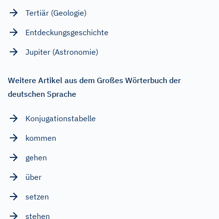
Tertiär (Geologie)
Entdeckungsgeschichte
Jupiter (Astronomie)
Weitere Artikel aus dem Großes Wörterbuch der
deutschen Sprache
Konjugationstabelle
kommen
gehen
über
setzen
stehen