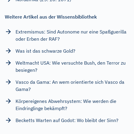
Weitere Artikel aus der Wissensbibliothek
Extremismus: Sind Autonome nur eine Spaßguerilla
oder Erben der RAF?
Was ist das schwarze Gold?
Weltmacht USA: Wie versuchte Bush, den Terror zu
besiegen?
Vasco da Gama: An wem orientierte sich Vasco da
Gama?
Körpereigenes Abwehrsystem: Wie werden die
Eindringlinge bekämpft?
Becketts Warten auf Godot: Wo bleibt der Sinn?