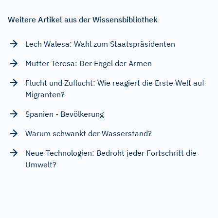
Weitere Artikel aus der Wissensbibliothek
Lech Walesa: Wahl zum Staatspräsidenten
Mutter Teresa: Der Engel der Armen
Flucht und Zuflucht: Wie reagiert die Erste Welt auf
Migranten?
Spanien - Bevölkerung
Warum schwankt der Wasserstand?
Neue Technologien: Bedroht jeder Fortschritt die
Umwelt?