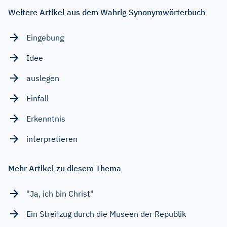
Weitere Artikel aus dem Wahrig Synonymwörterbuch
Eingebung
Idee
auslegen
Einfall
Erkenntnis
interpretieren
Mehr Artikel zu diesem Thema
"Ja, ich bin Christ"
Ein Streifzug durch die Museen der Republik