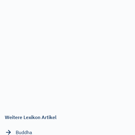
Weitere Lexikon Artikel
Buddha