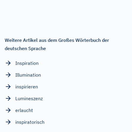
Weitere Artikel aus dem Großes Wörterbuch der
deutschen Sprache
Inspiration
Illumination
inspirieren
Lumineszenz
erlaucht
inspiratorisch