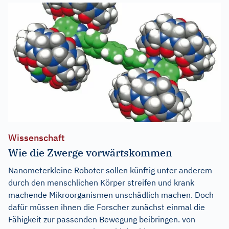
Wissenschaft
Wie die Zwerge vorwärtskommen
Nanometerkleine Roboter sollen künftig unter anderem
durch den menschlichen Körper streifen und krank
machende Mikroorganismen unschädlich machen. Doch
dafür müssen ihnen die Forscher zunächst einmal die
Fähigkeit zur passenden Bewegung beibringen. von