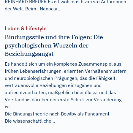
REINHARD BREUER Es ist wohl das bizarrste Autorennen
der Welt. Beim „Nanocar...
Leben & Lifestyle
Bindungsstile und ihre Folgen: Die
psychologischen Wurzeln der
Beziehungsangst
Es handelt sich um ein komplexes Zusammenspiel aus
frühen Lebenserfahrungen, erlernten Verhaltensmustern
und neurobiologischen Prägungen, das die Fähigkeit,
vertrauensvolle Beziehungen einzugehen und
aufrechtzuerhalten, maßgeblich beeinflusst und das
Verständnis darüber der erste Schritt zur Veränderung
ist.
Die Bindungstheorie nach Bowlby als Fundament
Die wissenschaftliche...