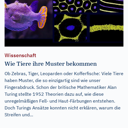
Wissenschaft
Wie Tiere ihre Muster bekommen
Ob Zebras, Tiger, Leoparden oder Kofferfische: Viele Tiere
haben Muster, die so einzigartig sind wie unser
Fingerabdruck. Schon der britische Mathematiker Alan
Turing stellte 1952 Theorien dazu auf, wie diese
unregelmäßigen Fell- und Haut-Färbungen entstehen.
Doch Turings Ansätze konnten nicht erklären, warum die
Streifen und...