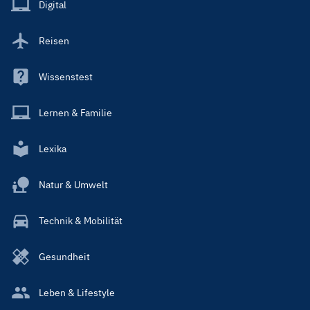
Main
Digital
Reisen
Wissenstest
Lernen & Familie
Lexika
Natur & Umwelt
Technik & Mobilität
Gesundheit
Leben & Lifestyle