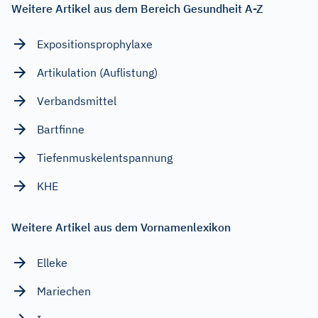
Weitere Artikel aus dem Bereich Gesundheit A-Z
Expositionsprophylaxe
Artikulation (Auflistung)
Verbandsmittel
Bartfinne
Tiefenmuskelentspannung
KHE
Weitere Artikel aus dem Vornamenlexikon
Elleke
Mariechen