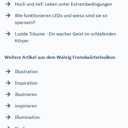
Hoch und tief: Leben unter Extrembedingungen
Wie funktionieren LEDs und wieso sind sie so
sparsam?
Luzide Träume - Ein wacher Geist im schlafenden
Körper
Weitere Artikel aus dem Wahrig Fremdwörterlexikon
Illustration
Inspiration
illustrieren
inspirieren
Illumination