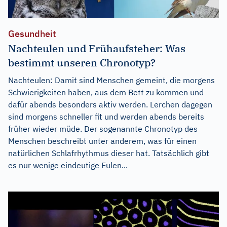
Gesundheit
Nachteulen und Frühaufsteher: Was
bestimmt unseren Chronotyp?
Nachteulen: Damit sind Menschen gemeint, die morgens
Schwierigkeiten haben, aus dem Bett zu kommen und
dafür abends besonders aktiv werden. Lerchen dagegen
sind morgens schneller fit und werden abends bereits
früher wieder müde. Der sogenannte Chronotyp des
Menschen beschreibt unter anderem, was für einen
natürlichen Schlafrhythmus dieser hat. Tatsächlich gibt
es nur wenige eindeutige Eulen...