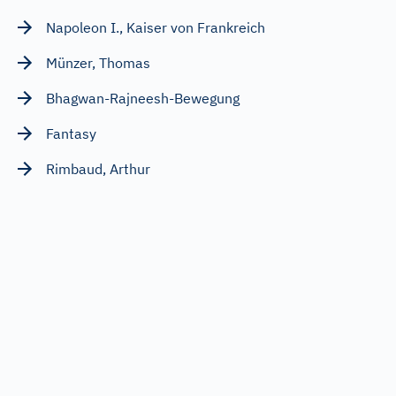
Napoleon I., Kaiser von Frankreich
Münzer, Thomas
Bhagwan-Rajneesh-Bewegung
Fantasy
Rimbaud, Arthur