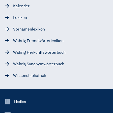
Kalender
Lexikon
Vornamenlexikon
Wahrig Fremdwörterlexikon
Wahrig Herkunftswörterbuch
Wahrig Synonymwörterbuch
Wissensbibliothek
Footer
Medien
Menu