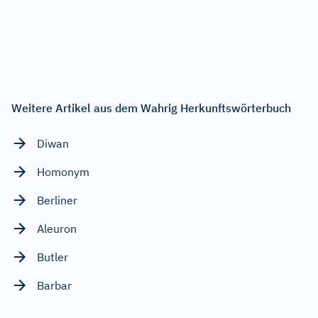
Weitere Artikel aus dem Wahrig Herkunftswörterbuch
Diwan
Homonym
Berliner
Aleuron
Butler
Barbar