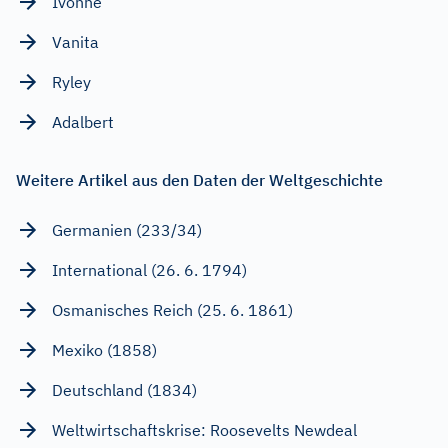
Ivonne
Vanita
Ryley
Adalbert
Weitere Artikel aus den Daten der Weltgeschichte
Germanien (233/34)
International (26. 6. 1794)
Osmanisches Reich (25. 6. 1861)
Mexiko (1858)
Deutschland (1834)
Weltwirtschaftskrise: Roosevelts Newdeal