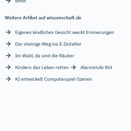
Bindi
Weitere Artikel auf wissenschaft.de
Eigenes kindliches Gesicht weckt Erinnerungen
Der steinige Weg ins E-Zeitalter
Im Wald, da sind die Räuber
Kindern das Leben retten
Alarmstufe Rot
KI entwickelt Computerspiel-Szenen