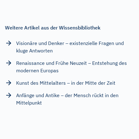
Weitere Artikel aus der Wissensbibliothek
Visionäre und Denker – existenzielle Fragen und
kluge Antworten
Renaissance und Frühe Neuzeit – Entstehung des
modernen Europas
Kunst des Mittelalters – in der Mitte der Zeit
Anfänge und Antike – der Mensch rückt in den
Mittelpunkt