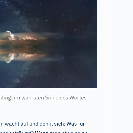
klingt im wahrsten Sinne des Wortes
 wacht auf und denkt sich: Was für