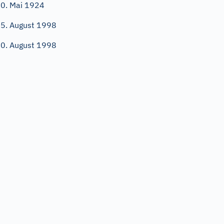
0. Mai 1924
5. August 1998
0. August 1998