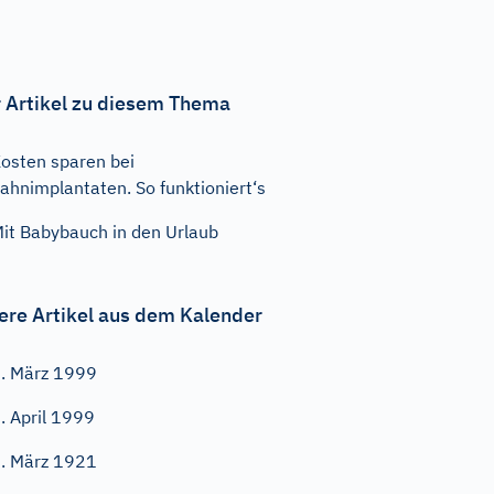
 Artikel zu diesem Thema
osten sparen bei
ahnimplantaten. So funktioniert‘s
it Babybauch in den Urlaub
ere Artikel aus dem Kalender
. März 1999
. April 1999
. März 1921