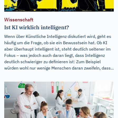
Wissenschaft
Ist KI wirklich intelligent?
Wenn über Künstliche Intelligenz diskutiert wird, geht es
häufig um die Frage, ob sie ein Bewusstsein hat. Ob KI
aber überhaupt intelligent ist, steht deutlich seltener im
Fokus – was jedoch auch daran liegt, dass Intelligenz
deutlich schwieriger zu definieren ist: Zum Beispiel
würden wohl nur wenige Menschen daran zweifeln, dass...