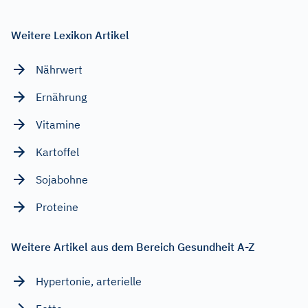
Weitere Lexikon Artikel
Nährwert
Ernährung
Vitamine
Kartoffel
Sojabohne
Proteine
Weitere Artikel aus dem Bereich Gesundheit A-Z
Hypertonie, arterielle