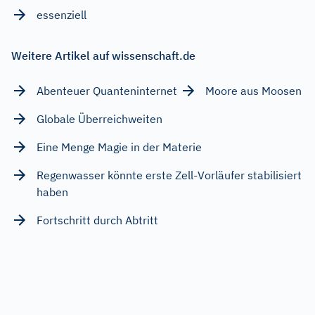
essenziell
Weitere Artikel auf wissenschaft.de
Abenteuer Quanteninternet
Moore aus Moosen
Globale Überreichweiten
Eine Menge Magie in der Materie
Regenwasser könnte erste Zell-Vorläufer stabilisiert
haben
Fortschritt durch Abtritt