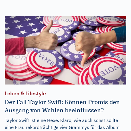
Leben & Lifestyle
Der Fall Taylor Swift: Können Promis den
Ausgang von Wahlen beeinflussen?
Taylor Swift ist eine Hexe. Klaro, wie auch sonst sollte
eine Frau rekordträchtige vier Grammys für das Album