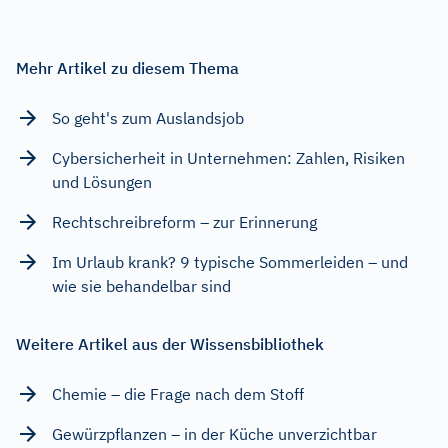
Mehr Artikel zu diesem Thema
So geht's zum Auslandsjob
Cybersicherheit in Unternehmen: Zahlen, Risiken
und Lösungen
Rechtschreibreform – zur Erinnerung
Im Urlaub krank? 9 typische Sommerleiden – und
wie sie behandelbar sind
Weitere Artikel aus der Wissensbibliothek
Chemie – die Frage nach dem Stoff
Gewürzpflanzen – in der Küche unverzichtbar