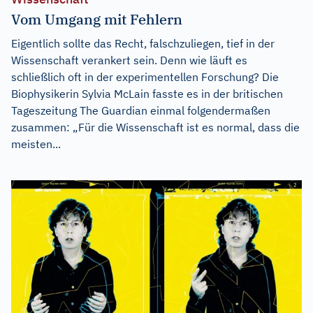
Vom Umgang mit Fehlern
Eigentlich sollte das Recht, falschzuliegen, tief in der
Wissenschaft verankert sein. Denn wie läuft es
schließlich oft in der experimentellen Forschung? Die
Biophysikerin Sylvia McLain fasste es in der britischen
Tageszeitung The Guardian einmal folgendermaßen
zusammen: „Für die Wissenschaft ist es normal, dass die
meisten...