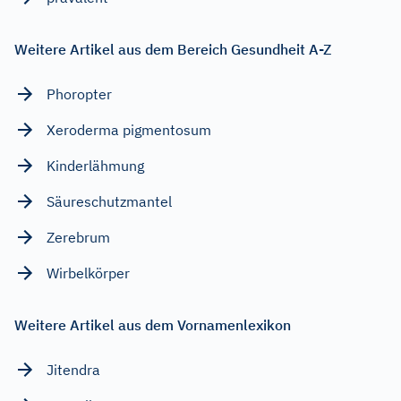
Weitere Artikel aus dem Bereich Gesundheit A-Z
Phoropter
Xeroderma pigmentosum
Kinderlähmung
Säureschutzmantel
Zerebrum
Wirbelkörper
Weitere Artikel aus dem Vornamenlexikon
Jitendra