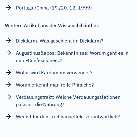
Portugal/China (19./20. 12. 1999)
Weitere Artikel aus der Wissensbibliothek
Dickdarm: Was geschieht im Dickdarm?
Augustinus&apos; Bekenntnisse: Worum geht es in
den »Confessiones«?
Wofür wird Kardamom verwendet?
Woran erkennt man reife Pfirsiche?
Verdauungstrakt: Welche Verdauungsstationen
passiert die Nahrung?
Wer ist für den Treibhauseffekt verantwortlich?