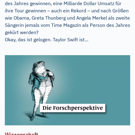
des Jahres gewinnen, eine Milliarde Dollar Umsatz für
ihre Tour gewinnen – auch ein Rekord – und nach Größen
wie Obama, Greta Thunberg und Angela Merkel als zweite
Sängerin jemals vom Time Magazin als Person des Jahres
gekürt werden?
Okay, das ist gelogen. Taylor Swift ist...
Wissenschaft