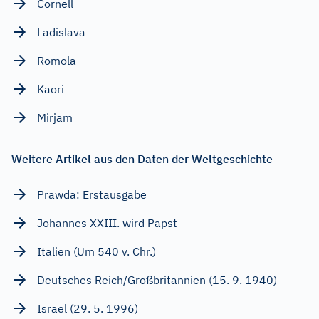
Cornell
Ladislava
Romola
Kaori
Mirjam
Weitere Artikel aus den Daten der Weltgeschichte
Prawda: Erstausgabe
Johannes XXIII. wird Papst
Italien (Um 540 v. Chr.)
Deutsches Reich/Großbritannien (15. 9. 1940)
Israel (29. 5. 1996)