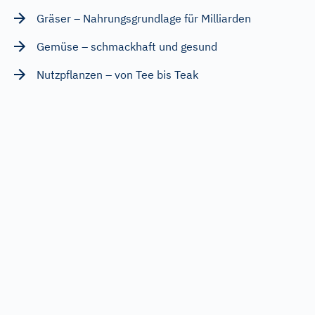
Gräser – Nahrungsgrundlage für Milliarden
Gemüse – schmackhaft und gesund
Nutzpflanzen – von Tee bis Teak