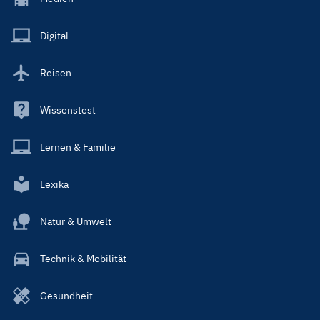
Menu
Main
Digital
Reisen
Wissenstest
Lernen & Familie
Lexika
Natur & Umwelt
Technik & Mobilität
Gesundheit