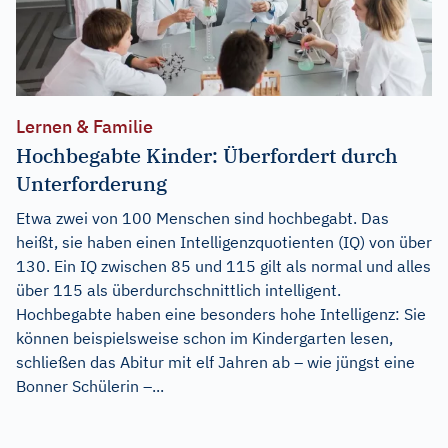
Lernen & Familie
Hochbegabte Kinder: Überfordert durch
Unterforderung
Etwa zwei von 100 Menschen sind hochbegabt. Das
heißt, sie haben einen Intelligenzquotienten (IQ) von über
130. Ein IQ zwischen 85 und 115 gilt als normal und alles
über 115 als überdurchschnittlich intelligent.
Hochbegabte haben eine besonders hohe Intelligenz: Sie
können beispielsweise schon im Kindergarten lesen,
schließen das Abitur mit elf Jahren ab – wie jüngst eine
Bonner Schülerin –...