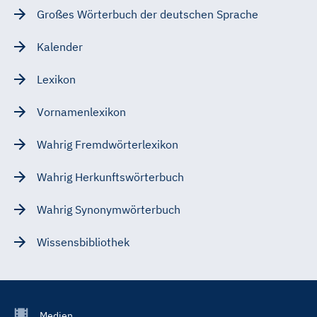
Großes Wörterbuch der deutschen Sprache
Kalender
Lexikon
Vornamenlexikon
Wahrig Fremdwörterlexikon
Wahrig Herkunftswörterbuch
Wahrig Synonymwörterbuch
Wissensbibliothek
Footer
Medien