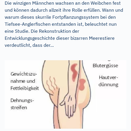
Die winzigen Männchen wachsen an den Weibchen fest
und können dadurch allzeit ihre Rolle erfüllen. Wann und
warum dieses skurrile Fortpflanzungssystem bei den
Tiefsee-Anglerfischen entstanden ist, beleuchtet nun
eine Studie. Die Rekonstruktion der
Entwicklungsgeschichte dieser bizarren Meerestiere
verdeutlicht, dass der...