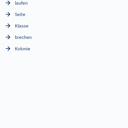
laufen
Seite
Klasse
brechen
Kolonie