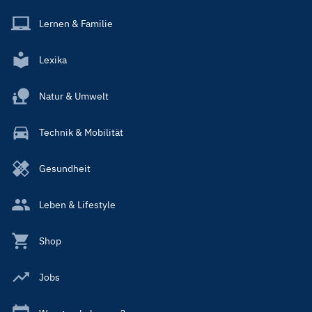
Lernen & Familie
Lexika
Natur & Umwelt
Technik & Mobilität
Gesundheit
Leben & Lifestyle
Shop
Jobs