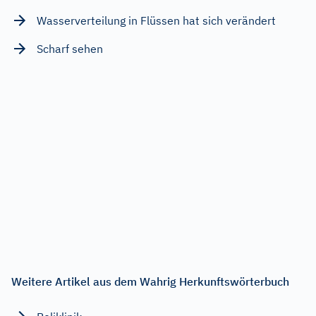
Wasserverteilung in Flüssen hat sich verändert
Scharf sehen
Weitere Artikel aus dem Wahrig Herkunftswörterbuch