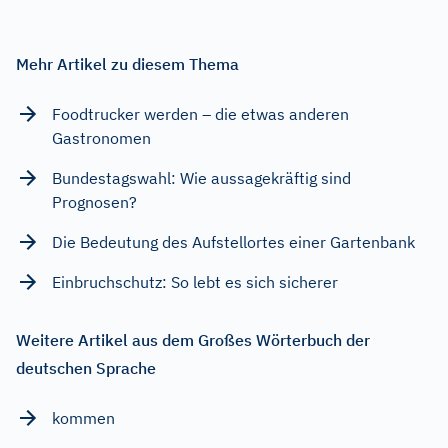
Mehr Artikel zu diesem Thema
Foodtrucker werden – die etwas anderen
Gastronomen
Bundestagswahl: Wie aussagekräftig sind
Prognosen?
Die Bedeutung des Aufstellortes einer Gartenbank
Einbruchschutz: So lebt es sich sicherer
Weitere Artikel aus dem Großes Wörterbuch der
deutschen Sprache
kommen