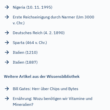
Nigeria (10. 11. 1995)
Erste Reichseinigung durch Narmer (Um 3000
v. Chr.)
Deutsches Reich (4. 2. 1890)
Sparta (464 v. Chr.)
Italien (1210)
Italien (1887)
Weitere Artikel aus der Wissensbibliothek
Bill Gates: Herr über Chips und Bytes
Ernährung: Wozu benötigen wir Vitamine und
Mineralien?