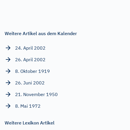
Weitere Artikel aus dem Kalender
24. April 2002
26. April 2002
8. Oktober 1919
26. Juni 2002
21. November 1950
8. Mai 1972
Weitere Lexikon Artikel