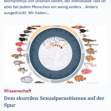
Biorhythmus von unseren Genen, der individuelle Takt ist
aber bei jedem Menschen ein wenig anders. . Anders
ausgedrückt: Wir haben...
Wissenschaft
Dem skurrilen Sexualparasitismus auf der
Spur