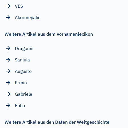
VES
Akromegalie
Weitere Artikel aus dem Vornamenlexikon
Dragomir
Sanjula
Augusto
Ermin
Gabriele
Ebba
Weitere Artikel aus den Daten der Weltgeschichte