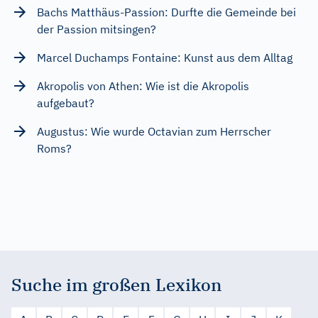
Bachs Matthäus-Passion: Durfte die Gemeinde bei
der Passion mitsingen?
Marcel Duchamps Fontaine: Kunst aus dem Alltag
Akropolis von Athen: Wie ist die Akropolis
aufgebaut?
Augustus: Wie wurde Octavian zum Herrscher
Roms?
Suche im großen Lexikon