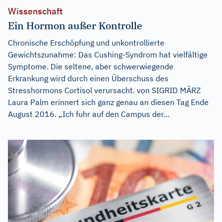
Wissenschaft
Ein Hormon außer Kontrolle
Chronische Erschöpfung und unkontrollierte
Gewichtszunahme: Das Cushing-Syndrom hat vielfältige
Symptome. Die seltene, aber schwerwiegende
Erkrankung wird durch einen Überschuss des
Stresshormons Cortisol verursacht. von SIGRID MÄRZ
Laura Palm erinnert sich ganz genau an diesen Tag Ende
August 2016. „Ich fuhr auf den Campus der...