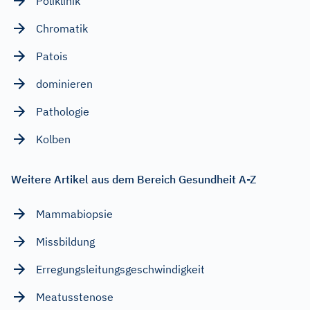
Poliklinik
Chromatik
Patois
dominieren
Pathologie
Kolben
Weitere Artikel aus dem Bereich Gesundheit A-Z
Mammabiopsie
Missbildung
Erregungsleitungsgeschwindigkeit
Meatusstenose