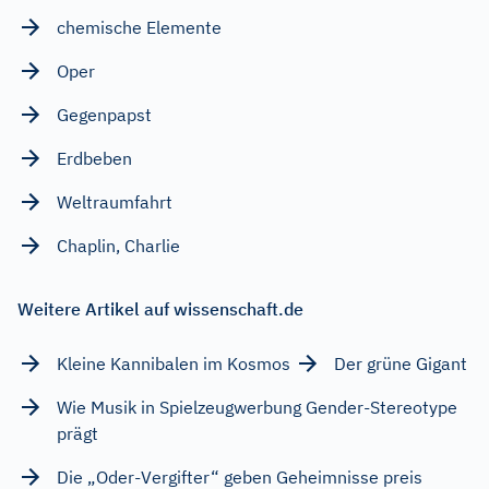
chemische Elemente
Oper
Gegenpapst
Erdbeben
Weltraumfahrt
Chaplin, Charlie
Weitere Artikel auf wissenschaft.de
Kleine Kannibalen im Kosmos
Der grüne Gigant
Wie Musik in Spielzeugwerbung Gender-Stereotype
prägt
Die „Oder-Vergifter“ geben Geheimnisse preis