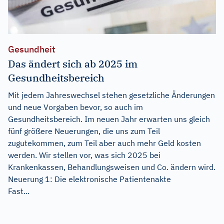
Gesundheit
Das ändert sich ab 2025 im
Gesundheitsbereich
Mit jedem Jahreswechsel stehen gesetzliche Änderungen
und neue Vorgaben bevor, so auch im
Gesundheitsbereich. Im neuen Jahr erwarten uns gleich
fünf größere Neuerungen, die uns zum Teil
zugutekommen, zum Teil aber auch mehr Geld kosten
werden. Wir stellen vor, was sich 2025 bei
Krankenkassen, Behandlungsweisen und Co. ändern wird.
Neuerung 1: Die elektronische Patientenakte
Fast...