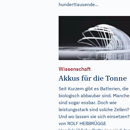
hunderttausende...
Wissenschaft
Akkus für die Tonne
Seit Kurzem gibt es Batterien, die
biologisch abbaubar sind. Manche
sind sogar essbar. Doch wie
leistungsstark sind solche Zellen?
Und wo lassen sie sich einsetzen?
von ROLF HEßBRÜGGE