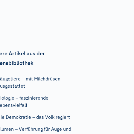
ere Artikel aus der
ensbibliothek
äugetiere – mit Milchdrüsen
usgestattet
iologie – faszinierende
ebensvielfalt
ie Demokratie – das Volk regiert
lumen – Verführung für Auge und