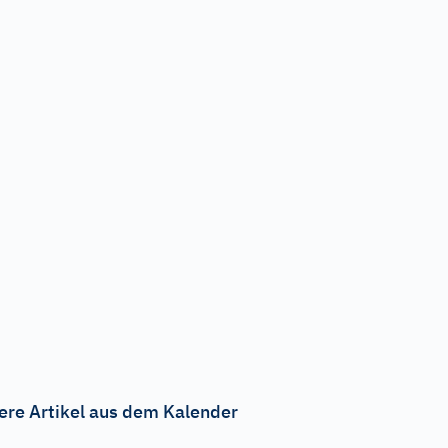
ere Artikel aus dem Kalender