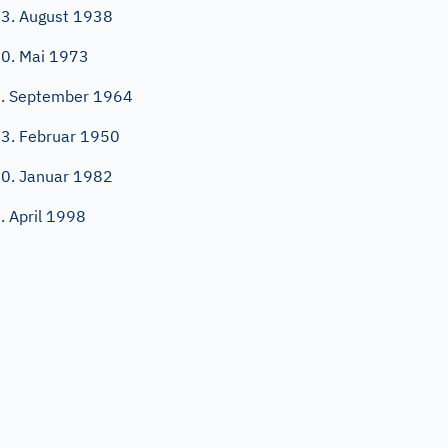
3. August 1938
0. Mai 1973
. September 1964
3. Februar 1950
0. Januar 1982
. April 1998