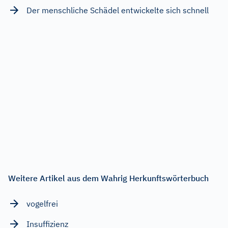
Der menschliche Schädel entwickelte sich schnell
Weitere Artikel aus dem Wahrig Herkunftswörterbuch
vogelfrei
Insuffizienz