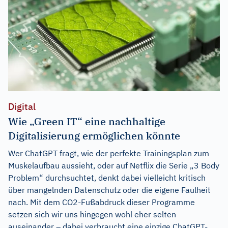
Digital
Wie „Green IT“ eine nachhaltige
Digitalisierung ermöglichen könnte
Wer ChatGPT fragt, wie der perfekte Trainingsplan zum
Muskelaufbau aussieht, oder auf Netflix die Serie „3 Body
Problem“ durchsuchtet, denkt dabei vielleicht kritisch
über mangelnden Datenschutz oder die eigene Faulheit
nach. Mit dem CO2-Fußabdruck dieser Programme
setzen sich wir uns hingegen wohl eher selten
auseinander – dabei verbraucht eine einzige ChatGPT-