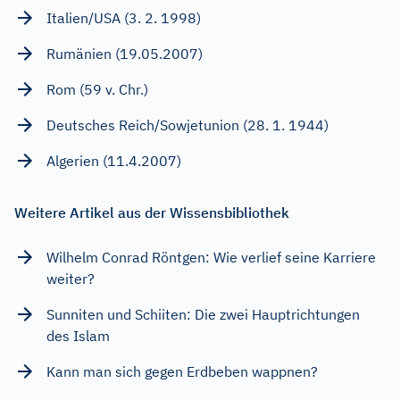
Italien/USA (3. 2. 1998)
Rumänien (19.05.2007)
Rom (59 v. Chr.)
Deutsches Reich/Sowjetunion (28. 1. 1944)
Algerien (11.4.2007)
Weitere Artikel aus der Wissensbibliothek
Wilhelm Conrad Röntgen: Wie verlief seine Karriere
weiter?
Sunniten und Schiiten: Die zwei Hauptrichtungen
des Islam
Kann man sich gegen Erdbeben wappnen?