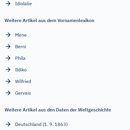
Idiolalie
Weitere Artikel aus dem Vornamenlexikon
Mene
Berni
Phila
Ildiko
Wilfried
Gervais
Weitere Artikel aus den Daten der Weltgeschichte
Deutschland (1. 9. 1863)