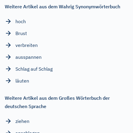
Weitere Artikel aus dem Wahrig Synonymwörterbuch
hoch
Brust
verbreiten
ausspannen
Schlag auf Schlag
läuten
Weitere Artikel aus dem Großes Wörterbuch der
deutschen Sprache
ziehen
anschlagen