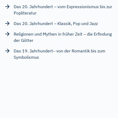
Das 20. Jahrhundert – vom Expressionismus bis zur
Popliteratur
Das 20. Jahrhundert – Klassik, Pop und Jazz
Religionen und Mythen in früher Zeit – die Erfindung
der Götter
Das 19. Jahrhundert– von der Romantik bis zum
Symbolismus