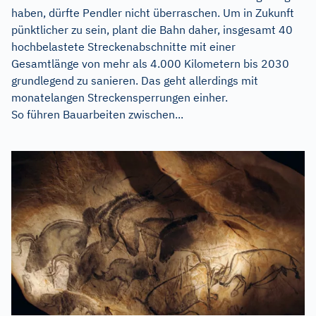
haben, dürfte Pendler nicht überraschen. Um in Zukunft
pünktlicher zu sein, plant die Bahn daher, insgesamt 40
hochbelastete Streckenabschnitte mit einer
Gesamtlänge von mehr als 4.000 Kilometern bis 2030
grundlegend zu sanieren. Das geht allerdings mit
monatelangen Streckensperrungen einher.
So führen Bauarbeiten zwischen...