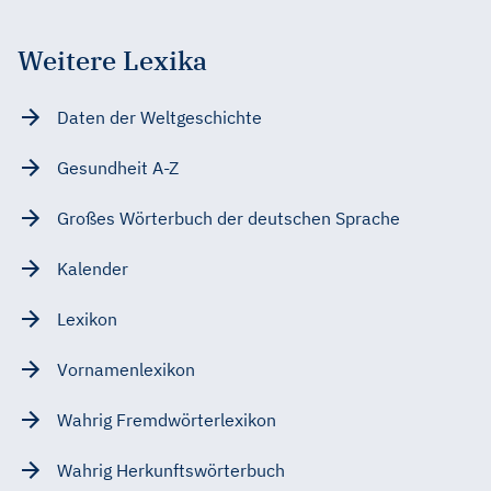
Weitere Lexika
Daten der Weltgeschichte
Gesundheit A-Z
Großes Wörterbuch der deutschen Sprache
Kalender
Lexikon
Vornamenlexikon
Wahrig Fremdwörterlexikon
Wahrig Herkunftswörterbuch