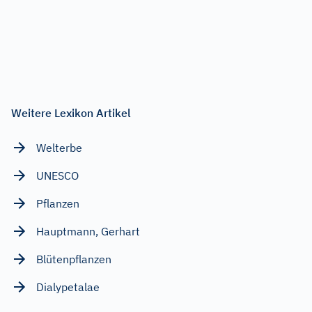
Weitere Lexikon Artikel
Welterbe
UNESCO
Pflanzen
Hauptmann, Gerhart
Blütenpflanzen
Dialypetalae