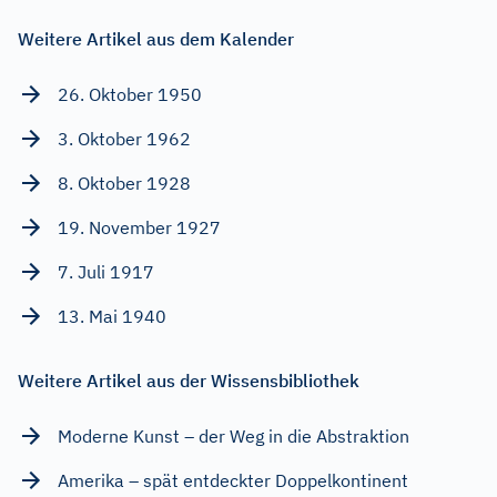
Weitere Artikel aus dem Kalender
26. Oktober 1950
3. Oktober 1962
8. Oktober 1928
19. November 1927
7. Juli 1917
13. Mai 1940
Weitere Artikel aus der Wissensbibliothek
Moderne Kunst – der Weg in die Abstraktion
Amerika – spät entdeckter Doppelkontinent