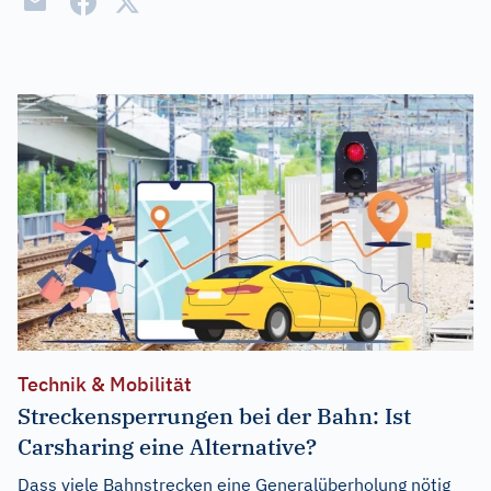
Technik & Mobilität
Streckensperrungen bei der Bahn: Ist
Carsharing eine Alternative?
Dass viele Bahnstrecken eine Generalüberholung nötig