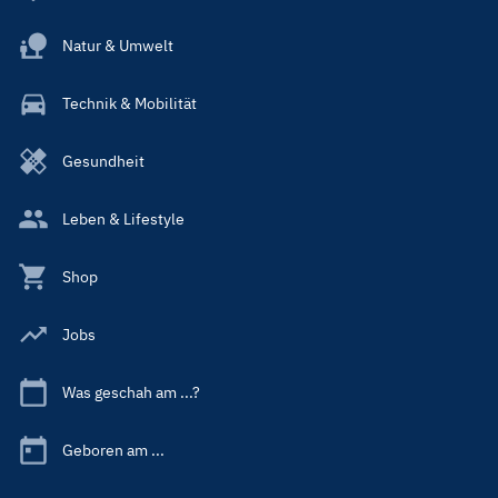
Natur & Umwelt
Technik & Mobilität
Gesundheit
Leben & Lifestyle
Shop
Jobs
Was geschah am ...?
Geboren am ...