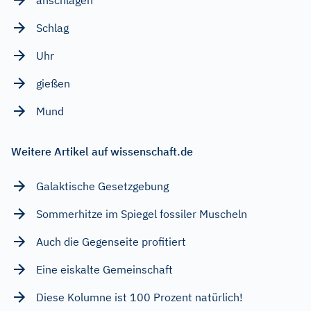
Schlag
Uhr
gießen
Mund
Weitere Artikel auf wissenschaft.de
Galaktische Gesetzgebung
Sommerhitze im Spiegel fossiler Muscheln
Auch die Gegenseite profitiert
Eine eiskalte Gemeinschaft
Diese Kolumne ist 100 Prozent natürlich!