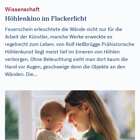
Wissenschaft
Höhlenkino im Flackerlicht
Feuerschein erleuchtete die Wände nicht nur für die
Arbeit der Künstler, manche Werke erweckte es
regelrecht zum Leben. von Rolf Heßbrügge Prähistorische
Höhlenkunst liegt meist tief im Inneren von Höhlen
verborgen. Ohne Beleuchtung sieht man dort kaum die
Hand vor Augen, geschweige denn die Objekte an den
Wänden. Die...