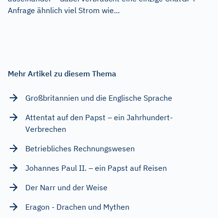
Anfrage ähnlich viel Strom wie...
Mehr Artikel zu diesem Thema
Großbritannien und die Englische Sprache
Attentat auf den Papst – ein Jahrhundert-
Verbrechen
Betriebliches Rechnungswesen
Johannes Paul II. – ein Papst auf Reisen
Der Narr und der Weise
Eragon - Drachen und Mythen