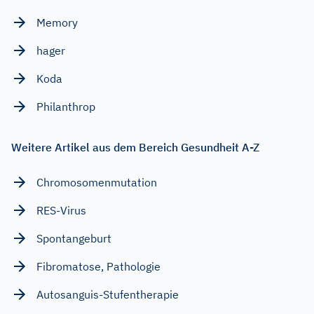
Memory
hager
Koda
Philanthrop
Weitere Artikel aus dem Bereich Gesundheit A-Z
Chromosomenmutation
RES-Virus
Spontangeburt
Fibromatose, Pathologie
Autosanguis-Stufentherapie