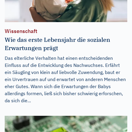
Wissenschaft
Wie das erste Lebensjahr die sozialen
Erwartungen prägt
Das elterliche Verhalten hat einen entscheidenden
Einfluss auf die Entwicklung des Nachwuchses. Erfährt
ein Säugling von klein auf liebvolle Zuwendung, baut er
ein Urvertrauen auf und erwartet von anderen Menschen
eher Gutes. Wann sich die Erwartungen der Babys
allerdings formen, ließ sich bisher schwierig erforschen,
da sich die...