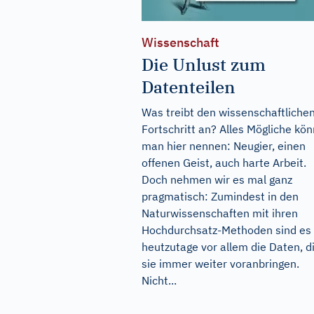
Wissenschaft
Die Unlust zum
Datenteilen
Was treibt den wissenschaftliche
Fortschritt an? Alles Mögliche kö
man hier nennen: Neugier, einen
offenen Geist, auch harte Arbeit.
Doch nehmen wir es mal ganz
pragmatisch: Zumindest in den
Naturwissenschaften mit ihren
Hochdurchsatz-Methoden sind es
heutzutage vor allem die Daten, d
sie immer weiter voranbringen.
Nicht...