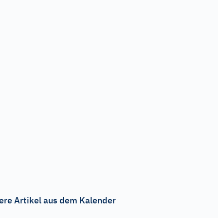
ere Artikel aus dem Kalender