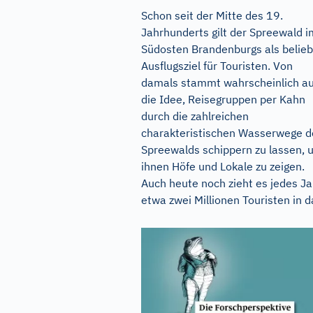
Schon seit der Mitte des 19.
Jahrhunderts gilt der Spreewald i
Südosten Brandenburgs als belieb
Ausflugsziel für Touristen. Von
damals stammt wahrscheinlich a
die Idee, Reisegruppen per Kahn
durch die zahlreichen
charakteristischen Wasserwege d
Spreewalds schippern zu lassen, 
ihnen Höfe und Lokale zu zeigen.
Auch heute noch zieht es jedes Ja
etwa zwei Millionen Touristen in da