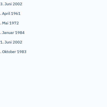
3. Juni 2002
. April 1961
. Mai 1972
. Januar 1984
1. Juni 2002
. Oktober 1983