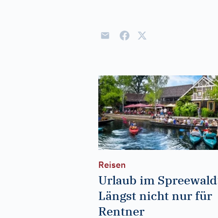
Reisen
Urlaub im Spreewald
Längst nicht nur für
Rentner