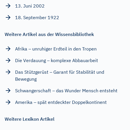
13. Juni 2002
18. September 1922
Weitere Artikel aus der Wissensbibliothek
Afrika – unruhiger Erdteil in den Tropen
Die Verdauung – komplexe Abbauarbeit
Das Stützgerüst – Garant für Stabilität und
Bewegung
Schwangerschaft – das Wunder Mensch entsteht
Amerika – spät entdeckter Doppelkontinent
Weitere Lexikon Artikel