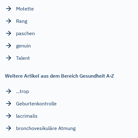
Motette
Rang
paschen
genuin
Talent
Weitere Artikel aus dem Bereich Gesundheit A-Z
...trop
Geburtenkontrolle
lacrimalis
bronchovesikuläre Atmung