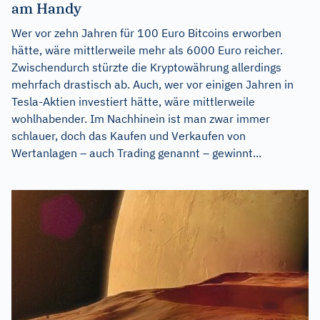
am Handy
Wer vor zehn Jahren für 100 Euro Bitcoins erworben
hätte, wäre mittlerweile mehr als 6000 Euro reicher.
Zwischendurch stürzte die Kryptowährung allerdings
mehrfach drastisch ab. Auch, wer vor einigen Jahren in
Tesla-Aktien investiert hätte, wäre mittlerweile
wohlhabender. Im Nachhinein ist man zwar immer
schlauer, doch das Kaufen und Verkaufen von
Wertanlagen – auch Trading genannt – gewinnt...