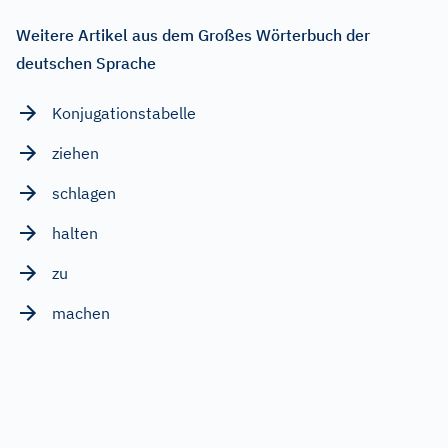
Weitere Artikel aus dem Großes Wörterbuch der
deutschen Sprache
Konjugationstabelle
ziehen
schlagen
halten
zu
machen