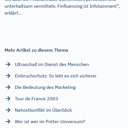
unterhaltsam vermitteln. Finfluencing ist Infotainment“,
erklärt...
Mehr Artikel zu diesem Thema
Ultraschall im Dienst des Menschen
Einbruchschutz: So lebt es sich sicherer
Die Bedeutung des Marketing
Tour de France 2003
Nahostkonflikt im Überblick
Wer ist wer im Potter-Universum?