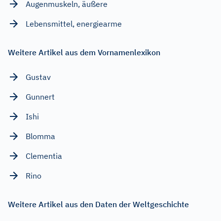
Augenmuskeln, äußere
Lebensmittel, energiearme
Weitere Artikel aus dem Vornamenlexikon
Gustav
Gunnert
Ishi
Blomma
Clementia
Rino
Weitere Artikel aus den Daten der Weltgeschichte