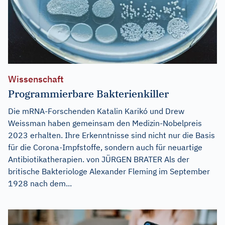
Wissenschaft
Programmierbare Bakterienkiller
Die mRNA-Forschenden Katalin Karikó und Drew
Weissman haben gemeinsam den Medizin-Nobelpreis
2023 erhalten. Ihre Erkenntnisse sind nicht nur die Basis
für die Corona-Impfstoffe, sondern auch für neuartige
Antibiotikatherapien. von JÜRGEN BRATER Als der
britische Bakteriologe Alexander Fleming im September
1928 nach dem...