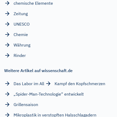
chemische Elemente
Zeitung
UNESCO
Chemie
Währung
Rinder
Weitere Artikel auf wissenschaft.de
Das Labor im All
Kampf den Kopfschmerzen
„Spider-Man-Technologie“ entwickelt
Grillensaison
Mikroplastik in verstopften Halsschlagadern