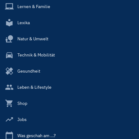
Lernen & Familie
Lexika
Natur & Umwelt
Technik & Mobilität
Gesundheit
Leben & Lifestyle
Shop
Jobs
Was geschah am ...?