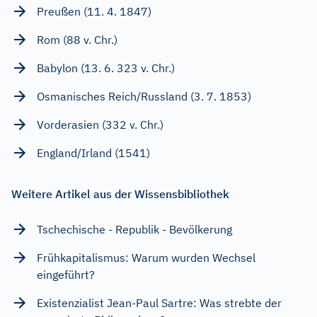
Preußen (11. 4. 1847)
Rom (88 v. Chr.)
Babylon (13. 6. 323 v. Chr.)
Osmanisches Reich/Russland (3. 7. 1853)
Vorderasien (332 v. Chr.)
England/Irland (1541)
Weitere Artikel aus der Wissensbibliothek
Tschechische - Republik - Bevölkerung
Frühkapitalismus: Warum wurden Wechsel
eingeführt?
Existenzialist Jean-Paul Sartre: Was strebte der