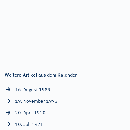
Weitere Artikel aus dem Kalender
16. August 1989
19. November 1973
20. April 1910
10. Juli 1921