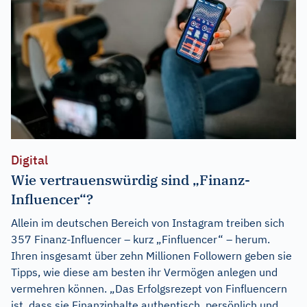
Digital
Wie vertrauenswürdig sind „Finanz-
Influencer“?
Allein im deutschen Bereich von Instagram treiben sich
357 Finanz-Influencer – kurz „Finfluencer“ – herum.
Ihren insgesamt über zehn Millionen Followern geben sie
Tipps, wie diese am besten ihr Vermögen anlegen und
vermehren können. „Das Erfolgsrezept von Finfluencern
ist, dass sie Finanzinhalte authentisch, persönlich und