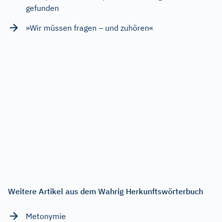
gefunden
»Wir müssen fragen – und zuhören«
Weitere Artikel aus dem Wahrig Herkunftswörterbuch
Metonymie