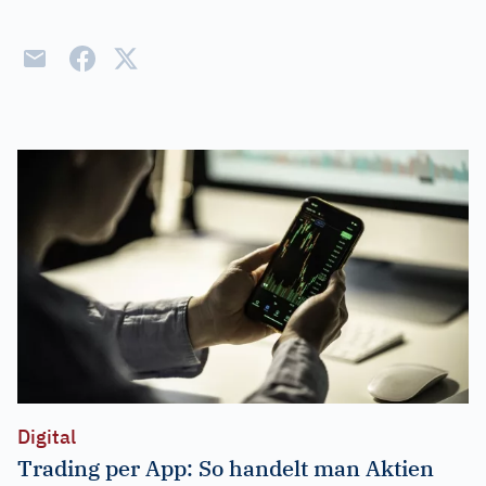
Digital
Trading per App: So handelt man Aktien