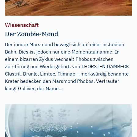
Wissenschaft
Der Zombie-Mond
Der innere Marsmond bewegt sich auf einer instabilen
Bahn. Dies ist jedoch nur eine Momentaufnahme: In
einem bizarren Zyklus wechselt Phobos zwischen
Zerstörung und Wiedergeburt. von THORSTEN DAMBECK
Clustril, Drunlo, Limtoc, Flimnap – merkwürdig benannte
Krater bedecken den Marsmond Phobos. Vertrauter
klingt Gulliver, der Name...