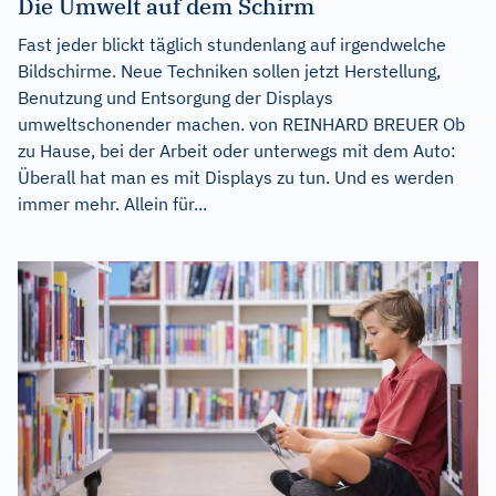
Die Umwelt auf dem Schirm
Fast jeder blickt täglich stundenlang auf irgendwelche
Bildschirme. Neue Techniken sollen jetzt Herstellung,
Benutzung und Entsorgung der Displays
umweltschonender machen. von REINHARD BREUER Ob
zu Hause, bei der Arbeit oder unterwegs mit dem Auto:
Überall hat man es mit Displays zu tun. Und es werden
immer mehr. Allein für...