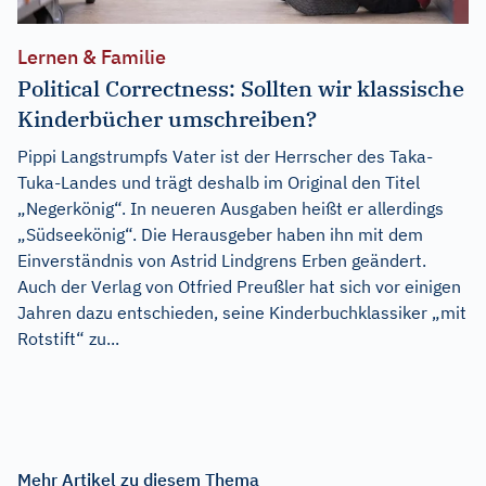
Lernen & Familie
Political Correctness: Sollten wir klassische
Kinderbücher umschreiben?
Pippi Langstrumpfs Vater ist der Herrscher des Taka-
Tuka-Landes und trägt deshalb im Original den Titel
„Negerkönig“. In neueren Ausgaben heißt er allerdings
„Südseekönig“. Die Herausgeber haben ihn mit dem
Einverständnis von Astrid Lindgrens Erben geändert.
Auch der Verlag von Otfried Preußler hat sich vor einigen
Jahren dazu entschieden, seine Kinderbuchklassiker „mit
Rotstift“ zu...
Mehr Artikel zu diesem Thema