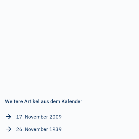
Weitere Artikel aus dem Kalender
17. November 2009
26. November 1939