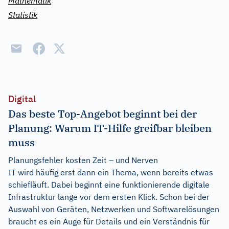
Mathematik
Statistik
Digital
Das beste Top-Angebot beginnt bei der
Planung: Warum IT-Hilfe greifbar bleiben
muss
Planungsfehler kosten Zeit – und Nerven
IT wird häufig erst dann ein Thema, wenn bereits etwas
schiefläuft. Dabei beginnt eine funktionierende digitale
Infrastruktur lange vor dem ersten Klick. Schon bei der
Auswahl von Geräten, Netzwerken und Softwarelösungen
braucht es ein Auge für Details und ein Verständnis für