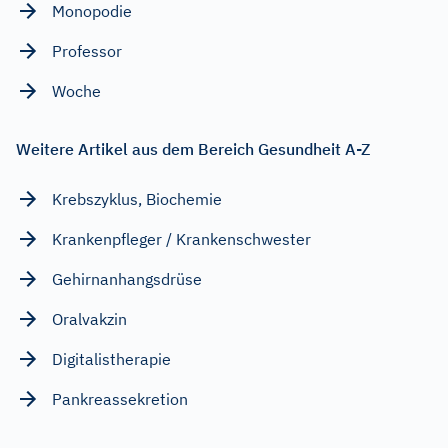
Monopodie
Professor
Woche
Weitere Artikel aus dem Bereich Gesundheit A-Z
Krebszyklus, Biochemie
Krankenpfleger / Krankenschwester
Gehirnanhangsdrüse
Oralvakzin
Digitalistherapie
Pankreassekretion