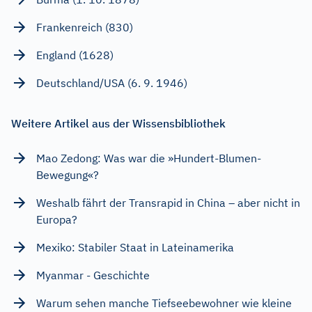
Frankenreich (830)
England (1628)
Deutschland/USA (6. 9. 1946)
Weitere Artikel aus der Wissensbibliothek
Mao Zedong: Was war die »Hundert-Blumen-
Bewegung«?
Weshalb fährt der Transrapid in China – aber nicht in
Europa?
Mexiko: Stabiler Staat in Lateinamerika
Myanmar - Geschichte
Warum sehen manche Tiefseebewohner wie kleine