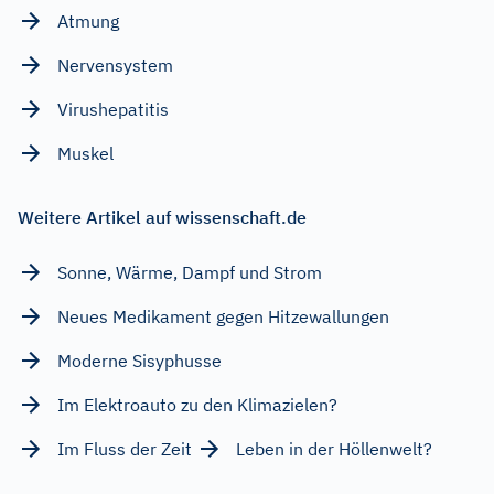
Atmung
Nervensystem
Virushepatitis
Muskel
Weitere Artikel auf wissenschaft.de
Sonne, Wärme, Dampf und Strom
Neues Medikament gegen Hitzewallungen
Moderne Sisyphusse
Im Elektroauto zu den Klimazielen?
Im Fluss der Zeit
Leben in der Höllenwelt?