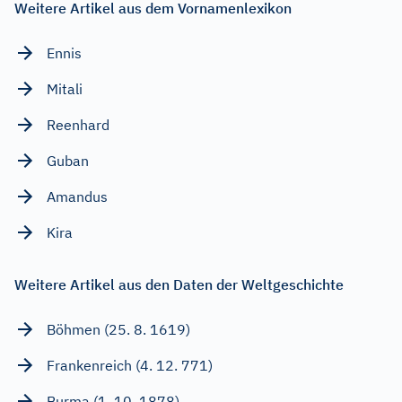
Weitere Artikel aus dem Vornamenlexikon
Ennis
Mitali
Reenhard
Guban
Amandus
Kira
Weitere Artikel aus den Daten der Weltgeschichte
Böhmen (25. 8. 1619)
Frankenreich (4. 12. 771)
Burma (1. 10. 1878)