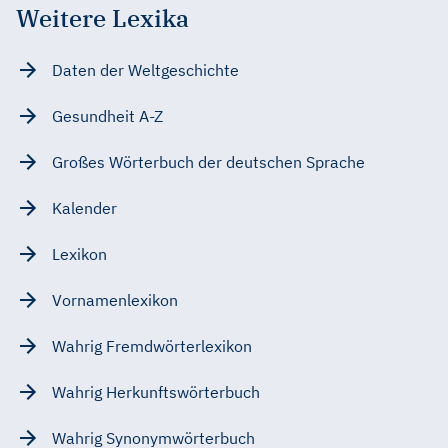
Weitere Lexika
Daten der Weltgeschichte
Gesundheit A-Z
Großes Wörterbuch der deutschen Sprache
Kalender
Lexikon
Vornamenlexikon
Wahrig Fremdwörterlexikon
Wahrig Herkunftswörterbuch
Wahrig Synonymwörterbuch