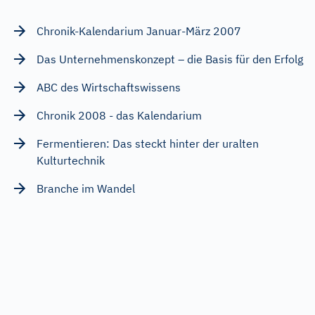
Chronik-Kalendarium Januar-März 2007
Das Unternehmenskonzept – die Basis für den Erfolg
ABC des Wirtschaftswissens
Chronik 2008 - das Kalendarium
Fermentieren: Das steckt hinter der uralten
Kulturtechnik
Branche im Wandel