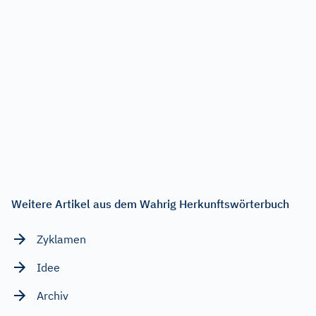
Weitere Artikel aus dem Wahrig Herkunftswörterbuch
Zyklamen
Idee
Archiv