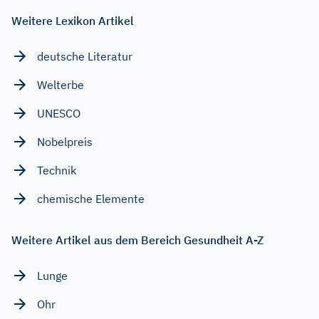
Weitere Lexikon Artikel
deutsche Literatur
Welterbe
UNESCO
Nobelpreis
Technik
chemische Elemente
Weitere Artikel aus dem Bereich Gesundheit A-Z
Lunge
Ohr