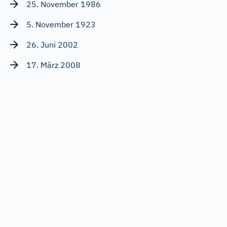
25. November 1986
5. November 1923
26. Juni 2002
17. März 2008