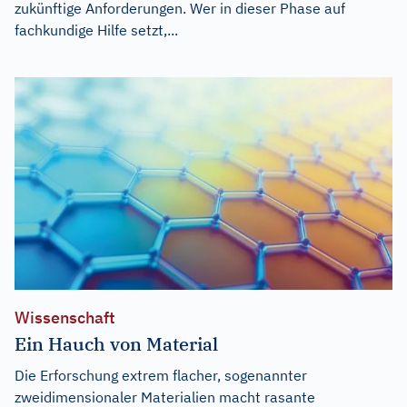
zukünftige Anforderungen. Wer in dieser Phase auf
fachkundige Hilfe setzt,...
Wissenschaft
Ein Hauch von Material
Die Erforschung extrem flacher, sogenannter
zweidimensionaler Materialien macht rasante