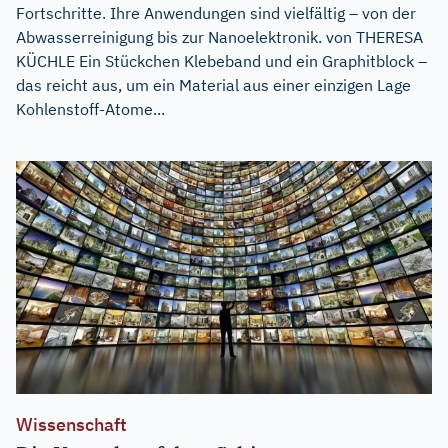
Fortschritte. Ihre Anwendungen sind vielfältig – von der
Abwasserreinigung bis zur Nanoelektronik. von THERESA
KÜCHLE Ein Stückchen Klebeband und ein Graphitblock –
das reicht aus, um ein Material aus einer einzigen Lage
Kohlenstoff-Atome...
Wissenschaft