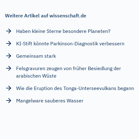
Weitere Artikel auf wissenschaft.de
Haben kleine Sterne besondere Planeten?
KI-Stift könnte Parkinson-Diagnostik verbessern
Gemeinsam stark
Felsgravuren zeugen von früher Besiedlung der
arabischen Wüste
Wie die Eruption des Tonga-Unterseevulkans begann
Mangelware sauberes Wasser