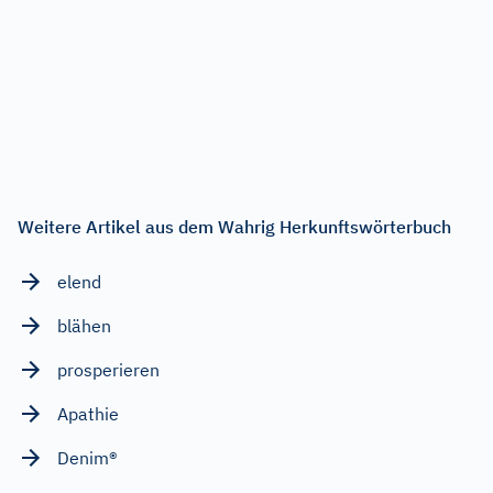
Weitere Artikel aus dem Wahrig Herkunftswörterbuch
elend
blähen
prosperieren
Apathie
Denim®