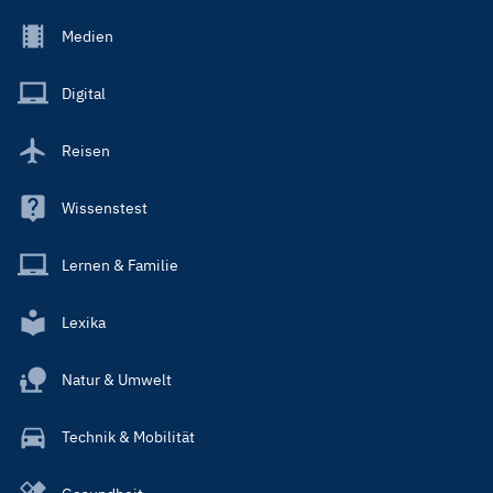
Footer
Medien
Menu
Main
Digital
Reisen
Wissenstest
Lernen & Familie
Lexika
Natur & Umwelt
Technik & Mobilität