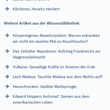
Kitchener, Horatio Herbert
Weitere Artikel aus der Wissensbibliothek
Körpereigenes Abwehrsystem: Warum erkranken
wir nicht ein zweites Mal an Keuchhusten?
Das Zeitalter Napoleons: Aufstieg Frankreichs zur
Hegemonialmacht
Vulkane: Gewaltige Kräfte im Inneren der Erde
Lech Walesa: Tauchte Walesa aus dem Nichts auf?
Heuschrecken: Geübte Weitspringer
Edward Hoppers Automat: Szenen aus dem
amerikanischen Leben