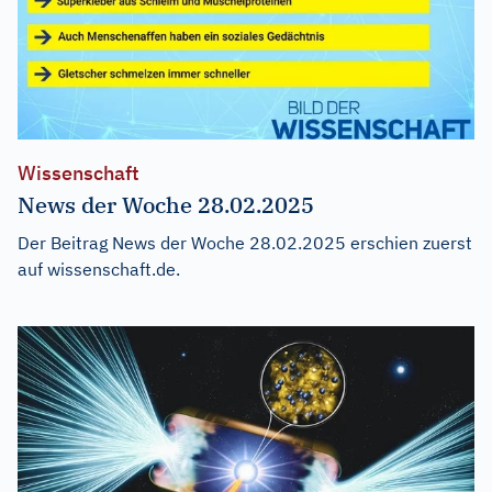
Wissenschaft
News der Woche 28.02.2025
Der Beitrag
News der Woche 28.02.2025
erschien zuerst
auf
wissenschaft.de
.