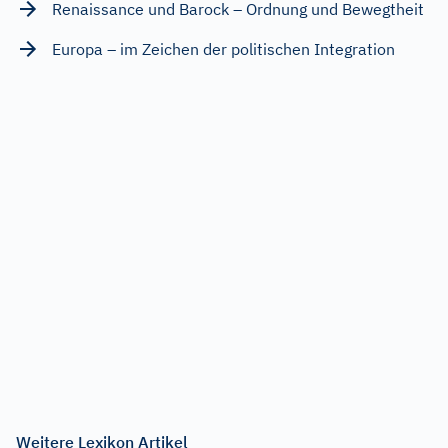
Renaissance und Barock – Ordnung und Bewegtheit
Europa – im Zeichen der politischen Integration
Weitere Lexikon Artikel