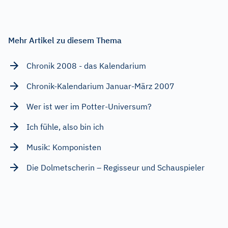
Mehr Artikel zu diesem Thema
Chronik 2008 - das Kalendarium
Chronik-Kalendarium Januar-März 2007
Wer ist wer im Potter-Universum?
Ich fühle, also bin ich
Musik: Komponisten
Die Dolmetscherin – Regisseur und Schauspieler