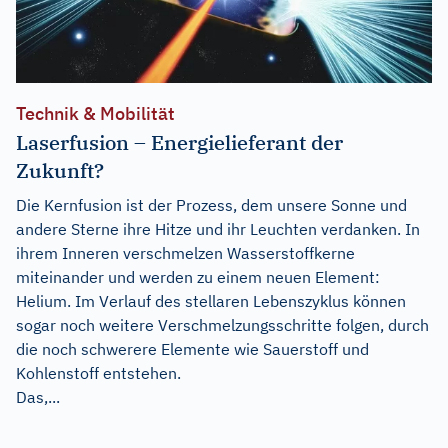
Technik & Mobilität
Laserfusion – Energielieferant der
Zukunft?
Die Kernfusion ist der Prozess, dem unsere Sonne und
andere Sterne ihre Hitze und ihr Leuchten verdanken. In
ihrem Inneren verschmelzen Wasserstoffkerne
miteinander und werden zu einem neuen Element:
Helium. Im Verlauf des stellaren Lebenszyklus können
sogar noch weitere Verschmelzungsschritte folgen, durch
die noch schwerere Elemente wie Sauerstoff und
Kohlenstoff entstehen.
Das,...