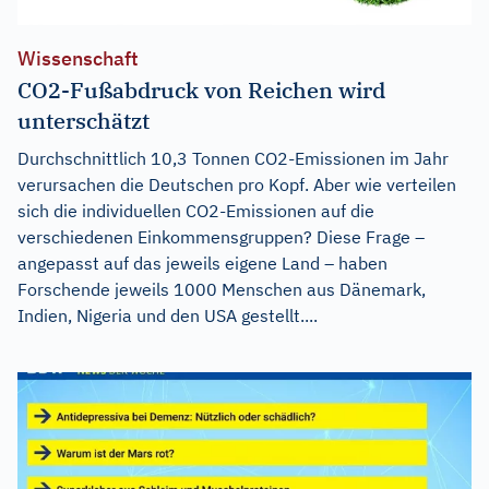
Wissenschaft
CO2-Fußabdruck von Reichen wird
unterschätzt
Durchschnittlich 10,3 Tonnen CO2-Emissionen im Jahr
verursachen die Deutschen pro Kopf. Aber wie verteilen
sich die individuellen CO2-Emissionen auf die
verschiedenen Einkommensgruppen? Diese Frage –
angepasst auf das jeweils eigene Land – haben
Forschende jeweils 1000 Menschen aus Dänemark,
Indien, Nigeria und den USA gestellt....