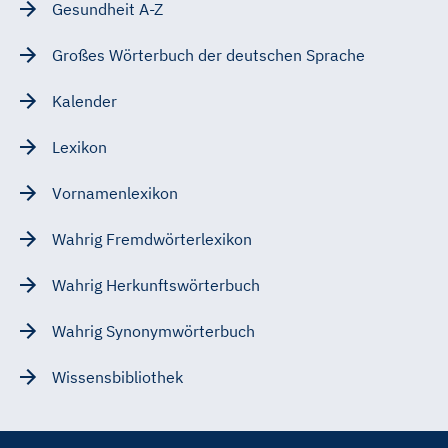
Gesundheit A-Z
Großes Wörterbuch der deutschen Sprache
Kalender
Lexikon
Vornamenlexikon
Wahrig Fremdwörterlexikon
Wahrig Herkunftswörterbuch
Wahrig Synonymwörterbuch
Wissensbibliothek