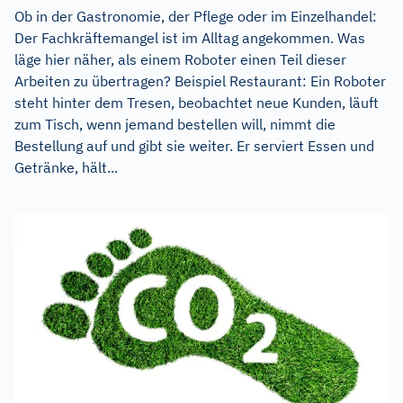
Ob in der Gastronomie, der Pflege oder im Einzelhandel:
Der Fachkräftemangel ist im Alltag angekommen. Was
läge hier näher, als einem Roboter einen Teil dieser
Arbeiten zu übertragen? Beispiel Restaurant: Ein Roboter
steht hinter dem Tresen, beobachtet neue Kunden, läuft
zum Tisch, wenn jemand bestellen will, nimmt die
Bestellung auf und gibt sie weiter. Er serviert Essen und
Getränke, hält...