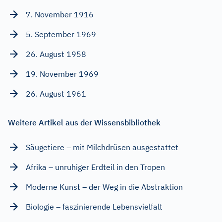
7. November 1916
5. September 1969
26. August 1958
19. November 1969
26. August 1961
Weitere Artikel aus der Wissensbibliothek
Säugetiere – mit Milchdrüsen ausgestattet
Afrika – unruhiger Erdteil in den Tropen
Moderne Kunst – der Weg in die Abstraktion
Biologie – faszinierende Lebensvielfalt