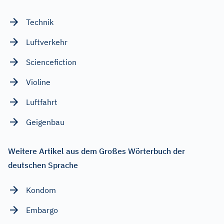
Technik
Luftverkehr
Sciencefiction
Violine
Luftfahrt
Geigenbau
Weitere Artikel aus dem Großes Wörterbuch der
deutschen Sprache
Kondom
Embargo