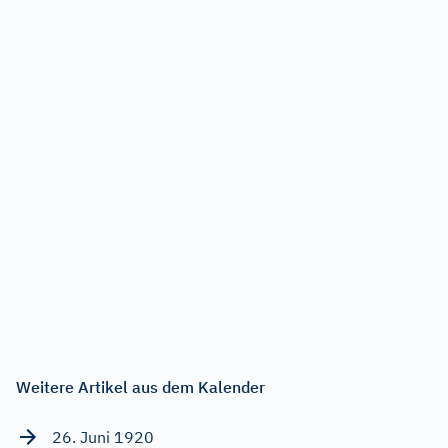
Weitere Artikel aus dem Kalender
26. Juni 1920