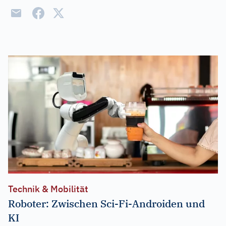
Technik & Mobilität
Roboter: Zwischen Sci-Fi-Androiden und
KI