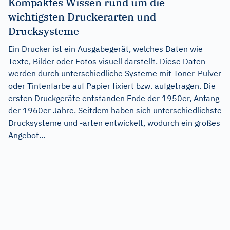
Kompaktes Wissen rund um die
wichtigsten Druckerarten und
Drucksysteme
Ein Drucker ist ein Ausgabegerät, welches Daten wie
Texte, Bilder oder Fotos visuell darstellt. Diese Daten
werden durch unterschiedliche Systeme mit Toner-Pulver
oder Tintenfarbe auf Papier fixiert bzw. aufgetragen. Die
ersten Druckgeräte entstanden Ende der 1950er, Anfang
der 1960er Jahre. Seitdem haben sich unterschiedlichste
Drucksysteme und -arten entwickelt, wodurch ein großes
Angebot...