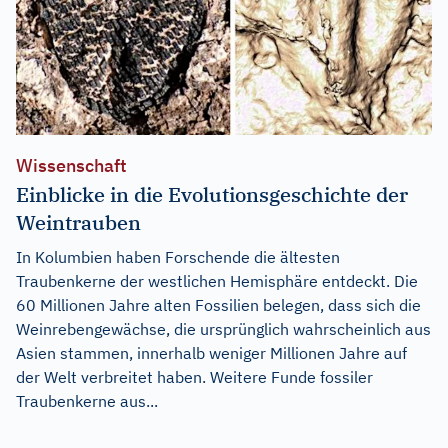
Wissenschaft
Einblicke in die Evolutionsgeschichte der
Weintrauben
In Kolumbien haben Forschende die ältesten
Traubenkerne der westlichen Hemisphäre entdeckt. Die
60 Millionen Jahre alten Fossilien belegen, dass sich die
Weinrebengewächse, die ursprünglich wahrscheinlich aus
Asien stammen, innerhalb weniger Millionen Jahre auf
der Welt verbreitet haben. Weitere Funde fossiler
Traubenkerne aus...