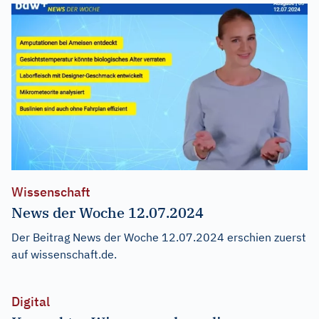
Wissenschaft
News der Woche 12.07.2024
Der Beitrag
News der Woche 12.07.2024
erschien zuerst
auf
wissenschaft.de
.
Digital