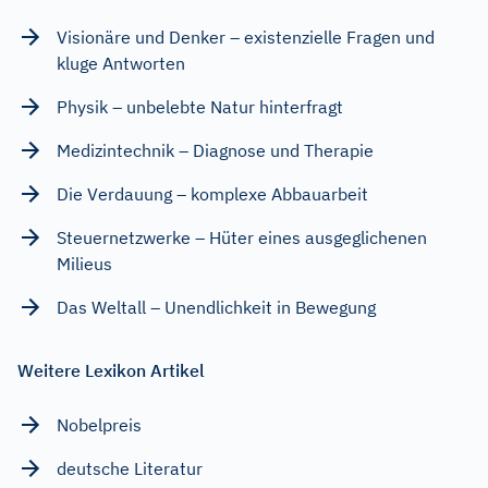
Visionäre und Denker – existenzielle Fragen und
kluge Antworten
Physik – unbelebte Natur hinterfragt
Medizintechnik – Diagnose und Therapie
Die Verdauung – komplexe Abbauarbeit
Steuernetzwerke – Hüter eines ausgeglichenen
Milieus
Das Weltall – Unendlichkeit in Bewegung
Weitere Lexikon Artikel
Nobelpreis
deutsche Literatur