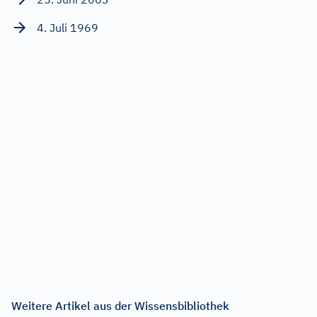
4. Juli 1969
Weitere Artikel aus der Wissensbibliothek