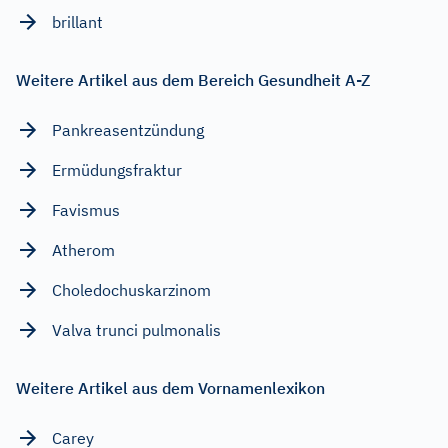
brillant
Weitere Artikel aus dem Bereich Gesundheit A-Z
Pankreasentzündung
Ermüdungsfraktur
Favismus
Atherom
Choledochuskarzinom
Valva trunci pulmonalis
Weitere Artikel aus dem Vornamenlexikon
Carey