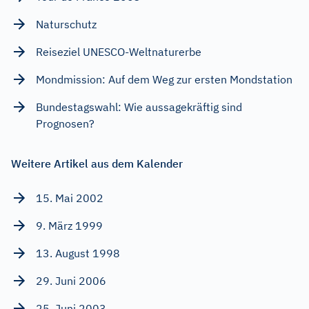
Naturschutz
Reiseziel UNESCO-Weltnaturerbe
Mondmission: Auf dem Weg zur ersten Mondstation
Bundestagswahl: Wie aussagekräftig sind
Prognosen?
Weitere Artikel aus dem Kalender
15. Mai 2002
9. März 1999
13. August 1998
29. Juni 2006
25. Juni 2003