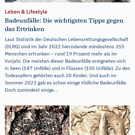
Leben & Lifestyle
Badeunfälle: Die wichtigsten Tipps gegen
das Ertrinken
Laut Statistik der Deutschen Lebensrettungsgesellschaft
(DLRG) sind im Jahr 2022 hierzulande mindestens 355
Menschen ertrunken – rund 19 Prozent mehr als im
Vorjahr. Die meisten dieser Badeunfälle ereigneten sich
in Seen (147 Unfälle) und in Flüssen (105 Unfälle). Zu den
Todesopfern gehörten auch 20 Kinder. Und auch im
Sommer 2023 gab es schon einige tödliche Badeunfälle.
Doch zumindest einige...