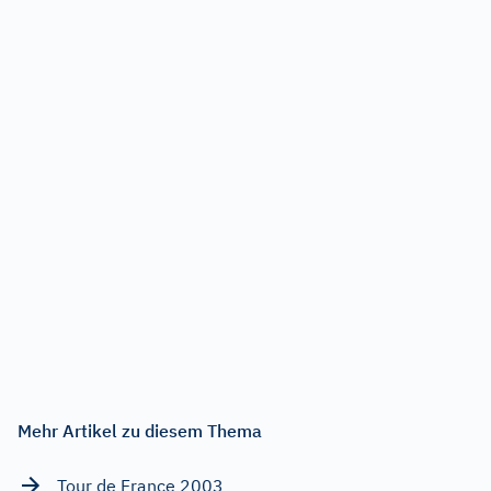
Mehr Artikel zu diesem Thema
Tour de France 2003