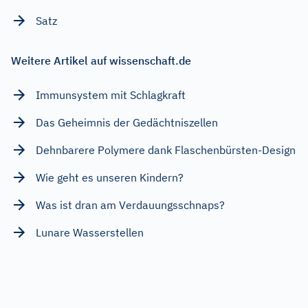
Satz
Weitere Artikel auf wissenschaft.de
Immunsystem mit Schlagkraft
Das Geheimnis der Gedächtniszellen
Dehnbarere Polymere dank Flaschenbürsten-Design
Wie geht es unseren Kindern?
Was ist dran am Verdauungsschnaps?
Lunare Wasserstellen