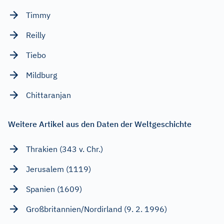
Timmy
Reilly
Tiebo
Mildburg
Chittaranjan
Weitere Artikel aus den Daten der Weltgeschichte
Thrakien (343 v. Chr.)
Jerusalem (1119)
Spanien (1609)
Großbritannien/Nordirland (9. 2. 1996)