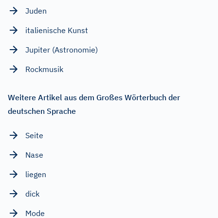
Juden
italienische Kunst
Jupiter (Astronomie)
Rockmusik
Weitere Artikel aus dem Großes Wörterbuch der
deutschen Sprache
Seite
Nase
liegen
dick
Mode