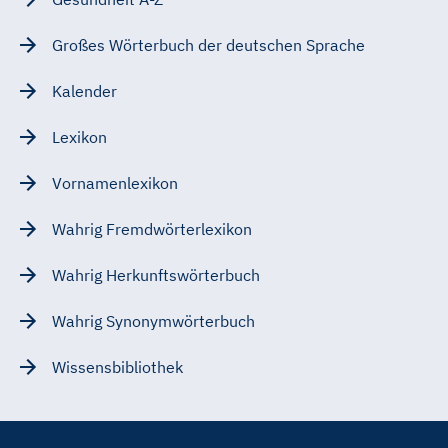
Großes Wörterbuch der deutschen Sprache
Kalender
Lexikon
Vornamenlexikon
Wahrig Fremdwörterlexikon
Wahrig Herkunftswörterbuch
Wahrig Synonymwörterbuch
Wissensbibliothek