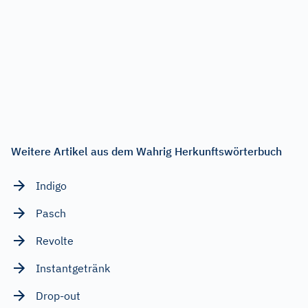
Weitere Artikel aus dem Wahrig Herkunftswörterbuch
Indigo
Pasch
Revolte
Instantgetränk
Drop-out