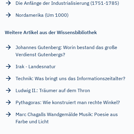
Die Anfänge der Industrialisierung (1751-1785)
Nordamerika (Um 1000)
Weitere Artikel aus der Wissensbibliothek
Johannes Gutenberg: Worin bestand das große
Verdienst Gutenbergs?
Irak - Landesnatur
Technik: Was bringt uns das Informationszeitalter?
Ludwig II.: Träumer auf dem Thron
Pythagoras: Wie konstruiert man rechte Winkel?
Marc Chagalls Wandgemälde Musik: Poesie aus
Farbe und Licht