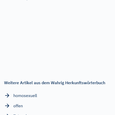
Weitere Artikel aus dem Wahrig Herkunftswörterbuch
homosexuell
offen