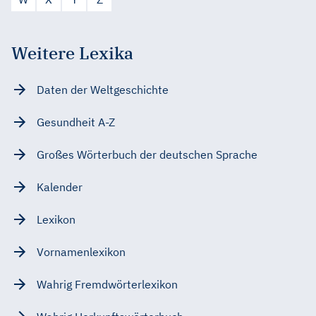
Weitere Lexika
Daten der Weltgeschichte
Gesundheit A-Z
Großes Wörterbuch der deutschen Sprache
Kalender
Lexikon
Vornamenlexikon
Wahrig Fremdwörterlexikon