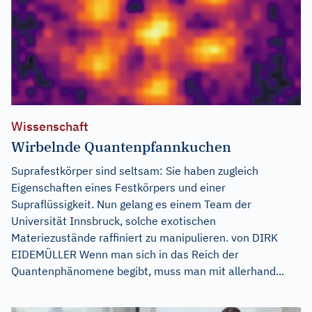
Wissenschaft
Wirbelnde Quantenpfannkuchen
Suprafestkörper sind seltsam: Sie haben zugleich
Eigenschaften eines Festkörpers und einer
Supraflüssigkeit. Nun gelang es einem Team der
Universität Innsbruck, solche exotischen
Materiezustände raffiniert zu manipulieren. von DIRK
EIDEMÜLLER Wenn man sich in das Reich der
Quantenphänomene begibt, muss man mit allerhand...