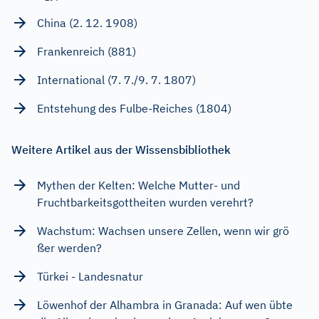
China (2. 12. 1908)
Frankenreich (881)
International (7. 7./9. 7. 1807)
Entstehung des Fulbe-Reiches (1804)
Weitere Artikel aus der Wissensbibliothek
Mythen der Kelten: Welche Mutter- und
Fruchtbarkeitsgottheiten wurden verehrt?
Wachstum: Wachsen unsere Zellen, wenn wir grö
ßer werden?
Türkei - Landesnatur
Löwenhof der Alhambra in Granada: Auf wen übte