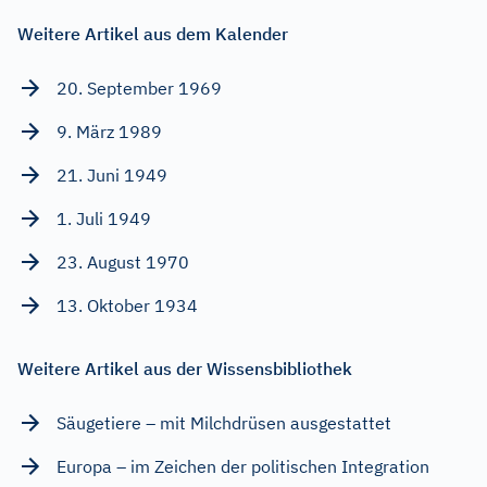
Weitere Artikel aus dem Kalender
20. September 1969
9. März 1989
21. Juni 1949
1. Juli 1949
23. August 1970
13. Oktober 1934
Weitere Artikel aus der Wissensbibliothek
Säugetiere – mit Milchdrüsen ausgestattet
Europa – im Zeichen der politischen Integration