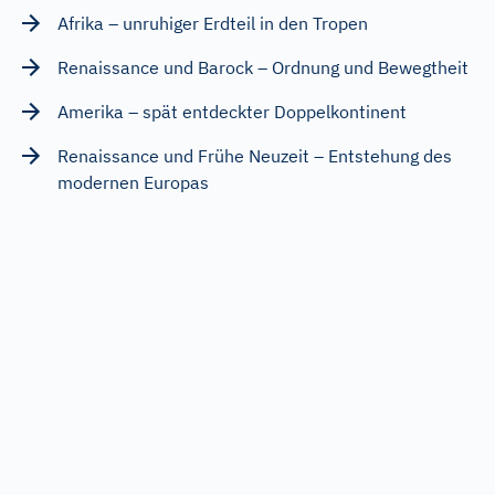
Afrika – unruhiger Erdteil in den Tropen
Renaissance und Barock – Ordnung und Bewegtheit
Amerika – spät entdeckter Doppelkontinent
Renaissance und Frühe Neuzeit – Entstehung des
modernen Europas