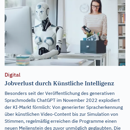
Digital
Jobverlust durch Künstliche Intelligenz
Besonders seit der Veröffentlichung des generativen
Sprachmodells ChatGPT im November 2022 explodiert
der KI-Markt förmlich: Von generierter Spracherkennung
über künstlichen Video-Content bis zur Simulation von
Stimmen, regelmäßig erreichen die Programme einen
neuen Meilenstein des zuvor unmöglich geglaubten. Die