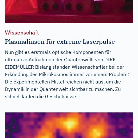
Wissenschaft
Plasmalinsen für extreme Laserpulse
Nun gibt es erstmals optische Komponenten für
ultrakurze Aufnahmen der Quantenwelt. von DIRK
EIDEMÜLLER Bislang standen Wissenschaftler bei der
Erkundung des Mikrokosmos immer vor einem Problem:
Die experimentellen Mittel reichen nicht aus, um die
Dynamik in der Quantenwelt sichtbar zu machen. Zu
schnell laufen die Geschehnisse...