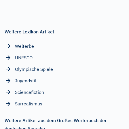
Weitere Lexikon Artikel
Welterbe
UNESCO
Olympische Spiele
Jugendstil
Sciencefiction
Surrealismus
Weitere Artikel aus dem Großes Wörterbuch der
deutschen Sprache