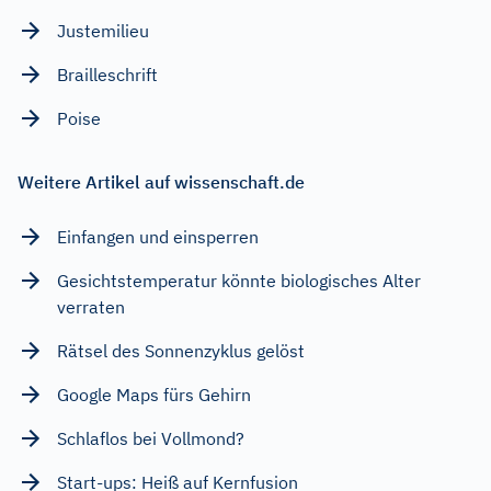
Justemilieu
Brailleschrift
Poise
Weitere Artikel auf wissenschaft.de
Einfangen und einsperren
Gesichtstemperatur könnte biologisches Alter
verraten
Rätsel des Sonnenzyklus gelöst
Google Maps fürs Gehirn
Schlaflos bei Vollmond?
Start-ups: Heiß auf Kernfusion