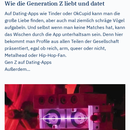
Wie die Generation Z liebt und datet
Auf Dating-Apps wie Tinder oder OkCupid kann man die
große Liebe finden, aber auch mal ziemlich schräge Vögel
aufgabeln. Und selbst wenn man keine Matches hat, kann
das Wischen durch die App unterhaltsam sein. Denn hier
bekommt man Profile aus allen Teilen der Gesellschaft
präsentiert, egal ob reich, arm, queer oder nicht,
Metalhead oder Hip-Hop-Fan.
Gen Z auf Dating-Apps
Außerdem...