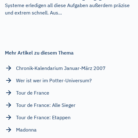
Systeme erledigen all diese Aufgaben außerdem präzise
und extrem schnell. Aus...
Mehr Artikel zu diesem Thema
Chronik-Kalendarium Januar-März 2007
Wer ist wer im Potter-Universum?
Tour de France
Tour de France: Alle Sieger
Tour de France: Etappen
Madonna