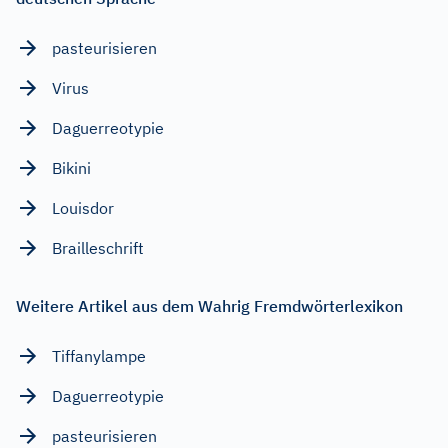
pasteurisieren
Virus
Daguerreotypie
Bikini
Louisdor
Brailleschrift
Weitere Artikel aus dem Wahrig Fremdwörterlexikon
Tiffanylampe
Daguerreotypie
pasteurisieren