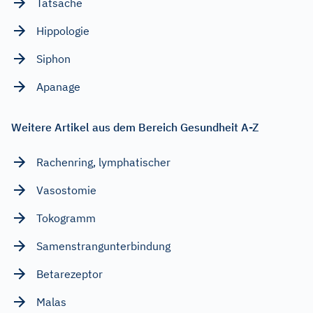
Tatsache
Hippologie
Siphon
Apanage
Weitere Artikel aus dem Bereich Gesundheit A-Z
Rachenring, lymphatischer
Vasostomie
Tokogramm
Samenstrangunterbindung
Betarezeptor
Malas