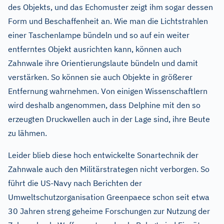
des Objekts, und das Echomuster zeigt ihm sogar dessen
Form und Beschaffenheit an. Wie man die Lichtstrahlen
einer Taschenlampe bündeln und so auf ein weiter
entferntes Objekt ausrichten kann, können auch
Zahnwale ihre Orientierungslaute bündeln und damit
verstärken. So können sie auch Objekte in größerer
Entfernung wahrnehmen. Von einigen Wissenschaftlern
wird deshalb angenommen, dass Delphine mit den so
erzeugten Druckwellen auch in der Lage sind, ihre Beute
zu lähmen.
Leider blieb diese hoch entwickelte Sonartechnik der
Zahnwale auch den Militärstrategen nicht verborgen. So
führt die US-Navy nach Berichten der
Umweltschutzorganisation Greenpaece schon seit etwa
30 Jahren streng geheime Forschungen zur Nutzung der