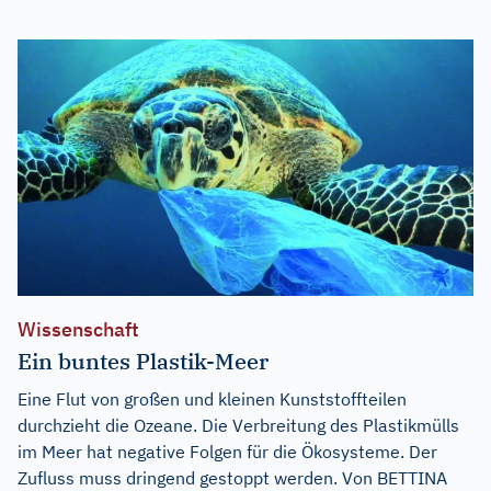
Wissenschaft
Ein buntes Plastik-Meer
Eine Flut von großen und kleinen Kunststoffteilen
durchzieht die Ozeane. Die Verbreitung des Plastikmülls
im Meer hat negative Folgen für die Ökosysteme. Der
Zufluss muss dringend gestoppt werden. Von BETTINA