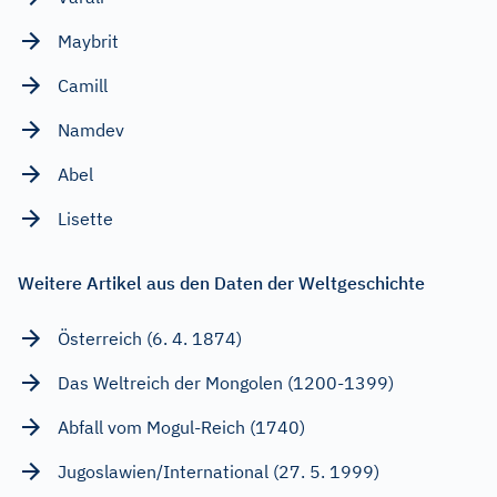
Maybrit
Camill
Namdev
Abel
Lisette
Weitere Artikel aus den Daten der Weltgeschichte
Österreich (6. 4. 1874)
Das Weltreich der Mongolen (1200-1399)
Abfall vom Mogul-Reich (1740)
Jugoslawien/International (27. 5. 1999)