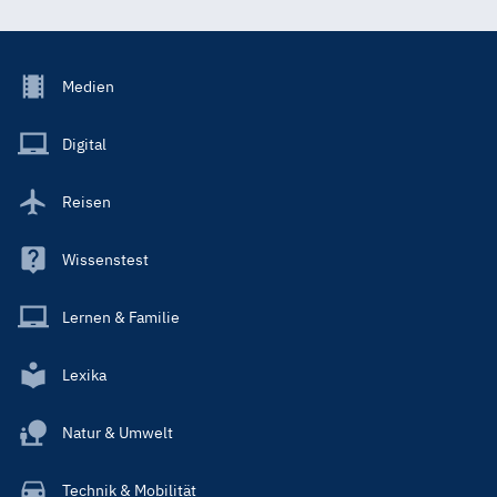
Footer
Medien
Menu
Main
Digital
Reisen
Wissenstest
Lernen & Familie
Lexika
Natur & Umwelt
Technik & Mobilität