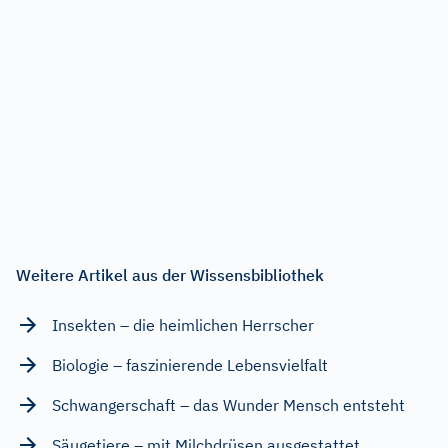
Weitere Artikel aus der Wissensbibliothek
Insekten – die heimlichen Herrscher
Biologie – faszinierende Lebensvielfalt
Schwangerschaft – das Wunder Mensch entsteht
Säugetiere – mit Milchdrüsen ausgestattet