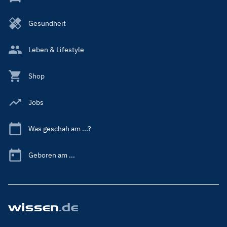
Gesundheit
Leben & Lifestyle
Shop
Jobs
Was geschah am ...?
Geboren am ...