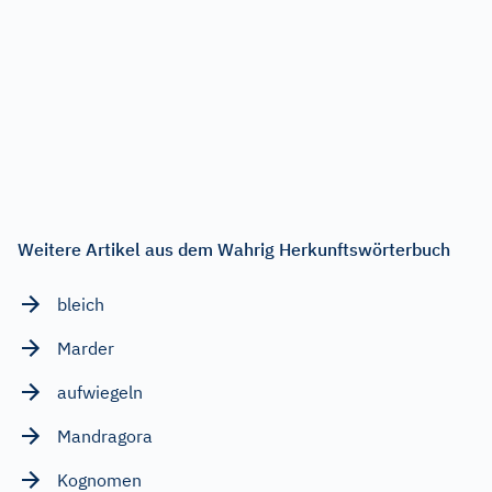
Weitere Artikel aus dem Wahrig Herkunftswörterbuch
bleich
Marder
aufwiegeln
Mandragora
Kognomen