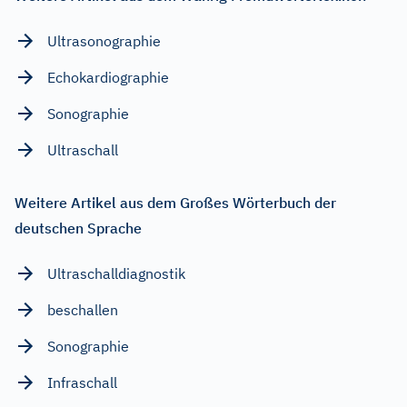
Ultrasonographie
Echokardiographie
Sonographie
Ultraschall
Weitere Artikel aus dem Großes Wörterbuch der
deutschen Sprache
Ultraschalldiagnostik
beschallen
Sonographie
Infraschall