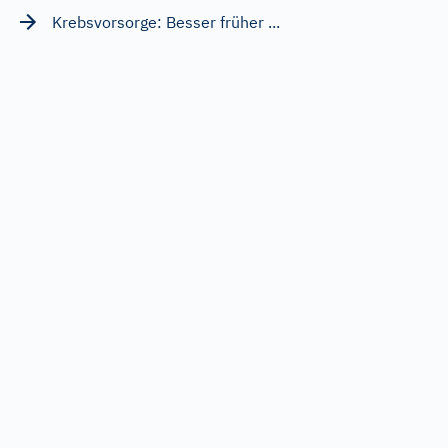
Krebsvorsorge: Besser früher ...