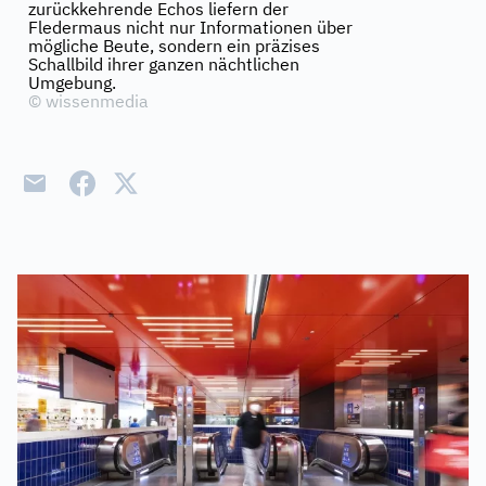
zurückkehrende Echos liefern der
Fledermaus nicht nur Informationen über
mögliche Beute, sondern ein präzises
Schallbild ihrer ganzen nächtlichen
Umgebung.
©
wissenmedia