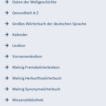
Daten der Weltgeschichte
Gesundheit A-Z
Großes Wörterbuch der deutschen Sprache
Kalender
Lexikon
Vornamenlexikon
Wahrig Fremdwörterlexikon
Wahrig Herkunftswörterbuch
Wahrig Synonymwörterbuch
Wissensbibliothek