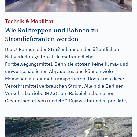
Technik & Mobilität
Wie Rolltreppen und Bahnen zu
Stromlieferanten werden
Die U-Bahnen oder Straßenbahnen des öffentlichen
Nahverkehrs gelten als klimafreundliche
Fortbewegungsmittel. Denn sie stoßen keine klima- und
umweltschädlichen Abgase aus und können viele
Menschen auf einmal transportieren. Doch auch diese
Verkehrsmittel verbrauchen Strom. Allein die Berliner
Verkehrsbetriebe (BVG) zum Beispiel haben einen
Gesamtbedarf von rund 450 Gigawattstunden pro Jahr,...