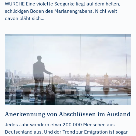
WURCHE Eine violette Seegurke liegt auf dem hellen,
schlickigen Boden des Marianengrabens. Nicht weit
davon bläht sich...
Anerkennung von Abschlüssen im Ausland
Jedes Jahr wandern etwa 200.000 Menschen aus
Deutschland aus. Und der Trend zur Emigration ist sogar