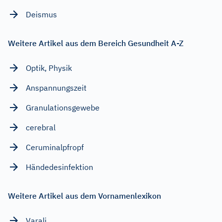
Deismus
Weitere Artikel aus dem Bereich Gesundheit A-Z
Optik, Physik
Anspannungszeit
Granulationsgewebe
cerebral
Ceruminalpfropf
Händedesinfektion
Weitere Artikel aus dem Vornamenlexikon
Varali