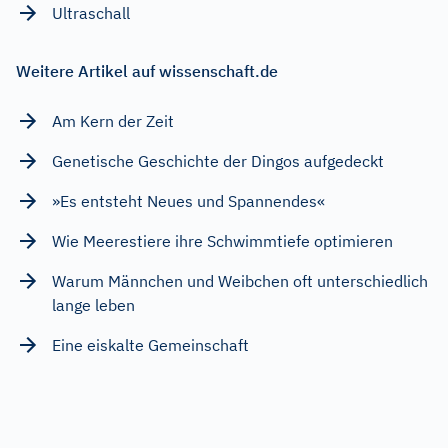
Ultraschall
Weitere Artikel auf wissenschaft.de
Am Kern der Zeit
Genetische Geschichte der Dingos aufgedeckt
»Es entsteht Neues und Spannendes«
Wie Meerestiere ihre Schwimmtiefe optimieren
Warum Männchen und Weibchen oft unterschiedlich
lange leben
Eine eiskalte Gemeinschaft