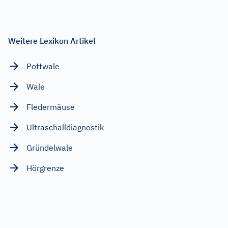
Weitere Lexikon Artikel
Pottwale
Wale
Fledermäuse
Ultraschalldiagnostik
Gründelwale
Hörgrenze