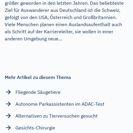
größer geworden in den letzten Jahren. Das beliebteste
Ziel für Auswanderer aus Deutschland ist die Schweiz,
gefolgt von den USA, Österreich und Großbritannien.
Viele Menschen planen einen Auslandsaufenthalt auch
als Schritt auf der Karriereleiter, sie wollen in einer
anderen Umgebung neue...
Mehr Artikel zu diesem Thema
Fliegende Säugetiere
Autonome Parkassistenten im ADAC-Test
Alternativen zu Tierversuchen gesucht
Gesichts-Chirurgie