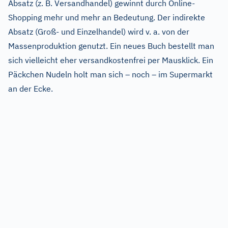
Absatz (z. B. Versandhandel) gewinnt durch Online-
Shopping mehr und mehr an Bedeutung. Der indirekte
Absatz (Groß- und Einzelhandel) wird v. a. von der
Massenproduktion genutzt. Ein neues Buch bestellt man
sich vielleicht eher versandkostenfrei per Mausklick. Ein
Päckchen Nudeln holt man sich – noch – im Supermarkt
an der Ecke.