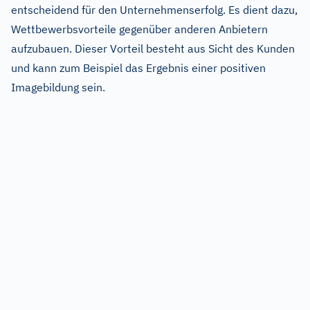
entscheidend für den Unternehmenserfolg. Es dient dazu,
Wettbewerbsvorteile gegenüber anderen Anbietern
aufzubauen. Dieser Vorteil besteht aus Sicht des Kunden
und kann zum Beispiel das Ergebnis einer positiven
Imagebildung sein.