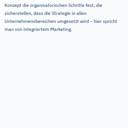
Konzept die organisatorischen Schritte fest, die
sicherstellen, dass die Strategie in allen
Unternehmensbereichen umgesetzt wird – hier spricht
man von integriertem Marketing.