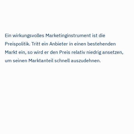
Ein wirkungsvolles Marketinginstrument ist die
Preispolitik. Tritt ein Anbieter in einen bestehenden
Markt ein, so wird er den Preis relativ niedrig ansetzen,
um seinen Marktanteil schnell auszudehnen.