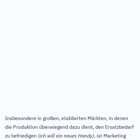
Insbesondere in großen, etablierten Märkten, in denen
die Produktion überwiegend dazu dient, den Ersatzbedarf
zu befriedigen
(ich will ein neues Handy)
, ist Marketing