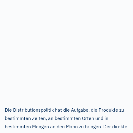
Die Distributionspolitik hat die Aufgabe, die Produkte zu
bestimmten Zeiten, an bestimmten Orten und in
bestimmten Mengen an den Mann zu bringen. Der direkte