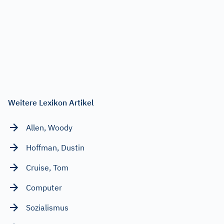
Weitere Lexikon Artikel
Allen, Woody
Hoffman, Dustin
Cruise, Tom
Computer
Sozialismus