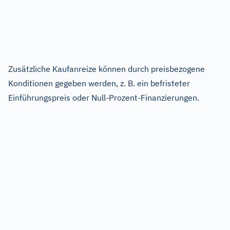
Zusätzliche Kaufanreize können durch preisbezogene
Konditionen gegeben werden, z. B. ein befristeter
Einführungspreis oder Null-Prozent-Finanzierungen.