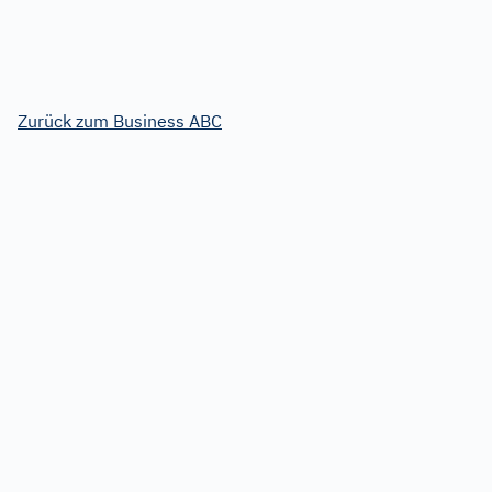
Zurück zum Business ABC