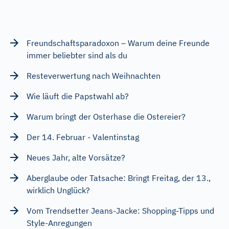
Freundschaftsparadoxon – Warum deine Freunde
immer beliebter sind als du
Resteverwertung nach Weihnachten
Wie läuft die Papstwahl ab?
Warum bringt der Osterhase die Ostereier?
Der 14. Februar - Valentinstag
Neues Jahr, alte Vorsätze?
Aberglaube oder Tatsache: Bringt Freitag, der 13.,
wirklich Unglück?
Vom Trendsetter Jeans-Jacke: Shopping-Tipps und
Style-Anregungen