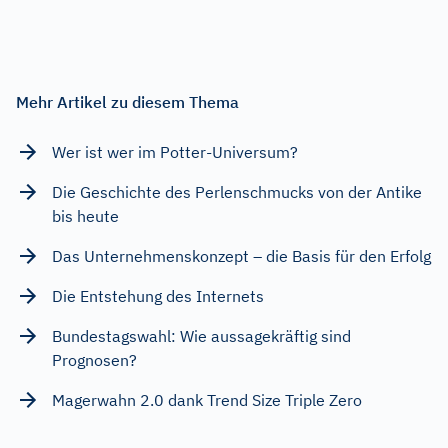
Mehr Artikel zu diesem Thema
Wer ist wer im Potter-Universum?
Die Geschichte des Perlenschmucks von der Antike
bis heute
Das Unternehmenskonzept – die Basis für den Erfolg
Die Entstehung des Internets
Bundestagswahl: Wie aussagekräftig sind
Prognosen?
Magerwahn 2.0 dank Trend Size Triple Zero