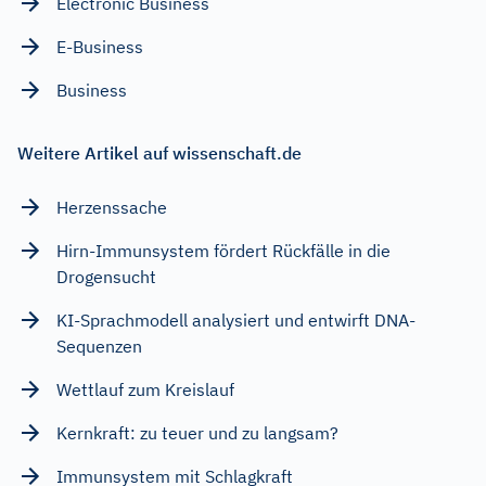
Electronic Business
E-Business
Business
Weitere Artikel auf wissenschaft.de
Herzenssache
Hirn-Immunsystem fördert Rückfälle in die
Drogensucht
KI-Sprachmodell analysiert und entwirft DNA-
Sequenzen
Wettlauf zum Kreislauf
Kernkraft: zu teuer und zu langsam?
Immunsystem mit Schlagkraft