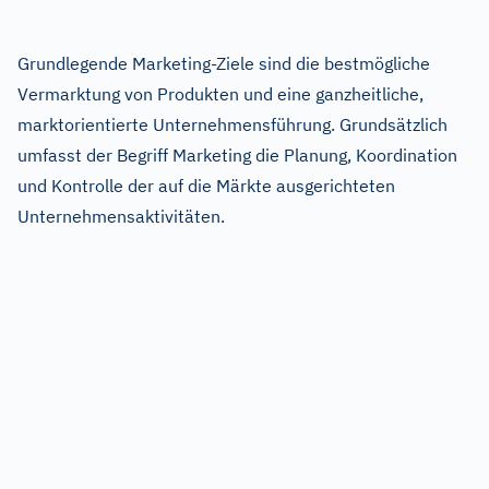
Grundlegende Marketing-Ziele sind die bestmögliche
Vermarktung von Produkten und eine ganzheitliche,
marktorientierte Unternehmensführung. Grundsätzlich
umfasst der Begriff Marketing die Planung, Koordination
und Kontrolle der auf die Märkte ausgerichteten
Unternehmensaktivitäten.