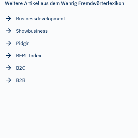
Weitere Artikel aus dem Wahrig Fremdwörterlexikon
Businessdevelopment
Showbusiness
Pidgin
BERI-Index
B2C
B2B