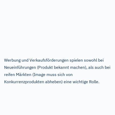
Werbung und Verkaufsförderungen spielen sowohl bei
Neueinführungen (Produkt bekannt machen), als auch bei
reifen Märkten (Image muss sich von
Konkurrenzprodukten abheben) eine wichtige Rolle.