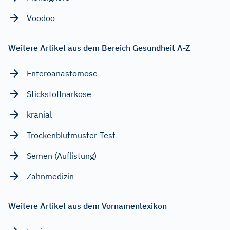
Voodoo
Weitere Artikel aus dem Bereich Gesundheit A-Z
Enteroanastomose
Stickstoffnarkose
kranial
Trockenblutmuster-Test
Semen (Auflistung)
Zahnmedizin
Weitere Artikel aus dem Vornamenlexikon