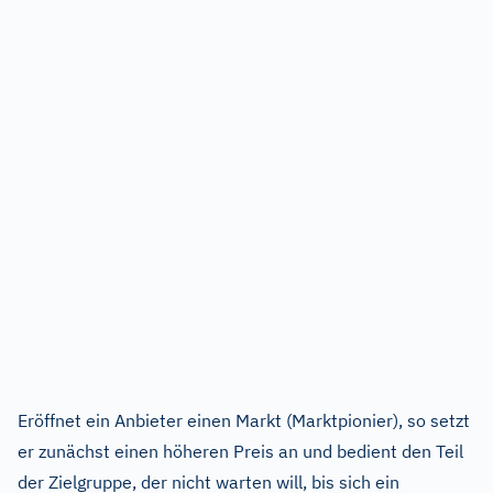
Eröffnet ein Anbieter einen Markt (Marktpionier), so setzt
er zunächst einen höheren Preis an und bedient den Teil
der Zielgruppe, der nicht warten will, bis sich ein