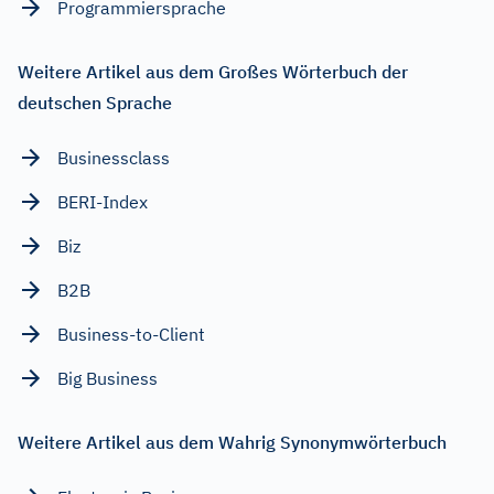
Programmiersprache
Weitere Artikel aus dem Großes Wörterbuch der
deutschen Sprache
Businessclass
BERI-Index
Biz
B2B
Business-to-Client
Big Business
Weitere Artikel aus dem Wahrig Synonymwörterbuch