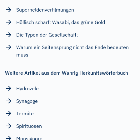
Superheldenverfilmungen
Höllisch scharf: Wasabi, das grüne Gold
Die Typen der Gesellschaft:
Warum ein Seitensprung nicht das Ende bedeuten
muss
Weitere Artikel aus dem Wahrig Herkunftswörterbuch
Hydrozele
Synagoge
Termite
Spirituosen
Monsignore