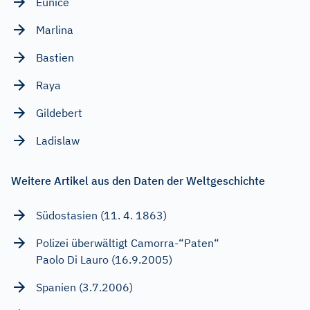
Eunice
Marlina
Bastien
Raya
Gildebert
Ladislaw
Weitere Artikel aus den Daten der Weltgeschichte
Südostasien (11. 4. 1863)
Polizei überwältigt Camorra-“Paten“
Paolo Di Lauro (16.9.2005)
Spanien (3.7.2006)