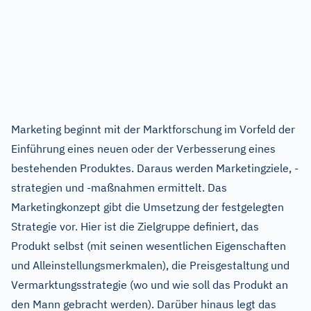
Marketing beginnt mit der Marktforschung im Vorfeld der
Einführung eines neuen oder der Verbesserung eines
bestehenden Produktes. Daraus werden Marketingziele, -
strategien und -maßnahmen ermittelt. Das
Marketingkonzept gibt die Umsetzung der festgelegten
Strategie vor. Hier ist die Zielgruppe definiert, das
Produkt selbst (mit seinen wesentlichen Eigenschaften
und Alleinstellungsmerkmalen), die Preisgestaltung und
Vermarktungsstrategie (wo und wie soll das Produkt an
den Mann gebracht werden). Darüber hinaus legt das