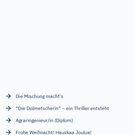
Die Mischung macht's
“Die Dolmetscherin“ – ein Thriller entsteht
Agraringenieur/in (Diplom)
Frohe Weihnacht! Hauskaa Joulua!