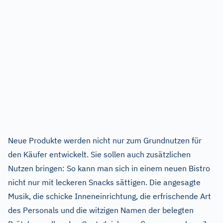
Neue Produkte werden nicht nur zum Grundnutzen für
den Käufer entwickelt. Sie sollen auch zusätzlichen
Nutzen bringen: So kann man sich in einem neuen Bistro
nicht nur mit leckeren Snacks sättigen. Die angesagte
Musik, die schicke Inneneinrichtung, die erfrischende Art
des Personals und die witzigen Namen der belegten