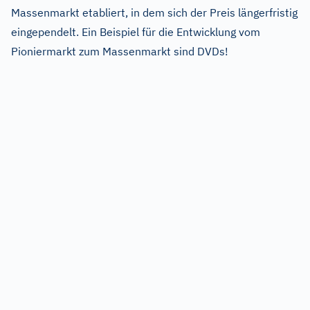
Massenmarkt etabliert, in dem sich der Preis längerfristig
eingependelt. Ein Beispiel für die Entwicklung vom
Pioniermarkt zum Massenmarkt sind DVDs!