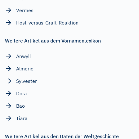
Vermes
Host-versus-Graft-Reaktion
Weitere Artikel aus dem Vornamenlexikon
Anwyll
Almeric
Sylvester
Dora
Bao
Tiara
Weitere Artikel aus den Daten der Weltgeschichte