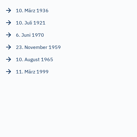
10. März 1936
10. Juli 1921
6. Juni 1970
23. November 1959
10. August 1965
11. März 1999