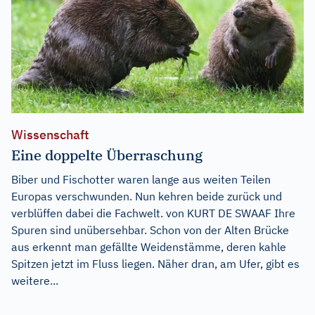
Wissenschaft
Eine doppelte Überraschung
Biber und Fischotter waren lange aus weiten Teilen
Europas verschwunden. Nun kehren beide zurück und
verblüffen dabei die Fachwelt. von KURT DE SWAAF Ihre
Spuren sind unübersehbar. Schon von der Alten Brücke
aus erkennt man gefällte Weidenstämme, deren kahle
Spitzen jetzt im Fluss liegen. Näher dran, am Ufer, gibt es
weitere...