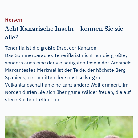
Reisen
Acht Kanarische Inseln – kennen Sie sie
alle?
Teneriffa ist die größte Insel der Kanaren
Das Sommerparadies Teneriffa ist nicht nur die größte,
sondern auch eine der vielseitigsten Inseln des Archipels.
Markantestes Merkmal ist der Teide, der höchste Berg
Spaniens, der inmitten der sonst so kargen
Vulkanlandschaft an eine ganz andere Welt erinnert. Im
Norden dürfen Sie sich über grüne Wälder freuen, die auf
steile Küsten treffen. Im...