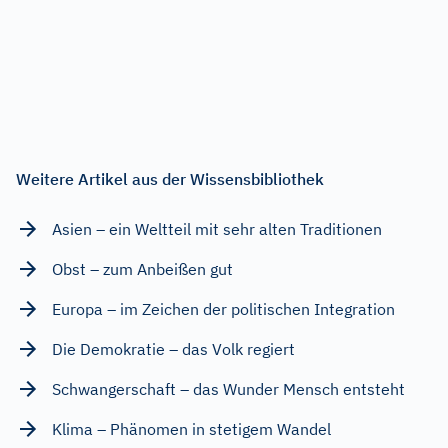
Weitere Artikel aus der Wissensbibliothek
Asien – ein Weltteil mit sehr alten Traditionen
Obst – zum Anbeißen gut
Europa – im Zeichen der politischen Integration
Die Demokratie – das Volk regiert
Schwangerschaft – das Wunder Mensch entsteht
Klima – Phänomen in stetigem Wandel