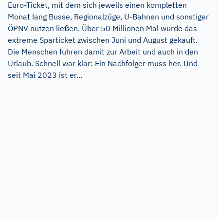
Euro-Ticket, mit dem sich jeweils einen kompletten
Monat lang Busse, Regionalzüge, U-Bahnen und sonstiger
ÖPNV nutzen ließen. Über 50 Millionen Mal wurde das
extreme Sparticket zwischen Juni und August gekauft.
Die Menschen fuhren damit zur Arbeit und auch in den
Urlaub. Schnell war klar: Ein Nachfolger muss her. Und
seit Mai 2023 ist er...