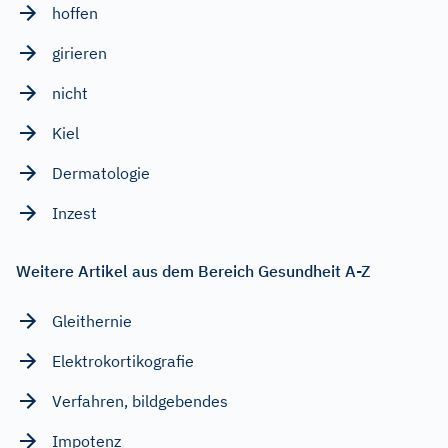
hoffen
girieren
nicht
Kiel
Dermatologie
Inzest
Weitere Artikel aus dem Bereich Gesundheit A-Z
Gleithernie
Elektrokortikografie
Verfahren, bildgebendes
Impotenz