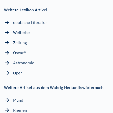
Weitere Lexikon Artikel
deutsche Literatur
Welterbe
Zeitung
Oscar®
Astronomie
Oper
Weitere Artikel aus dem Wahrig Herkunftswörterbuch
Mund
Riemen