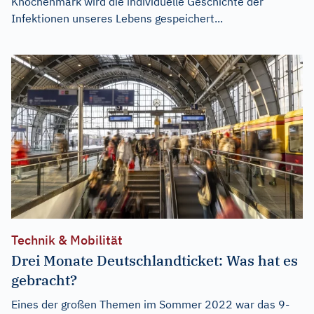
Knochenmark wird die individuelle Geschichte der
Infektionen unseres Lebens gespeichert...
Technik & Mobilität
Drei Monate Deutschlandticket: Was hat es
gebracht?
Eines der großen Themen im Sommer 2022 war das 9-