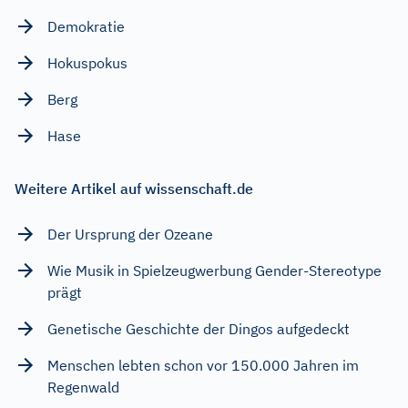
Demokratie
Hokuspokus
Berg
Hase
Weitere Artikel auf wissenschaft.de
Der Ursprung der Ozeane
Wie Musik in Spielzeugwerbung Gender-Stereotype
prägt
Genetische Geschichte der Dingos aufgedeckt
Menschen lebten schon vor 150.000 Jahren im
Regenwald