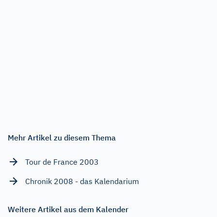
Mehr Artikel zu diesem Thema
Tour de France 2003
Chronik 2008 - das Kalendarium
Weitere Artikel aus dem Kalender