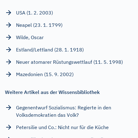
USA (1. 2. 2003)
Neapel (23. 1. 1799)
Wilde, Oscar
Estland/Lettland (28. 1. 1918)
Neuer atomarer Rüstungswettlauf (11. 5. 1998)
Mazedonien (15. 9. 2002)
Weitere Artikel aus der Wissensbibliothek
Gegenentwurf Sozialismus: Regierte in den
Volksdemokratien das Volk?
Petersilie und Co.: Nicht nur für die Küche