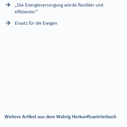
„Die Energieversorgung würde flexibler und
effizienter“
Ersatz für die Ewigen
Weitere Artikel aus dem Wahrig Herkunftswörterbuch