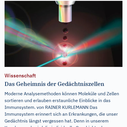
Wissenschaft
Das Geheimnis der Gedächtniszellen
Moderne Analysemethoden können Moleküle und Zellen
sortieren und erlauben erstaunliche Einblicke in das
Immunsystem. von RAINER KURLEMANN Das
Immunsystem erinnert sich an Erkrankungen, die unser
Gedächtnis längst vergessen hat. Denn in unserem