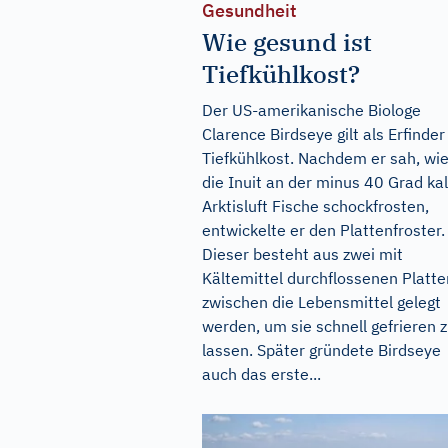
Gesundheit
Wie gesund ist
Tiefkühlkost?
Der US-amerikanische Biologe
Clarence Birdseye gilt als Erfinder
Tiefkühlkost. Nachdem er sah, wi
die Inuit an der minus 40 Grad ka
Arktisluft Fische schockfrosten,
entwickelte er den Plattenfroster.
Dieser besteht aus zwei mit
Kältemittel durchflossenen Platte
zwischen die Lebensmittel gelegt
werden, um sie schnell gefrieren 
lassen. Später gründete Birdseye
auch das erste...