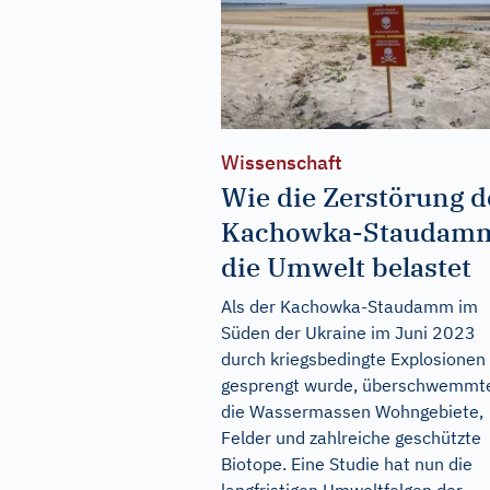
Wissenschaft
Wie die Zerstörung d
Kachowka-Staudam
die Umwelt belastet
Als der Kachowka-Staudamm im
Süden der Ukraine im Juni 2023
durch kriegsbedingte Explosionen
gesprengt wurde, überschwemmt
die Wassermassen Wohngebiete,
Felder und zahlreiche geschützte
Biotope. Eine Studie hat nun die