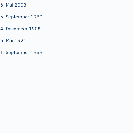
6. Mai 2003
5. September 1980
4. Dezember 1908
6. Mai 1921
1. September 1959