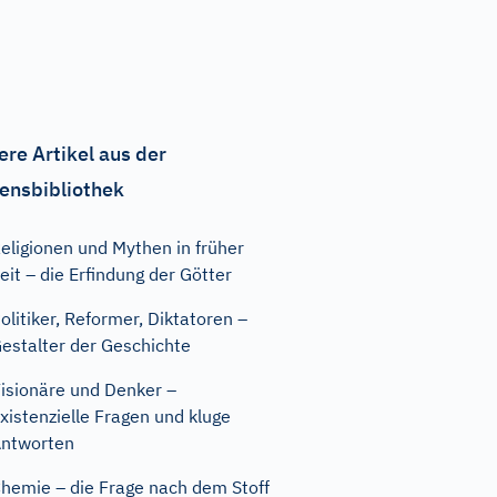
ere Artikel aus der
ensbibliothek
eligionen und Mythen in früher
eit – die Erfindung der Götter
olitiker, Reformer, Diktatoren –
estalter der Geschichte
isionäre und Denker –
xistenzielle Fragen und kluge
ntworten
hemie – die Frage nach dem Stoff