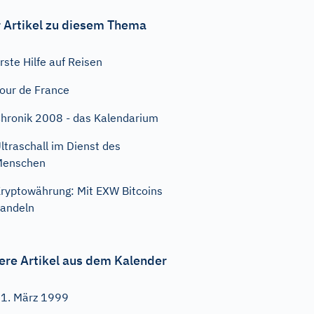
 Artikel zu diesem Thema
rste Hilfe auf Reisen
our de France
hronik 2008 - das Kalendarium
ltraschall im Dienst des
Menschen
ryptowährung: Mit EXW Bitcoins
andeln
ere Artikel aus dem Kalender
1. März 1999