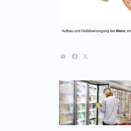
Aufbau und Gefäßversorgung der
Niere
, e