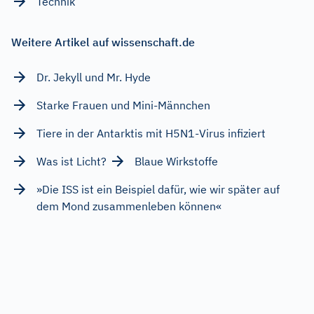
Technik
Weitere Artikel auf wissenschaft.de
Dr. Jekyll und Mr. Hyde
Starke Frauen und Mini-Männchen
Tiere in der Antarktis mit H5N1-Virus infiziert
Was ist Licht?
Blaue Wirkstoffe
»Die ISS ist ein Beispiel dafür, wie wir später auf
dem Mond zusammenleben können«