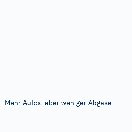
Mehr Autos, aber weniger Abgase