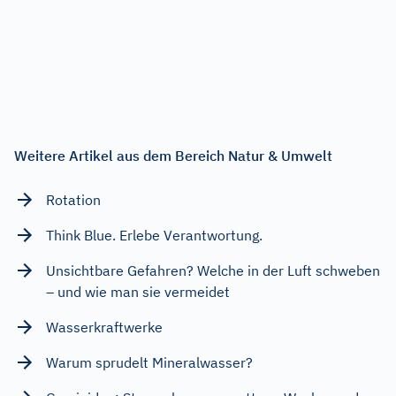
Weitere Artikel aus dem Bereich Natur & Umwelt
Rotation
Think Blue. Erlebe Verantwortung.
Unsichtbare Gefahren? Welche in der Luft schweben
– und wie man sie vermeidet
Wasserkraftwerke
Warum sprudelt Mineralwasser?