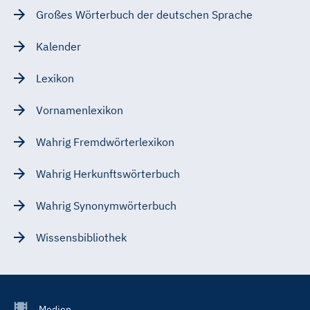
Großes Wörterbuch der deutschen Sprache
Kalender
Lexikon
Vornamenlexikon
Wahrig Fremdwörterlexikon
Wahrig Herkunftswörterbuch
Wahrig Synonymwörterbuch
Wissensbibliothek
Footer
Medien