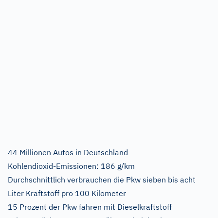
44 Millionen Autos in Deutschland
Kohlendioxid-Emissionen: 186 g/km
Durchschnittlich verbrauchen die Pkw sieben bis acht
Liter Kraftstoff pro 100 Kilometer
15 Prozent der Pkw fahren mit Dieselkraftstoff