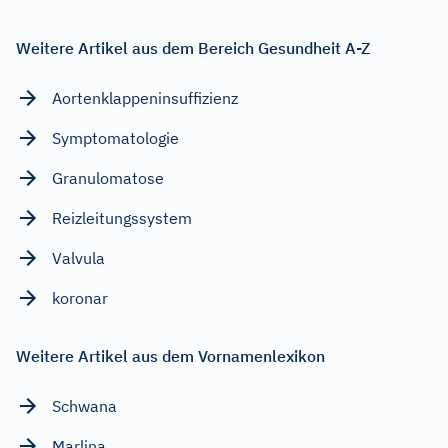
Weitere Artikel aus dem Bereich Gesundheit A-Z
Aortenklappeninsuffizienz
Symptomatologie
Granulomatose
Reizleitungssystem
Valvula
koronar
Weitere Artikel aus dem Vornamenlexikon
Schwana
Marlina