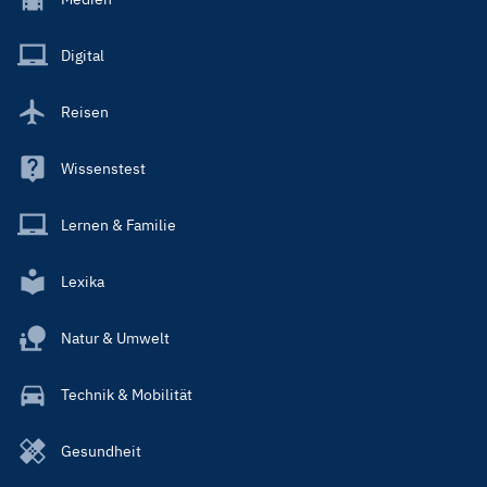
Menu
Main
Digital
Reisen
Wissenstest
Lernen & Familie
Lexika
Natur & Umwelt
Technik & Mobilität
Gesundheit