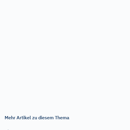
Mehr Artikel zu diesem Thema