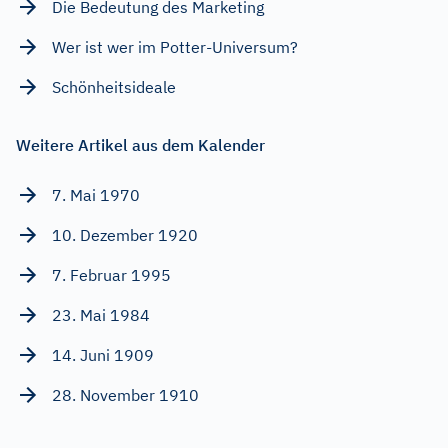
Die Bedeutung des Marketing
Wer ist wer im Potter-Universum?
Schönheitsideale
Weitere Artikel aus dem Kalender
7. Mai 1970
10. Dezember 1920
7. Februar 1995
23. Mai 1984
14. Juni 1909
28. November 1910