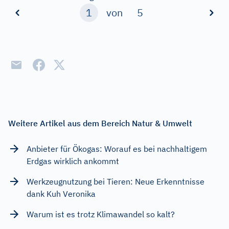
1
von
5
Weitere Artikel aus dem Bereich Natur & Umwelt
Anbieter für Ökogas: Worauf es bei nachhaltigem
Erdgas wirklich ankommt
Werkzeugnutzung bei Tieren: Neue Erkenntnisse
dank Kuh Veronika
Warum ist es trotz Klimawandel so kalt?