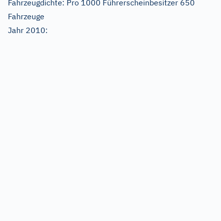
Fahrzeugdichte: Pro 1000 Führerscheinbesitzer 650
Fahrzeuge
Jahr 2010: