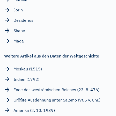
Jorin
Desiderius
Shane
Mada
Weitere Artikel aus den Daten der Weltgeschichte
Moskau (1515)
Indien (1792)
Ende des weströmischen Reiches (23. 8. 476)
Größte Ausdehnung unter Salomo (965 v. Chr.)
Amerika (2. 10. 1939)