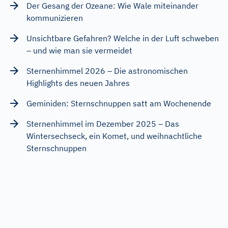
Der Gesang der Ozeane: Wie Wale miteinander
kommunizieren
Unsichtbare Gefahren? Welche in der Luft schweben
– und wie man sie vermeidet
Sternenhimmel 2026 – Die astronomischen
Highlights des neuen Jahres
Geminiden: Sternschnuppen satt am Wochenende
Sternenhimmel im Dezember 2025 – Das
Wintersechseck, ein Komet, und weihnachtliche
Sternschnuppen