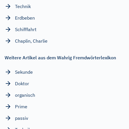
Technik
Erdbeben
Schifffahrt
Chaplin, Charlie
Weitere Artikel aus dem Wahrig Fremdwörterlexikon
Sekunde
Doktor
organisch
Prime
passiv