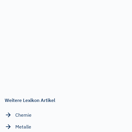
Weitere Lexikon Artikel
Chemie
Metalle