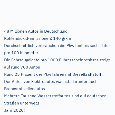
48 Millionen Autos in Deutschland
Kohlendioxid-Emissionen: 140 g/km
Durchschnittlich verbrauchen die Pkw fünf bis sechs Liter
pro 100 Kilometer
Die Fahrzeugdichte pro 1000 Führerscheinbesitzer steigt
auf rund 700 Autos
Rund 25 Prozent der Pkw fahren mit Dieselkraftstoff
Der Anteil von Elektroautos wächst, darunter auch
Brennstoffzellenautos
Mehrere Tausend Wasserstoffautos sind auf deutschen
Straßen unterwegs.
Jahr 2020: