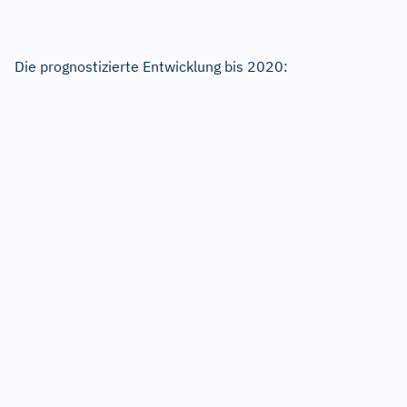
Die prognostizierte Entwicklung bis 2020: