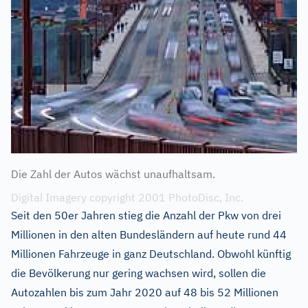
Die Zahl der Autos wächst unaufhaltsam.
Digital Imagery copyright 2001 PhotoDisc, Inc.
Seit den 50er Jahren stieg die Anzahl der Pkw von drei
Millionen in den alten Bundesländern auf heute rund 44
Millionen Fahrzeuge in ganz Deutschland. Obwohl künftig
die Bevölkerung nur gering wachsen wird, sollen die
Autozahlen bis zum Jahr 2020 auf 48 bis 52 Millionen