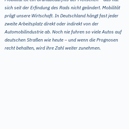
sich seit der Erfindung des Rads nicht geändert. Mobilität
prägt unsere Wirtschaft. In Deutschland hängt fast jeder
zweite Arbeitsplatz direkt oder indirekt von der
Automobilindustrie ab. Noch nie fuhren so viele Autos auf
deutschen Straßen wie heute
–
und wenn die Prognosen
recht behalten, wird ihre Zahl weiter zunehmen.