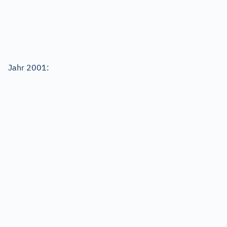
Jahr 2001: