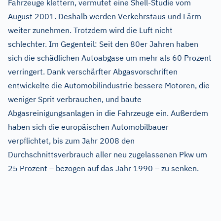
Fahrzeuge klettern, vermutet eine Shell-Studie vom
August 2001. Deshalb werden Verkehrstaus und Lärm
weiter zunehmen. Trotzdem wird die Luft nicht
schlechter. Im Gegenteil: Seit den 80er Jahren haben
sich die schädlichen Autoabgase um mehr als 60 Prozent
verringert. Dank verschärfter Abgasvorschriften
entwickelte die Automobilindustrie bessere Motoren, die
weniger Sprit verbrauchen, und baute
Abgasreinigungsanlagen in die Fahrzeuge ein. Außerdem
haben sich die europäischen Automobilbauer
verpflichtet, bis zum Jahr 2008 den
Durchschnittsverbrauch aller neu zugelassenen Pkw um
25 Prozent
–
bezogen auf das Jahr 1990
–
zu senken.