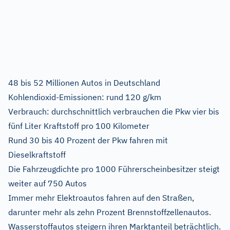
48 bis 52 Millionen Autos in Deutschland
Kohlendioxid-Emissionen: rund 120 g/km
Verbrauch: durchschnittlich verbrauchen die Pkw vier bis
fünf Liter Kraftstoff pro 100 Kilometer
Rund 30 bis 40 Prozent der Pkw fahren mit
Dieselkraftstoff
Die Fahrzeugdichte pro 1000 Führerscheinbesitzer steigt
weiter auf 750 Autos
Immer mehr Elektroautos fahren auf den Straßen,
darunter mehr als zehn Prozent Brennstoffzellenautos.
Wasserstoffautos steigern ihren Marktanteil beträchtlich.