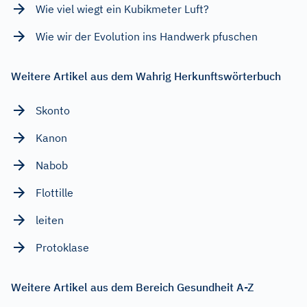
Wie viel wiegt ein Kubikmeter Luft?
Wie wir der Evolution ins Handwerk pfuschen
Weitere Artikel aus dem Wahrig Herkunftswörterbuch
Skonto
Kanon
Nabob
Flottille
leiten
Protoklase
Weitere Artikel aus dem Bereich Gesundheit A-Z