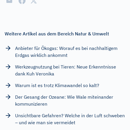
Weitere Artikel aus dem Bereich Natur & Umwelt
Anbieter für Ökogas: Worauf es bei nachhaltigem
Erdgas wirklich ankommt
Werkzeugnutzung bei Tieren: Neue Erkenntnisse
dank Kuh Veronika
Warum ist es trotz Klimawandel so kalt?
Der Gesang der Ozeane: Wie Wale miteinander
kommunizieren
Unsichtbare Gefahren? Welche in der Luft schweben
– und wie man sie vermeidet