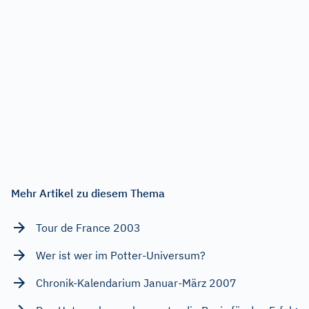
Mehr Artikel zu diesem Thema
Tour de France 2003
Wer ist wer im Potter-Universum?
Chronik-Kalendarium Januar-März 2007