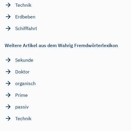
Technik
Erdbeben
Schifffahrt
Weitere Artikel aus dem Wahrig Fremdwörterlexikon
Sekunde
Doktor
organisch
Prime
passiv
Technik