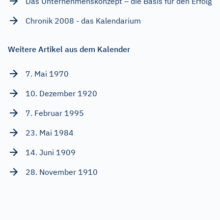
Das Unternehmenskonzept – die Basis für den Erfolg
Chronik 2008 - das Kalendarium
Weitere Artikel aus dem Kalender
7. Mai 1970
10. Dezember 1920
7. Februar 1995
23. Mai 1984
14. Juni 1909
28. November 1910