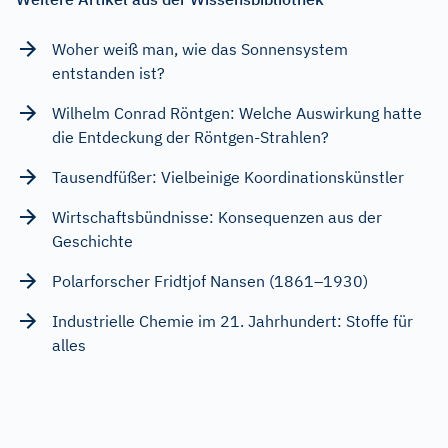
Woher weiß man, wie das Sonnensystem
entstanden ist?
Wilhelm Conrad Röntgen: Welche Auswirkung hatte
die Entdeckung der Röntgen-Strahlen?
Tausendfüßer: Vielbeinige Koordinationskünstler
Wirtschaftsbündnisse: Konsequenzen aus der
Geschichte
Polarforscher Fridtjof Nansen (1861–1930)
Industrielle Chemie im 21. Jahrhundert: Stoffe für
alles