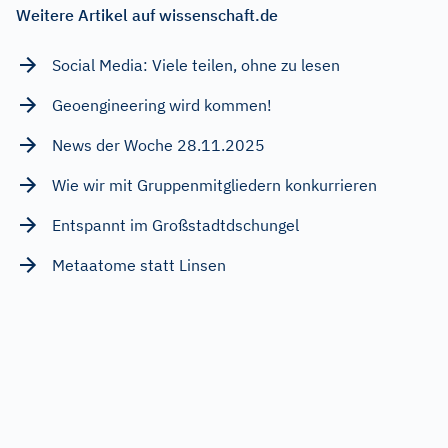
Weitere Artikel auf wissenschaft.de
Social Media: Viele teilen, ohne zu lesen
Geoengineering wird kommen!
News der Woche 28.11.2025
Wie wir mit Gruppenmitgliedern konkurrieren
Entspannt im Großstadtdschungel
Metaatome statt Linsen