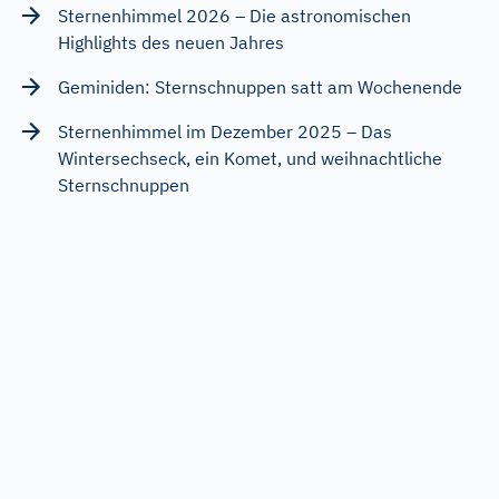
Sternenhimmel 2026 – Die astronomischen
Highlights des neuen Jahres
Geminiden: Sternschnuppen satt am Wochenende
Sternenhimmel im Dezember 2025 – Das
Wintersechseck, ein Komet, und weihnachtliche
Sternschnuppen