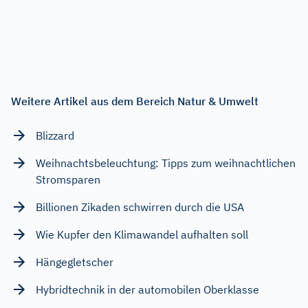
Weitere Artikel aus dem Bereich Natur & Umwelt
Blizzard
Weihnachtsbeleuchtung: Tipps zum weihnachtlichen
Stromsparen
Billionen Zikaden schwirren durch die USA
Wie Kupfer den Klimawandel aufhalten soll
Hängegletscher
Hybridtechnik in der automobilen Oberklasse