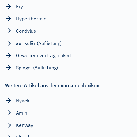
Ery
Hyperthermie
Condylus
aurikulär (Auflistung)
Gewebeunverträglichkeit
Spiegel (Auflistung)
Weitere Artikel aus dem Vornamenlexikon
Nyack
Amin
Kenway