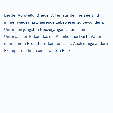
Bei der Vorstellung neuer Arten aus der Tiefsee sind
immer wieder faszinierende Lebewesen zu bewundern.
Unter den jüngsten Neuzugängen ist auch eine
Unterwasser-Kakerlake, die Anleihen bei Darth Vader
oder eimem Predator erkennen lässt. Auch einige andere
Exemplare lohnen eine zweiten Blick.