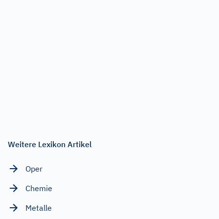
Weitere Lexikon Artikel
Oper
Chemie
Metalle