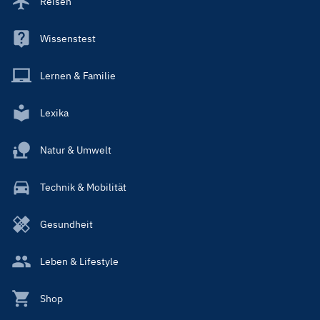
Reisen
Wissenstest
Lernen & Familie
Lexika
Natur & Umwelt
Technik & Mobilität
Gesundheit
Leben & Lifestyle
Shop