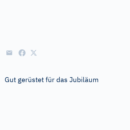
Gut gerüstet für das Jubiläum