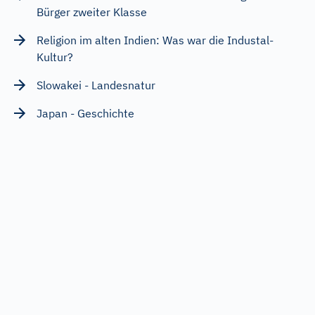
Bürger zweiter Klasse
Religion im alten Indien: Was war die Industal-
Kultur?
Slowakei - Landesnatur
Japan - Geschichte