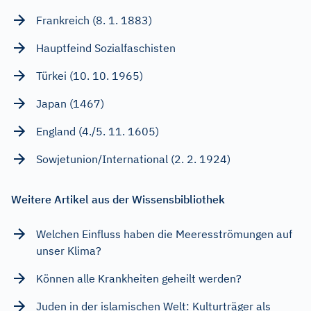
Frankreich (8. 1. 1883)
Hauptfeind Sozialfaschisten
Türkei (10. 10. 1965)
Japan (1467)
England (4./5. 11. 1605)
Sowjetunion/International (2. 2. 1924)
Weitere Artikel aus der Wissensbibliothek
Welchen Einfluss haben die Meeresströmungen auf
unser Klima?
Können alle Krankheiten geheilt werden?
Juden in der islamischen Welt: Kulturträger als