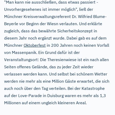
"Man kann nie ausschließen, dass etwas passiert -
Unvorhergesehenes ist immer möglich", ließ der
Münchner Kreisverwaltungsreferent Dr. Wilfried Blume-
Beyerle vor Beginn der Wiesn verlauten. Und erklärte
zugleich, dass das bewährte Sicherheitskonzept in
diesem Jahr noch ergänzt wurde. Dabei gab es auf dem
Münchner
Oktoberfest
in 200 Jahren noch keinen Vorfall
von Massenpanik. Ein Grund dafür ist der
Veranstaltungsort: Die Theresienwiese ist ein nach allen
Seiten offenes Gelände, das zu jeder Zeit wieder
verlassen werden kann. Und selbst bei schönem Wetter
werden nie mehr als eine Million Gäste erwartet, die sich
auch noch über den Tag verteilen. Bei der Katastrophe
auf der Love-Parade in Duisburg waren es mehr als 1,3
Millionen auf einem ungleich kleineren Areal.