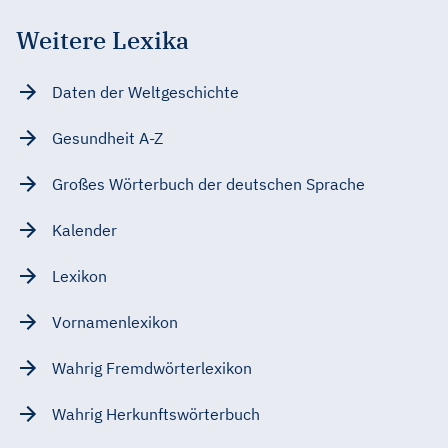
Weitere Lexika
Daten der Weltgeschichte
Gesundheit A-Z
Großes Wörterbuch der deutschen Sprache
Kalender
Lexikon
Vornamenlexikon
Wahrig Fremdwörterlexikon
Wahrig Herkunftswörterbuch