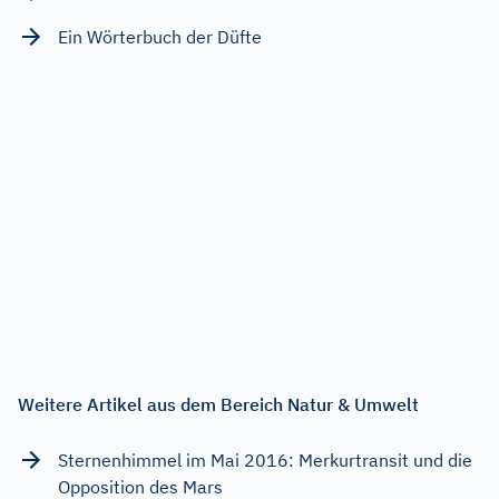
Ein Wörterbuch der Düfte
Weitere Artikel aus dem Bereich Natur & Umwelt
Sternenhimmel im Mai 2016: Merkurtransit und die
Opposition des Mars