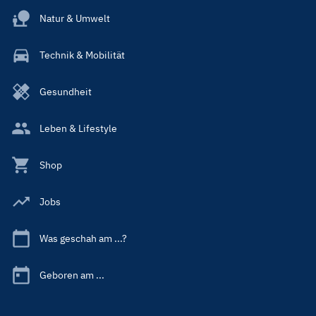
Natur & Umwelt
Technik & Mobilität
Gesundheit
Leben & Lifestyle
Shop
Jobs
Was geschah am ...?
Geboren am ...