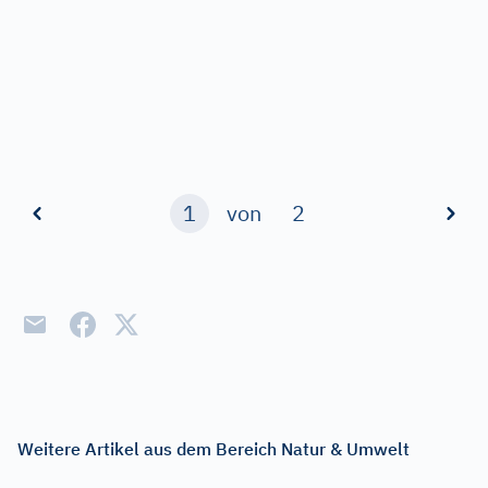
1
von
2
Weitere Artikel aus dem Bereich Natur & Umwelt