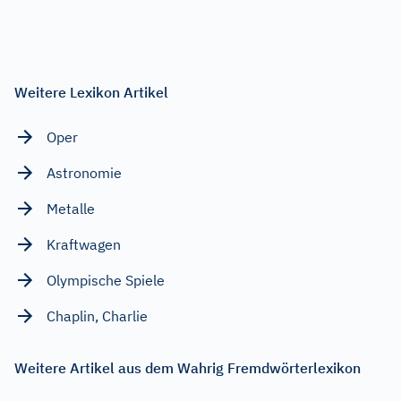
Weitere Lexikon Artikel
Oper
Astronomie
Metalle
Kraftwagen
Olympische Spiele
Chaplin, Charlie
Weitere Artikel aus dem Wahrig Fremdwörterlexikon