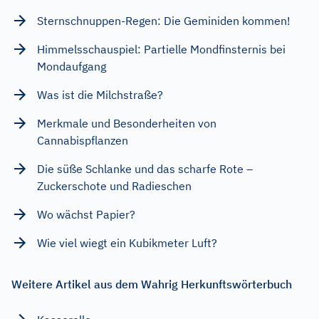
Sternschnuppen-Regen: Die Geminiden kommen!
Himmelsschauspiel: Partielle Mondfinsternis bei
Mondaufgang
Was ist die Milchstraße?
Merkmale und Besonderheiten von
Cannabispflanzen
Die süße Schlanke und das scharfe Rote –
Zuckerschote und Radieschen
Wo wächst Papier?
Wie viel wiegt ein Kubikmeter Luft?
Weitere Artikel aus dem Wahrig Herkunftswörterbuch