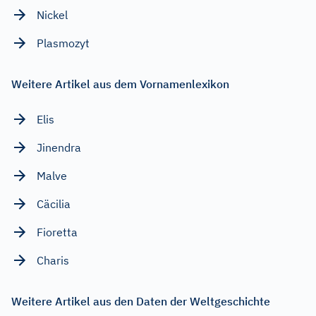
Nickel
Plasmozyt
Weitere Artikel aus dem Vornamenlexikon
Elis
Jinendra
Malve
Cäcilia
Fioretta
Charis
Weitere Artikel aus den Daten der Weltgeschichte