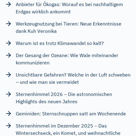
Anbieter für Ökogas: Worauf es bei nachhaltigem
Erdgas wirklich ankommt
Werkzeugnutzung bei Tieren: Neue Erkenntnisse
dank Kuh Veronika
Warum ist es trotz Klimawandel so kalt?
Der Gesang der Ozeane: Wie Wale miteinander
kommunizieren
Unsichtbare Gefahren? Welche in der Luft schweben
– und wie man sie vermeidet
Sternenhimmel 2026 – Die astronomischen
Highlights des neuen Jahres
Geminiden: Sternschnuppen satt am Wochenende
Sternenhimmel im Dezember 2025 – Das
Wintersechseck, ein Komet, und weihnachtliche