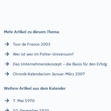
Mehr Artikel zu diesem Thema
Tour de France 2003
Wer ist wer im Potter-Universum?
Das Unternehmenskonzept – die Basis für den Erfolg
Chronik-Kalendarium Januar-März 2007
Weitere Artikel aus dem Kalender
7. Mai 1970
10. Dezember 1920