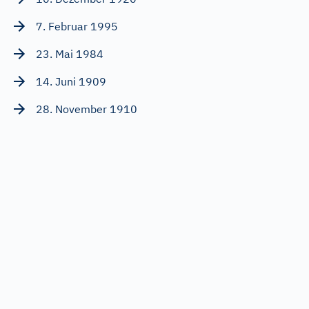
7. Februar 1995
23. Mai 1984
14. Juni 1909
28. November 1910