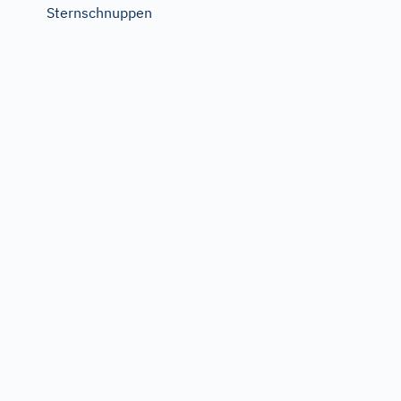
Sternschnuppen