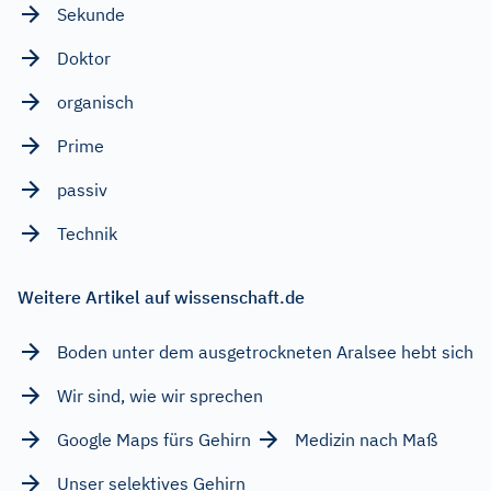
Sekunde
Doktor
organisch
Prime
passiv
Technik
Weitere Artikel auf wissenschaft.de
Boden unter dem ausgetrockneten Aralsee hebt sich
Wir sind, wie wir sprechen
Google Maps fürs Gehirn
Medizin nach Maß
Unser selektives Gehirn